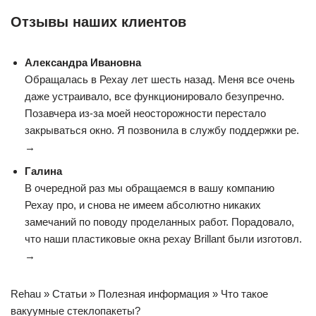
Отзывы наших клиентов
Александра Ивановна
Обращалась в Рехау лет шесть назад. Меня все очень
даже устраивало, все функционировало безупречно.
Позавчера из-за моей неосторожности перестало
закрываться окно. Я позвонила в службу поддержки ре.
→
Галина
В очередной раз мы обращаемся в вашу компанию
Рехау про, и снова не имеем абсолютно никаких
замечаний по поводу проделанных работ. Порадовало,
что наши пластиковые окна рехау Brillant были изготовл.
→
Rehau » Статьи » Полезная информация » Что такое
вакуумные стеклопакеты?