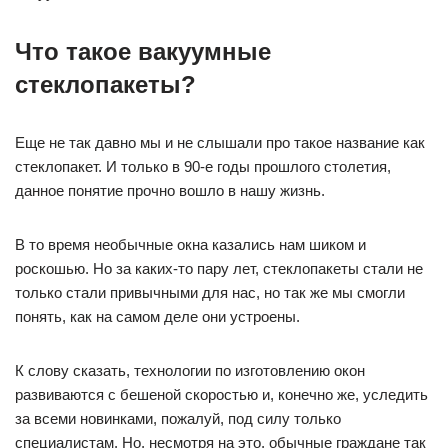
Что такое вакуумные
стеклопакеты?
Еще не так давно мы и не слышали про такое название как
стеклопакет. И только в 90-е годы прошлого столетия,
данное понятие прочно вошло в нашу жизнь.
В то время необычные окна казались нам шиком и
роскошью. Но за каких-то пару лет, стеклопакеты стали не
только стали привычными для нас, но так же мы смогли
понять, как на самом деле они устроены.
К слову сказать, технологии по изготовлению окон
развиваются с бешеной скоростью и, конечно же, уследить
за всеми новинками, пожалуй, под силу только
специалистам. Но, несмотря на это, обычные граждане так