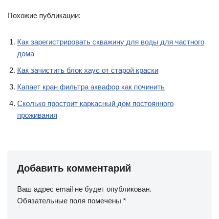
Похожие публикации:
Как зарегистрировать скважину для воды для частного
дома
Как зачистить блок хаус от старой краски
Капает кран фильтра аквафор как починить
Сколько простоит каркасный дом постоянного
проживания
Добавить комментарий
Ваш адрес email не будет опубликован.
Обязательные поля помечены
*