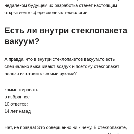
недалеком будущем их разработка станет настоящим
открытием в сфере оконных технологий.
Есть ли внутри стеклопакета
вакуум?
А правда, что в внутри стеклопакетов вакуум,то есть
специально выкачивают воздух и поэтому стеклопакет
нельзя изготовить своими руками?
комментировать
в избранное
10 ответов:
14 лет назад
Нет, не правда! Это совершенно ни к чему. В стеклопакете,