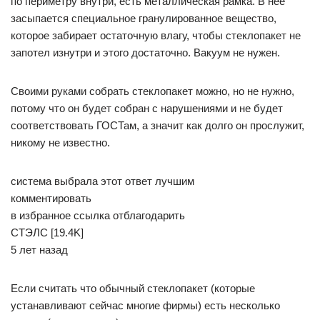
по периметру внутри, есть металлическая рамка. В неё
засыпается специальное гранулированное вещество,
которое забирает остаточную влагу, чтобы стеклопакет не
запотел изнутри и этого достаточно. Вакуум не нужен.
Своими руками собрать стеклопакет можно, но не нужно,
потому что он будет собран с нарушениями и не будет
соответствовать ГОСТам, а значит как долго он прослужит,
никому не известно.
система выбрала этот ответ лучшим
комментировать
в избранное ссылка отблагодарить
СТЭЛС [19.4K]
5 лет назад
Если считать что обычный стеклопакет (которые
устанавливают сейчас многие фирмы) есть несколько