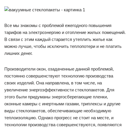
Все мы знакомы с проблемой ежегодного повышения
тарифов на электроэнергию и отопление жилых помещений.
В связи с этим каждый старается утеплить жилье как
можно лучше, чтобы исключить теплопотери и не платить
лишних денег.
Производители окон, озадаченные данной проблемой,
постоянно совершенствуют технологию производства
своих изделий. Она направлена, в том числе, на
увеличение энергоэффективности стеклопакетов. Для
этого были придуманы энергосберегающие пленки,
оконные камеры с инертными газами, триплексы и другие
виды стеклопакетов, обеспечивающие необходимую
теплоизоляцию. Однако прогресс не стоит на месте, и
технологии производства совершенствуются, появляются