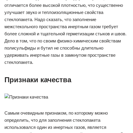
отличается более высокой плотностью, что существенно
улучшает звуко и теплоизоляционные свойства
стеклопакета. Надо сказать, что заполнение
межстекольного пространства инертным газом требует
более сложной и тщательной герметизации стыков и швов.
Дело в том, что по своим физико-химическим свойствам
полисульфиды и бутил не способны длительно
удерживать инертные газы в замкнутом пространстве
стеклопакета.
Признаки качества
Самым очевидным признаком, по которому можно
определить, что для заполнения стеклопакета
использовался один из инертных газов, является