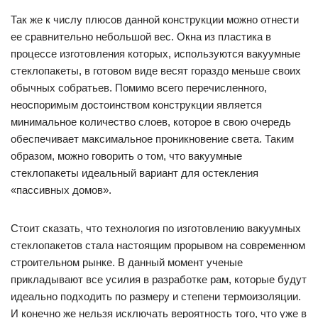
Так же к числу плюсов данной конструкции можно отнести
ее сравнительно небольшой вес. Окна из пластика в
процессе изготовления которых, используются вакуумные
стеклопакеты, в готовом виде весят гораздо меньше своих
обычных собратьев. Помимо всего перечисленного,
неоспоримым достоинством конструкции является
минимальное количество слоев, которое в свою очередь
обеспечивает максимальное проникновение света. Таким
образом, можно говорить о том, что вакуумные
стеклопакеты идеальный вариант для остекления
«пассивных домов».
Стоит сказать, что технология по изготовлению вакуумных
стеклопакетов стала настоящим прорывом на современном
строительном рынке. В данный момент ученые
прикладывают все усилия в разработке рам, которые будут
идеально подходить по размеру и степени термоизоляции.
И конечно же нельзя исключать вероятность того, что уже в