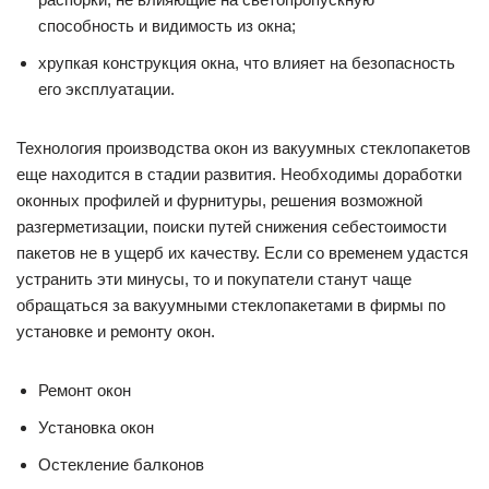
способность и видимость из окна;
хрупкая конструкция окна, что влияет на безопасность
его эксплуатации.
Технология производства окон из вакуумных стеклопакетов
еще находится в стадии развития. Необходимы доработки
оконных профилей и фурнитуры, решения возможной
разгерметизации, поиски путей снижения себестоимости
пакетов не в ущерб их качеству. Если со временем удастся
устранить эти минусы, то и покупатели станут чаще
обращаться за вакуумными стеклопакетами в фирмы по
установке и ремонту окон.
Ремонт окон
Установка окон
Остекление балконов