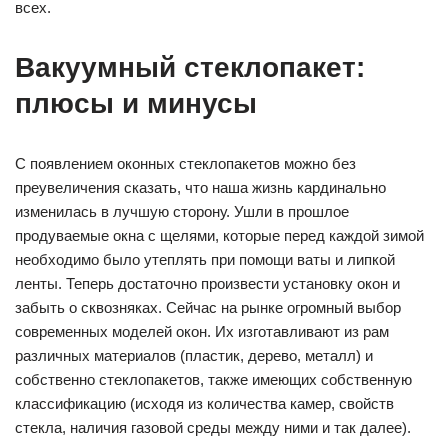
всех.
Вакуумный стеклопакет:
плюсы и минусы
С появлением оконных стеклопакетов можно без
преувеличения сказать, что наша жизнь кардинально
изменилась в лучшую сторону. Ушли в прошлое
продуваемые окна с щелями, которые перед каждой зимой
необходимо было утеплять при помощи ваты и липкой
ленты. Теперь достаточно произвести установку окон и
забыть о сквозняках. Сейчас на рынке огромный выбор
современных моделей окон. Их изготавливают из рам
различных материалов (пластик, дерево, металл) и
собственно стеклопакетов, также имеющих собственную
классификацию (исходя из количества камер, свойств
стекла, наличия газовой среды между ними и так далее).