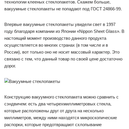
технологии клееных стеклопакетов. Скажем больше,
вакуумные стеклопакеты не попадают под ГОСТ 24866-99.
Впервые вакуумные стеклопакеты увидели свет в 1997
году благодаря компании из Японии «Nippon Sheet Glass». В
настоящий момент производство данного продукта
осуществляется во многих странах (в том числе и в
России), вот только оно не носит массовый характер. Это
связано с тем, что данный товар по своей цене достаточно
дорог.
Конструкцию вакуумного стеклопакета можно сравнить с
сэндвичем: есть два четырехмиллиметровых стекла,
которые расположены друг от друга на несколько
миллиметров, между ними находятся микроскопические
распорки, которые предотвращают схлопывание