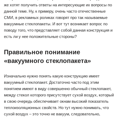
же хотят получить ответы на интересующие их вопросы по
данной теме. Ну, к примеру, очень часто отечественные
СМИ, в рекламных роликах говорят про так называемые
вакуумные стеклопакеты. И вот тут возникает вопрос по
поводу того, что представляет собой данная конструкция и
есть ли у нее положительные стороны?
Правильное понимание
«вакуумного стеклопакета»
Изначально нужно понять какую конструкцию имеет
вакуумный стеклопакет. Достаточно часто под этим
понятием имеют в виду совершенно обычный стеклопакет,
между стекол которого присутствует сухой воздух, который
в свою очередь обеспечивает окнам высокий показатель
теплоизоляционных свойств. Но тут нужно понимать, что
сухой воздух – это точно не вакуум, следовательно,