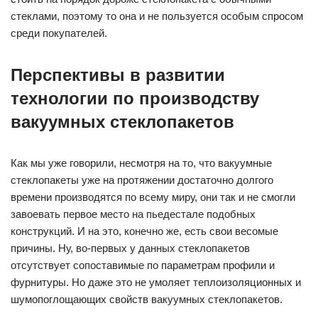
стеклами, поэтому то она и не пользуется особым спросом
среди покупателей.
Перспективы в развитии
технологии по производству
вакуумных стеклопакетов
Как мы уже говорили, несмотря на то, что вакуумные
стеклопакеты уже на протяжении достаточно долгого
времени производятся по всему миру, они так и не смогли
завоевать первое место на пьедестале подобных
конструкций. И на это, конечно же, есть свои весомые
причины. Ну, во-первых у данных стеклопакетов
отсутствует сопоставимые по параметрам профили и
фурнитуры. Но даже это не умоляет теплоизоляционных и
шумопоглощающих свойств вакуумных стеклопакетов.