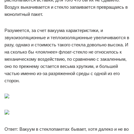
Воздух выкачивается и стекло запаивается превращаясь в
монолитный пакет.
Разумеется, за счет вакуума характеристики, и
звукоизоляционные и теплоизоляционные увеличиваются в
разу, однако и стоимость такого стекла довольно высока. И
на сколько бы «лоялнее» флоат-стекло не относилось к
механическому воздействию, по сравнению с закаленным,
оно по прежнему остается весьма хрупким, и большей
частью именно из-за разряженной среды с одной из его
сторон.
Ответ: Вакуум в стеклопакетах бывает, хотя далеко и не во