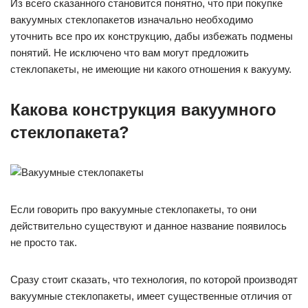
Из всего сказанного становится понятно, что при покупке
вакуумных стеклопакетов изначально необходимо
уточнить все про их конструкцию, дабы избежать подмены
понятий. Не исключено что вам могут предложить
стеклопакеты, не имеющие ни какого отношения к вакууму.
Какова конструкция вакуумного
стеклопакета?
Если говорить про вакуумные стеклопакеты, то они
действительно существуют и данное название появилось
не просто так.
Сразу стоит сказать, что технология, по которой производят
вакуумные стеклопакеты, имеет существенные отличия от