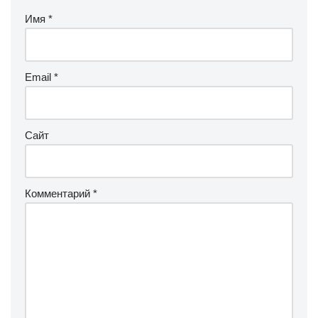
Имя
*
Email
*
Сайт
Комментарий
*