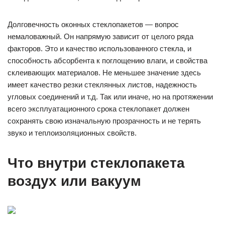
Долговечность оконных стеклопакетов — вопрос
немаловажный. Он напрямую зависит от целого ряда
факторов. Это и качество использованного стекла, и
способность абсорбента к поглощению влаги, и свойства
склеивающих материалов. Не меньшее значение здесь
имеет качество резки стеклянных листов, надежность
угловых соединений и т.д. Так или иначе, но на протяжении
всего эксплуатационного срока стеклопакет должен
сохранять свою изначальную прозрачность и не терять
звуко и теплоизоляционных свойств.
Что внутри стеклопакета
воздух или вакуум