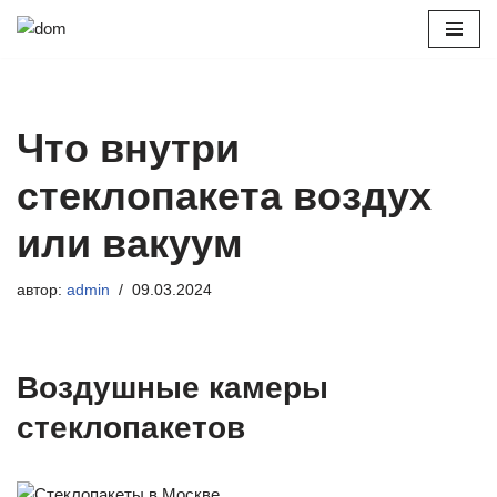
Перейти
к
содержимому
Что внутри
стеклопакета воздух
или вакуум
автор:
admin
09.03.2024
Воздушные камеры
стеклопакетов