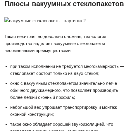
Плюсы вакуумных стеклопакетов
Такая нехитрая, но довольно сложная, технология
производства наделяет вакуумные стеклопакеты
несомненными преимуществами:
при таком исполнении не требуется многокамерность —
стеклопакет состоит только из двух стекол;
окно с вакуумным стеклопакетом значительно легче
обычного двухкамерного, что позволяет производить
более легкий оконный профиль;
небольшой вес упрощает транспортировку и монтаж
оконной конструкции;
такое окно обладает хорошей звукоизоляцией, что