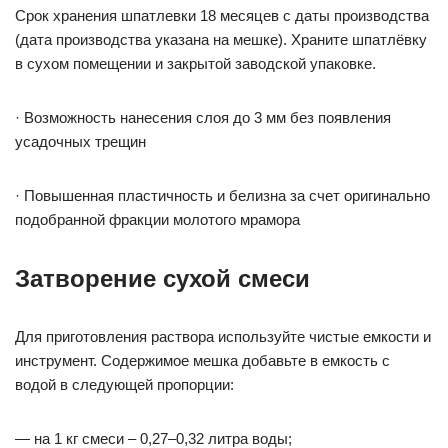
Срок хранения шпатлевки 18 месяцев с даты производства
(дата производства указана на мешке). Храните шпатлёвку
в сухом помещении и закрытой заводской упаковке.
· Возможность нанесения слоя до 3 мм без появления
усадочных трещин
· Повышенная пластичность и белизна за счет оригинально
подобранной фракции молотого мрамора
Затворение сухой смеси
Для приготовления раствора используйте чистые емкости и
инструмент. Содержимое мешка добавьте в емкость с
водой в следующей пропорции:
— на 1 кг смеси – 0,27–0,32 литра воды;