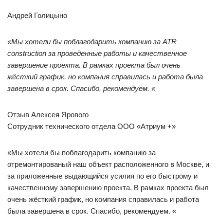
Андрей Голицыно
«Мы хотели бы поблагодарить компанию за ATR
construction за проведенные работы и качественное
завершение проекта. В рамках проекта был очень
жёсткий график, но компания справилась и работа была
завершена в срок. Спасибо, рекомендуем. «
Отзыв Алексея Ярового
Сотрудник технического отдела ООО «Атриум +»
«Мы хотели бы поблагодарить компанию за
отремонтированый наш объект расположенного в Москве, и
за приложенные выдающийся усилия по его быстрому и
качественному завершению проекта. В рамках проекта был
очень жёсткий график, но компания справилась и работа
была завершена в срок. Спасибо, рекомендуем. «