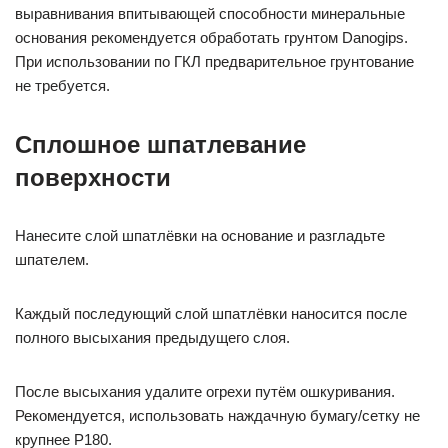
выравнивания впитывающей способности минеральные
основания рекомендуется обработать грунтом Danogips.
При использовании по ГКЛ предварительное грунтование
не требуется.
Сплошное шпатлевание
поверхности
Нанесите слой шпатлёвки на основание и разгладьте
шпателем.
Каждый последующий слой шпатлёвки наносится после
полного высыхания предыдущего слоя.
После высыхания удалите огрехи путём ошкуривания.
Рекомендуется, использовать наждачную бумагу/сетку не
крупнее P180.