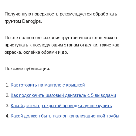
Полученную поверхность рекомендуется обработать
грунтом Danogips.
После полного высыхания грунтовочного слоя можно
приступать к последующим этапам отделки, такие как
окраска, оклейка обоями и др.
Похожие публикации:
Как готовить на мангале с крышкой
Как подключить шаговый двигатель с 5 выводами
Какой детектор скрытой проводки лучше купить
Какой должен быть наклон канализационной трубы