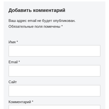
Добавить комментарий
Ваш адрес email не будет опубликован.
Обязательные поля помечены
*
Имя
*
Email
*
Сайт
Комментарий
*