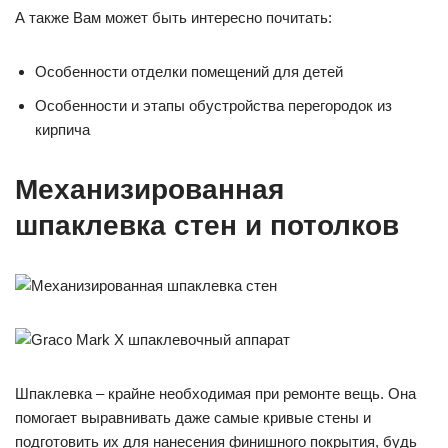
А также Вам может быть интересно почитать:
Особенности отделки помещений для детей
Особенности и этапы обустройства перегородок из
кирпича
Механизированная
шпаклевка стен и потолков
Шпаклевка – крайне необходимая при ремонте вещь. Она
помогает выравнивать даже самые кривые стены и
подготовить их для нанесения финишного покрытия, будь