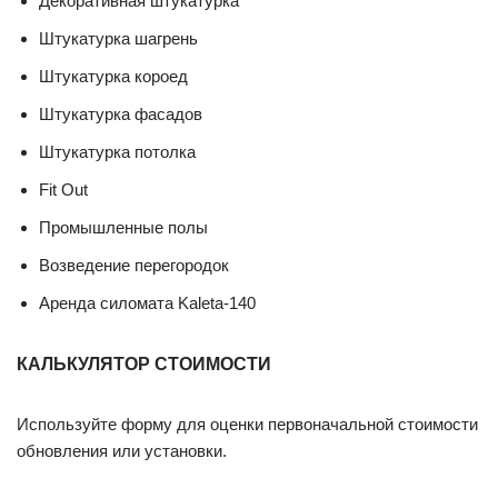
Декоративная штукатурка
Штукатурка шагрень
Штукатурка короед
Штукатурка фасадов
Штукатурка потолка
Fit Out
Промышленные полы
Возведение перегородок
Аренда силомата Kaleta-140
КАЛЬКУЛЯТОР СТОИМОСТИ
Используйте форму для оценки первоначальной стоимости
обновления или установки.