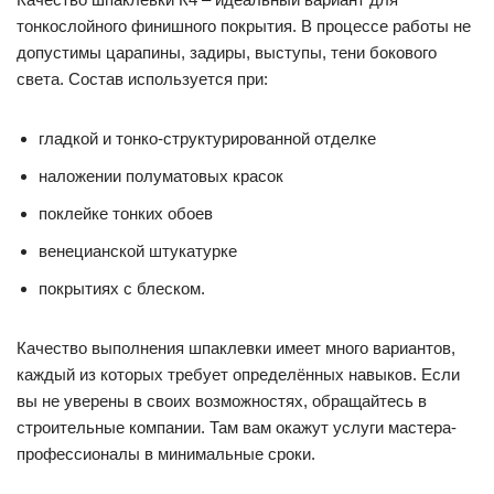
тонкослойного финишного покрытия. В процессе работы не
допустимы царапины, задиры, выступы, тени бокового
света. Состав используется при:
гладкой и тонко-структурированной отделке
наложении полуматовых красок
поклейке тонких обоев
венецианской штукатурке
покрытиях с блеском.
Качество выполнения шпаклевки имеет много вариантов,
каждый из которых требует определённых навыков. Если
вы не уверены в своих возможностях, обращайтесь в
строительные компании. Там вам окажут услуги мастера-
профессионалы в минимальные сроки.