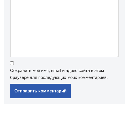
Сохранить моё имя, email и адрес сайта в этом
браузере для последующих моих комментариев.