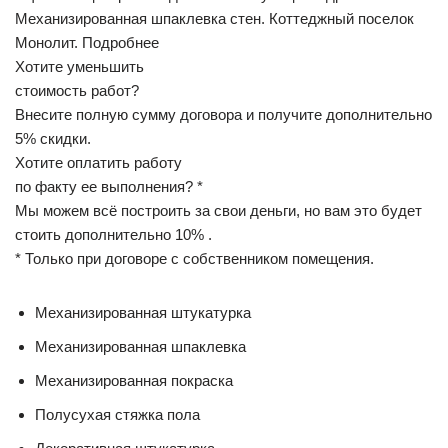
Механизированная шпаклевка стен. Коттеджный поселок
Монолит. Подробнее
Хотите уменьшить
стоимость работ?
Внесите полную сумму договора и получите дополнительно
5% скидки.
Хотите оплатить работу
по факту ее выполнения? *
Мы можем всё построить за свои деньги, но вам это будет
стоить дополнительно 10% .
* Только при договоре с собственником помещения.
Механизированная штукатурка
Механизированная шпаклевка
Механизированная покраска
Полусухая стяжка пола