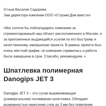
Отзыв Василия Сидорова
Зам директора компании ООО «Строим Дом вместе»
«Мы хотели бы поблагодарить компанию за
отремонтированый наш объект расположенного в Москве, и
за приложенные выдающийся усилия по его быстрому и
качественному завершению проекта. В рамках проекта был
очень жёсткий график, но компания справилась и работа
была завершена в срок. Спасибо, рекомендуем. «
Шпатлевка полимерная
Danogips JET 3
Danogips JET 3 – это сухая выравнивающая
(универсальная) полимерная шпатлевка. Обладает
возможностью нанесения слоя до 3 мм без появления