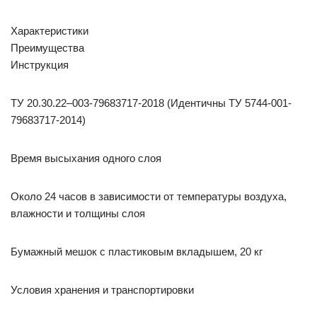
Характеристики
Преимущества
Инструкция
ТУ 20.30.22–003-79683717-2018 (Идентичны ТУ 5744-001-
79683717-2014)
Время высыхания одного слоя
Около 24 часов в зависимости от температуры воздуха,
влажности и толщины слоя
Бумажный мешок с пластиковым вкладышем, 20 кг
Условия хранения и транспортировки