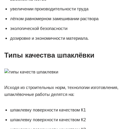
увеличении производительности труда
лёгком равномерном замешивании раствора
экологической безопасности
дозировке и экономичности материала.
Типы качества шпаклёвки
Исходя из строительных норм, технологии изготовления,
шпаклёвочные работы делятся на:
шпаклевку поверхности качеством К1
шпаклевку поверхности качеством К2