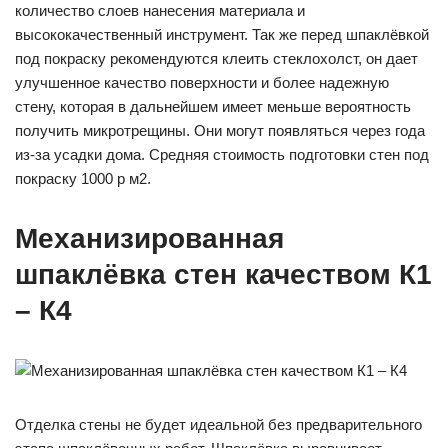
количество слоев нанесения материала и
высококачественный инструмент. Так же перед шпаклёвкой
под покраску рекомендуются клеить стеклохолст, он дает
улучшенное качество поверхности и более надежную
стену, которая в дальнейшем имеет меньше вероятность
получить микротрещины. Они могут появляться через года
из-за усадки дома. Средняя стоимость подготовки стен под
покраску 1000 р м2.
Механизированная
шпаклёвка стен качеством К1
– К4
Отделка стены не будет идеальной без предварительного