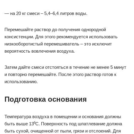
— на 20 кг смеси – 5,4–6,4 литров воды.
Перемешайте раствор до получения однородной
консистенции. Для этого рекомендуется использовать
низкооборотистый перемешиватель – это исключит
вероятность вовлечения воздуха.
Затем дайте смеси отстояться в течение не менее 5 минут
и повторно перемешайте. После этого раствор готов к
использованию.
Подготовка основания
Температура воздуха в помещении и основания должны
быть выше 13⁰С. Поверхность под шпатлевание должна
быть сухой, очищенной от пыли, грязи и отслоений. Для