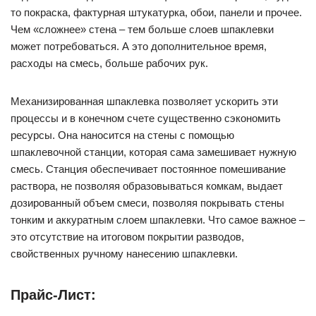
то покраска, фактурная штукатурка, обои, панели и прочее.
Чем «сложнее» стена – тем больше слоев шпаклевки
может потребоваться. А это дополнительное время,
расходы на смесь, больше рабочих рук.
Механизированная шпаклевка позволяет ускорить эти
процессы и в конечном счете существенно сэкономить
ресурсы. Она наносится на стены с помощью
шпаклевочной станции, которая сама замешивает нужную
смесь. Станция обеспечивает постоянное помешивание
раствора, не позволяя образовываться комкам, выдает
дозированный объем смеси, позволяя покрывать стены
тонким и аккуратным слоем шпаклевки. Что самое важное –
это отсутствие на итоговом покрытии разводов,
свойственных ручному нанесению шпаклевки.
Прайс-Лист: