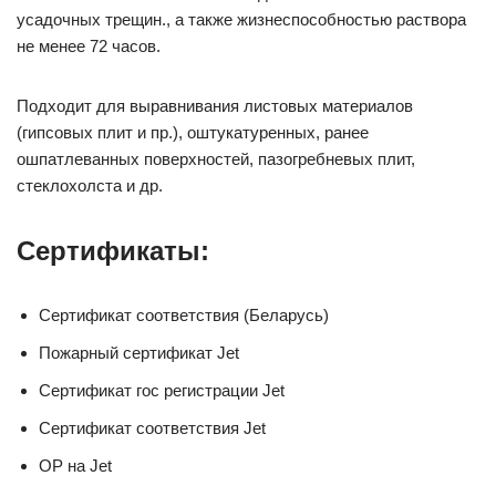
усадочных трещин., а также жизнеспособностью раствора
не менее 72 часов.
Подходит для выравнивания листовых материалов
(гипсовых плит и пр.), оштукатуренных, ранее
ошпатлеванных поверхностей, пазогребневых плит,
стеклохолста и др.
Сертификаты:
Сертификат соответствия (Беларусь)
Пожарный сертификат Jet
Сертификат гос регистрации Jet
Сертификат соответствия Jet
ОР на Jet