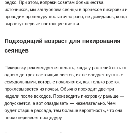
редко. При этом, вопреки советам большинства
источников, мы заглубляем сеянцы в процессе пикировки и
проводим процедуру достаточно рано, не дожидаясь, когда
вырастут первые настоящие листья.
Подходящий возраст для пикирования
сеянцев
Пикировку рекомендуется делать, когда у растений есть от
одного до трех настоящих листов, их не следует путать с
семядольными, которые появляются, как только росток
проклевывается из почвы. Обычно проходит две-три
недели после всходов. Производить пикировку раньше —
допускается, а вот опаздывать — нежелательно. Чем
будет старше рассада, тем больше вероятность, что она
плохо перенесет процедуру.