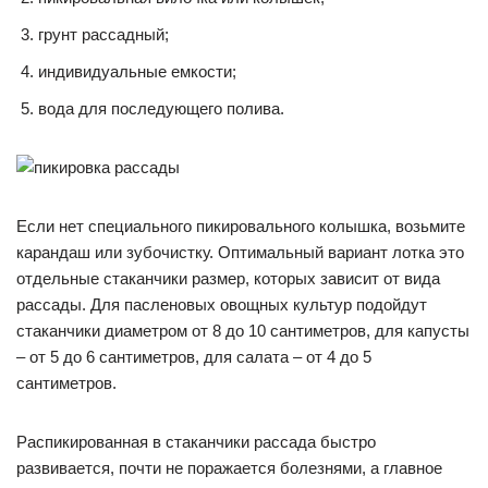
грунт рассадный;
индивидуальные емкости;
вода для последующего полива.
Если нет специального пикировального колышка, возьмите
карандаш или зубочистку. Оптимальный вариант лотка это
отдельные стаканчики размер, которых зависит от вида
рассады. Для пасленовых овощных культур подойдут
стаканчики диаметром от 8 до 10 сантиметров, для капусты
– от 5 до 6 сантиметров, для салата – от 4 до 5
сантиметров.
Распикированная в стаканчики рассада быстро
развивается, почти не поражается болезнями, а главное