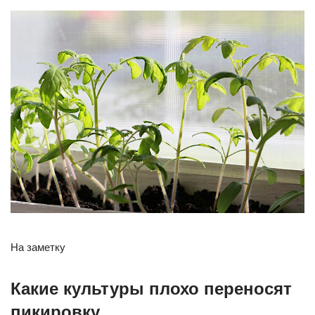
На заметку
Какие культуры плохо переносят
пикировку