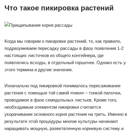
Что такое пикировка растений
Когда мы говорим о пикировке растений, то, как правило,
подразумеваем пересадку рассады в фазу появления 1-2
настоящих листочков из общего контейнера, где
появлялись всходы, в отдельный горшочек. Однако есть у
этого термина и другие значения.
Изначально под пикировкой понималось пересаживание
растения с помощью той самой «пики» – тонкой палочки,
проводимое в фазе семядольных листьев. Кроме того,
необходимым элементом пикировки считается
укорачивание основного корня растения на треть. Именно в
результате этой процедуры многие культуры начинают
наращивать мощную, разветвленную корневую систему и