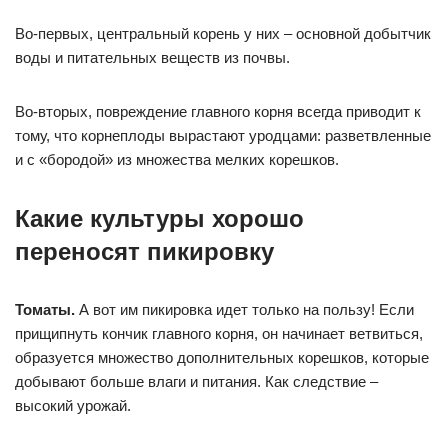
Во-первых, центральный корень у них – основной добытчик
воды и питательных веществ из почвы.
Во-вторых, повреждение главного корня всегда приводит к
тому, что корнеплоды вырастают уродцами: разветвленные
и с «бородой» из множества мелких корешков.
Какие культуры хорошо
переносят пикировку
Томаты.
А вот им пикировка идет только на пользу! Если
прищипнуть кончик главного корня, он начинает ветвиться,
образуется множество дополнительных корешков, которые
добывают больше влаги и питания. Как следствие –
высокий урожай.