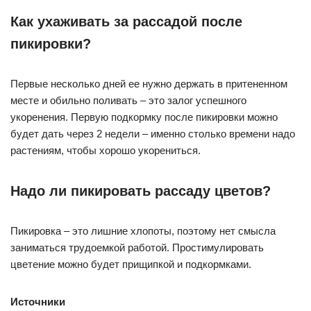
Как ухаживать за рассадой после
пикировки?
Первые несколько дней ее нужно держать в притененном
месте и обильно поливать – это залог успешного
укоренения. Первую подкормку после пикировки можно
будет дать через 2 недели – именно столько времени надо
растениям, чтобы хорошо укорениться.
Надо ли пикировать рассаду цветов?
Пикировка – это лишние хлопоты, поэтому нет смысла
заниматься трудоемкой работой. Простимулировать
цветение можно будет прищипкой и подкормками.
Источники