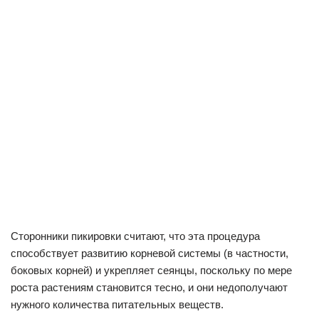
Сторонники пикировки считают, что эта процедура
способствует развитию корневой системы (в частности,
боковых корней) и укрепляет сеянцы, поскольку по мере
роста растениям становится тесно, и они недополучают
нужного количества питательных веществ.