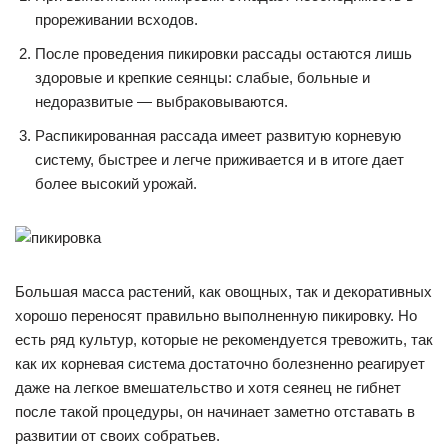
прореживании всходов.
После проведения пикировки рассады остаются лишь
здоровые и крепкие сеянцы: слабые, больные и
недоразвитые — выбраковываются.
Распикированная рассада имеет развитую корневую
систему, быстрее и легче приживается и в итоге дает
более высокий урожай.
Большая масса растений, как овощных, так и декоративных
хорошо переносят правильно выполненную пикировку. Но
есть ряд культур, которые не рекомендуется тревожить, так
как их корневая система достаточно болезненно реагирует
даже на легкое вмешательство и хотя сеянец не гибнет
после такой процедуры, он начинает заметно отставать в
развитии от своих собратьев.