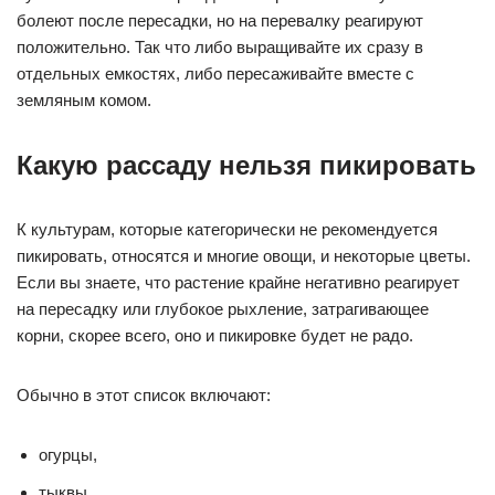
болеют после пересадки, но на перевалку реагируют
положительно. Так что либо выращивайте их сразу в
отдельных емкостях, либо пересаживайте вместе с
земляным комом.
Какую рассаду нельзя пикировать
К культурам, которые категорически не рекомендуется
пикировать, относятся и многие овощи, и некоторые цветы.
Если вы знаете, что растение крайне негативно реагирует
на пересадку или глубокое рыхление, затрагивающее
корни, скорее всего, оно и пикировке будет не радо.
Обычно в этот список включают:
огурцы,
тыквы,