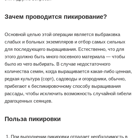
Зачем проводится пикирование?
Основной целью этой операции является выбраковка
слабых и больных экземпляров и отбор самых сильных
для последующего выращивания. Естественно, что для
этого должно быть много посевного материала — чтобы
было из чего выбирать. В случае недостаточного
количества семян, когда выращивается какая-либо ценная,
редкая культура (сорт), садоводы и огородники, обычно,
прибегают к беспикировочному способу выращивания
рассады, чтобы исключить возможность случайной гибели
драгоценных сеянцев.
Польза пикировки
При выполнении пикировки отпадает необходимость в