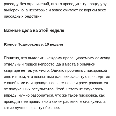
рассаду без ограничений, кто-то проводит эту процедуру
выборочно, а некоторые и вовсе считают ее корнем всех
рассадных бедствий.
Важные Дела на этой неделе
Южное Подмосковье, 10 неделя
Понятно, что выделить каждому проращиваемому семечку
отдельный горшок непросто, да и места в обычной
квартире не так уж много. Однако проблема с пикировкой
еще и в том, что неопытные дачники зачастую проводят ее
с ошибками или проводят совсем не ее и расстраиваются
от полученных результатов. Чтобы этого не случалось
впредь, нужно разобраться, что же такое пикировка, как
проводить ее правильно и каким растениям она нужна, а
какие лучше вырастут без нее.