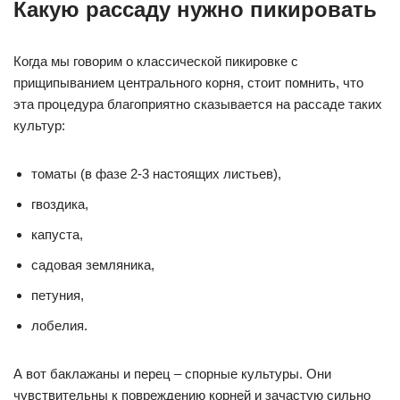
Какую рассаду нужно пикировать
Когда мы говорим о классической пикировке с
прищипыванием центрального корня, стоит помнить, что
эта процедура благоприятно сказывается на рассаде таких
культур:
томаты (в фазе 2-3 настоящих листьев),
гвоздика,
капуста,
садовая земляника,
петуния,
лобелия.
А вот баклажаны и перец – спорные культуры. Они
чувствительны к повреждению корней и зачастую сильно