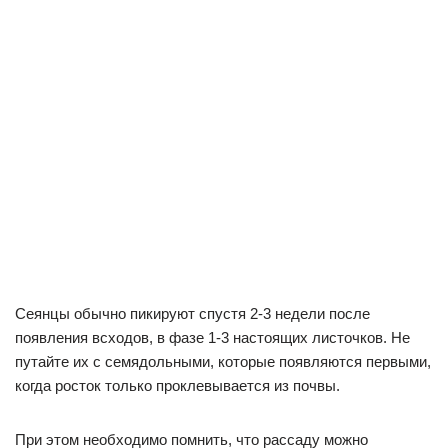
Сеянцы обычно пикируют спустя 2-3 недели после
появления всходов, в фазе 1-3 настоящих листочков. Не
путайте их с семядольными, которые появляются первыми,
когда росток только проклевывается из почвы.
При этом необходимо помнить, что рассаду можно