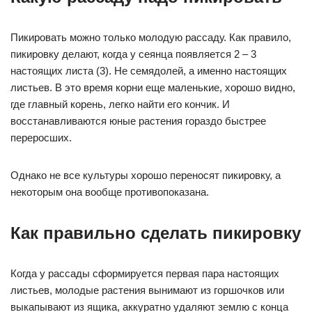
Пикировать можно только молодую рассаду. Как правило,
пикировку делают, когда у сеянца появляется 2 – 3
настоящих листа (3). Не семядолей, а именно настоящих
листьев. В это время корни еще маленькие, хорошо видно,
где главный корень, легко найти его кончик. И
восстанавливаются юные растения гораздо быстрее
переросших.
Однако не все культуры хорошо переносят пикировку, а
некоторым она вообще противопоказана.
Как правильно сделать пикировку
Когда у рассады сформируется первая пара настоящих
листьев, молодые растения вынимают из горшочков или
выкапывают из ящика, аккуратно удаляют землю с конца