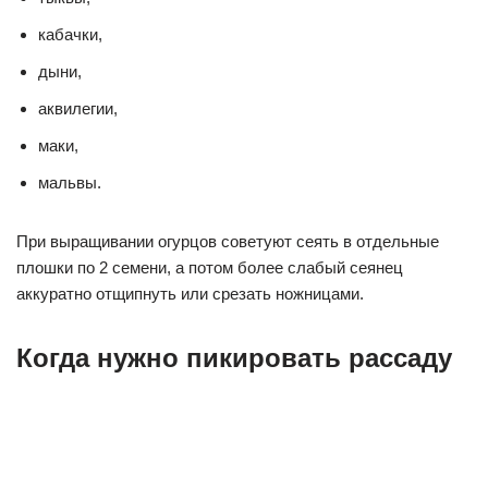
кабачки,
дыни,
аквилегии,
маки,
мальвы.
При выращивании огурцов советуют сеять в отдельные
плошки по 2 семени, а потом более слабый сеянец
аккуратно отщипнуть или срезать ножницами.
Когда нужно пикировать рассаду