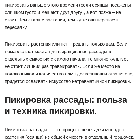
пикировать раньше этого времени (если сеянцы посажены
слишком густо и мешают друг другу), а вот позже – не
стоит. Чем старше растения, тем хуже они переносят
пересадку.
Пикировать растения или нет – решать только вам. Если
дома хватает места для выращивания рассады в
отдельных емкостях с самого начала, то многие культуры
не стоит лишний раз травмировать. Если же место на
подоконниках и количество ламп досвечивания ограничено,
придется осваивать искусство нетравматичной пикировки.
Пикировка рассады: польза
и техника пикировки.
Пикировка рассады — это процесс пересадки молодого
растения (сеянца) из общей емкости в отдельный горшочек.