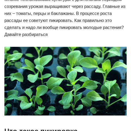
созревания урожая выращивают через рассаду. Главные из
них – томаты, перцы и баклажаны. В процессе роста
рассады ее советуют пикировать. Как правильно это
сделать и надо ли вообще пикировать молодые растения?
Давайте разбираться