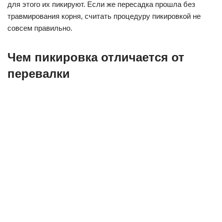
для этого их пикируют. Если же пересадка прошла без
травмирования корня, считать процедуру пикировкой не
совсем правильно.
Чем пикировка отличается от
перевалки