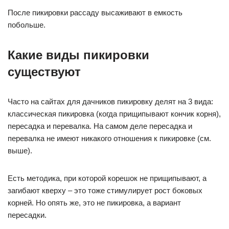
После пикировки рассаду высаживают в емкость
побольше.
Какие виды пикировки
существуют
Часто на сайтах для дачников пикировку делят на 3 вида:
классическая пикировка (когда прищипывают кончик корня),
пересадка и перевалка. На самом деле пересадка и
перевалка не имеют никакого отношения к пикировке (см.
выше).
Есть методика, при которой корешок не прищипывают, а
загибают кверху – это тоже стимулирует рост боковых
корней. Но опять же, это не пикировка, а вариант
пересадки.