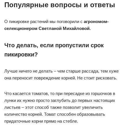
Популярные вопросы и ответы
О пикировке растений мы поговорили с
агрономом-
селекционером Светланой Михайловой.
Что делать, если пропустили срок
пикировки?
Лучше ничего не делать – чем старше рассада, тем хуже
она переносит повреждение корней. Не стоит рисковать.
Что касается томатов, то при пересадке из горшочков в
лунки их нужно просто заглубить до первых настоящих
листьев – этот способ также позволит увеличить
количество корней. Томат способен образовывать
придаточные корни прямо на стебле.