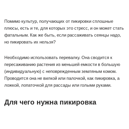
Помимо культур, получающих от пикировки сплошные
плюсы, есть и те, для которых это стресс, и он может стать
фатальным. Как же быть, если рассаживать сеянцы надо,
но пикировать их нельзя?
Необходимо использовать перевалку. Она сводится к
пересаживанию растения из меньшей емкости в большую
(индивидуальную) с неповрежденным земляным комом.
Проводится она не вилкой или палочкой, как пикировка, а
ложкой, лопаточкой для рассады или голыми руками.
Для чего нужна пикировка