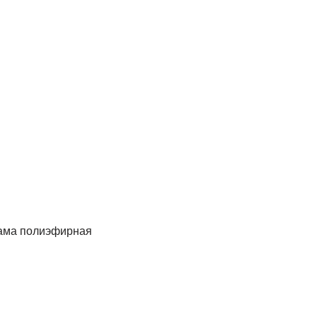
 сама полиэфирная