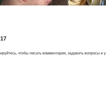
17
ируйтесь, чтобы писать комментарии, задавать вопросы и у