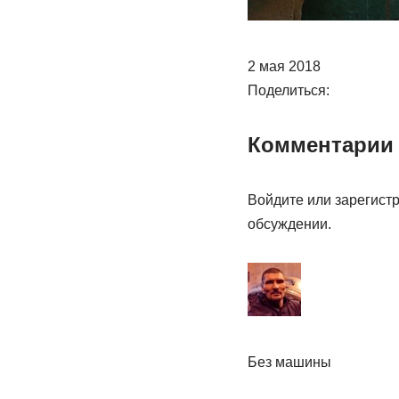
2 мая 2018
Поделиться:
Комментарии 
Войдите или зарегистр
обсуждении.
Без машины