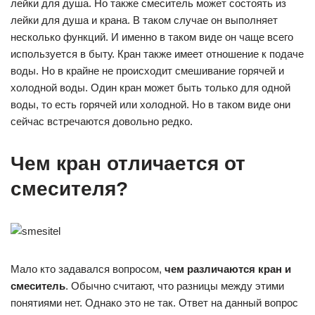
лейки для душа. Но также смеситель может состоять из
лейки для душа и крана. В таком случае он выполняет
несколько функций. И именно в таком виде он чаще всего
используется в быту. Кран также имеет отношение к подаче
воды. Но в крайне не происходит смешивание горячей и
холодной воды. Один кран может быть только для одной
воды, то есть горячей или холодной. Но в таком виде они
сейчас встречаются довольно редко.
Чем кран отличается от
смесителя?
Мало кто задавался вопросом,
чем различаются кран и
смеситель
. Обычно считают, что разницы между этими
понятиями нет. Однако это не так. Ответ на данный вопрос