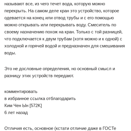
называют все, из чего течет вода, которую можно
перекрыть. На самом деле кран это устройство, которое
одевается на конец или отвод трубы и с его помощью
можно открывать или перекрывать воду. Смеситель по
своему назначению похож на кран. Только с той разницей,
что подключается к двум трубам (хотя можно и к одной) с
холодной и горячей водой и предназначен для смешивания
воды.
Это не дословные определения, но основный смысл и
разницу этих устройств передают.
комментировать
в избранное ссылка отблагодарить
Ким Чен Ын [572K]
6 лет назад
Отличия есть, основное (кстати отличие даже в ГОСТе