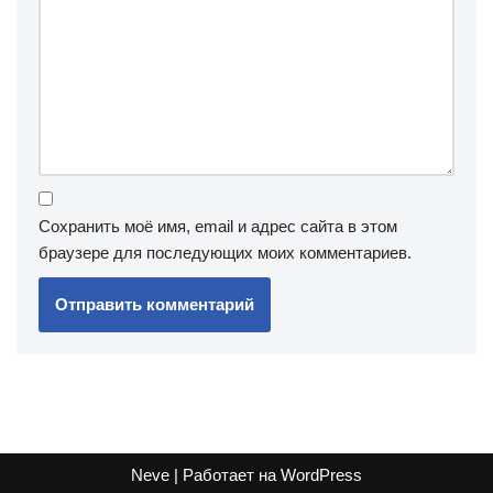
Сохранить моё имя, email и адрес сайта в этом
браузере для последующих моих комментариев.
Neve
| Работает на
WordPress