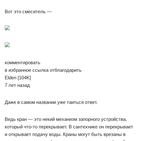
Вот это смеситель —
комментировать
в избранное ссылка отблагодарить
Elden [104K]
7 лет назад
Даже в самом названии уже таиться ответ.
Ведь кран — это некий механизм запорного устройства,
который что-то перекрывает. В сантехнике он перекрывает
и открывает подачу воды. Краны могут быть врезаны в