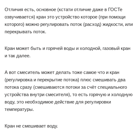
Отличия есть, основное (кстати отличие даже в ГОСТе
озвучивается) кран это устройство которое (при помощи
которого) можно регулировать поток (расход) жидкости, или
перекрывать поток.
Кран может быть и горячей воды и холодной, газовый кран
и так далее.
А вот смеситель может делать тоже самое что и кран
(регулировка и перекрытие потока) плюс смешивать два
потока сразу (смешиваются потоки за счёт специального
устройства внутри смесителя), то есть горячую и холодную
воду, это необходимое действие для регулировки
температуры.
Кран не смешивает воду.