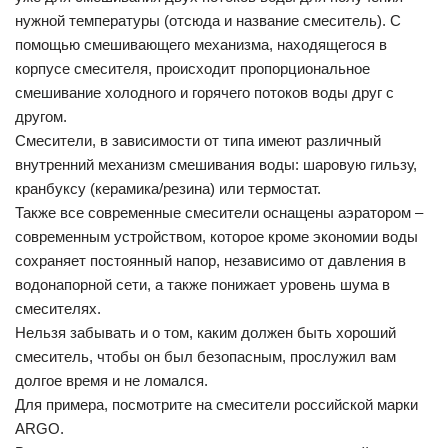
нужной температуры (отсюда и название смеситель). С
помощью смешивающего механизма, находящегося в
корпусе смесителя, происходит пропорциональное
смешивание холодного и горячего потоков воды друг с
другом.
Смесители, в зависимости от типа имеют различный
внутренний механизм смешивания воды: шаровую гильзу,
кранбуксу (керамика/резина) или термостат.
Также все современные смесители оснащены аэратором –
современным устройством, которое кроме экономии воды
сохраняет постоянный напор, независимо от давления в
водонапорной сети, а также понижает уровень шума в
смесителях.
Нельзя забывать и о том, каким должен быть хороший
смеситель, чтобы он был безопасным, прослужил вам
долгое время и не ломался.
Для примера, посмотрите на смесители российской марки
ARGO.