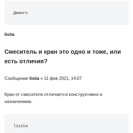
Джанго
lisita
Смеситель и кран это одно и тоже, или
есть отличия?
Сообщение
lisita
» 11 фев 2021, 14:07
Кран от смесителя отличается конструктивно и
назначением.
lisita