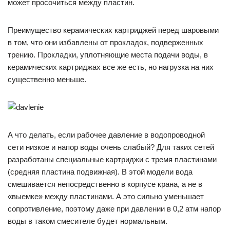
может просочиться между пластин.
Преимущество керамических картриджей перед шаровыми
в том, что они избавлены от прокладок, подверженных
трению. Прокладки, уплотняющие места подачи воды, в
керамических картриджах все же есть, но нагрузка на них
существенно меньше.
А что делать, если рабочее давление в водопроводной
сети низкое и напор воды очень слабый? Для таких сетей
разработаны специальные картриджи с тремя пластинами
(средняя пластина подвижная). В этой модели вода
смешивается непосредственно в корпусе крана, а не в
«выемке» между пластинами. А это сильно уменьшает
сопротивление, поэтому даже при давлении в 0,2 атм напор
воды в таком смесителе будет нормальным.