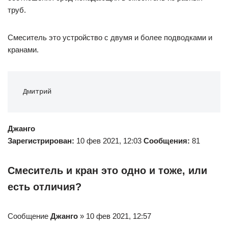
труб.
Смеситель это устройство с двумя и более подводками и
кранами.
Дмитрий
Джанго
Зарегистрирован:
10 фев 2021, 12:03
Сообщения:
81
Смеситель и кран это одно и тоже, или
есть отличия?
Сообщение
Джанго
» 10 фев 2021, 12:57