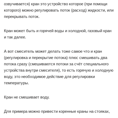
озвучивается) кран это устройство которое (при помощи
которого) можно регулировать поток (расход) жидкости, или
перекрывать поток.
Кран может быть и горячей воды и холодной, газовый кран
и так далее.
А вот смеситель может делать тоже самое что и кран
(регулировка и перекрытие потока) плюс смешивать два
потока сразу (смешиваются потоки за счёт специального
устройства внутри смесителя), то есть горячую и холодную
воду, это необходимое действие для регулировки
температуры.
Кран не смешивает воду.
Для примера можно привести коренные краны на стояках,