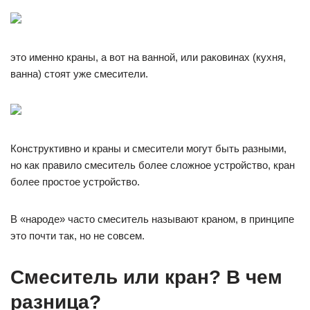
это именно краны, а вот на ванной, или раковинах (кухня,
ванна) стоят уже смесители.
Конструктивно и краны и смесители могут быть разными,
но как правило смеситель более сложное устройство, кран
более простое устройство.
В «народе» часто смеситель называют краном, в принципе
это почти так, но не совсем.
Смеситель или кран? В чем
разница?