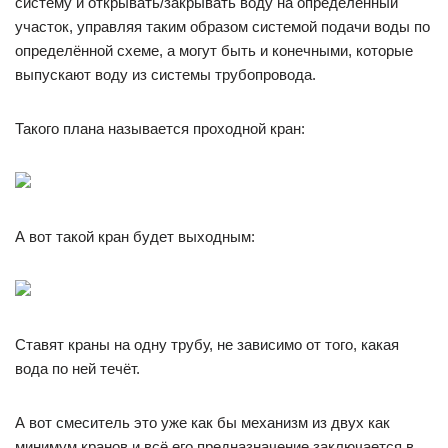
систему и открывать/закрывать воду на определённый
участок, управляя таким образом системой подачи воды по
определённой схеме, а могут быть и конечными, которые
выпускают воду из системы трубопровода.
Такого плана называется проходной кран:
А вот такой кран будет выходным:
Ставят краны на одну трубу, не зависимо от того, какая
вода по ней течёт.
А вот смеситель это уже как бы механизм из двух как
минимум кранов и всё его предназначение заключается в