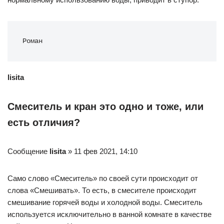
Роман
lisita
Смеситель и кран это одно и тоже, или
есть отличия?
Сообщение
lisita
» 11 фев 2021, 14:10
Само слово «Смеситель» по своей сути происходит от
слова «Смешивать». То есть, в смесителе происходит
смешивание горячей воды и холодной воды. Смеситель
используется исключительно в ванной комнате в качестве