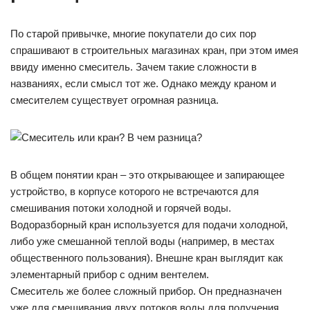
По старой привычке, многие покупатели до сих пор
спрашивают в строительных магазинах кран, при этом имея
ввиду именно смеситель. Зачем такие сложности в
названиях, если смысл тот же. Однако между краном и
смесителем существует огромная разница.
В общем понятии кран – это открывающее и запирающее
устройство, в корпусе которого не встречаются для
смешивания потоки холодной и горячей воды.
Водоразборный кран используется для подачи холодной,
либо уже смешанной теплой воды (например, в местах
общественного пользования). Внешне кран выглядит как
элементарный прибор с одним вентелем.
Смеситель же более сложный прибор. Он предназначен
уже для смешивания двух потоков воды для получения