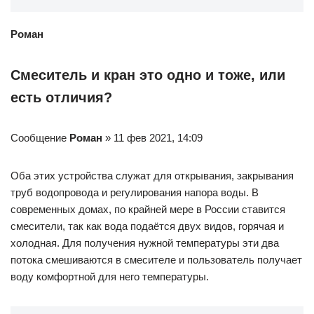
Роман
Смеситель и кран это одно и тоже, или
есть отличия?
Сообщение
Роман
» 11 фев 2021, 14:09
Оба этих устройства служат для открывания, закрывания
труб водопровода и регулирования напора воды. В
современных домах, по крайней мере в России ставится
смесители, так как вода подаётся двух видов, горячая и
холодная. Для получения нужной температуры эти два
потока смешиваются в смесителе и пользователь получает
воду комфортной для него температуры.