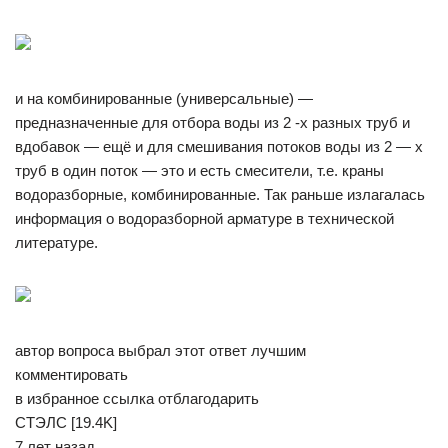
и на комбинированные (универсальные) —
предназначенные для отбора воды из 2 -х разных труб и
вдобавок — ещё и для смешивания потоков воды из 2 — х
труб в один поток — это и есть смесители, т.е. краны
водоразборные, комбинированные. Так раньше излагалась
информация о водоразборной арматуре в технической
литературе.
автор вопроса выбрал этот ответ лучшим
комментировать
в избранное ссылка отблагодарить
СТЭЛС [19.4K]
7 лет назад