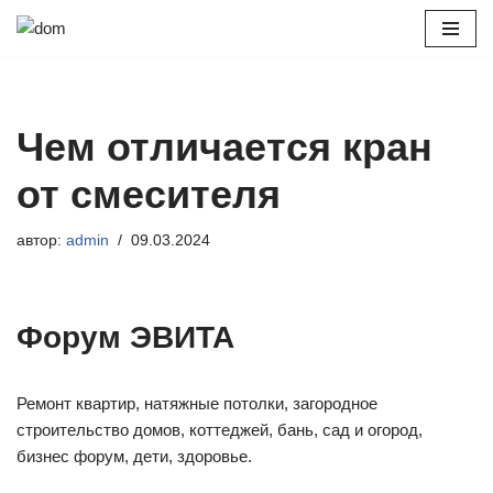
Перейти
к
содержимому
Чем отличается кран
от смесителя
автор:
admin
09.03.2024
Форум ЭВИТА
Ремонт квартир, натяжные потолки, загородное
строительство домов, коттеджей, бань, сад и огород,
бизнес форум, дети, здоровье.