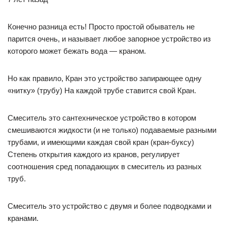
Конечно разница есть! Просто простой обыватель не
парится очень, и называет любое запорное устройство из
которого может бежать вода — краном.
Но как правило, Кран это устройство запирающее одну
«нитку» (трубу) На каждой трубе ставится свой Кран.
Смеситель это сантехническое устройство в котором
смешиваются жидкости (и не только) подаваемые разными
трубами, и имеющими каждая свой кран (кран-буксу)
Степень открытия каждого из кранов, регулирует
соотношения сред попадающих в смеситель из разных
труб.
Смеситель это устройство с двумя и более подводками и
кранами.