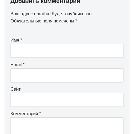
Добавить комментарий
Ваш адрес email не будет опубликован.
Обязательные поля помечены
*
Имя
*
Email
*
Сайт
Комментарий
*