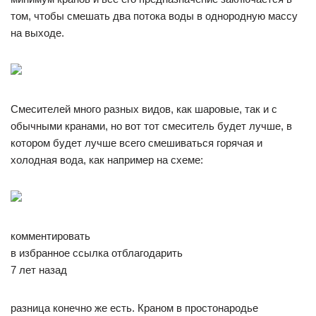
том, чтобы смешать два потока воды в однородную массу
на выходе.
Смесителей много разных видов, как шаровые, так и с
обычными кранами, но вот тот смеситель будет лучше, в
котором будет лучше всего смешиваться горячая и
холодная вода, как например на схеме:
комментировать
в избранное ссылка отблагодарить
7 лет назад
разница конечно же есть. Краном в простонародье