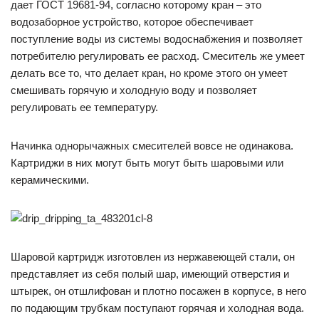
дает ГОСТ 19681-94, согласно которому кран – это
водозаборное устройство, которое обеспечивает
поступление воды из системы водоснабжения и позволяет
потребителю регулировать ее расход. Смеситель же умеет
делать все то, что делает кран, но кроме этого он умеет
смешивать горячую и холодную воду и позволяет
регулировать ее температуру.
Начинка однорычажных смесителей вовсе не одинакова.
Картриджи в них могут быть могут быть шаровыми или
керамическими.
Шаровой картридж изготовлен из нержавеющей стали, он
представляет из себя полый шар, имеющий отверстия и
штырек, он отшлифован и плотно посажен в корпусе, в него
по подающим трубкам поступают горячая и холодная вода.