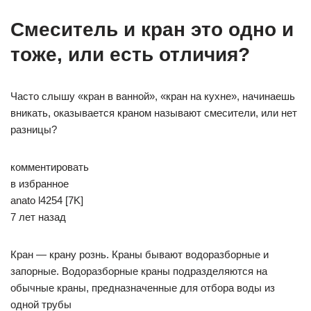
Смеситель и кран это одно и
тоже, или есть отличия?
Часто слышу «кран в ванной», «кран на кухне», начинаешь
вникать, оказывается краном называют смесители, или нет
разницы?
комментировать
в избранное
anato­ l4254 [7K]
7 лет назад
Кран — крану рознь. Краны бывают водоразборные и
запорные. Водоразборные краны подразделяются на
обычные краны, предназначенные для отбора воды из
одной трубы