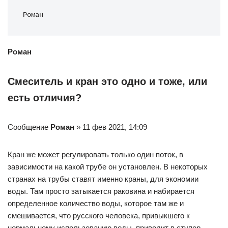
Роман
Роман
Смеситель и кран это одно и тоже, или
есть отличия?
Сообщение
Роман
» 11 фев 2021, 14:09
Кран же может регулировать только один поток, в
зависимости на какой трубе он установлен. В некоторых
странах на трубы ставят именно краны, для экономии
воды. Там просто затыкается раковина и набирается
определенное количество воды, которое там же и
смешивается, что русского человека, привыкшего к
нормальному использованию воды, приводит в ступор.