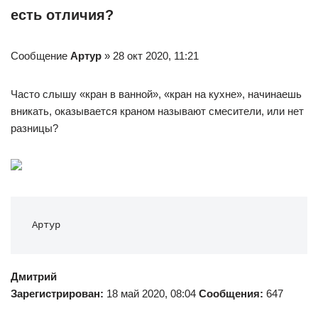
есть отличия?
Сообщение
Артур
» 28 окт 2020, 11:21
Часто слышу «кран в ванной», «кран на кухне», начинаешь
вникать, оказывается краном называют смесители, или нет
разницы?
Артур
Дмитрий
Зарегистрирован:
18 май 2020, 08:04
Сообщения:
647