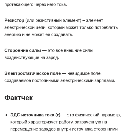
протекающего через него тока.
Резистор
(или резистивный элемент) – элемент
электрической цепи, который может только потреблять
энергию и не может ее создавать.
Сторонние силы
— это все внешние силы,
воздействующие на заряд.
Электростатическое поле
— невидимое поле,
создаваемое постоянными электрическими зарядами.
Фактчек
ЭДС источника тока (ε)
— это физический параметр,
который характеризует работу, затраченную на
перемещение зарядов внутри источника сторонними