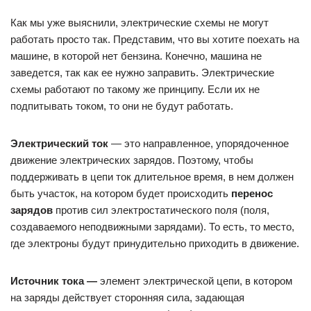
Как мы уже выяснили, электрические схемы не могут
работать просто так. Представим, что вы хотите поехать на
машине, в которой нет бензина. Конечно, машина не
заведется, так как ее нужно заправить. Электрические
схемы работают по такому же принципу. Если их не
подпитывать током, то они не будут работать.
Электрический ток
— это направленное, упорядоченное
движение электрических зарядов. Поэтому, чтобы
поддерживать в цепи ток длительное время, в нем должен
быть участок, на котором будет происходить
перенос
зарядов
против сил электростатического поля (поля,
создаваемого неподвижными зарядами). То есть, то место,
где электроны будут принудительно приходить в движение.
Источник тока —
элемент электрической цепи, в котором
на заряды действует сторонняя сила, задающая