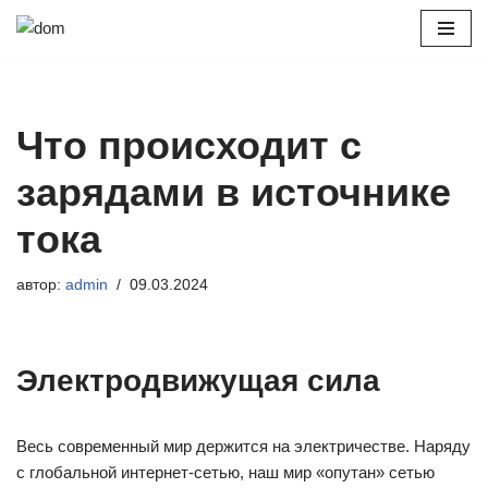
Перейти
к
содержимому
Что происходит с
зарядами в источнике
тока
автор:
admin
09.03.2024
Электродвижущая сила
Весь современный мир держится на электричестве. Наряду
с глобальной интернет-сетью, наш мир «опутан» сетью