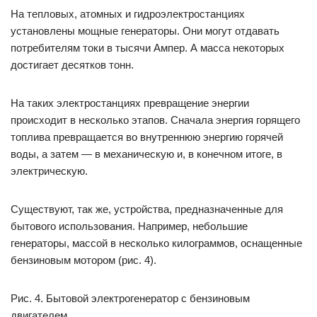
На тепловых, атомных и гидроэлектростанциях
установлены мощные генераторы. Они могут отдавать
потребителям токи в тысячи Ампер. А масса некоторых
достигает десятков тонн.
На таких электростанциях превращение энергии
происходит в несколько этапов. Сначала энергия горящего
топлива превращается во внутреннюю энергию горячей
воды, а затем — в механическую и, в конечном итоге, в
электрическую.
Существуют, так же, устройства, предназначенные для
бытового использования. Например, небольшие
генераторы, массой в несколько килограммов, оснащенные
бензиновым мотором (рис. 4).
Рис. 4. Бытовой электрогенератор с бензиновым
двигателем