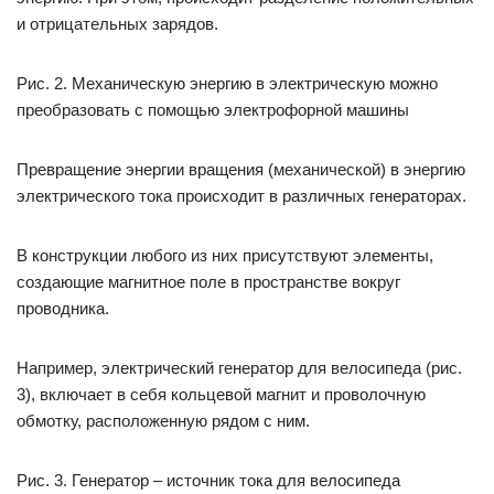
и отрицательных зарядов.
Рис. 2. Механическую энергию в электрическую можно
преобразовать с помощью электрофорной машины
Превращение энергии вращения (механической) в энергию
электрического тока происходит в различных генераторах.
В конструкции любого из них присутствуют элементы,
создающие магнитное поле в пространстве вокруг
проводника.
Например, электрический генератор для велосипеда (рис.
3), включает в себя кольцевой магнит и проволочную
обмотку, расположенную рядом с ним.
Рис. 3. Генератор – источник тока для велосипеда