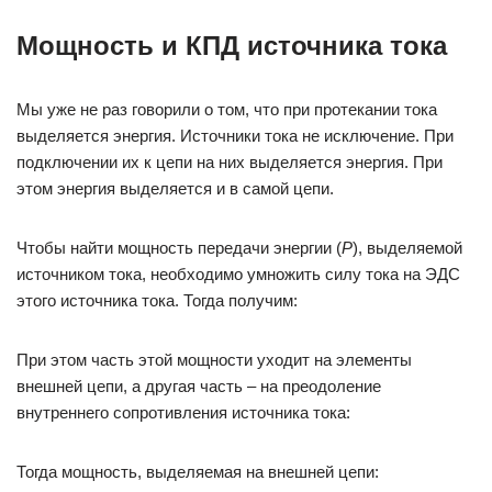
Мощность и КПД источника тока
Мы уже не раз говорили о том, что при протекании тока
выделяется энергия. Источники тока не исключение. При
подключении их к цепи на них выделяется энергия. При
этом энергия выделяется и в самой цепи.
Чтобы найти мощность передачи энергии (
P
), выделяемой
источником тока, необходимо умножить силу тока на ЭДС
этого источника тока. Тогда получим:
При этом часть этой мощности уходит на элементы
внешней цепи, а другая часть – на преодоление
внутреннего сопротивления источника тока:
Тогда мощность, выделяемая на внешней цепи: