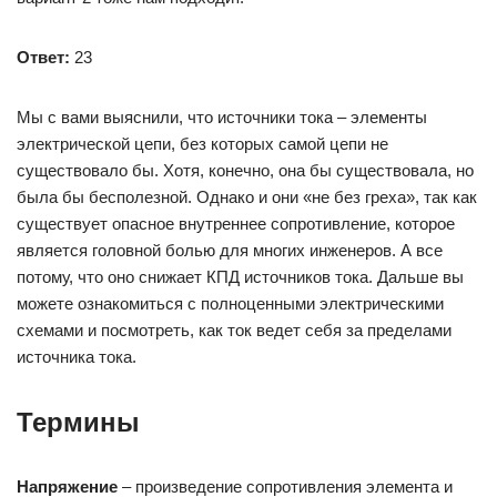
Ответ:
23
Мы с вами выяснили, что источники тока – элементы
электрической цепи, без которых самой цепи не
существовало бы. Хотя, конечно, она бы существовала, но
была бы бесполезной. Однако и они «не без греха», так как
существует опасное внутреннее сопротивление, которое
является головной болью для многих инженеров. А все
потому, что оно снижает КПД источников тока. Дальше вы
можете ознакомиться с полноценными электрическими
схемами и посмотреть, как ток ведет себя за пределами
источника тока.
Термины
Напряжение
– произведение сопротивления элемента и