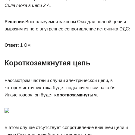
Сила тока в цепи 2 А.
Решение.
Воспользуемся законом Ома для полной цепи и
выразим из него внутреннее сопротивление источника ЭДС:
Ответ:
1 Ом
Короткозамкнутая цепь
Рассмотрим частный случай электрической цепи, в
котором источник тока будет подключен сам на себя.
Иначе говоря, он будет
короткозамкнутым.
В этом случае отсутствует сопротивление внешней цепи и
закон Ома для цепи будет выглядеть так: