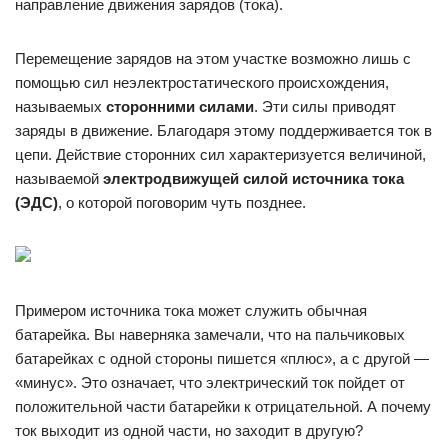
направление движения зарядов (тока).
Перемещение зарядов на этом участке возможно лишь с
помощью сил неэлектростатического происхождения,
называемых
сторонними силами
. Эти силы приводят
заряды в движение. Благодаря этому поддерживается ток в
цепи. Действие сторонних сил характеризуется величиной,
называемой
электродвижущей силой источника тока
(ЭДС)
, о которой поговорим чуть позднее.
Примером источника тока может служить обычная
батарейка. Вы наверняка замечали, что на пальчиковых
батарейках с одной стороны пишется «плюс», а с другой —
«минус». Это означает, что электрический ток пойдет от
положительной части батарейки к отрицательной. А почему
ток выходит из одной части, но заходит в другую?