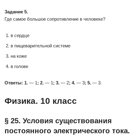
Задание 5.
Где самое большое сопротивление в человеке?
в сердце
в пищеварительной системе
на коже
в голове
Ответы: 1.
— 1
; 2.
— 1
; 3.
— 2
; 4.
— 3
; 5.
— 3.
Физика. 10 класс
§ 25. Условия существования
постоянного электрического тока.