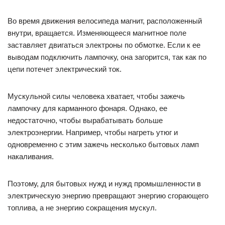
Во время движения велосипеда магнит, расположенный
внутри, вращается. Изменяющееся магнитное поле
заставляет двигаться электроны по обмотке. Если к ее
выводам подключить лампочку, она загорится, так как по
цепи потечет электрический ток.
Мускульной силы человека хватает, чтобы зажечь
лампочку для карманного фонаря. Однако, ее
недостаточно, чтобы вырабатывать больше
электроэнергии. Например, чтобы нагреть утюг и
одновременно с этим зажечь несколько бытовых ламп
накаливания.
Поэтому, для бытовых нужд и нужд промышленности в
электрическую энергию превращают энергию сгорающего
топлива, а не энергию сокращения мускул.