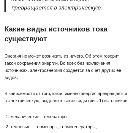
превращается в электрическую.
Какие виды источников тока
существуют
Энергия не может возникать из ничего. Об этом говорит
закон сохранения энергии. Во всех без исключения
источниках, электроэнергия создается за счет других ее
видов.
В зависимости от того, какая именно энергия превращается
в электрическую, выделяют такие виды (рис. 1) источников:
механические – генераторы,
тепловые – термопары, термогенераторы,