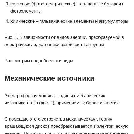
световые (фотоэлектрические) – солнечные батареи и
фотоэлементы,
химические – гальванические элементы и аккумуляторы.
Рис. 1. В зависимости от видов энергии, преобразуемой в
электрическую, источники разбивают на группы
Рассмотрим подробнее эти виды.
Механические источники
Электрофорная машина – один из механических
источников тока (рис. 2), применяемых более столетия.
С помощью этого устройства механическая энергия
вращающихся дисков преобразовывается в электрическую
энергию. При этом, происходит разделение положительных