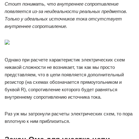
Стоит понимать, что внутреннее сопротивление
появляется из-за неидеальности реальных предметов.
Только у идеальных источников тока отсутствует
внутреннее сопротивление.
Однако при расчете характеристик электрических схем
никакой сложности не возникает, так как мы просто
представляем, что в цепи появляется дополнительный
резистор (на схемах обозначается прямоугольником и
буквой R), сопротивление которого будет равняться
внутреннему сопротивлению источника тока.
Раз уж мы затронули расчеты электрических схем, то пора
вплотную к ним приблизиться.