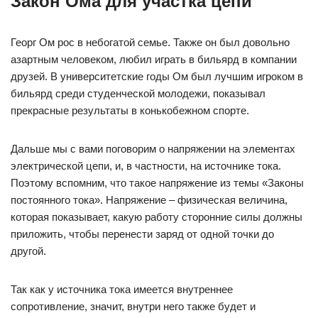
Закон Ома для участка цепи
Георг Ом рос в небогатой семье. Также он был довольно
азартным человеком, любил играть в бильярд в компании
друзей. В университетские годы Ом был лучшим игроком в
бильярд среди студенческой молодежи, показывал
прекрасные результаты в конькобежном спорте.
Дальше мы с вами поговорим о напряжении на элементах
электрической цепи, и, в частности, на источнике тока.
Поэтому вспомним, что такое напряжение из темы «Законы
постоянного тока». Напряжение – физическая величина,
которая показывает, какую работу сторонние силы должны
приложить, чтобы перенести заряд от одной точки до
другой.
Так как у источника тока имеется внутреннее
сопротивление, значит, внутри него также будет и