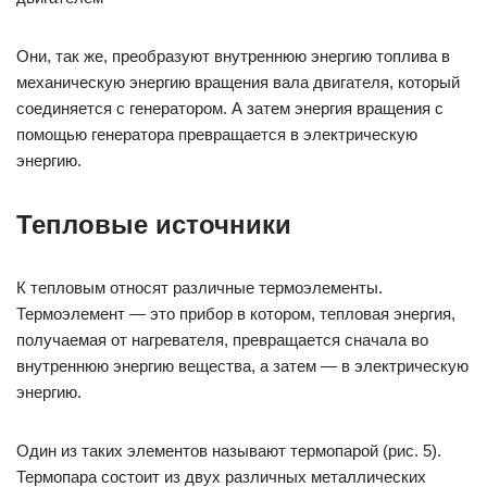
Они, так же, преобразуют внутреннюю энергию топлива в
механическую энергию вращения вала двигателя, который
соединяется с генератором. А затем энергия вращения с
помощью генератора превращается в электрическую
энергию.
Тепловые источники
К тепловым относят различные термоэлементы.
Термоэлемент — это прибор в котором, тепловая энергия,
получаемая от нагревателя, превращается сначала во
внутреннюю энергию вещества, а затем — в электрическую
энергию.
Один из таких элементов называют термопарой (рис. 5).
Термопара состоит из двух различных металлических