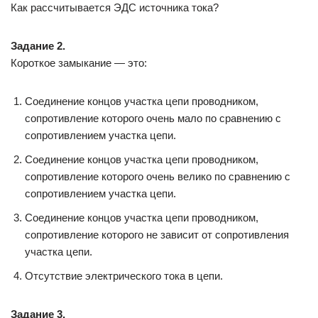
Как рассчитывается ЭДС источника тока?
Задание 2.
Короткое замыкание — это:
Соединение концов участка цепи проводником,
сопротивление которого очень мало по сравнению с
сопротивлением участка цепи.
Соединение концов участка цепи проводником,
сопротивление которого очень велико по сравнению с
сопротивлением участка цепи.
Соединение концов участка цепи проводником,
сопротивление которого не зависит от сопротивления
участка цепи.
Отсутствие электрического тока в цепи.
Задание 3.