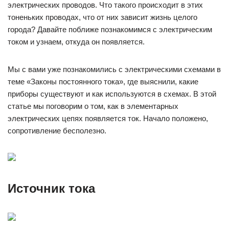
электрических проводов. Что такого происходит в этих
тоненьких проводах, что от них зависит жизнь целого
города? Давайте поближе познакомимся с электрическим
током и узнаем, откуда он появляется.
Мы с вами уже познакомились с электрическими схемами в
теме «Законы постоянного тока», где выяснили, какие
приборы существуют и как используются в схемах. В этой
статье мы поговорим о том, как в элементарных
электрических цепях появляется ток. Начало положено,
сопротивление бесполезно.
Источник тока