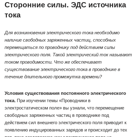
Сторонние силы. ЭДС источника
тока
Для возникновения электрического тока необходимо
наличие свободных заряженных частиц, способных
перемещаться по проводнику под действием силы
электрического поля. Такой электрический ток называют
током проводимости. Что же обеспечивает
существование электрического тока в проводнике в
течение длительного промежутка времени?
Условия существования постоянного электрического
тока.
При изучении темы «Проводники в
электростатическом поле» вы узнали, что перемещение
свободных заряженных частиц в проводнике под
действием сил внешнего электрического поля приводит к
появлению индуцированных зарядов и происходит до тех