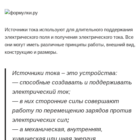
Источники тока используют для длительного поддержания
электрического поля и получения электрического тока. Все
они могут иметь различные принципы работы, внешний вид,
конструкцию и размеры.
Источники тока – это устройства:
— способные создавать и поддерживать
электрический ток;
— в них сторонние силы совершают
работу по перемещению зарядов против
электрических сил
;
— а механическая, внутренняя,
химическая или иная энергия