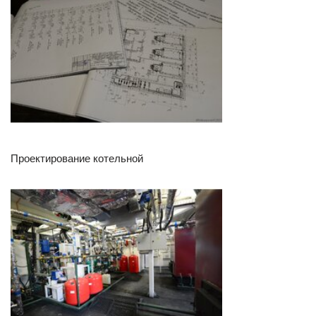
Проектирование котельной