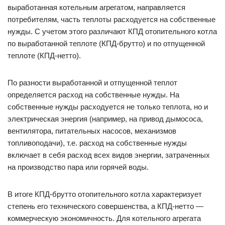
выработанная котельным агрегатом, направляется
потребителям, часть теплоты расходуется на собственные
нужды. С учетом этого различают КПД отопительного котла
по выработанной теплоте (КПД-брутто) и по отпущенной
теплоте (КПД-нетто).
По разности выработанной и отпущенной теплот
определяется расход на собственные нужды. На
собственные нужды расходуется не только теплота, но и
электрическая энергия (например, на привод дымососа,
вентилятора, питательных насосов, механизмов
топливоподачи), т.е. расход на собственные нужды
включает в себя расход всех видов энергии, затраченных
на производство пара или горячей воды.
В итоге КПД-брутто отопительного котла характеризует
степень его технического совершенства, а КПД-нетто —
коммерческую экономичность. Для котельного агрегата