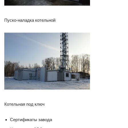
Пуско-наладка котельной
Котельная под ключ
Сертификаты завода