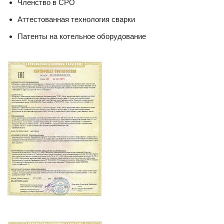
Членство в СРО
Аттестованная технология сварки
Патенты на котельное оборудование