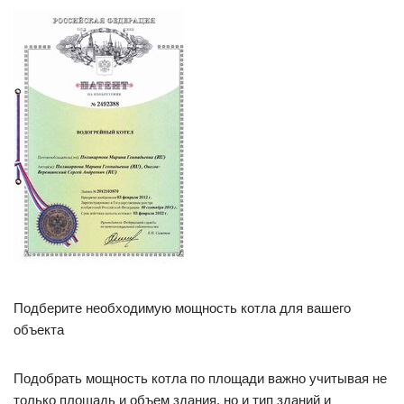
Подберите необходимую мощность котла для вашего
объекта
Подобрать мощность котла по площади важно учитывая не
только площадь и объем здания, но и тип зданий и