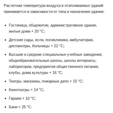
Расчетная температура воздуха в отапливаемых зданий
принимается в зависимости от типа и назначения здания:
Гостиница, общежитие, административное здание,
жилые дома + 20 °С;
Детские сады, ясли, поликлиники, амбулатории,
диспансеры, больницы + 22 °С;
Высшие и средние специальные учебные заведения,
общеобразовательные школы, школы интернаты,
лаборатории, предприятия общественного питания,
клубы, дома культуры + 16 °С;
Театры, магазины, пожарные депо + 15 °С;
Кинотеатры + 14 °С;
Гаражи + 10 °С;
Бани + 25 °С.