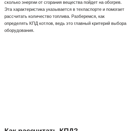
сколько энергии от сгорания вещества пойдет на обогрев.
Эта характеристика указывается в техпаспорте и помогает
рассчитать количество топлива. Разберемся, как
определять КПД котлов, ведь это главный критерий выбора
оборудования.
Как рассчитать КПД?