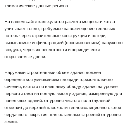
климатические данные региона.
На нашем сайте калькулятор расчета мощности котла
учитывает тепло, требуемое на возмещение тепловых
потерь через строительные конструкции и потери,
вызываемые инфильтрацией (проникновением) наружного
воздуха, через их неплотности и периодически
открываемые двери.
Наружный строительный объем здания должен
определяться умножением площади горизонтального
сечения, взятого по внешнему обводу здания на уровне
первого этажа на полную высоту здания, измеренную для
панельных зданий: от уровня чистого пола (нулевой
отметки) до верхней плоскости теплоизоляционного слоя
чердачного покрытия, для остальных строений от уровня
земли.