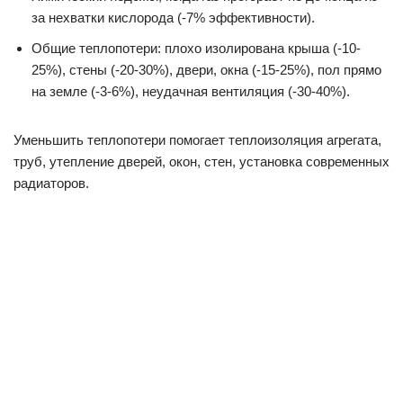
за нехватки кислорода (-7% эффективности).
Общие теплопотери: плохо изолирована крыша (-10-
25%), стены (-20-30%), двери, окна (-15-25%), пол прямо
на земле (-3-6%), неудачная вентиляция (-30-40%).
Уменьшить теплопотери помогает теплоизоляция агрегата,
труб, утепление дверей, окон, стен, установка современных
радиаторов.