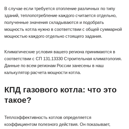
В случае если требуется отопление различных по типу
зданий, теплопотребление каждого считается отдельно,
полученные значения складываются и подобрать
мощность котла нужно в соответствии с общей суммарной
мощностью каждого отдельно стоящего задания.
Климатические условия вашего региона принимаются в
соответствии с СП 131.13330 Строительная климатология.
Данные по всем регионам России занесены в наш
калькулятор расчета мощности котла.
КПД газового котла: что это
такое?
Теплоэффективность котлов определяется
коэффициентом полезного действия. Он показывает,