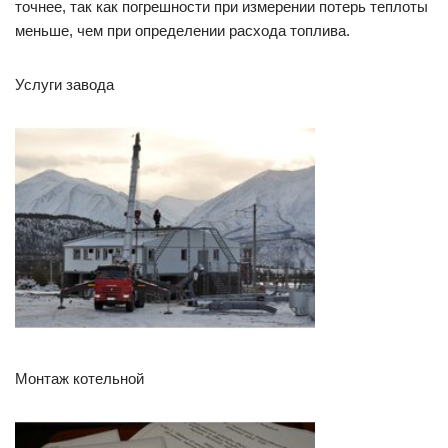
точнее, так как погрешности при измерении потерь теплоты
меньше, чем при определении расхода топлива.
Услуги завода
Монтаж котельной