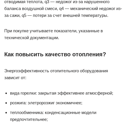
отводимая теплота, q3 — недожог из-за нарушенного
баланса воздушной смеси, q4 — механический недожог из-
за сажи, q5 — потери за счет внешней температуры.
При покупке учитываете показатели, указанные в
технической документации.
Как повысить качество отопления?
Энергоэффективность отопительного оборудования
зависит от:
вида горелки: закрытая эффективнее атмосферной;
розжига: элетророзжиг экономичнее;
теплообменника: конденсационные модели
предпочтительнее;