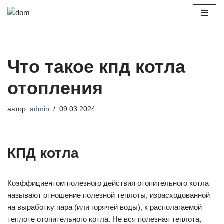
Перейти
к
содержимому
Что такое кпд котла
отопления
автор:
admin
09.03.2024
КПД котла
Коэффициентом полезного действия отопительного котла
называют отношение полезной теплоты, израсходованной
на выработку пара (или горячей воды), к располагаемой
теплоте отопительного котла. Не вся полезная теплота,