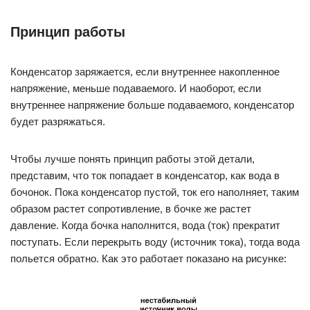
Принцип работы
Конденсатор заряжается, если внутреннее накопленное
напряжение, меньше подаваемого. И наоборот, если
внутреннее напряжение больше подаваемого, конденсатор
будет разряжаться.
Чтобы лучше понять принцип работы этой детали,
представим, что ток попадает в конденсатор, как вода в
бочонок. Пока конденсатор пустой, ток его наполняет, таким
образом растет сопротивление, в бочке же растет
давление. Когда бочка наполнится, вода (ток) прекратит
поступать. Если перекрыть воду (источник тока), тогда вода
польется обратно. Как это работает показано на рисунке: