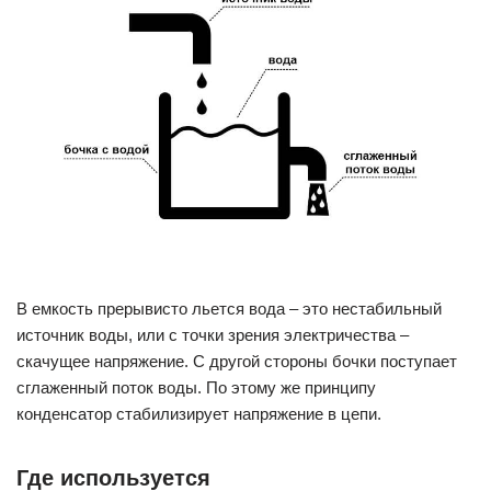
В емкость прерывисто льется вода – это нестабильный
источник воды, или с точки зрения электричества –
скачущее напряжение. С другой стороны бочки поступает
сглаженный поток воды. По этому же принципу
конденсатор стабилизирует напряжение в цепи.
Где используется