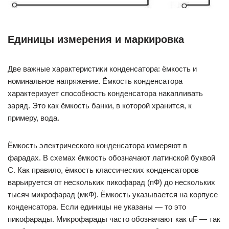
Единицы измерения и маркировка
Две важные характеристики конденсатора: ёмкость и
номинальное напряжение. Ёмкость конденсатора
характеризует способность конденсатора накапливать
заряд. Это как ёмкость банки, в которой хранится, к
примеру, вода.
Ёмкость электрического конденсатора измеряют в
фарадах. В схемах ёмкость обозначают латинской буквой
C. Как правило, ёмкость классических конденсаторов
варьируется от нескольких пикофарад (пФ) до нескольких
тысяч микрофарад (мкФ). Ёмкость указывается на корпусе
конденсатора. Если единицы не указаны — то это
пикофарады. Микрофарады часто обозначают как uF — так