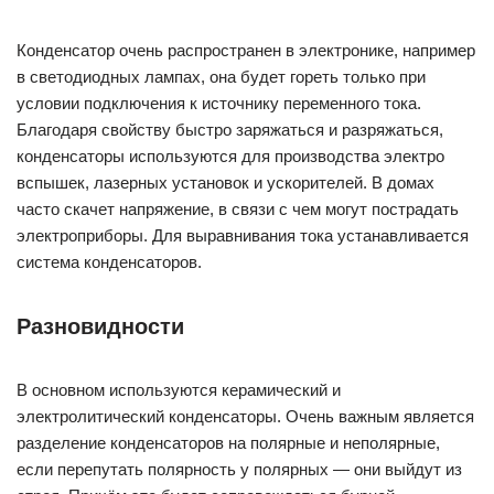
Конденсатор очень распространен в электронике, например
в светодиодных лампах, она будет гореть только при
условии подключения к источнику переменного тока.
Благодаря свойству быстро заряжаться и разряжаться,
конденсаторы используются для производства электро
вспышек, лазерных установок и ускорителей. В домах
часто скачет напряжение, в связи с чем могут пострадать
электроприборы. Для выравнивания тока устанавливается
система конденсаторов.
Разновидности
В основном используются керамический и
электролитический конденсаторы. Очень важным является
разделение конденсаторов на полярные и неполярные,
если перепутать полярность у полярных — они выйдут из