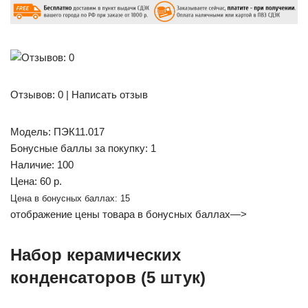
Отзывов: 0 | Написать отзыв
Модель: ПЭК11.017
Бонусные баллы за покупку: 1
Наличие: 100
Цена: 60 р.
Цена в бонусных баллах: 15
отображение цены товара в бонусных баллах—>
Набор керамических
конденсаторов (5 штук)