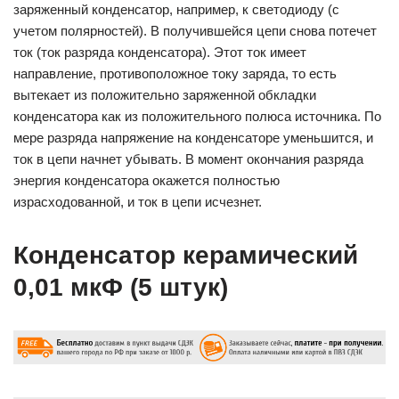
заряженный конденсатор, например, к светодиоду (с
учетом полярностей). В получившейся цепи снова потечет
ток (ток разряда конденсатора). Этот ток имеет
направление, противоположное току заряда, то есть
вытекает из положительно заряженной обкладки
конденсатора как из положительного полюса источника. По
мере разряда напряжение на конденсаторе уменьшится, и
ток в цепи начнет убывать. В момент окончания разряда
энергия конденсатора окажется полностью
израсходованной, и ток в цепи исчезнет.
Конденсатор керамический
0,01 мкФ (5 штук)