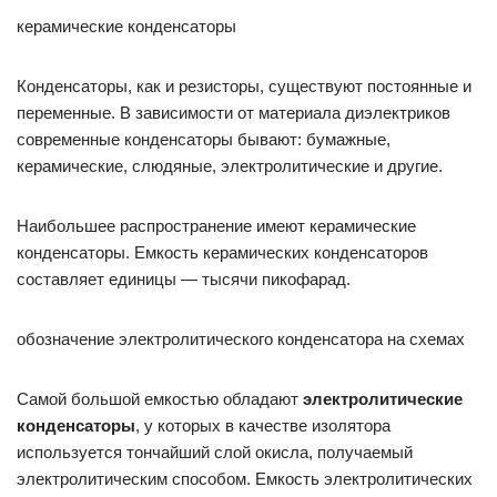
керамические конденсаторы
Конденсаторы, как и резисторы, существуют постоянные и
переменные. В зависимости от материала диэлектриков
современные конденсаторы бывают: бумажные,
керамические, слюдяные, электролитические и другие.
Наибольшее распространение имеют керамические
конденсаторы. Емкость керамических конденсаторов
составляет единицы — тысячи пикофарад.
обозначение электролитического конденсатора на схемах
Самой большой емкостью обладают
электролитические
конденсаторы
, у которых в качестве изолятора
используется тончайший слой окисла, получаемый
электролитическим способом. Емкость электролитических