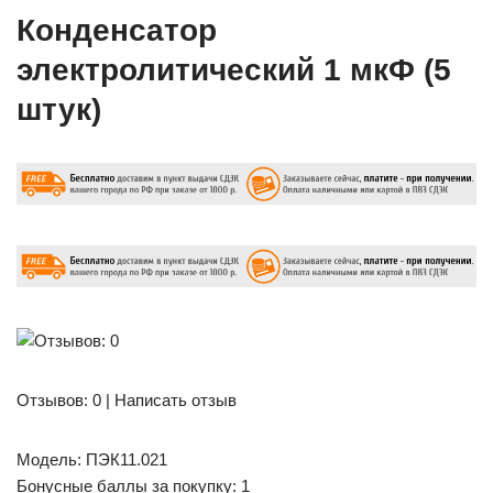
Конденсатор
электролитический 1 мкФ (5
штук)
Отзывов: 0 | Написать отзыв
Модель: ПЭК11.021
Бонусные баллы за покупку: 1