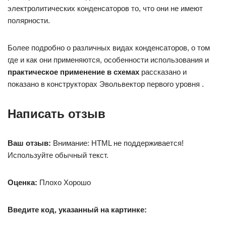
электролитических конденсаторов то, что они не имеют
полярности.
Более подробно о различных видах конденсаторов, о том
где и как они применяются, особенности использования и
практическое применение в схемах
рассказано и
показано в конструкторах Эвольвектор первого уровня .
Написать отзыв
Ваш отзыв:
Внимание: HTML не поддерживается!
Используйте обычный текст.
Оценка:
Плохо Хорошо
Введите код, указанный на картинке: