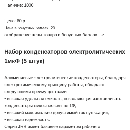
Наличие: 1000
Цена: 60 р.
Цена в бонусных баллах: 20
отображение цены товара в бонусных баллах—>
Набор конденсаторов электролитических
1мкФ (5 штук)
Алюминиевые электролитические конденсаторы, благодаря
электрохимическому принципу работы, обладают
следующими преимуществами:
• высокая удельная емкость, позволяющая изготавливать
конденсаторы емкостью свыше 1Ф;
• высокий максимально допустимый ток пульсации;
• высокая надежность.
Серия JRB имеет базовые параметры рабочего