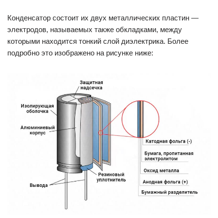
Конденсатор состоит их двух металлических пластин —
электродов, называемых также обкладками, между
которыми находится тонкий слой диэлектрика. Более
подробно это изображено на рисунке ниже: