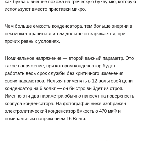
как буква u внешне похожа на греческую букву мю, которую
используют вместо приставки микро.
Чем больше ёмкость конденсатора, тем больше энергии в
нём может храниться и тем дольше он заряжается, при
прочих равных условиях.
Номинальное напряжение — второй важный параметр. Это
такое напряжение, при котором конденсатор будет
работать весь срок службы без критичного изменения
своих параметров. Нельзя применять в 12-вольтовой цепи
конденсатор на 6 вольт — он быстро выйдет из строя.
Именно эти два параметра обычно наносят на поверхность
корпуса конденсатора. На фотографии ниже изображен
электролитический конденсатор ёмкостью 470 мкФ и
номинальным напряжением 16 Вольт.