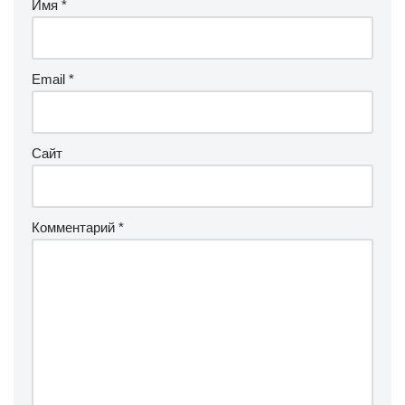
Имя
*
Email
*
Сайт
Комментарий
*