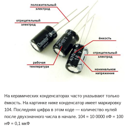
На керамических конденсаторах часто указывают только
ёмкость. На картинке ниже конденсатор имеет маркировку
104. Последняя цифра в этом коде — количество нулей
после двухзначного числа в начале. 104 = 10 0000 пФ = 100
нФ = 0,1 мкФ