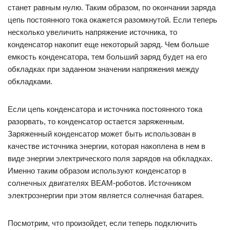
станет равным нулю. Таким образом, по окончании заряда
цепь постоянного тока окажется разомкнутой. Если теперь
несколько увеличить напряжение источника, то
конденсатор накопит еще некоторый заряд. Чем больше
емкость конденсатора, тем больший заряд будет на его
обкладках при заданном значении напряжения между
обкладками.
Если цепь конденсатора и источника постоянного тока
разорвать, то конденсатор остается заряженным.
Заряженный конденсатор может быть использован в
качестве источника энергии, которая накоплена в нем в
виде энергии электрического поля зарядов на обкладках.
Именно таким образом используют конденсатор в
солнечных двигателях BEAM-роботов. Источником
электроэнергии при этом является солнечная батарея.
Посмотрим, что произойдет, если теперь подключить