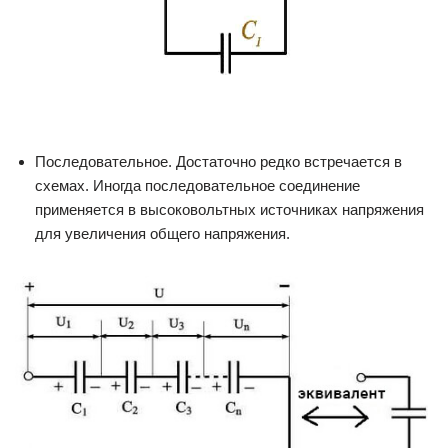
Последовательное. Достаточно редко встречается в
схемах. Иногда последовательное соединение
применяется в высоковольтных источниках напряжения
для увеличения общего напряжения.