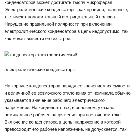
конденсаторов может достигать тысяч микрофарад.
Электролитические конденсаторы, как правило, полярные,
т. е. имеют положительный и отрицательный полюса.
Нарушение правильной полярности при включении
электролитического конденсатора в цепь недопустимо, так
как может вывести его из строя.
электролитические конденсаторы
На корпусе конденсаторов наряду со значением их емкости
и величиной ее возможного отклонения от номинала обычно
указывается значение рабочего электрического
напряжения. На конденсаторах, в основном, указано
номинальное рабочее напряжение при постоянном токе.
Включение конденсатора в цепь, напряжение в которой
превосходит его рабочее напряжение, не допускается, так