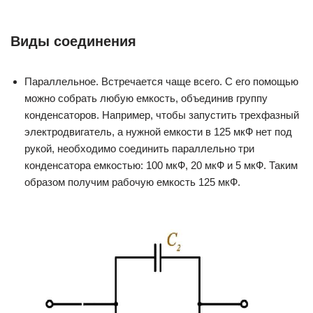
Виды соединения
Параллельное. Встречается чаще всего. С его помощью
можно собрать любую емкость, объединив группу
конденсаторов. Например, чтобы запустить трехфазный
электродвигатель, а нужной емкости в 125 мкФ нет под
рукой, необходимо соединить параллельно три
конденсатора емкостью: 100 мкФ, 20 мкФ и 5 мкФ. Таким
образом получим рабочую емкость 125 мкФ.