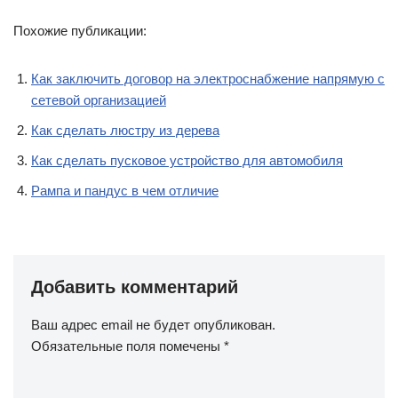
Похожие публикации:
Как заключить договор на электроснабжение напрямую с
сетевой организацией
Как сделать люстру из дерева
Как сделать пусковое устройство для автомобиля
Рампа и пандус в чем отличие
Добавить комментарий
Ваш адрес email не будет опубликован.
Обязательные поля помечены
*