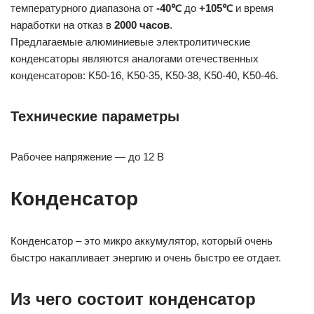
температурного диапазона от
-40℃
до
+105℃
и время
наработки на отказ в
2000 часов
.
Предлагаемые алюминиевые электролитические
конденсаторы являются аналогами отечественных
конденсаторов: K50-16, K50-35, K50-38, K50-40, K50-46.
Технические параметры
Рабочее напряжение — до 12 В
Конденсатор
Конденсатор – это микро аккумулятор, который очень
быстро накапливает энергию и очень быстро ее отдает.
Из чего состоит конденсатор