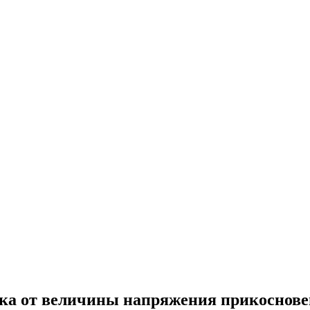
ека от величины напряжения прикоснов