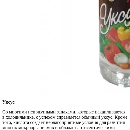
Уксус
Со многими неприятными запахами, которые накапливаются
в холодильнике, с успехом справляется обычный уксус. Кроме
того, кислота создает неблагоприятные условия для развития
многих микроорганизмов и обладает антисептическими