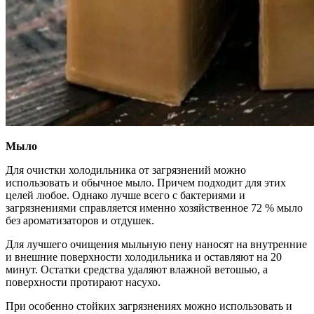
Мыло
Для очистки холодильника от загрязнений можно
использовать и обычное мыло. Причем подходит для этих
целей любое. Однако лучше всего с бактериями и
загрязнениями справляется именно хозяйственное 72 % мыло
без ароматизаторов и отдушек.
Для лучшего очищения мыльную пену наносят на внутренние
и внешние поверхности холодильника и оставляют на 20
минут. Остатки средства удаляют влажной ветошью, а
поверхности протирают насухо.
При особенно стойких загрязнениях можно использовать и