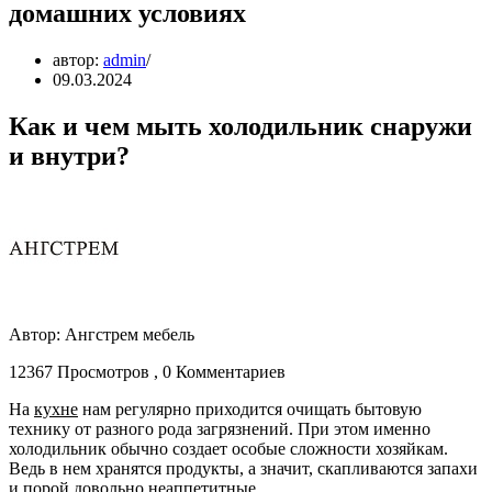
домашних условиях
автор:
admin
09.03.2024
Как и чем мыть холодильник снаружи
и внутри?
Автор: Ангстрем мебель
12367 Просмотров , 0 Комментариев
На
кухне
нам регулярно приходится очищать бытовую
технику от разного рода загрязнений. При этом именно
холодильник обычно создает особые сложности хозяйкам.
Ведь в нем хранятся продукты, а значит, скапливаются запахи
и порой довольно неаппетитные.