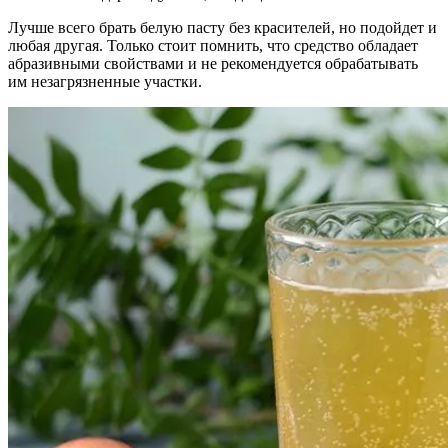
Лучше всего брать белую пасту без красителей, но подойдет и
любая другая. Только стоит помнить, что средство обладает
абразивными свойствами и не рекомендуется обрабатывать
им незагрязненные участки.