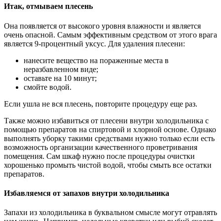
Итак, отмываем плесень
Она появляется от высокого уровня влажности и является
очень опасной. Самым эффективным средством от этого врага
является 9-процентный уксус. Для удаления плесени:
нанесите вещество на пораженные места в
неразбавленном виде;
оставьте на 10 минут;
смойте водой.
Если ушла не вся плесень, повторите процедуру еще раз.
Также можно избавиться от плесени внутри холодильника с
помощью препаратов на спиртовой и хлорной основе. Однако
выполнять уборку такими средствами нужно только если есть
возможность организации качественного проветривания
помещения. Сам шкаф нужно после процедуры очистки
хорошенько промыть чистой водой, чтобы смыть все остатки
препаратов.
Избавляемся от запахов внутри холодильника
Запахи из холодильника в буквальном смысле могут отравлять