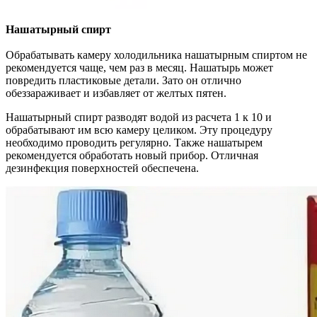
Нашатырный спирт
Обрабатывать камеру холодильника нашатырным спиртом не
рекомендуется чаще, чем раз в месяц. Нашатырь может
повредить пластиковые детали. Зато он отлично
обеззараживает и избавляет от желтых пятен.
Нашатырный спирт разводят водой из расчета 1 к 10 и
обрабатывают им всю камеру целиком. Эту процедуру
необходимо проводить регулярно. Также нашатырем
рекомендуется обработать новый прибор. Отличная
дезинфекция поверхностей обеспечена.