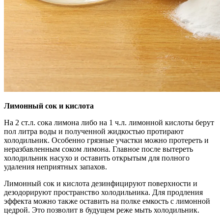
Лимонный сок и кислота
На 2 ст.л. сока лимона либо на 1 ч.л. лимонной кислоты берут
пол литра воды и полученной жидкостью протирают
холодильник. Особенно грязные участки можно протереть и
неразбавленным соком лимона. Главное после вытереть
холодильник насухо и оставить открытым для полного
удаления неприятных запахов.
Лимонный сок и кислота дезинфицируют поверхности и
дезодорируют пространство холодильника. Для продления
эффекта можно также оставить на полке емкость с лимонной
цедрой. Это позволит в будущем реже мыть холодильник.