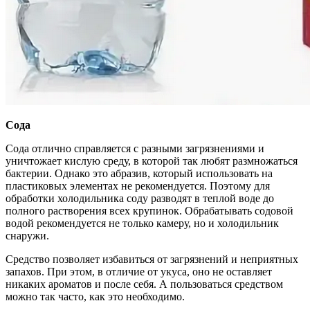
Сода
Сода отлично справляется с разными загрязнениями и
уничтожает кислую среду, в которой так любят размножаться
бактерии. Однако это абразив, который использовать на
пластиковых элементах не рекомендуется. Поэтому для
обработки холодильника соду разводят в теплой воде до
полного растворения всех крупинок. Обрабатывать содовой
водой рекомендуется не только камеру, но и холодильник
снаружи.
Средство позволяет избавиться от загрязнений и неприятных
запахов. При этом, в отличие от укуса, оно не оставляет
никаких ароматов и после себя. А пользоваться средством
можно так часто, как это необходимо.