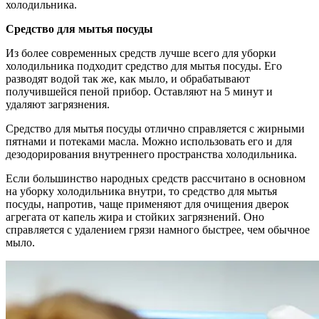
холодильника.
Средство для мытья посуды
Из более современных средств лучше всего для уборки
холодильника подходит средство для мытья посуды. Его
разводят водой так же, как мыло, и обрабатывают
получившейся пеной прибор. Оставляют на 5 минут и
удаляют загрязнения.
Средство для мытья посуды отлично справляется с жирными
пятнами и потеками масла. Можно использовать его и для
дезодорирования внутреннего пространства холодильника.
Если большинство народных средств рассчитано в основном
на уборку холодильника внутри, то средство для мытья
посуды, напротив, чаще применяют для очищения дверок
агрегата от капель жира и стойких загрязнений. Оно
справляется с удалением грязи намного быстрее, чем обычное
мыло.