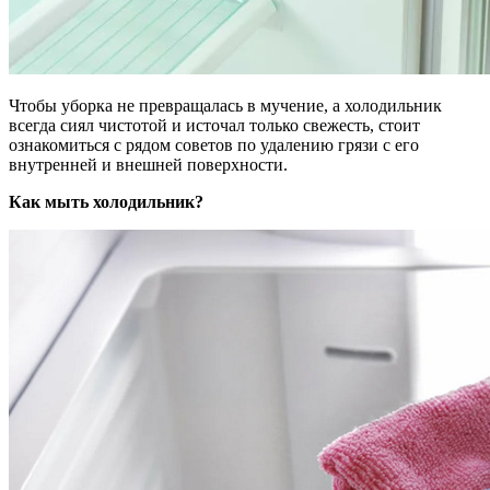
Чтобы уборка не превращалась в мучение, а холодильник
всегда сиял чистотой и источал только свежесть, стоит
ознакомиться с рядом советов по удалению грязи с его
внутренней и внешней поверхности.
Как мыть холодильник?