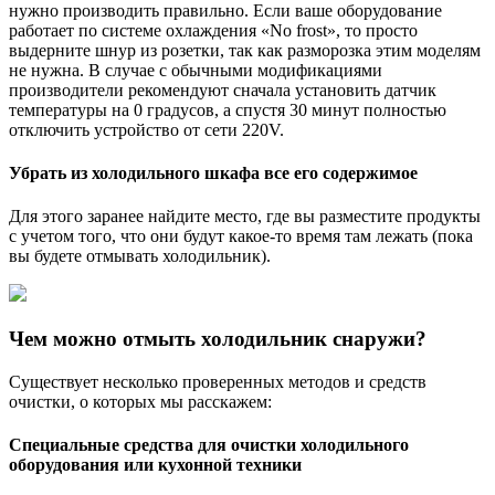
нужно производить правильно. Если ваше оборудование
работает по системе охлаждения «No frost», то просто
выдерните шнур из розетки, так как разморозка этим моделям
не нужна. В случае с обычными модификациями
производители рекомендуют сначала установить датчик
температуры на 0 градусов, а спустя 30 минут полностью
отключить устройство от сети 220V.
Убрать из холодильного шкафа все его содержимое
Для этого заранее найдите место, где вы разместите продукты
с учетом того, что они будут какое-то время там лежать (пока
вы будете отмывать холодильник).
Чем можно отмыть холодильник снаружи?
Существует несколько проверенных методов и средств
очистки, о которых мы расскажем:
Специальные средства для очистки холодильного
оборудования или кухонной техники