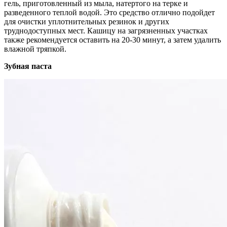
гель, приготовленный из мыла, натертого на терке и
разведенного теплой водой. Это средство отлично подойдет
для очистки уплотнительных резинок и других
труднодоступных мест. Кашицу на загрязненных участках
также рекомендуется оставить на 20-30 минут, а затем удалить
влажной тряпкой.
Зубная паста