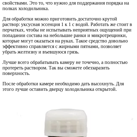
свойствами. Это то, что нужно для поддержания порядка на
полках холодильника.
Для обработки можно приготовить достаточно крутой
раствор: уксусная эссенция 1 к 1 с водой. Работать же стоит в
перчатках, чтобы не испытывать неприятных ощущений при
попадании состава на небольшие ранки и микротрещинки,
которые могут оказаться на руках. Такое средство довольно
эффективно справляется с жирными пятнами, позволяет
убрать желтизну и въевшуюся грязь.
Лучше всего обрабатывать камеру не точечно, а полностью
протереть раствором. Так вы сможете обеззаразить
поверхность.
После обработки камере необходимо дать высохнуть. Для
этого лучше оставить дверцу холодильника открытой.