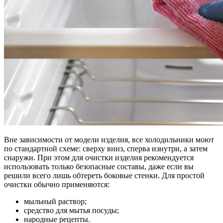
Вне зависимости от модели изделия, все холодильники моют
по стандартной схеме: сверху вниз, сперва изнутри, а затем
снаружи. При этом для очистки изделия рекомендуется
использовать только безопасные составы, даже если вы
решили всего лишь обтереть боковые стенки. Для простой
очистки обычно применяются:
мыльный раствор;
средство для мытья посуды;
народные рецепты.