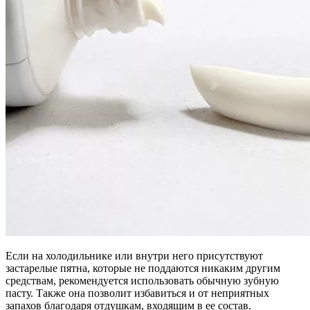
Если на холодильнике или внутри него присутствуют
застарелые пятна, которые не поддаются никаким другим
средствам, рекомендуется использовать обычную зубную
пасту. Также она позволит избавиться и от неприятных
запахов благодаря отдушкам, входящим в ее состав.