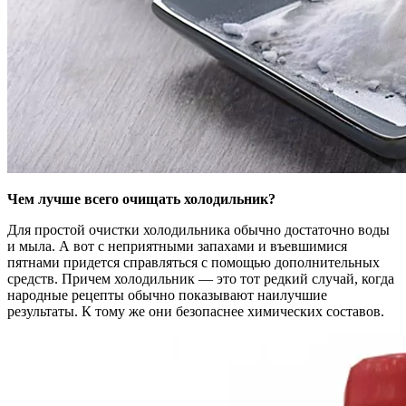
Чем лучше всего очищать холодильник?
Для простой очистки холодильника обычно достаточно воды
и мыла. А вот с неприятными запахами и въевшимися
пятнами придется справляться с помощью дополнительных
средств. Причем холодильник — это тот редкий случай, когда
народные рецепты обычно показывают наилучшие
результаты. К тому же они безопаснее химических составов.