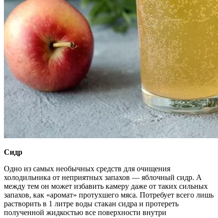
Сидр
Одно из самых необычных средств для очищения
холодильника от неприятных запахов — яблочный сидр. А
между тем он может избавить камеру даже от таких сильных
запахов, как «аромат» протухшего мяса. Потребует всего лишь
растворить в 1 литре воды стакан сидра и протереть
полученной жидкостью все поверхности внутри