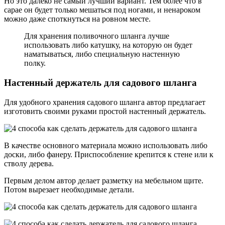
Но это далеко не самый лучший вариант. Тем более что в
сарае он будет только мешаться под ногами, и ненароком
можно даже споткнуться на ровном месте.
Для хранения поливочного шланга лучше
использовать либо катушку, на которую он будет
наматываться, либо специальную настенную
полку.
Настенный держатель для садового шланга
Для удобного хранения садового шланга автор предлагает
изготовить своими руками простой настенный держатель.
В качестве основного материала можно использовать либо
доски, либо фанеру. Приспособление крепится к стене или к
стволу дерева.
Первым делом автор делает разметку на мебельном щите.
Потом вырезает необходимые детали.