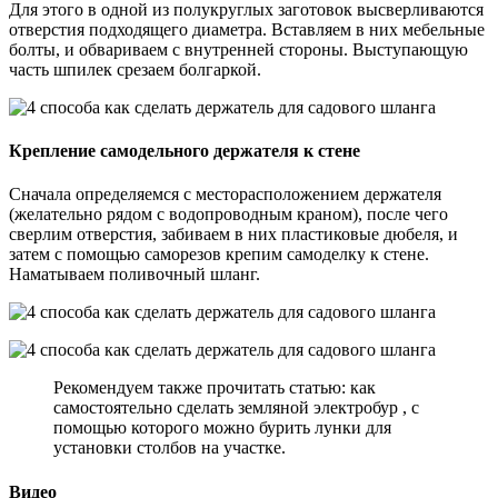
Для этого в одной из полукруглых заготовок высверливаются
отверстия подходящего диаметра. Вставляем в них мебельные
болты, и обвариваем с внутренней стороны. Выступающую
часть шпилек срезаем болгаркой.
Крепление самодельного держателя к стене
Сначала определяемся с месторасположением держателя
(желательно рядом с водопроводным краном), после чего
сверлим отверстия, забиваем в них пластиковые дюбеля, и
затем с помощью саморезов крепим самоделку к стене.
Наматываем поливочный шланг.
Рекомендуем также прочитать статью: как
самостоятельно сделать земляной электробур , с
помощью которого можно бурить лунки для
установки столбов на участке.
Видео