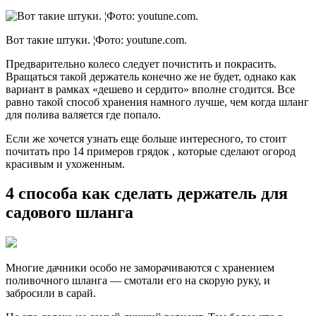
Вот такие штуки. ¦Фото: youtune.com.
Предварительно колесо следует почистить и покрасить.
Вращаться такой держатель конечно же не будет, однако как
вариант в рамках «дешево и сердито» вполне сгодится. Все
равно такой способ хранения намного лучше, чем когда шланг
для полива валяется где попало.
Если же хочется узнать еще больше интересного, то стоит
почитать про 14 примеров грядок , которые сделают огород
красивым и ухоженным.
4 способа как сделать держатель для
садового шланга
Многие дачники особо не заморачиваются с хранением
поливочного шланга — смотали его на скорую руку, и
забросили в сарай.