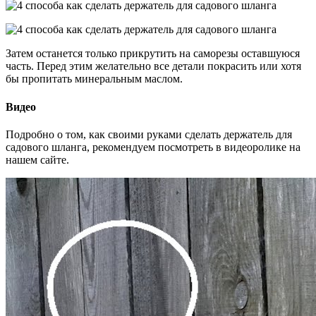
Затем останется только прикрутить на саморезы оставшуюся
часть. Перед этим желательно все детали покрасить или хотя
бы пропитать минеральным маслом.
Видео
Подробно о том, как своими руками сделать держатель для
садового шланга, рекомендуем посмотреть в видеоролике на
нашем сайте.