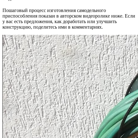
Пошаговый процесс изготовления самодельного
приспособления показан в авторском видеоролике ниже. Если
у вас есть предложения, как доработать или улучшить
конструкцию, поделитесь ими в комментариях.