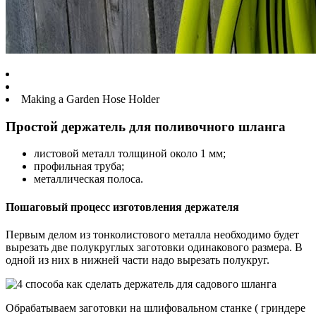
Making a Garden Hose Holder
Простой держатель для поливочного шланга
листовой металл толщиной около 1 мм;
профильная труба;
металлическая полоса.
Пошаговый процесс изготовления держателя
Первым делом из тонколистового металла необходимо будет
вырезать две полукруглых заготовки одинакового размера. В
одной из них в нижней части надо вырезать полукруг.
Обрабатываем заготовки на шлифовальном станке ( гриндере