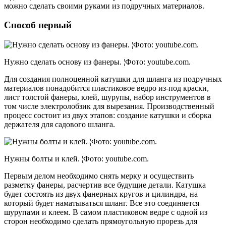
можно сделать своими руками из подручных материалов.
Способ первый
Нужно сделать основу из фанеры. ¦Фото: youtube.com.
Для создания полноценной катушки для шланга из подручных
материалов понадобится пластиковое ведро из-под краски,
лист толстой фанеры, клей, шурупы, набор инструментов в
том числе электролобзик для вырезания. Производственный
процесс состоит из двух этапов: создание катушки и сборка
держателя для садового шланга.
Нужны болты и клей. ¦Фото: youtube.com.
Первым делом необходимо снять мерку и осуществить
разметку фанеры, расчертив все будущие детали. Катушка
будет состоять из двух фанерных кругов и цилиндра, на
который будет наматываться шланг. Все это соединяется
шурупами и клеем. В самом пластиковом ведре с одной из
сторон необходимо сделать прямоугольную прорезь для