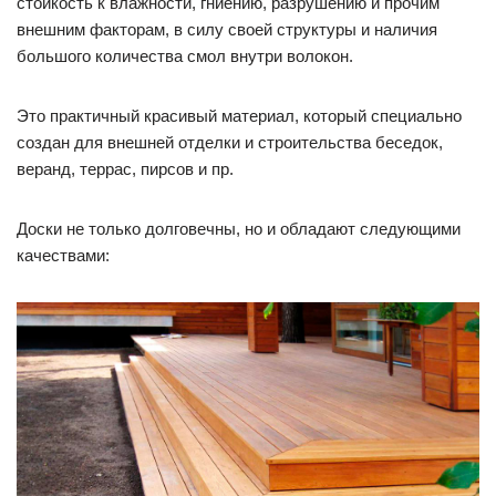
стойкость к влажности, гниению, разрушению и прочим
внешним факторам, в силу своей структуры и наличия
большого количества смол внутри волокон.
Это практичный красивый материал, который специально
создан для внешней отделки и строительства беседок,
веранд, террас, пирсов и пр.
Доски не только долговечны, но и обладают следующими
качествами: