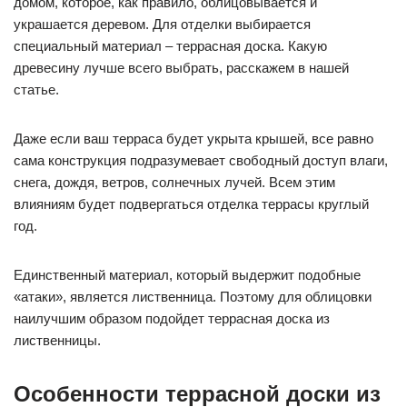
домом, которое, как правило, облицовывается и
украшается деревом. Для отделки выбирается
специальный материал – террасная доска. Какую
древесину лучше всего выбрать, расскажем в нашей
статье.
Даже если ваш терраса будет укрыта крышей, все равно
сама конструкция подразумевает свободный доступ влаги,
снега, дождя, ветров, солнечных лучей. Всем этим
влияниям будет подвергаться отделка террасы круглый
год.
Единственный материал, который выдержит подобные
«атаки», является лиственница. Поэтому для облицовки
наилучшим образом подойдет террасная доска из
лиственницы.
Особенности террасной доски из