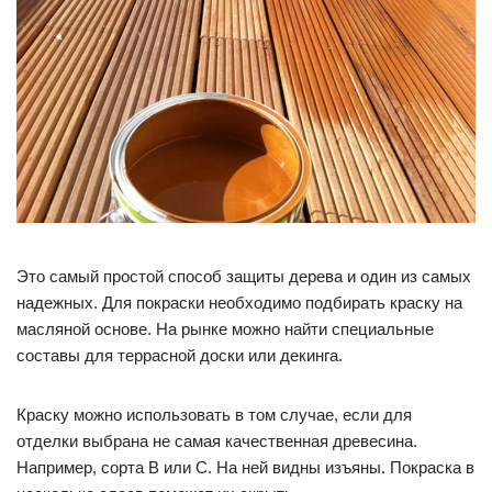
Это самый простой способ защиты дерева и один из самых
надежных. Для покраски необходимо подбирать краску на
масляной основе. На рынке можно найти специальные
составы для террасной доски или декинга.
Краску можно использовать в том случае, если для
отделки выбрана не самая качественная древесина.
Например, сорта В или С. На ней видны изъяны. Покраска в