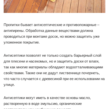
Пропитки бывает антисептические и противопожарные –
антипирены. Обработка данные веществами должна
проводиться при монтаже досок, но можно защитить уже
уложенное покрытие.
Антисептики позволят не только создать барьерный слой
для плесени и насекомых, но и защитить доски от влаги,
так как многие материалы обладают водоотталкивающими
свойствами. Также они не дадут лиственнице почернеть,
что часто случается с древесиной при ее использовании на
улице.
Антисептики могут иметь в качестве основы масло,
растворенную в воде эмульсию, органические