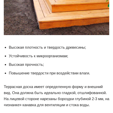
Высокая плотность и твердость древесины;
Устойчивость к микроорганизмам;
Высокая прочность;
Повышение твердости при воздействии влаги.
Террасная доска имеет определенную форму и внешний
вид. Она должна быть идеально гладкой, отшлифованной.
На лицевой стороне нарезаны бороздки глубиной 2-3 мм, на
«изнанке» канавка для вентиляции и стока воды.