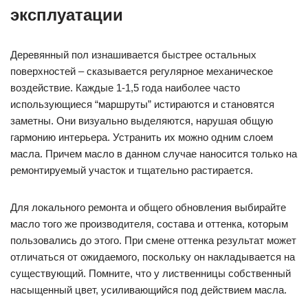
эксплуатации
Деревянный пол изнашивается быстрее остальных
поверхностей – сказывается регулярное механическое
воздействие. Каждые 1-1,5 года наиболее часто
использующиеся “маршруты” истираются и становятся
заметны. Они визуально выделяются, нарушая общую
гармонию интерьера. Устранить их можно одним слоем
масла. Причем масло в данном случае наносится только на
ремонтируемый участок и тщательно растирается.
Для локального ремонта и общего обновления выбирайте
масло того же производителя, состава и оттенка, которым
пользовались до этого. При смене оттенка результат может
отличаться от ожидаемого, поскольку он накладывается на
существующий. Помните, что у лиственницы собственный
насыщенный цвет, усиливающийся под действием масла.