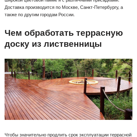
Доставка производится по Москве, Санкт-Петербургу, а
также по другим городам России.
Чем обработать террасную
доску из лиственницы
Чтобы значительно продлить срок эксплуатации террасной