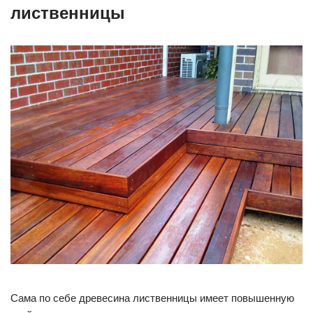
лиственницы
Сама по себе древесина лиственницы имеет повышенную