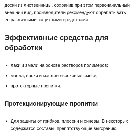
доски из лиственницы, сохранив при этом первоначальный
внешний вид, производители рекомендуют обрабатывать
ее различными защитными средствами.
Эффективные средства для
обработки
лаки и эмали на основе растворов полимеров;
масла, воски и масляно-восковые смеси;
протекторные пропитки.
Протекционирующие пропитки
Для защиты от грибков, плесени и синевы. В некоторых
содержатся составы, препятствующие выгоранию.