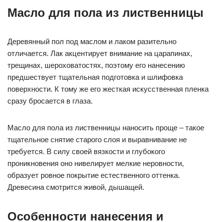
Масло для пола из лиственницы
Деревянный пол под маслом и лаком разительно
отличается. Лак акцентирует внимание на царапинах,
трещинах, шероховатостях, поэтому его нанесению
предшествует тщательная подготовка и шлифовка
поверхности. К тому же его жесткая искусственная пленка
сразу бросается в глаза.
Масло для пола из лиственницы наносить проще – такое
тщательное снятие старого слоя и выравнивание не
требуется. В силу своей вязкости и глубокого
проникновения оно нивелирует мелкие неровности,
образует ровное покрытие естественного оттенка.
Древесина смотрится живой, дышащей.
Особенности нанесения и