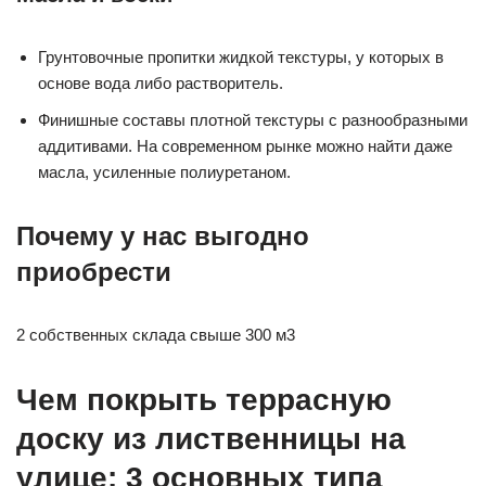
Грунтовочные пропитки жидкой текстуры, у которых в
основе вода либо растворитель.
Финишные составы плотной текстуры с разнообразными
аддитивами. На современном рынке можно найти даже
масла, усиленные полиуретаном.
Почему у нас выгодно
приобрести
2 собственных склада свыше 300 м3
Чем покрыть террасную
доску из лиственницы на
улице: 3 основных типа