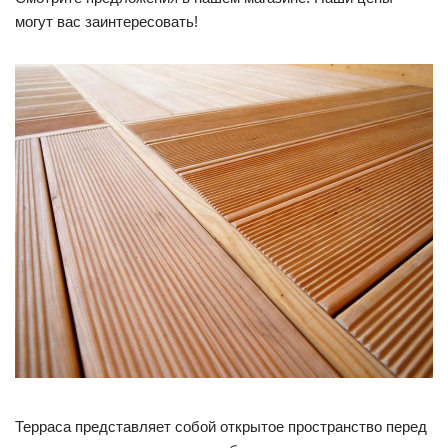
могут вас заинтересовать!
Терраса представляет собой открытое пространство перед