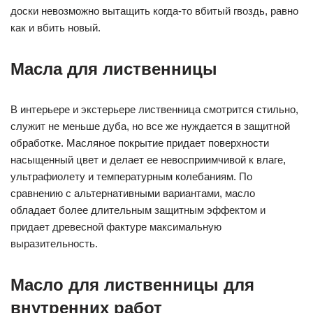
доски невозможно вытащить когда-то вбитый гвоздь, равно
как и вбить новый.
Масла для лиственницы
В интерьере и экстерьере лиственница смотрится стильно,
служит не меньше дуба, но все же нуждается в защитной
обработке. Масляное покрытие придает поверхности
насыщенный цвет и делает ее невосприимчивой к влаге,
ультрафиолету и температурным колебаниям. По
сравнению с альтернативными вариантами, масло
обладает более длительным защитным эффектом и
придает древесной фактуре максимальную
выразительность.
Масло для лиственницы для
внутренних работ