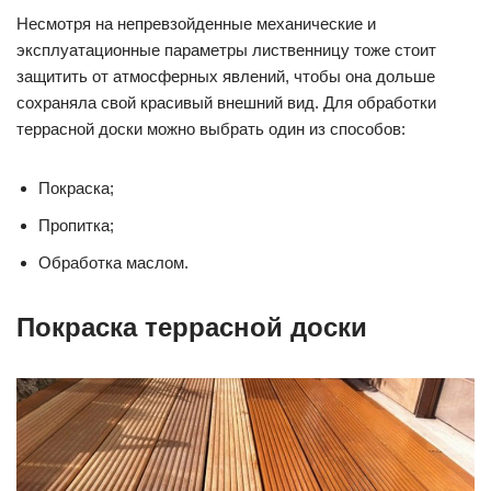
Несмотря на непревзойденные механические и
эксплуатационные параметры лиственницу тоже стоит
защитить от атмосферных явлений, чтобы она дольше
сохраняла свой красивый внешний вид. Для обработки
террасной доски можно выбрать один из способов:
Покраска;
Пропитка;
Обработка маслом.
Покраска террасной доски