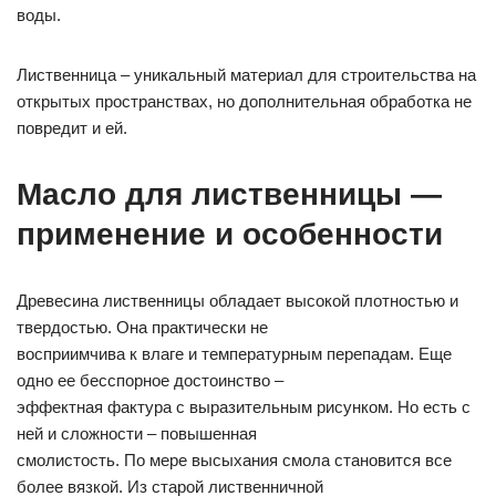
воды.
Лиственница – уникальный материал для строительства на
открытых пространствах, но дополнительная обработка не
повредит и ей.
Масло для лиственницы —
применение и особенности
Древесина лиственницы обладает высокой плотностью и
твердостью. Она практически не
восприимчива к влаге и температурным перепадам. Еще
одно ее бесспорное достоинство –
эффектная фактура с выразительным рисунком. Но есть с
ней и сложности – повышенная
смолистость. По мере высыхания смола становится все
более вязкой. Из старой лиственничной