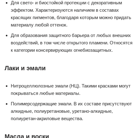
Для свето- и биостойкой протекции с декоративным
эффектом. Характеризуются наличием в составах
красящих пигментов, благодаря которым можно придать
материалу любой оттенок.
Для образования защитного барьера от любых внешних
воздействий, в том числе открытого пламени. Относятся
к категории консервирующих огнебиозащитных.
Лаки и эмали
Нитроцеллюлозные эмали (НЦ). Такими красками могут
покрываться любые материалы.
Полимерсодержащие эмали. В их составе присутствуют
алкидные, полиуретановые, уретано-алкидные,
полиуретан-акриловые вещества.
Масла и воски