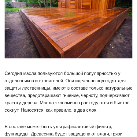
Сегодня масла пользуются большой популярностью у
отделочников и строителей. Они идеально подходят для
защиты лиственницы, имеют в составе только натуральные
вещества, предотвращают гниение, черноту, подчеркивают
красоту дерева. Масла экономично расходуются и быстро
сохнут. Наносятся, как правило, в два слоя.
В составе может быть ультрафиолетовый фильтр,
фунгициды. Древесина будет защищена от влаги, грязи,