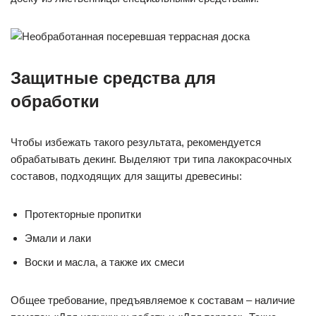
Защитные средства для
обработки
Чтобы избежать такого результата, рекомендуется
обрабатывать декинг. Выделяют три типа лакокрасочных
составов, подходящих для защиты древесины:
Протекторные пропитки
Эмали и лаки
Воски и масла, а также их смеси
Общее требование, предъявляемое к составам – наличие