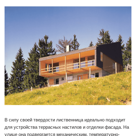
В силу своей твердости лиственница идеально подходит
для устройства террасных настилов и отделки фасада. На
улице она подвергается механическим, температурно-