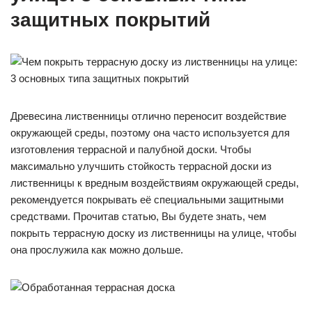
защитных покрытий
Древесина лиственницы отлично переносит воздействие
окружающей среды, поэтому она часто используется для
изготовления террасной и палубной доски. Чтобы
максимально улучшить стойкость террасной доски из
лиственницы к вредным воздействиям окружающей среды,
рекомендуется покрывать её специальными защитными
средствами. Прочитав статью, Вы будете знать, чем
покрыть террасную доску из лиственницы на улице, чтобы
она прослужила как можно дольше.