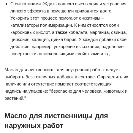
С сиккативами. Ждать полного высыхания и устранения
липкого эффекта в помещении приходится долго.
Ускорить этот процесс помогают сиккативы –
катализаторы полимеризации. К ним относятся соли
карбоновых кислот, а также кобальта, марганца, свинца,
циркония, кальция, цинка бария. У каждой добавки свое
действие, например, ускорение высыхания, наделение
поверхности антискользящими свойствами и т.д.
Масло для лиственницы для внутренних работ следует
выбирать без токсичных добавок в составе. Определить их
наличие или отсутствие помогает соответствующая
надпись на упаковке: “безопасно для человека, животных и
растений.”
Масло для лиственницы для
наружных работ