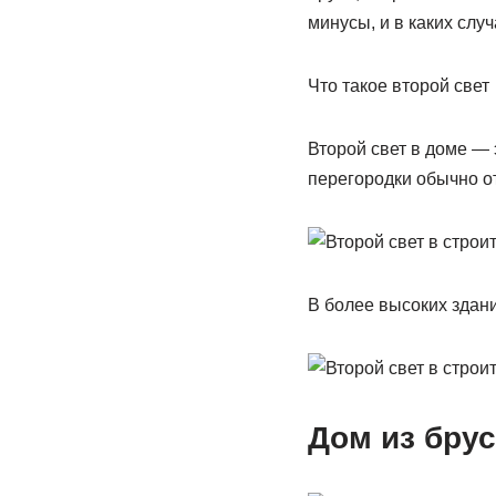
минусы, и в каких случ
Что такое второй свет
Второй свет в доме — 
перегородки обычно о
В более высоких здан
Дом из бру