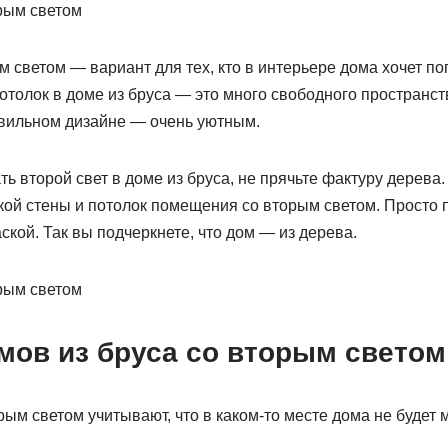
м светом — вариант для тех, кто в интерьере дома хочет по
толок в доме из бруса — это много свободного пространст
вильном дизайне — очень уютным.
ь второй свет в доме из бруса, не прячьте фактуру дерева
ой стены и потолок помещения со вторым светом. Просто п
ской. Так вы подчеркнете, что дом — из дерева.
мов из бруса со вторым светом
ым светом учитывают, что в каком-то месте дома не будет