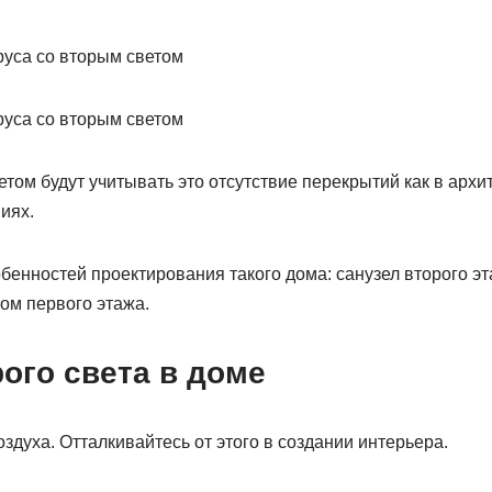
том будут учитывать это отсутствие перекрытий как в архит
иях.
бенностей проектирования такого дома: санузел второго э
ом первого этажа.
ого света в доме
оздуха. Отталкивайтесь от этого в создании интерьера.