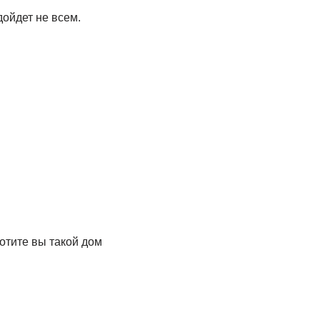
дойдет не всем.
отите вы такой дом