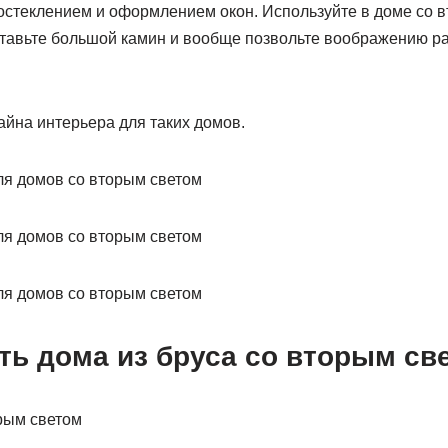
остеклением и оформлением окон. Используйте в доме со 
тавьте большой камин и вообще позвольте воображению ра
йна интерьера для таких домов.
ть дома из бруса со вторым св