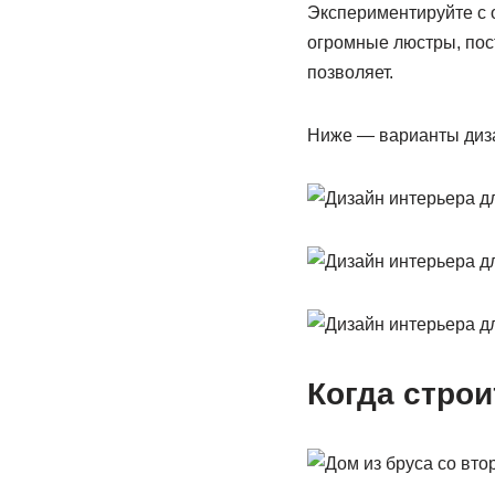
Экспериментируйте с 
огромные люстры, пос
позволяет.
Ниже — варианты диза
Когда строи