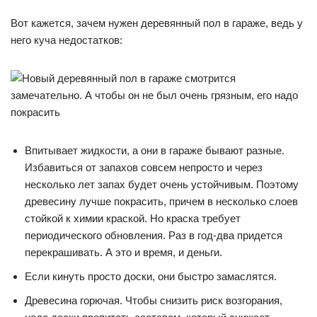
Вот кажется, зачем нужен деревянный пол в гараже, ведь у
него куча недостатков:
Впитывает жидкости, а они в гараже бывают разные.
Избавиться от запахов совсем непросто и через
несколько лет запах будет очень устойчивым. Поэтому
древесину лучше покрасить, причем в несколько слоев
стойкой к химии краской. Но краска требует
периодического обновления. Раз в год-два придется
перекрашивать. А это и время, и деньги.
Если кинуть просто доски, они быстро замаслятся.
Древесина горючая. Чтобы снизить риск возгорания,