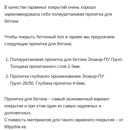
В качестве гаражных покрытий очень хорошо
зарекомендовала себя полиуретановая пропитка для
бетона
Чтобы покрыть бетонный пол в гараже мы предлагаем
следующие пропитки для бетона:
Полиуретановая пропитка для бетона Элакор-ПУ Грунт.
Толщина пропитанного слоя 2-3мм.
Пропитка глубокого проникновения Элакор-ПУ
Грунт-2К/50. Глубина пропитки 4-6мм.
Пропитка для бетона – самый экономичный вариант
покрытия и при этом один из самых надежных и
долговечных.
Стоимость материалов для такого гаражного покрытия – от
60руб/м кв.