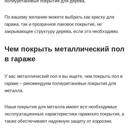
полиуретановые покрытия для дерева.
По вашему желанию можете выбрать как краску для
гаража, так и прозрачное лаковое покрытие, не
закрывающее структуру дерева, если это необходимо.
Чем покрыть металлический пол
в гараже
У вас металлический пол и вы ищете, чем покрыть пол в
гараже – рекомендуем полиуретановые покрытия для
металла.
Наши покрытия для металла имеют все необходимые
эксплуатационные характеристики гаражного покрытия, а
также обеспечивают надежную защиту от коррозии.