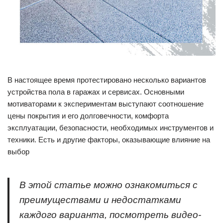
В настоящее время протестировано несколько вариантов
устройства пола в гаражах и сервисах. Основными
мотиваторами к экспериментам выступают соотношение
цены покрытия и его долговечности, комфорта
эксплуатации, безопасности, необходимых инструментов и
техники. Есть и другие факторы, оказывающие влияние на
выбор
В этой статье можно ознакомиться с
преимуществами и недостатками
каждого варианта, посмотреть видео-