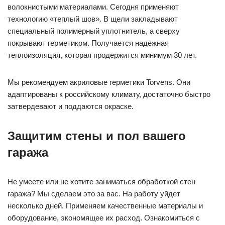
волокнистыми материалами. Сегодня применяют
технологию «теплый шов». В щели закладывают
специальный полимерный уплотнитель, а сверху
покрывают герметиком. Получается надежная
теплоизоляция, которая продержится минимум 30 лет.
Мы рекомендуем акриловые герметики Torvens. Они
адаптированы к российскому климату, достаточно быстро
затвердевают и поддаются окраске.
Защитим стены и пол вашего
гаража
Не умеете или не хотите заниматься обработкой стен
гаража? Мы сделаем это за вас. На работу уйдет
несколько дней. Применяем качественные материалы и
оборудование, экономящее их расход. Ознакомиться с