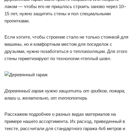
лаком — чтобы его не пришлось строить заново через 10–
15 лет, нужно защитить стены и пол специальными
пропитками.
Если хотите, чтобы строение стало не только стоянкой для
машины, но и комфортным местом для посиделок с
друзьями, нужно позаботиться о теплоизоляции. Для этого
стены герметизируют по технологии «теплый шов».
Деревянный гараж нужно защитить от грибков, пожара,
влаги и, желательно, от теплопотерь
Расскажем подробнее о разных видах материалов на
примере нашего ассортимента. Их расход, приведенный в
тексте, рассчитали для стандартного гаража 4х6 метров и