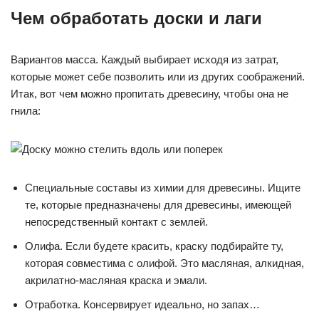
Чем обработать доски и лаги
Вариантов масса. Каждый выбирает исходя из затрат,
которые может себе позволить или из других соображений.
Итак, вот чем можно пропитать древесину, чтобы она не
гнила:
Специальные составы из химии для древесины. Ищите
те, которые предназначены для древесины, имеющей
непосредственный контакт с землей.
Олифа. Если будете красить, краску подбирайте ту,
которая совместима с олифой. Это масляная, алкидная,
акрилатно-масляная краска и эмали.
Отработка. Консервирует идеально, но запах…