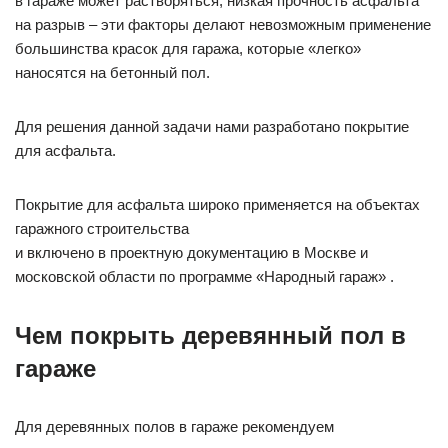
в гараже может растворяться; низкая прочность асфальта
на разрыв – эти факторы делают невозможным применение
большинства красок для гаража, которые «легко»
наносятся на бетонный пол.
Для решения данной задачи нами разработано покрытие
для асфальта.
Покрытие для асфальта широко применяется на объектах
гаражного строительства
и включено в проектную документацию в Москве и
московской области по программе «Народный гараж» .
Чем покрыть деревянный пол в
гараже
Для деревянных полов в гараже рекомендуем