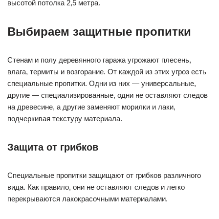
высотой потолка 2,5 метра.
Выбираем защитные пропитки
Стенам и полу деревянного гаража угрожают плесень,
влага, термиты и возгорание. От каждой из этих угроз есть
специальные пропитки. Одни из них — универсальные,
другие — специализированные, одни не оставляют следов
на древесине, а другие заменяют морилки и лаки,
подчеркивая текстуру материала.
Защита от грибков
Специальные пропитки защищают от грибков различного
вида. Как правило, они не оставляют следов и легко
перекрываются лакокрасочными материалами.