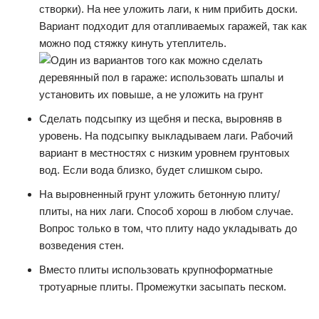
створки). На нее уложить лаги, к ним прибить доски.
Вариант подходит для отапливаемых гаражей, так как
можно под стяжку кинуть утеплитель.
Сделать подсыпку из щебня и песка, выровняв в
уровень. На подсыпку выкладываем лаги. Рабочий
вариант в местностях с низким уровнем грунтовых
вод. Если вода близко, будет слишком сыро.
На выровненный грунт уложить бетонную плиту/
плиты, на них лаги. Способ хорош в любом случае.
Вопрос только в том, что плиту надо укладывать до
возведения стен.
Вместо плиты использовать крупноформатные
тротуарные плиты. Промежутки засыпать песком.