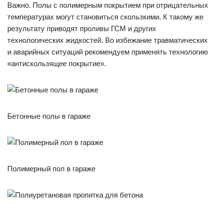
Важно. Полы с полимерным покрытием при отрицательных
температурах могут становиться скользкими. К такому же
результату приводят проливы ГСМ и других
технологических жидкостей. Во избежание травматических
и аварийных ситуаций рекомендуем применять технологию
«антискользящее покрытие».
Бетонные полы в гараже
Полимерный пол в гараже