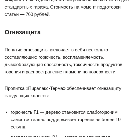
стандартных гаража. Стоимость на момент подготовки
статьи — 760 рублей.
Огнезащита
Понятие огнезащиты включает в себя несколько
составляющих: горючесть, воспламеняемость,
дымообразующая способность, токсичность продуктов
горения и распространение пламени по поверхности.
Пропитка «Пиралакс-Терма» обеспечивает огнезащиту
следующих классов:
горючесть Г1 — дерево становится слабогорючим,
самостоятельно поддерживает горение не более 10
секунд;