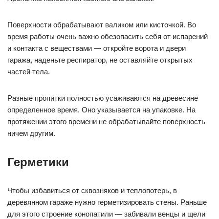
Поверхности обрабатывают валиком или кисточкой. Во
время работы очень важно обезопасить себя от испарений
и контакта с веществами — откройте ворота и двери
гаража, наденьте респиратор, не оставляйте открытых
частей тела.
Разные пропитки полностью усаживаются на древесине
определенное время. Оно указывается на упаковке. На
протяжении этого времени не обрабатывайте поверхность
ничем другим.
Герметики
Чтобы избавиться от сквозняков и теплопотерь, в
деревянном гараже нужно герметизировать стены. Раньше
для этого строение конопатили — забивали венцы и щели