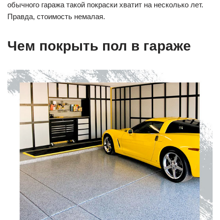
обычного гаража такой покраски хватит на несколько лет.
Правда, стоимость немалая.
Чем покрыть пол в гараже