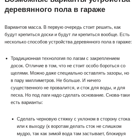
деревянного пола в гараже
Вариантов масса. В первую очередь стоит решить, как
будут крепиться доски и будут ли крепиться вообще. Есть
несколько способов устройства деревянного пола в гараже:
Традиционная технология по лагам с закреплением
досок. Отличие в том, что не стоит особо бороться со
щелями. Можно даже специально оставлять зазоры, но
в пару миллиметров. Не больше. И ничего
существенного не провалится, и сток для воды, и для
песка. Но под лаги надо сделать основание. Снова-таки
есть варианты:
Сделать черновую стяжку с уклоном в сторону стока
или к выходу (к воротам делать сток не слишком
мудро, так как зимой вода там застывает, блокируя