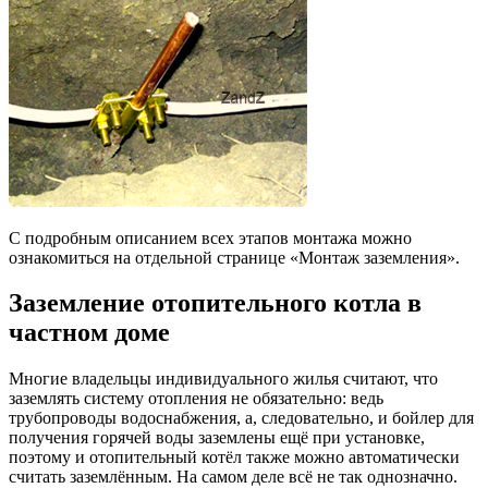
С подробным описанием всех этапов монтажа можно
ознакомиться на отдельной странице «Монтаж заземления».
Заземление отопительного котла в
частном доме
Многие владельцы индивидуального жилья считают, что
заземлять систему отопления не обязательно: ведь
трубопроводы водоснабжения, а, следовательно, и бойлер для
получения горячей воды заземлены ещё при установке,
поэтому и отопительный котёл также можно автоматически
считать заземлённым. На самом деле всё не так однозначно.