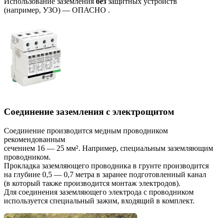
Использование заземления
без
защитных устройств
(например, УЗО) — ОПАСНО .
Соединение заземления с электрощитом
Соединение производится медным проводником
рекомендованным
сечением 16 — 25 мм². Например, специальным заземляющим
проводником.
Прокладка заземляющего проводника в грунте производится
на глубине 0,5 — 0,7 метра в заранее подготовленный канал
(в который также производится монтаж электродов).
Для соединения заземляющего электрода с проводником
используется специальный зажим, входящий в комплект.