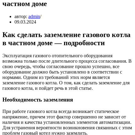
частном доме
автор:
admin
09.03.2024
Как сделать заземление газового котла
в частном доме — подробности
Эксплуатация газового отопительного оборудования
возможна только после длительного процесса согласования. В
свою очередь, чтобы согласование прошло успешно, все
оборудование должно быть установлено в соответствии с
нормами. Одним из требований этих норм является
заземление газового котла. О том, как сделать заземление для
газового котла, и пойдет речь в этой статье.
Необходимость заземления
При работе газового котла всегда возникает статическое
напряжение, причем этот фактор совершенно не зависит от
наличия и качества установленных элементов автоматизации.
Для устранения вероятности возникновения связанных с этим
проблем газовый котел нужно заземлить.