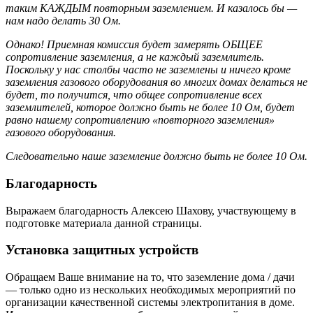
таким КАЖДЫМ повторным заземлением. И казалось бы —
нам надо делать 30 Ом.
Однако! Приемная комиссия будет замерять ОБЩЕЕ
сопротивление заземления, а не каждый заземлитель.
Поскольку у нас столбы часто не заземлены и ничего кроме
заземления газового оборудования во многих домах делаться не
будет, то получится, что общее сопротивление всех
заземлителей, которое должно быть не более 10 Ом, будет
равно нашему сопротивлению «повторного заземления»
газового оборудования.
Следовательно наше заземление должно быть не более 10 Ом.
Благодарность
Выражаем благодарность Алексею Шахову, участвующему в
подготовке материала данной страницы.
Установка защитных устройств
Обращаем Ваше внимание на то, что заземление дома / дачи
— только одно из нескольких необходимых мероприятий по
организации качественной системы электропитания в доме.