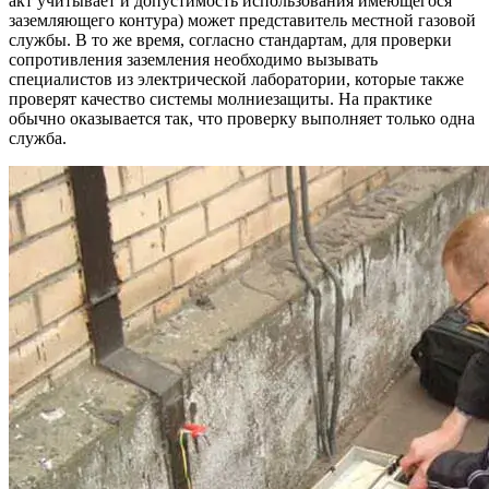
акт учитывает и допустимость использования имеющегося
заземляющего контура) может представитель местной газовой
службы. В то же время, согласно стандартам, для проверки
сопротивления заземления необходимо вызывать
специалистов из электрической лаборатории, которые также
проверят качество системы молниезащиты. На практике
обычно оказывается так, что проверку выполняет только одна
служба.