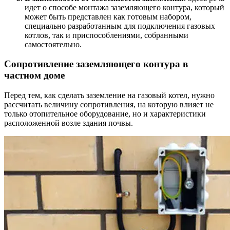
идет о способе монтажа заземляющего контура, который
может быть представлен как готовым набором,
специально разработанным для подключения газовых
котлов, так и приспособлениями, собранными
самостоятельно.
Сопротивление заземляющего контура в
частном доме
Перед тем, как сделать заземление на газовый котел, нужно
рассчитать величину сопротивления, на которую влияет не
только отопительное оборудование, но и характеристики
расположенной возле здания почвы.