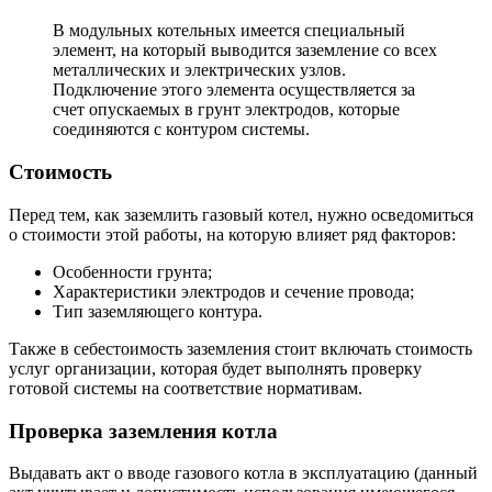
В модульных котельных имеется специальный
элемент, на который выводится заземление со всех
металлических и электрических узлов.
Подключение этого элемента осуществляется за
счет опускаемых в грунт электродов, которые
соединяются с контуром системы.
Стоимость
Перед тем, как заземлить газовый котел, нужно осведомиться
о стоимости этой работы, на которую влияет ряд факторов:
Особенности грунта;
Характеристики электродов и сечение провода;
Тип заземляющего контура.
Также в себестоимость заземления стоит включать стоимость
услуг организации, которая будет выполнять проверку
готовой системы на соответствие нормативам.
Проверка заземления котла
Выдавать акт о вводе газового котла в эксплуатацию (данный