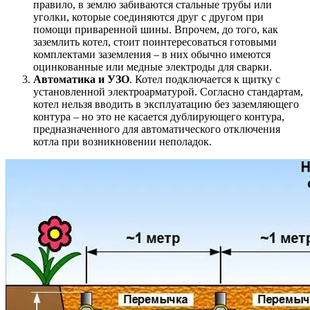
правило, в землю забиваются стальные трубы или
уголки, которые соединяются друг с другом при
помощи приваренной шины. Впрочем, до того, как
заземлить котел, стоит поинтересоваться готовыми
комплектами заземления – в них обычно имеются
оцинкованные или медные электроды для сварки.
Автоматика и УЗО
. Котел подключается к щитку с
установленной электроарматурой. Согласно стандартам,
котел нельзя вводить в эксплуатацию без заземляющего
контура – но это не касается дублирующего контура,
предназначенного для автоматического отключения
котла при возникновении неполадок.