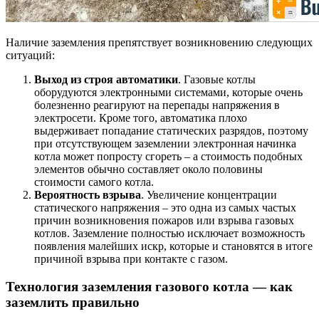
Наличие заземления препятствует возникновению следующих
ситуаций:
Выход из строя автоматики
. Газовые котлы
оборудуются электронными системами, которые очень
болезненно реагируют на перепады напряжения в
электросети. Кроме того, автоматика плохо
выдерживает попадание статических разрядов, поэтому
при отсутствующем заземлении электронная начинка
котла может попросту сгореть – а стоимость подобных
элементов обычно составляет около половины
стоимости самого котла.
Вероятность взрыва
. Увеличение концентрации
статического напряжения – это одна из самых частых
причин возникновения пожаров или взрыва газовых
котлов. Заземление полностью исключает возможность
появления малейших искр, которые и становятся в итоге
причиной взрыва при контакте с газом.
Технология заземления газового котла — как
заземлить правильно