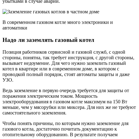
убытками в случае аварии.
В современном газовом котле много электроники и
автоматики
Надо ли заземлять газовый котел
Позиция работников сервисной и газовой служб, с одной
стороны, понятна, так требует инструкция, с другой стороны,
вызывает недоумение. Для чего нужно заземлить газовый
котел в квартире или в современном доме, в котором с
проводкой полный порядок, стоят автоматы защиты и даже
УЗО.
Ведь заземление в первую очередь требуется для защиты от
поражения электрическим током. Мощность
электрооборудования в газовом котле максимум на 150 Вт
меньше, чем у мясорубки или миксера. Для них же не требуют
самостоятельного заземления.
Чтобы понять причины, по которым нужно заземление для
газового котла, достаточно почитать документацию к
отопительному оборудованию. В результате получаем