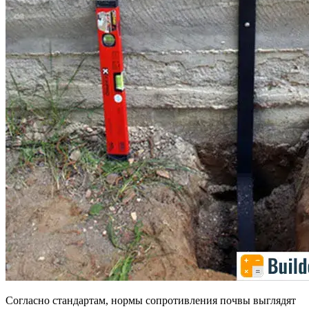
Согласно стандартам, нормы сопротивления почвы выглядят