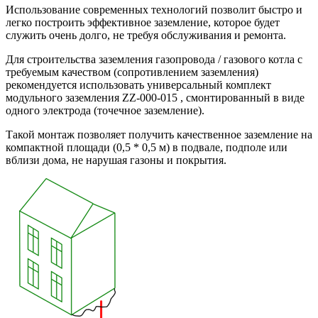
Использование современных технологий позволит быстро и
легко построить эффективное заземление, которое будет
служить очень долго, не требуя обслуживания и ремонта.
Для строительства заземления газопровода / газового котла с
требуемым качеством (сопротивлением заземления)
рекомендуется использовать универсальный комплект
модульного заземления ZZ-000-015 , смонтированный в виде
одного электрода (точечное заземление).
Такой монтаж позволяет получить качественное заземление на
компактной площади (0,5 * 0,5 м) в подвале, подполе или
вблизи дома, не нарушая газоны и покрытия.