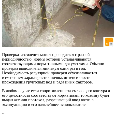
Проверка заземления может проводиться с разной
периодичностью, нормы которой устанавливаются
соответствующими нормативными документами. Обычно
проверка выполняется минимум один раз в год.
Необходимость регулярной проверки обуславливается
изменением характеристик почвы, интенсивности
прохождения грунтовых вод и ряда иных факторов.
В любом случае если сопротивление заземляющего контура и
его целостность соответствуют нормативам, то хозяину будет
выдан акт или протокол, разрешающий ввод котла в
эксплуатацию и его дальнейшее использование.