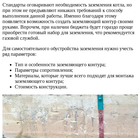
Стандарты оговаривают необходимость заземления котла, но
при этом не предъявляют никаких требований к способу
выполнения данной работы. Именно благодаря этому
появляется возможность создать заземляющий контур своими
руками. Впрочем, при наличии бюджета будет гораздо проще
приобрести готовый набор для заземления, что рекомендуется
газовой службой.
Для самостоятельного обустройства заземления нужно учесть
ряд параметров:
Тип и особенности заземляющего контура;
Параметры сопротивления;
Материалы, которые лучше всего подходят для монтажа
заземляющего контура;
Стоимость конструкции.