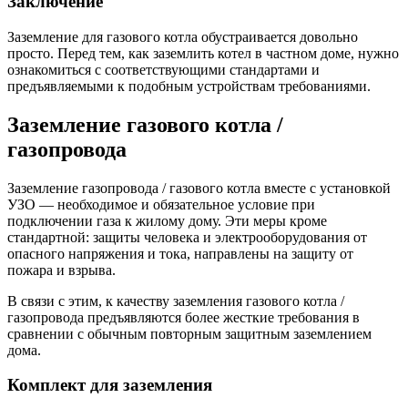
Заключение
Заземление для газового котла обустраивается довольно
просто. Перед тем, как заземлить котел в частном доме, нужно
ознакомиться с соответствующими стандартами и
предъявляемыми к подобным устройствам требованиями.
Заземление газового котла /
газопровода
Заземление газопровода / газового котла вместе с установкой
УЗО — необходимое и обязательное условие при
подключении газа к жилому дому. Эти меры кроме
стандартной: защиты человека и электрооборудования от
опасного напряжения и тока, направлены на защиту от
пожара и взрыва.
В связи с этим, к качеству заземления газового котла /
газопровода предъявляются более жесткие требования в
сравнении с обычным повторным защитным заземлением
дома.
Комплект для заземления