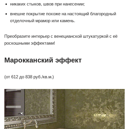
никаких стыков, швов при нанесении;
внешне покрытие похоже на настоящий благородный
отделочный мрамор или камень.
Преобразите интерьер с венецианской штукатуркой с её
роскошными эффектами!
Марокканский эффект
(от 612 до 838 руб./кв.м.)