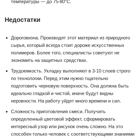
температуры — до 75-80°С.
Недостатки
Дороговизна. Производят этот материал из природного
сырья, который всегда стоит дороже искусственных
полимеров. Более того, специалисты советуют не
экономить на защитных средствах.
Трудоемкость. Укладку выполняют в 3-10 слоев строго
по технологии. Перед этим нужно тщательно
подготовить черновую поверхность. Она должна быть
идеально гладкой и чистой, иначе будут видны
неровности. На работу уйдет много времени и сил.
Сложность приготовления смеси. Получить
определенный цветовой эффект, сформировать
интересный узор или рисунок очень сложно. На это
способен только человек с соответствующими знаниями