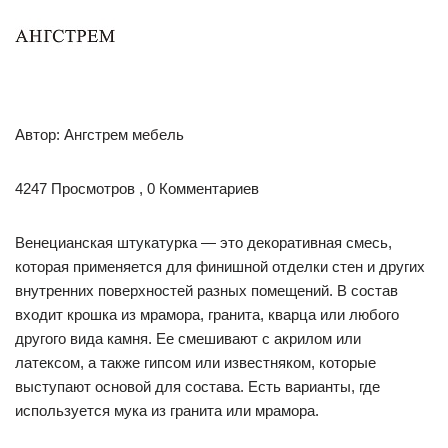
Автор: Ангстрем мебель
4247 Просмотров , 0 Комментариев
Венецианская штукатурка — это декоративная смесь,
которая применяется для финишной отделки стен и других
внутренних поверхностей разных помещений. В состав
входит крошка из мрамора, гранита, кварца или любого
другого вида камня. Ее смешивают с акрилом или
латексом, а также гипсом или известняком, которые
выступают основой для состава. Есть варианты, где
используется мука из гранита или мрамора.