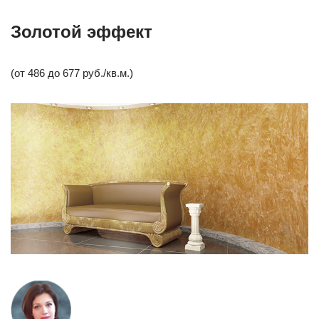
Золотой эффект
(от 486 до 677 руб./кв.м.)