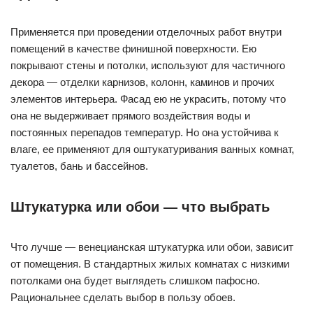
Применяется при проведении отделочных работ внутри
помещений в качестве финишной поверхности. Ею
покрывают стены и потолки, используют для частичного
декора — отделки карнизов, колонн, каминов и прочих
элементов интерьера. Фасад ею не украсить, потому что
она не выдерживает прямого воздействия воды и
постоянных перепадов температур. Но она устойчива к
влаге, ее применяют для оштукатуривания ванных комнат,
туалетов, бань и бассейнов.
Штукатурка или обои — что выбрать
Что лучше — венецианская штукатурка или обои, зависит
от помещения. В стандартных жилых комнатах с низкими
потолками она будет выглядеть слишком пафосно.
Рациональнее сделать выбор в пользу обоев.