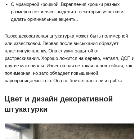
С мраморной крошкой. Вкрапления крошки разных
размеров позволяют выделять некоторые участки и
делать оригинальные акценты.
Также декоративная штукатурка может быть полимерной
или известковой. Первая после высыхания образует
пластичную пленку. Она служит защитой от
растрескивания. Хорошо ложится на дерево, металл, ДСП и
другие материалы. Известковая не такая влагостойкая, как
полимерная, но зато обладает повышенной
паропроницаемостью. Она не боится плесени и грибка.
Цвет и дизайн декоративной
штукатурки