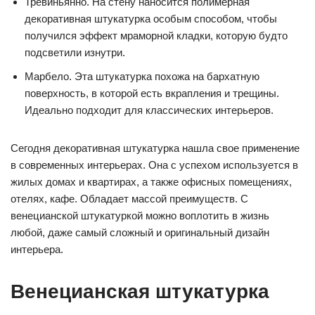
Тревиньянно. На стену наносится полимерная
декоративная штукатурка особым способом, чтобы
получился эффект мраморной кладки, которую будто
подсветили изнутри.
Марбело. Эта штукатурка похожа на бархатную
поверхность, в которой есть вкрапления и трещины.
Идеально подходит для классических интерьеров.
Сегодня декоративная штукатурка нашла свое применение
в современных интерьерах. Она с успехом используется в
жилых домах и квартирах, а также офисных помещениях,
отелях, кафе. Обладает массой преимуществ. С
венецианской штукатуркой можно воплотить в жизнь
любой, даже самый сложный и оригинальный дизайн
интерьера.
Венецианская штукатурка