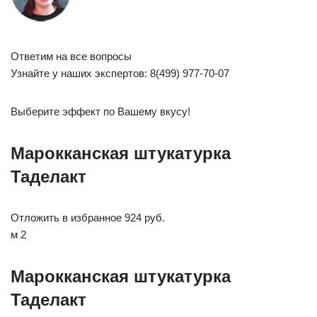
Ответим на все вопросы
Узнайте у наших экспертов: 8(499) 977-70-07
Выберите эффект по Вашему вкусу!
Марокканская штукатурка
Таделакт
Отложить в избранное 924 руб.
м 2
Марокканская штукатурка
Таделакт