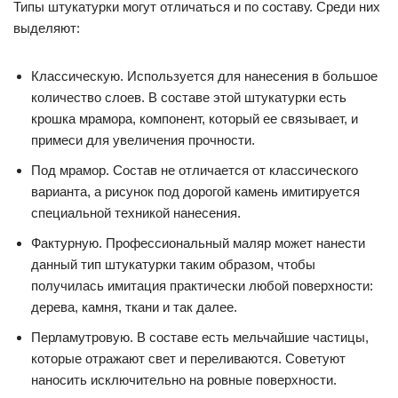
Типы штукатурки могут отличаться и по составу. Среди них
выделяют:
Классическую. Используется для нанесения в большое
количество слоев. В составе этой штукатурки есть
крошка мрамора, компонент, который ее связывает, и
примеси для увеличения прочности.
Под мрамор. Состав не отличается от классического
варианта, а рисунок под дорогой камень имитируется
специальной техникой нанесения.
Фактурную. Профессиональный маляр может нанести
данный тип штукатурки таким образом, чтобы
получилась имитация практически любой поверхности:
дерева, камня, ткани и так далее.
Перламутровую. В составе есть мельчайшие частицы,
которые отражают свет и переливаются. Советуют
наносить исключительно на ровные поверхности.