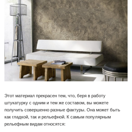
Этот материал прекрасен тем, что, беря в работу
штукатурку с одним и тем же составом, вы можете
получить совершенно разные фактуры. Она может быть
как гладкой, так и рельефной. К самым популярным
рельефным видам относятся: