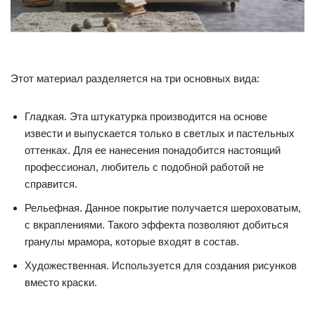
Этот материал разделяется на три основных вида:
Гладкая. Эта штукатурка производится на основе
извести и выпускается только в светлых и пастельных
оттенках. Для ее нанесения понадобится настоящий
профессионал, любитель с подобной работой не
справится.
Рельефная. Данное покрытие получается шероховатым,
с вкраплениями. Такого эффекта позволяют добиться
гранулы мрамора, которые входят в состав.
Художественная. Используется для создания рисунков
вместо краски.