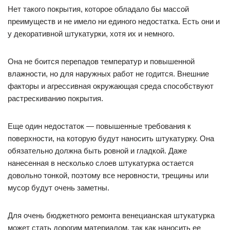
Нет такого покрытия, которое обладало бы массой
преимуществ и не имело ни единого недостатка. Есть они и
у декоративной штукатурки, хотя их и немного.
Она не боится перепадов температур и повышенной
влажности, но для наружных работ не годится. Внешние
факторы и агрессивная окружающая среда способствуют
растрескиванию покрытия.
Еще один недостаток — повышенные требования к
поверхности, на которую будут наносить штукатурку. Она
обязательно должна быть ровной и гладкой. Даже
нанесенная в несколько слоев штукатурка остается
довольно тонкой, поэтому все неровности, трещины или
мусор будут очень заметны.
Для очень бюджетного ремонта венецианская штукатурка
может стать дорогим материалом, так как наносить ее