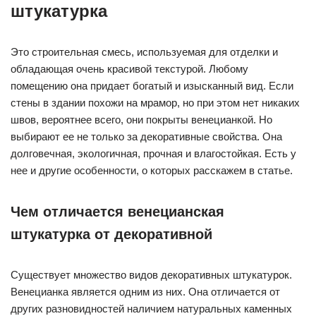
штукатурка
Это строительная смесь, используемая для отделки и
обладающая очень красивой текстурой. Любому
помещению она придает богатый и изысканный вид. Если
стены в здании похожи на мрамор, но при этом нет никаких
швов, вероятнее всего, они покрыты венецианкой. Но
выбирают ее не только за декоративные свойства. Она
долговечная, экологичная, прочная и влагостойкая. Есть у
нее и другие особенности, о которых расскажем в статье.
Чем отличается венецианская
штукатурка от декоративной
Существует множество видов декоративных штукатурок.
Венецианка является одним из них. Она отличается от
других разновидностей наличием натуральных каменных