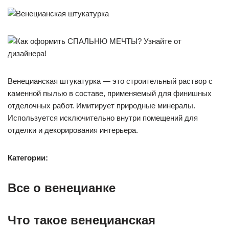
Венецианская штукатурка — это строительный раствор с
каменной пылью в составе, применяемый для финишных
отделочных работ. Имитирует природные минералы.
Используется исключительно внутри помещений для
отделки и декорирования интерьера.
Категории:
Все о венецианке
Что такое венецианская