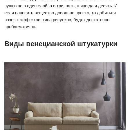
нужно не в один слой, а в три, пять, а иногда и десять. И
если наносить вещество довольно просто, то добиться
разных эффектов, типа рисунков, будет достаточно
проблематично.
Виды венецианской штукатурки