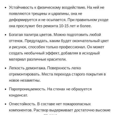
Устойчивость к физическому воздействию. На ней не
появляются трещины и царапины, она не
деформируется и не осыпается. При правильном уходе
она прослужит без ремонта 10-15 лет и более.
Богатая палитра цветов. Можно подготовить любой
оттенок. Предугадать, каким будет окончательный цвет
и рисунок, способен только профессионал. Он может
создать необычный эффект, добавляя в исходный
материал различные красители.
Легкость демонтажа. Поверхность легко
отремонтировать. Места перехода старого покрытия в
новое незаметны.
Паропроницаемость. На стенах не образуется
конденсат.
Огнестойкость. В составе нет пожароопасных
компонентов. Раствор выдерживает достаточно высокие