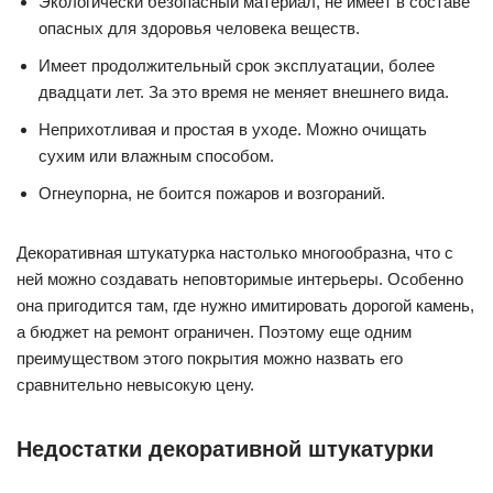
Экологически безопасный материал, не имеет в составе
опасных для здоровья человека веществ.
Имеет продолжительный срок эксплуатации, более
двадцати лет. За это время не меняет внешнего вида.
Неприхотливая и простая в уходе. Можно очищать
сухим или влажным способом.
Огнеупорна, не боится пожаров и возгораний.
Декоративная штукатурка настолько многообразна, что с
ней можно создавать неповторимые интерьеры. Особенно
она пригодится там, где нужно имитировать дорогой камень,
а бюджет на ремонт ограничен. Поэтому еще одним
преимуществом этого покрытия можно назвать его
сравнительно невысокую цену.
Недостатки декоративной штукатурки