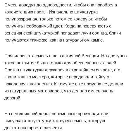
Смесь доводят до однородности, чтобы она приобрела
консистенцию пасты. Изначально штукатурка
полупрозрачная, только потом ее колеруют, чтобы
получить необходимый цвет. Когда на поверхность с
венецианской штукатуркой попадают лучи солнца, блики
получаются такие же, как на натуральном камне.
Появилась эта смесь еще в античной Венеции. Но доступно
такое покрытие было только для обеспеченных людей.
Состав штукатурки держался в строжайшем секрете, его
знали только мастера, которые передавали тайну от
поколения к поколению. К тому же в те времена ее делали
из натуральных материалов, что делало смесь очень
дорогой.
На сегодняшний день современные производители
выпускают штукатурку как сухую смесь, которую
достаточно просто развести.