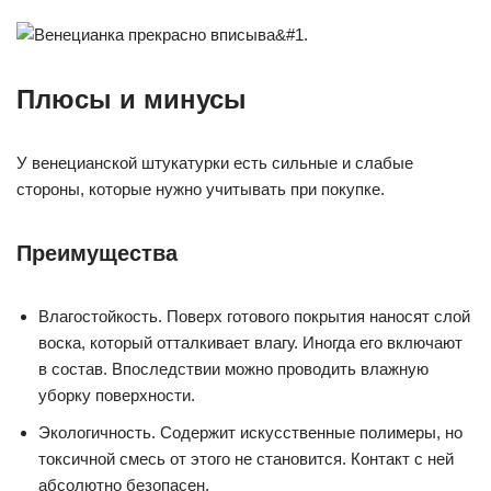
Плюсы и минусы
У венецианской штукатурки есть сильные и слабые
стороны, которые нужно учитывать при покупке.
Преимущества
Влагостойкость. Поверх готового покрытия наносят слой
воска, который отталкивает влагу. Иногда его включают
в состав. Впоследствии можно проводить влажную
уборку поверхности.
Экологичность. Содержит искусственные полимеры, но
токсичной смесь от этого не становится. Контакт с ней
абсолютно безопасен.