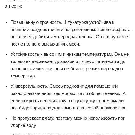
отнести:
Повышенную прочность. Штукатурка устойчива к
внешним воздействиям и повреждениям. Такого эффекта
позволяет добиться углеродная пленка. Она получается
после полного высыхания смеси.
Устойчивость к высоким и низким температурам. Она не
только выдерживает диапазон от минус пятидесяти до
плюс восьмидесяти, но и не боится резких перепадов
температур.
Универсальность. Смесь подходит для помещений
разного назначения, как жилых, так и общественных. А
если покрыть венецианскую штукатурку слоем эмали,
она будет пригодна для комнат с высокой влажностью.
Не пропускает влагу, поэтому можно использовать при
уборке воду.