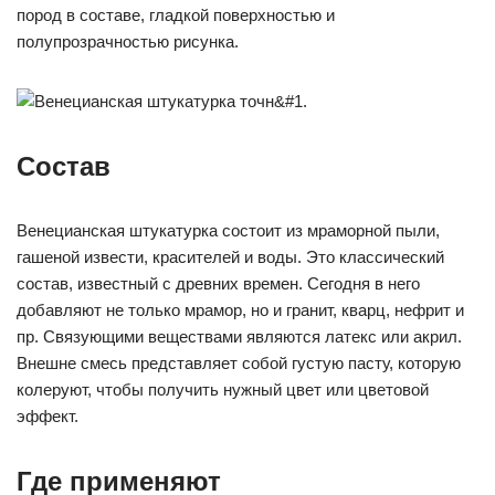
пород в составе, гладкой поверхностью и
полупрозрачностью рисунка.
Состав
Венецианская штукатурка состоит из мраморной пыли,
гашеной извести, красителей и воды. Это классический
состав, известный с древних времен. Сегодня в него
добавляют не только мрамор, но и гранит, кварц, нефрит и
пр. Связующими веществами являются латекс или акрил.
Внешне смесь представляет собой густую пасту, которую
колеруют, чтобы получить нужный цвет или цветовой
эффект.
Где применяют