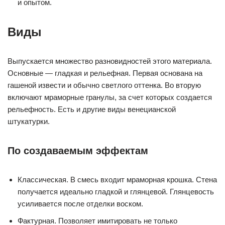
и опытом.
Виды
Выпускается множество разновидностей этого материала.
Основные — гладкая и рельефная. Первая основана на
гашеной извести и обычно светлого оттенка. Во вторую
включают мраморные гранулы, за счет которых создается
рельефность. Есть и другие виды венецианской
штукатурки.
По создаваемым эффектам
Классическая. В смесь входит мраморная крошка. Стена
получается идеально гладкой и глянцевой. Глянцевость
усиливается после отделки воском.
Фактурная. Позволяет имитировать не только