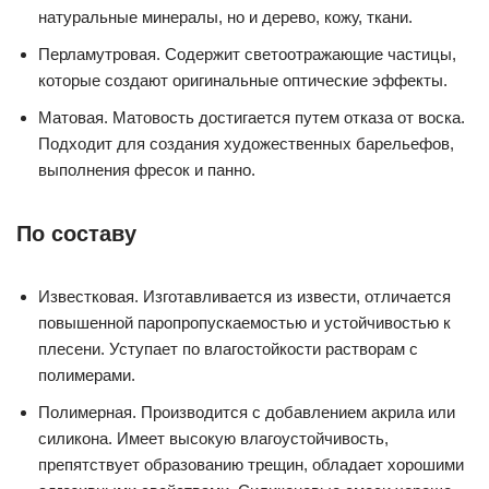
натуральные минералы, но и дерево, кожу, ткани.
Перламутровая. Содержит светоотражающие частицы,
которые создают оригинальные оптические эффекты.
Матовая. Матовость достигается путем отказа от воска.
Подходит для создания художественных барельефов,
выполнения фресок и панно.
По составу
Известковая. Изготавливается из извести, отличается
повышенной паропропускаемостью и устойчивостью к
плесени. Уступает по влагостойкости растворам с
полимерами.
Полимерная. Производится с добавлением акрила или
силикона. Имеет высокую влагоустойчивость,
препятствует образованию трещин, обладает хорошими