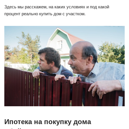
Здесь мы расскажем, на каких условиях и под какой
процент реально купить дом с участком.
Ипотека на покупку дома