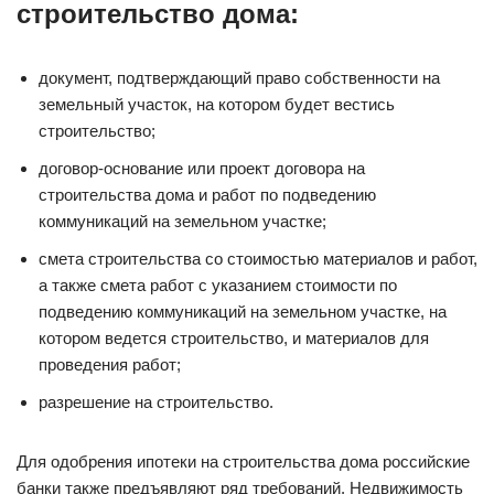
строительство дома:
документ, подтверждающий право собственности на
земельный участок, на котором будет вестись
строительство;
договор-основание или проект договора на
строительства дома и работ по подведению
коммуникаций на земельном участке;
смета строительства со стоимостью материалов и работ,
а также смета работ с указанием стоимости по
подведению коммуникаций на земельном участке, на
котором ведется строительство, и материалов для
проведения работ;
разрешение на строительство.
Для одобрения ипотеки на строительства дома российские
банки также предъявляют ряд требований. Недвижимость