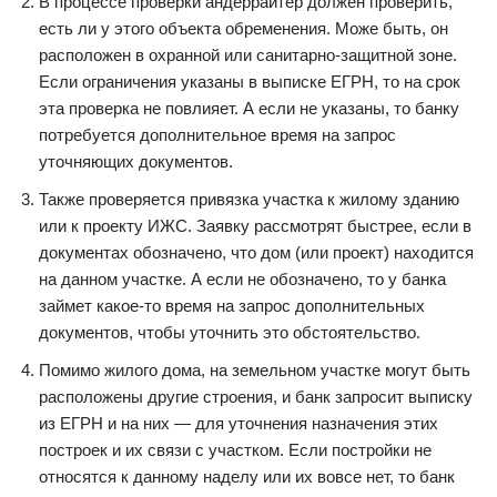
В процессе проверки андеррайтер должен проверить,
есть ли у этого объекта обременения. Може быть, он
расположен в охранной или санитарно-защитной зоне.
Если ограничения указаны в выписке ЕГРН, то на срок
эта проверка не повлияет. А если не указаны, то банку
потребуется дополнительное время на запрос
уточняющих документов.
Также проверяется привязка участка к жилому зданию
или к проекту ИЖС. Заявку рассмотрят быстрее, если в
документах обозначено, что дом (или проект) находится
на данном участке. А если не обозначено, то у банка
займет какое-то время на запрос дополнительных
документов, чтобы уточнить это обстоятельство.
Помимо жилого дома, на земельном участке могут быть
расположены другие строения, и банк запросит выписку
из ЕГРН и на них — для уточнения назначения этих
построек и их связи с участком. Если постройки не
относятся к данному наделу или их вовсе нет, то банк