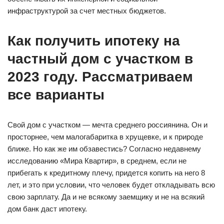
инфраструктурой за счет местных бюджетов.
Как получить ипотеку на
частный дом с участком в
2023 году. Рассматриваем
все варианты
Свой дом с участком — мечта среднего россиянина. Он и
просторнее, чем малогабаритка в хрущевке, и к природе
ближе. Но как же им обзавестись? Согласно недавнему
исследованию «Мира Квартир», в среднем, если не
прибегать к кредитному плечу, придется копить на него 8
лет, и это при условии, что человек будет откладывать всю
свою зарплату. Да и не всякому заемщику и не на всякий
дом банк даст ипотеку.