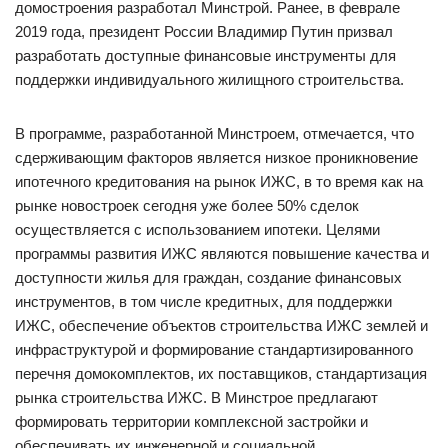
домостроения разработал Минстрой. Ранее, в феврале
2019 года, президент России Владимир Путин призвал
разработать доступные финансовые инструменты для
поддержки индивидуального жилищного строительства.
В программе, разработанной Минстроем, отмечается, что
сдерживающим факторов является низкое проникновение
ипотечного кредитования на рынок ИЖС, в то время как на
рынке новостроек сегодня уже более 50% сделок
осуществляется с использованием ипотеки. Целями
программы развития ИЖС являются повышение качества и
доступности жилья для граждан, создание финансовых
инструментов, в том числе кредитных, для поддержки
ИЖС, обеспечение объектов строительства ИЖС землей и
инфраструктурой и формирование стандартизированного
перечня домокомплектов, их поставщиков, стандартизация
рынка строительства ИЖС. В Минстрое предлагают
формировать территории комплексной застройки и
обеспечивать их инженерной и социальной