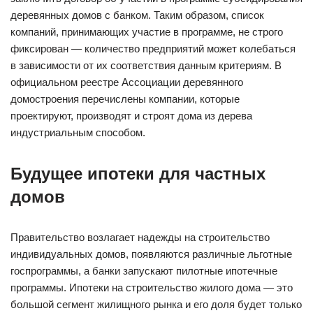
деревянных домов с банком. Таким образом, список
компаний, принимающих участие в программе, не строго
фиксирован — количество предприятий может колебаться
в зависимости от их соответствия данным критериям. В
официальном реестре Ассоциации деревянного
домостроения перечислены компании, которые
проектируют, производят и строят дома из дерева
индустриальным способом.
Будущее ипотеки для частных
домов
Правительство возлагает надежды на строительство
индивидуальных домов, появляются различные льготные
госпрограммы, а банки запускают пилотные ипотечные
программы. Ипотеки на строительство жилого дома — это
большой сегмент жилищного рынка и его доля будет только