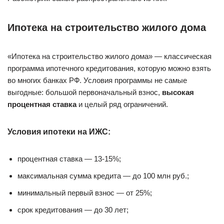
Ипотека на строительство жилого дома
«Ипотека на строительство жилого дома» — классическая
программа ипотечного кредитования, которую можно взять
во многих банках РФ. Условия программы не самые
выгодные: большой первоначальный взнос,
высокая
процентная ставка
и целый ряд ограничений.
Условия ипотеки на ИЖС:
процентная ставка — 13-15%;
максимальная сумма кредита — до 100 млн руб.;
минимальный первый взнос — от 25%;
срок кредитования — до 30 лет;