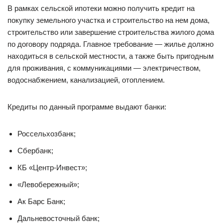
В рамках сельской ипотеки можно получить кредит на
покупку земельного участка и строительство на нем дома,
строительство или завершение строительства жилого дома
по договору подряда. Главное требование — жилье должно
находиться в сельской местности, а также быть пригодным
для проживания, с коммуникациями — электричеством,
водоснабжением, канализацией, отоплением.
Кредиты по данный программе выдают банки:
Россельхозбанк;
Сбербанк;
КБ «Центр-Инвест»;
«Левобережный»;
Ак Барс Банк;
Дальневосточный банк;