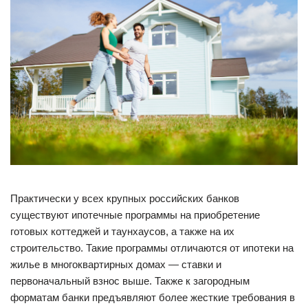
Практически у всех крупных российских банков
существуют ипотечные программы на приобретение
готовых коттеджей и таунхаусов, а также на их
строительство. Такие программы отличаются от ипотеки на
жилье в многоквартирных домах — ставки и
первоначальный взнос выше. Также к загородным
форматам банки предъявляют более жесткие требования в