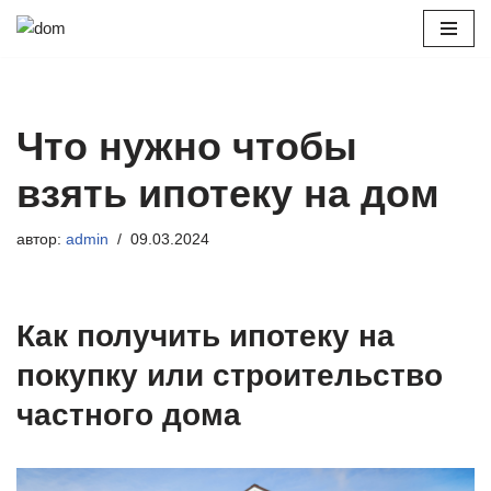
Перейти
к
содержимому
Что нужно чтобы
взять ипотеку на дом
автор:
admin
09.03.2024
Как получить ипотеку на
покупку или строительство
частного дома