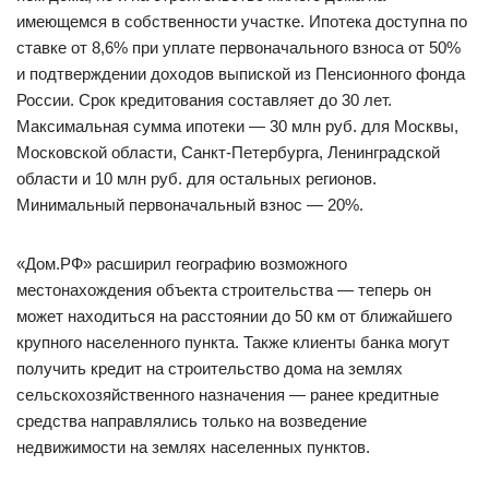
имеющемся в собственности участке. Ипотека доступна по
ставке от 8,6% при уплате первоначального взноса от 50%
и подтверждении доходов выпиской из Пенсионного фонда
России. Срок кредитования составляет до 30 лет.
Максимальная сумма ипотеки — 30 млн руб. для Москвы,
Московской области, Санкт-Петербурга, Ленинградской
области и 10 млн руб. для остальных регионов.
Минимальный первоначальный взнос — 20%.
«Дом.РФ» расширил географию возможного
местонахождения объекта строительства — теперь он
может находиться на расстоянии до 50 км от ближайшего
крупного населенного пункта. Также клиенты банка могут
получить кредит на строительство дома на землях
сельскохозяйственного назначения — ранее кредитные
средства направлялись только на возведение
недвижимости на землях населенных пунктов.