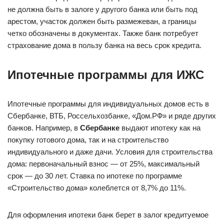
не должна быть в залоге у другого банка или быть под
арестом, участок должен быть размежеван, а границы
четко обозначены в документах. Также банк потребует
страхование дома в пользу банка на весь срок кредита.
Ипотечные программы для ИЖС
Ипотечные программы для индивидуальных домов есть в
Сбербанке, ВТБ, Россельхозбанке, «Дом.РФ» и ряде других
банков. Например, в
Сбербанке
выдают ипотеку как на
покупку готового дома, так и на строительство
индивидуального и даже дачи. Условия для строительства
дома: первоначальный взнос — от 25%, максимальный
срок — до 30 лет. Ставка по ипотеке по программе
«Строительство дома» колеблется от 8,7% до 11%.
Для оформления ипотеки банк берет в залог кредитуемое