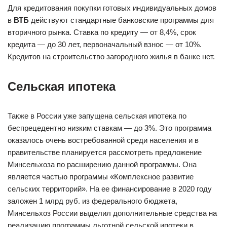
Для кредитования покупки готовых индивидуальных домов
в
ВТБ
действуют стандартные банковские программы для
вторичного рынка. Ставка по кредиту — от 8,4%, срок
кредита — до 30 лет, первоначальный взнос — от 10%.
Кредитов на строительство загородного жилья в банке нет.
Сельская ипотека
Также в России уже запущена сельская ипотека по
беспрецедентно низким ставкам — до 3%. Это программа
оказалось очень востребованной среди населения и в
правительстве планируется рассмотреть предложение
Минсельхоза по расширению данной программы. Она
является частью программы «Комплексное развитие
сельских территорий». На ее финансирование в 2020 году
заложен 1 млрд руб. из федерального бюджета,
Минсельхоз России выделил дополнительные средства на
реализацию программы льготной сельской ипотеки в