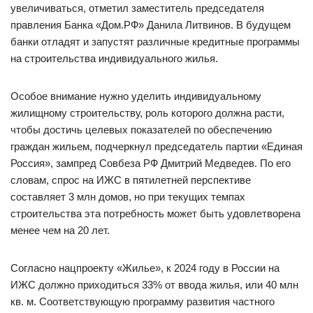
увеличиваться, отметил заместитель председателя
правления Банка «Дом.РФ» Данила Литвинов. В будущем
банки отладят и запустят различные кредитные программы
на строительства индивидуального жилья.
Особое внимание нужно уделить индивидуальному
жилищному строительству, роль которого должна расти,
чтобы достичь целевых показателей по обеспечению
граждан жильем, подчеркнул председатель партии «Единая
Россия», зампред Совбеза РФ Дмитрий Медведев. По его
словам, спрос на ИЖС в пятилетней перспективе
составляет 3 млн домов, но при текущих темпах
строительства эта потребность может быть удовлетворена
менее чем на 20 лет.
Согласно нацпроекту «Жилье», к 2024 году в России на
ИЖС должно приходиться 33% от ввода жилья, или 40 млн
кв. м. Соответствующую программу развития частного