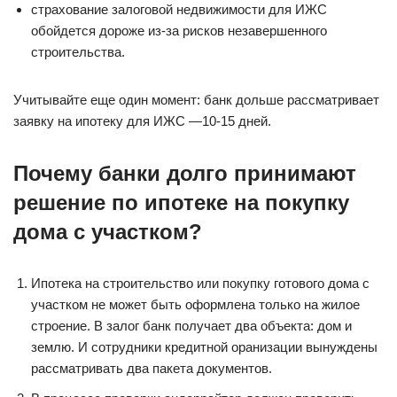
страхование залоговой недвижимости для ИЖС
обойдется дороже из-за рисков незавершенного
строительства.
Учитывайте еще один момент: банк дольше рассматривает
заявку на ипотеку для ИЖС —10-15 дней.
Почему банки долго принимают
решение по ипотеке на покупку
дома с участком?
Ипотека на строительство или покупку готового дома с
участком не может быть оформлена только на жилое
строение. В залог банк получает два объекта: дом и
землю. И сотрудники кредитной оранизации вынуждены
рассматривать два пакета документов.