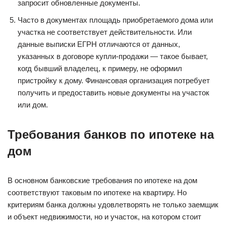
запросит обновленные документы.
Часто в документах площадь приобретаемого дома или
участка не соответствует действительности. Или
данные выписки ЕГРН отличаются от данных,
указанных в договоре купли-продажи — такое бывает,
когд бывший владелец, к примеру, не оформил
пристройку к дому. Финансовая организация потребует
получить и предоставить новые документы на участок
или дом.
Требования банков по ипотеке на
дом
В основном банковские требования по ипотеке на дом
соответствуют таковым по ипотеке на квартиру. Но
критериям банка должны удовлетворять не только заемщик
и объект недвижимости, но и участок, на котором стоит