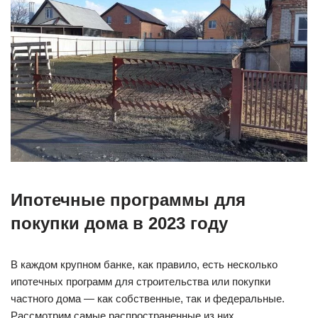
Ипотечные программы для
покупки дома в 2023 году
В каждом крупном банке, как правило, есть несколько
ипотечных программ для строительства или покупки
частного дома — как собственные, так и федеральные.
Рассмотрим самые распространенные из них.