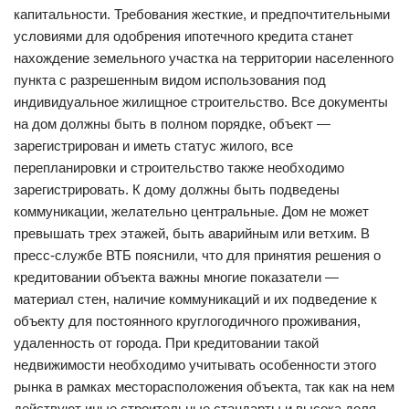
капитальности. Требования жесткие, и предпочтительными
условиями для одобрения ипотечного кредита станет
нахождение земельного участка на территории населенного
пункта с разрешенным видом использования под
индивидуальное жилищное строительство. Все документы
на дом должны быть в полном порядке, объект —
зарегистрирован и иметь статус жилого, все
перепланировки и строительство также необходимо
зарегистрировать. К дому должны быть подведены
коммуникации, желательно центральные. Дом не может
превышать трех этажей, быть аварийным или ветхим. В
пресс-службе ВТБ пояснили, что для принятия решения о
кредитовании объекта важны многие показатели —
материал стен, наличие коммуникаций и их подведение к
объекту для постоянного круглогодичного проживания,
удаленность от города. При кредитовании такой
недвижимости необходимо учитывать особенности этого
рынка в рамках месторасположения объекта, так как на нем
действуют иные строительные стандарты и высока доля