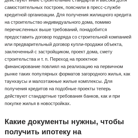
самостоятельных построек, пояснили в пресс-службе
кредитной организации. Для получения жилищного кредита
на строительство индивидуального дома, помимо
перечисленных выше требований, понадобится
предоставить договор подряда со строительной компанией
или предварительный договор купли-продажи объекта,
заключенный с застройщиком, проект дома, смету
строительства и т. п. Переход на проектное
финансирование повлиял на реализацию на первичном
рынке таких популярных форматов загородного жилья, как
таунхаусы и малоэтажные жилые комплексы. Для
получения кредитов на подобные проекты теперь
действуют стандартные требования банков, как и при
покупке жилья в новостройках.
Какие документы нужны, чтобы
получить ипотеку на