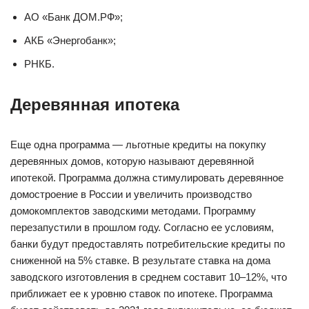
АО «Банк ДОМ.РФ»;
АКБ «Энергобанк»;
РНКБ.
Деревянная ипотека
Еще одна программа — льготные кредиты на покупку
деревянных домов, которую называют деревянной
ипотекой. Программа должна стимулировать деревянное
домостроение в России и увеличить производство
домокомплектов заводскими методами. Программу
перезапустили в прошлом году. Согласно ее условиям,
банки будут предоставлять потребительские кредиты по
сниженной на 5% ставке. В результате ставка на дома
заводского изготовления в среднем составит 10–12%, что
приближает ее к уровню ставок по ипотеке. Программа