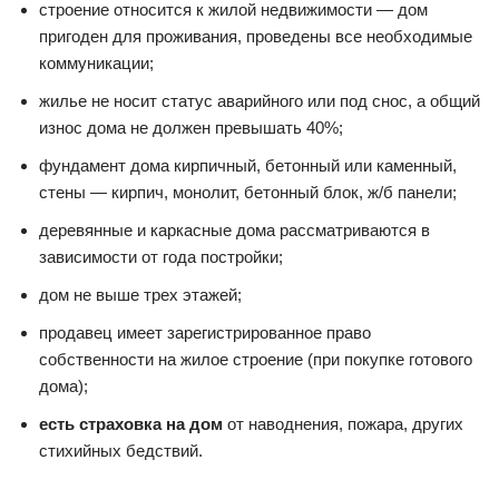
строение относится к жилой недвижимости — дом
пригоден для проживания, проведены все необходимые
коммуникации;
жилье не носит статус аварийного или под снос, а общий
износ дома не должен превышать 40%;
фундамент дома кирпичный, бетонный или каменный,
стены — кирпич, монолит, бетонный блок, ж/б панели;
деревянные и каркасные дома рассматриваются в
зависимости от года постройки;
дом не выше трех этажей;
продавец имеет зарегистрированное право
собственности на жилое строение (при покупке готового
дома);
есть страховка на дом
от наводнения, пожара, других
стихийных бедствий.