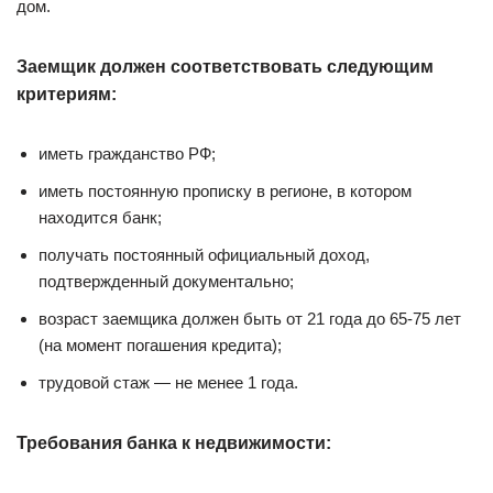
дом.
Заемщик должен соответствовать следующим
критериям:
иметь гражданство РФ;
иметь постоянную прописку в регионе, в котором
находится банк;
получать постоянный официальный доход,
подтвержденный документально;
возраст заемщика должен быть от 21 года до 65-75 лет
(на момент погашения кредита);
трудовой стаж — не менее 1 года.
Требования банка к недвижимости: