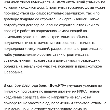
или иное жилое помещение, а также земельный участок, на
котором находится дом. Строительство жилого дома может
производиться как самостоятельно заемщиком, так и по
договору подряда со строительной организацией. Также
потребуется договор-основание строительства (или его
проект) и работ по подведению коммуникаций на
земельном участке, смета строительства объекта
недвижимости со стоимостью материалов, стоимость
подведения коммуникаций, разрешение на строительство
либо уведомление о соответствии строительства
установленным параметрам и допустимости размещения
объекта на земельном участке, пояснили в пресс-службе
Сбербанка.
В октябре 2020 года банк
«Дом.РФ»
улучшил условия по
пилотной программе по выдаче ипотеки на ИЖС. Теперь
кредитные средства можно направить не только на
приобретение участка с одновременным строительством на
нем дома, но и на строительство жилого дома на