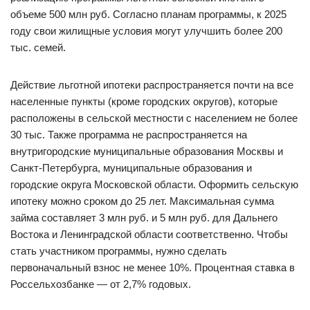
объеме 500 млн руб. Согласно планам программы, к 2025
году свои жилищные условия могут улучшить более 200
тыс. семей.
Действие льготной ипотеки распространяется почти на все
населенные пункты (кроме городских округов), которые
расположены в сельской местности с населением не более
30 тыс. Также программа не распространяется на
внутригородские муниципальные образования Москвы и
Санкт-Петербурга, муниципальные образования и
городские округа Московской области. Оформить сельскую
ипотеку можно сроком до 25 лет. Максимальная сумма
займа составляет 3 млн руб. и 5 млн руб. для Дальнего
Востока и Ленинградской области соответственно. Чтобы
стать участником программы, нужно сделать
первоначальный взнос не менее 10%. Процентная ставка в
Россельхозбанке — от 2,7% годовых.