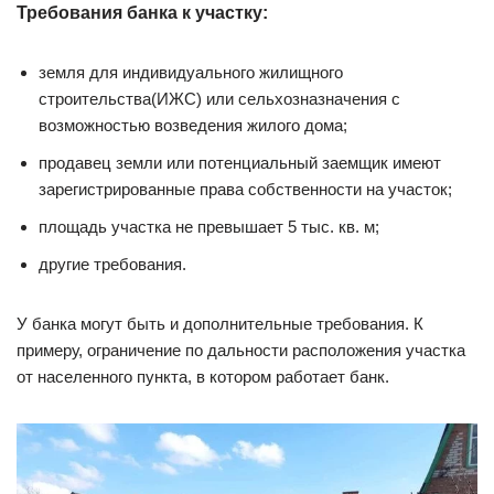
Требования банка к участку:
земля для индивидуального жилищного
строительства(ИЖС) или сельхозназначения с
возможностью возведения жилого дома;
продавец земли или потенциальный заемщик имеют
зарегистрированные права собственности на участок;
площадь участка не превышает 5 тыс. кв. м;
другие требования.
У банка могут быть и дополнительные требования. К
примеру, ограничение по дальности расположения участка
от населенного пункта, в котором работает банк.