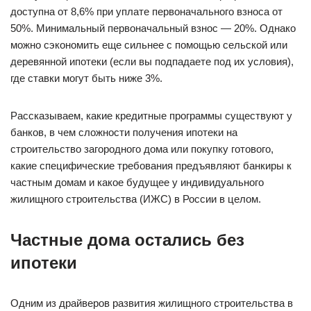
доступна от 8,6% при уплате первоначального взноса от
50%. Минимальный первоначальный взнос — 20%. Однако
можно сэкономить еще сильнее с помощью сельской или
деревянной ипотеки (если вы подпадаете под их условия),
где ставки могут быть ниже 3%.
Рассказываем, какие кредитные программы существуют у
банков, в чем сложности получения ипотеки на
строительство загородного дома или покупку готового,
какие специфические требования предъявляют банкиры к
частным домам и какое будущее у индивидуального
жилищного строительства (ИЖС) в России в целом.
Частные дома остались без
ипотеки
Одним из драйверов развития жилищного строительства в