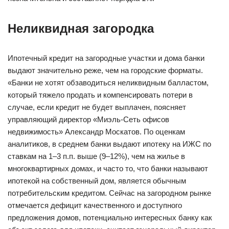
Неликвидная загородка
Ипотечный кредит на загородные участки и дома банки
выдают значительно реже, чем на городские форматы.
«Банки не хотят обзаводиться неликвидным балластом,
который тяжело продать и компенсировать потери в
случае, если кредит не будет выплачен, поясняет
управляющий директор «Миэль-Сеть офисов
недвижимость» Александр Москатов. По оценкам
аналитиков, в среднем банки выдают ипотеку на ИЖС по
ставкам на 1–3 п.п. выше (9–12%), чем на жилье в
многоквартирных домах, и часто то, что банки называют
ипотекой на собственный дом, является обычным
потребительским кредитом. Сейчас на загородном рынке
отмечается дефицит качественного и доступного
предложения домов, потенциально интересных банку как