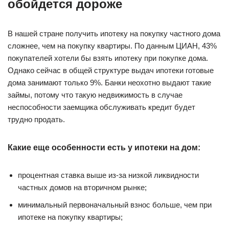
обойдется дороже
В нашей стране получить ипотеку на покупку частного дома
сложнее, чем на покупку квартиры. По данным ЦИАН, 43%
покупателей хотели бы взять ипотеку при покупке дома.
Однако сейчас в общей структуре выдач ипотеки готовые
дома занимают только 9%. Банки неохотно выдают такие
займы, потому что такую недвижимость в случае
неспособности заемщика обслуживать кредит будет
трудно продать.
Какие еще особенности есть у ипотеки на дом:
процентная ставка выше из-за низкой ликвидности
частных домов на вторичном рынке;
минимальный первоначальный взнос больше, чем при
ипотеке на покупку квартиры;