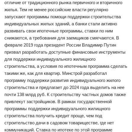
отличие от традиционного рынка первичного и вторичного
жилья. Тем не менее российские власти регулярно
запускают программы помощи поддержки строительства
индивидуальных жилых зданий, а банки стали активно
развивать свои ипотечные программы, ставки по ним
снижаются, а требования для заемщиков смягчаются. В
феврале 2019 года президент России Владимир Путин
призвал разработать доступные финансовые инструменты
для поддержки индивидуального жилищного
строительства, а условия по ипотечным программа сделать
такими же, как для квартир. Минстрой разработал
программу поддержки развития индивидуального жилого
строительства и предлагает до 2024 года выделить на нее
почти 138 млрд руб. К строительству частных домов также
привлекут застройщиков. В рамках государственной
программы поддержки индивидуального жилищного
строительства получить кредит проще, чем под
строительство дачи в садовом товариществе, где нет
коммуникаций. Ставка по ипотеке по этой программе