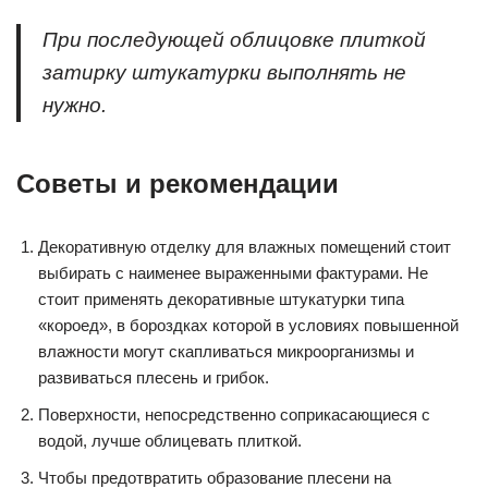
При последующей облицовке плиткой
затирку штукатурки выполнять не
нужно.
Советы и рекомендации
Декоративную отделку для влажных помещений стоит
выбирать с наименее выраженными фактурами. Не
стоит применять декоративные штукатурки типа
«короед», в бороздках которой в условиях повышенной
влажности могут скапливаться микроорганизмы и
развиваться плесень и грибок.
Поверхности, непосредственно соприкасающиеся с
водой, лучше облицевать плиткой.
Чтобы предотвратить образование плесени на