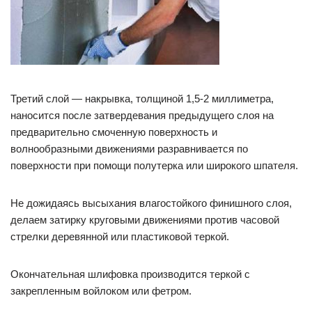
Третий слой — накрывка, толщиной 1,5-2 миллиметра,
наносится после затвердевания предыдущего слоя на
предварительно смоченную поверхность и
волнообразными движениями разравнивается по
поверхности при помощи полутерка или широкого шпателя.
Не дожидаясь высыхания влагостойкого финишного слоя,
делаем затирку круговыми движениями против часовой
стрелки деревянной или пластиковой теркой.
Окончательная шлифовка производится теркой с
закрепленным войлоком или фетром.