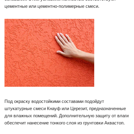
цементные или цементно-полимерные смеси.
Под окраску водостойкими составами подойдут
штукатурные смеси Кнауф или Церезит, предназначенные
для влажных помещений. Дополнительную защиту от влаги
обеспечит нанесение тонкого слоя из грунтовки Аквастоп.