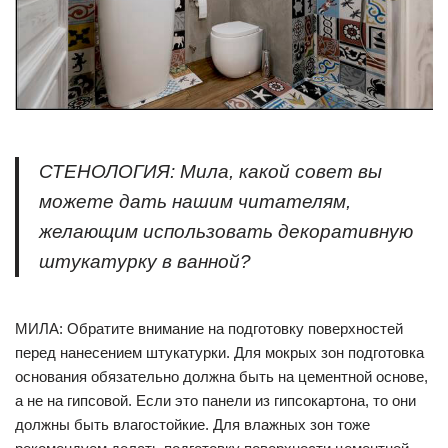
СТЕНОЛОГИЯ: Мила, какой совет вы
можете дать нашим читателям,
желающим использовать декоративную
штукатурку в ванной?
МИЛА: Обратите внимание на подготовку поверхностей
перед нанесением штукатурки. Для мокрых зон подготовка
основания обязательно должна быть на цементной основе,
а не на гипсовой. Если это панели из гипсокартона, то они
должны быть влагостойкие. Для влажных зон тоже