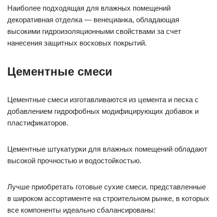
Наиболее подходящая для влажных помещений
декоративная отделка — венецианка, обладающая
высокими гидроизоляционными свойствами за счет
нанесения защитных восковых покрытий.
Цементные смеси
Цементные смеси изготавливаются из цемента и песка с
добавлением гидрофобных модифицирующих добавок и
пластификаторов.
Цементные штукатурки для влажных помещений обладают
высокой прочностью и водостойкостью.
Лучше приобретать готовые сухие смеси, представленные
в широком ассортименте на строительном рынке, в которых
все компоненты идеально сбалансированы: