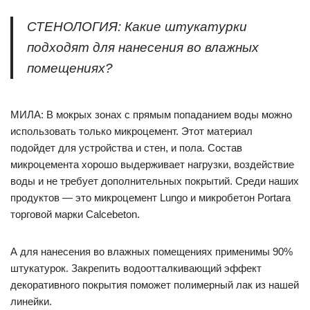
СТЕНОЛОГИЯ: Какие штукатурки
подходят для нанесения во влажных
помещениях?
МИЛА: В мокрых зонах с прямым попаданием воды можно
использовать только микроцемент. Этот материал
подойдет для устройства и стен, и пола. Состав
микроцемента хорошо выдерживает нагрузки, воздействие
воды и не требует дополнительных покрытий. Среди наших
продуктов — это микроцемент Lungo и микробетон Portara
торговой марки Calcebeton.
А для нанесения во влажных помещениях применимы 90%
штукатурок. Закрепить водоотталкивающий эффект
декоративного покрытия поможет полимерный лак из нашей
линейки.