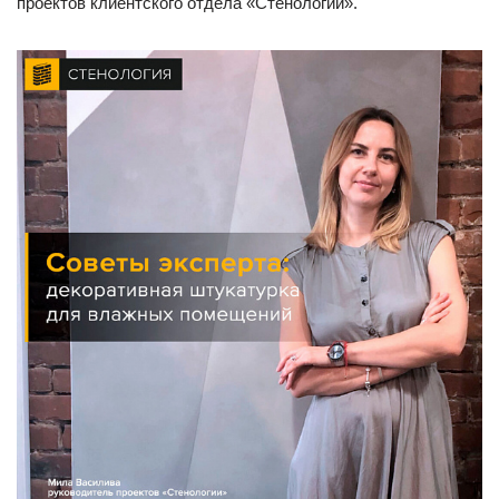
проектов клиентского отдела «Стенологии».