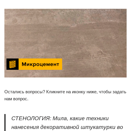
Остались вопросы? Кликните на иконку ниже, чтобы задать
нам вопрос.
СТЕНОЛОГИЯ: Мила, какие техники
нанесения декоративной штукатурки во