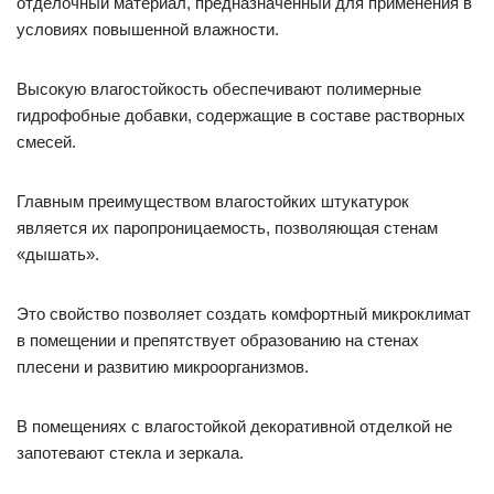
отделочный материал, предназначенный для применения в
условиях повышенной влажности.
Высокую влагостойкость обеспечивают полимерные
гидрофобные добавки, содержащие в составе растворных
смесей.
Главным преимуществом влагостойких штукатурок
является их паропроницаемость, позволяющая стенам
«дышать».
Это свойство позволяет создать комфортный микроклимат
в помещении и препятствует образованию на стенах
плесени и развитию микроорганизмов.
В помещениях с влагостойкой декоративной отделкой не
запотевают стекла и зеркала.