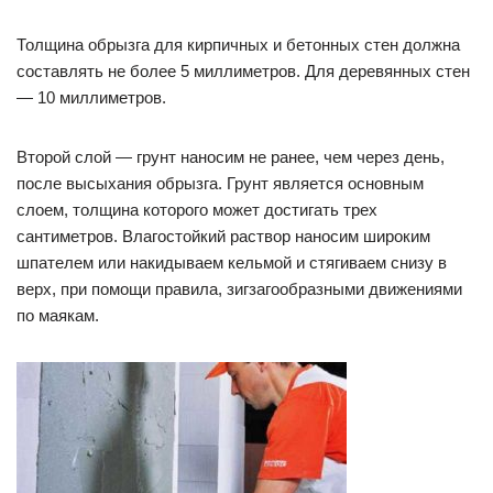
Толщина обрызга для кирпичных и бетонных стен должна
составлять не более 5 миллиметров. Для деревянных стен
— 10 миллиметров.
Второй слой — грунт наносим не ранее, чем через день,
после высыхания обрызга. Грунт является основным
слоем, толщина которого может достигать трех
сантиметров. Влагостойкий раствор наносим широким
шпателем или накидываем кельмой и стягиваем снизу в
верх, при помощи правила, зигзагообразными движениями
по маякам.