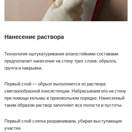
Нанесение раствора
Технология оштукатуривания влагостойкими составами
предполагает нанесение на стену трех слоев: обрызга,
грунта и накрывки.
Первый слой — обрызг выполняется из раствора
сметанообразной консистенции. Набрасываем его на стену
при помощи кельмы в произвольном порядке. Нанесенный
таким образом раствор заполняет все полости и пустоты.
Первый слой слегка разравниваем, убирая выступающие
участки.