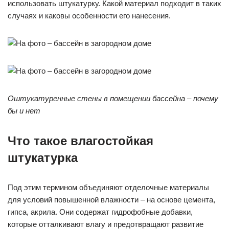
использовать штукатурку. Какой материал подходит в таких
случаях и каковы особенности его нанесения.
Оштукатуренные стены в помещении бассейна – почему
бы и нет
Что такое влагостойкая
штукатурка
Под этим термином объединяют отделочные материалы
для условий повышенной влажности – на основе цемента,
гипса, акрила. Они содержат гидрофобные добавки,
которые отталкивают влагу и предотвращают развитие