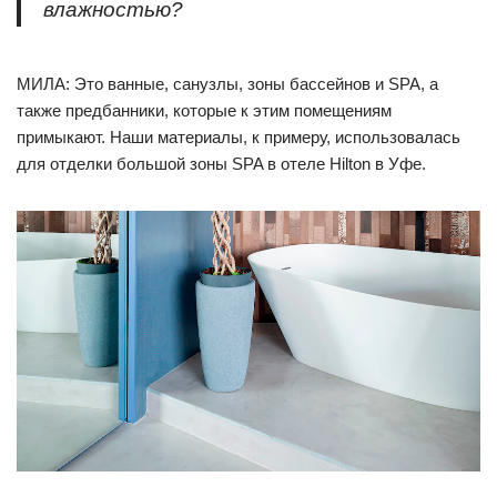
влажностью?
МИЛА: Это ванные, санузлы, зоны бассейнов и SPA, а
также предбанники, которые к этим помещениям
примыкают. Наши материалы, к примеру, использовалась
для отделки большой зоны SPA в отеле Hilton в Уфе.