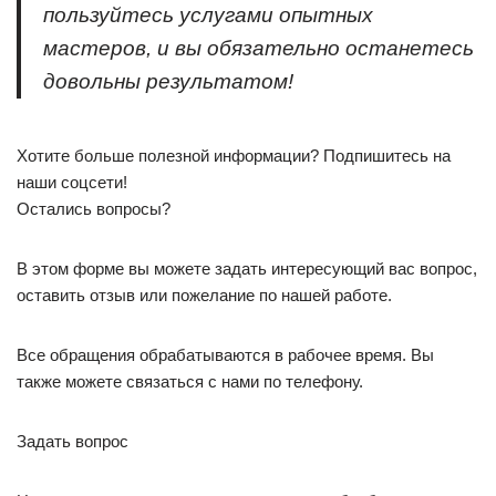
пользуйтесь услугами опытных
мастеров, и вы обязательно останетесь
довольны результатом!
Хотите больше полезной информации? Подпишитесь на
наши соцсети!
Остались вопросы?
В этом форме вы можете задать интересующий вас вопрос,
оставить отзыв или пожелание по нашей работе.
Все обращения обрабатываются в рабочее время. Вы
также можете связаться с нами по телефону.
Задать вопрос