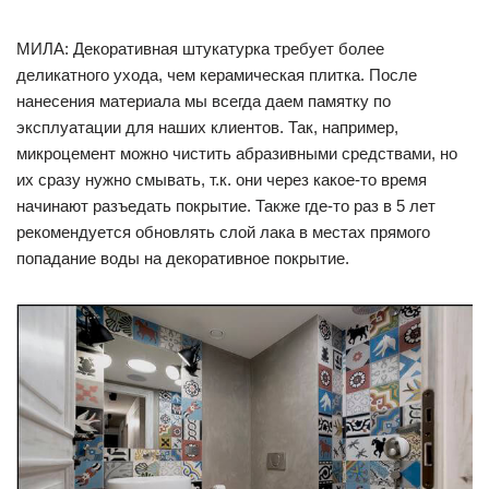
МИЛА: Декоративная штукатурка требует более
деликатного ухода, чем керамическая плитка. После
нанесения материала мы всегда даем памятку по
эксплуатации для наших клиентов. Так, например,
микроцемент можно чистить абразивными средствами, но
их сразу нужно смывать, т.к. они через какое-то время
начинают разъедать покрытие. Также где-то раз в 5 лет
рекомендуется обновлять слой лака в местах прямого
попадание воды на декоративное покрытие.