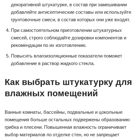
декоративной штукатурке, в состав при замешивании
добавляйте антисептические составы или используйте
грунтовочные смеси, в состав которых они уже входят.
При самостоятельном приготовлении штукатурных
смесей, строго соблюдайте дозировки компонентов и
рекомендации по их изготовлению.
Повысить влагоизоляционные показатели поможет
добавление в раствор жидкого стекла.
Как выбрать штукатурку для
влажных помещений
Ванные комнаты, бассейны, подвальные и цокольные
помещения больше остальных подвержены образованию
грибка и плесени. Повышенная влажность ограничивает
выбор материалов по отделке стен, но не запрещает