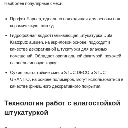
Наиболее популярные смеси:
Профит Барьер, идеально подходящая для основы под
керамическую плитку;
Гидрофобная водоотталкивающая штукатурка Dufa
Kratzputz aussen, на акриловой основе, подходит в
качестве декоративной штукатурки для влажных
помещений. Обладает оригинальной фактурой, похожей
на апельсиновую корку;
Сухие влагостойкие смеси STUC DECO и STUC
GRANITO, на основе полимеров, могут использоваться в
качестве финишного декоративного покрытия.
Технология работ с влагостойкой
штукатуркой