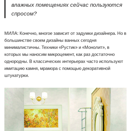
влажных помещениях сейчас пользуются
спросом?
МИЛА: Конечно, многое зависит от задумки дизайнера. Но в
большинстве своем дизайны ванных сегодня
минималистичны. Техники «Рустик» и «Монолит», в
которых мы наносим микроцемент, как раз достаточно
однородны. В классических интерьерах часто используют
имитацию камня, мрамора с помощью декоративной
штукатурки.