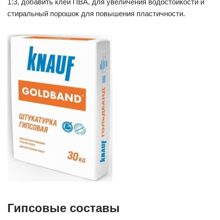
1:3, добавить клей ПВА, для увеличения водостойкости и
стиральный порошок для повышения пластичности.
Гипсовые составы