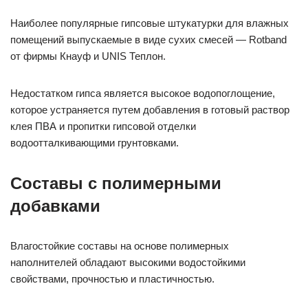
Наиболее популярные гипсовые штукатурки для влажных
помещений выпускаемые в виде сухих смесей — Rotband
от фирмы Кнауф и UNIS Теплон.
Недостатком гипса является высокое водопоглощение,
которое устраняется путем добавления в готовый раствор
клея ПВА и пропитки гипсовой отделки
водоотталкивающими грунтовками.
Составы с полимерными
добавками
Влагостойкие составы на основе полимерных
наполнителей обладают высокими водостойкими
свойствами, прочностью и пластичностью.