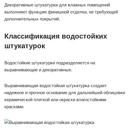
Декоративные штукатурки для влажных помещений
выполняют функцию финишной отделки, не требующей
дополнительных покрытий.
Классификация водостойких
штукатурок
Водостойкие штукатурки подразделяется на
выравнивающие и декоративные.
Выравнивающая водостойкая штукатурка создает
надежное и прочное основание для дальнейшей облицовки
керамической плиткой или окраски влагостойкими
красками.