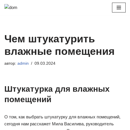
Перейти
к
содержимому
Чем штукатурить
влажные помещения
автор:
admin
09.03.2024
Штукатурка для влажных
помещений
О том, как выбрать штукатурку для влажных помещений,
сегодня нам расскажет Мила Василива, руководитель