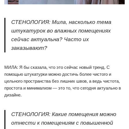
СТЕНОЛОГИЯ: Мила, насколько тема
штукатурок во влажных помещениях
сейчас актуальна? Часто их
заказывают?
МИЛА: Я бы сказала, что это сейчас новый тренд. С
помощью штукатурки можно достичь более чистого и
цельного пространства без лишних швов, а ведь чистота,
простота и минимализм — это то, что сегодня актуально в
дизайне.
СТЕНОЛОГИЯ: Какие помещения можно
отнести к помещениям с повышенной