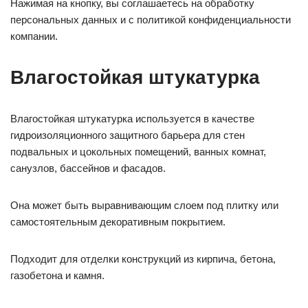
Нажимая на кнопку, вы соглашаетесь на обработку
персональных данных и с политикой конфиденциальности
компании.
Влагостойкая штукатурка
Влагостойкая штукатурка используется в качестве
гидроизоляционного защитного барьера для стен
подвальных и цокольных помещений, ванных комнат,
санузлов, бассейнов и фасадов.
Она может быть выравнивающим слоем под плитку или
самостоятельным декоративным покрытием.
Подходит для отделки конструкций из кирпича, бетона,
газобетона и камня.