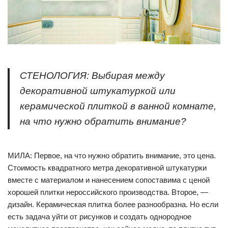
СТЕНОЛОГИЯ: Выбирая между
декоративной штукатуркой или
керамической плиткой в ванной комнате,
на что нужно обратить внимание?
МИЛА: Первое, на что нужно обратить внимание, это цена.
Стоимость квадратного метра декоративной штукатурки
вместе с материалом и нанесением сопоставима с ценой
хорошей плитки нероссийского производства. Второе, —
дизайн. Керамическая плитка более разнообразна. Но если
есть задача уйти от рисунков и создать однородное