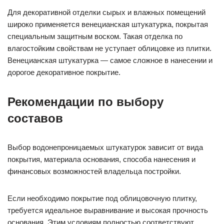
Для декоративной отделки сырых и влажных помещений
широко применяется венецианская штукатурка, покрытая
специальным защитным воском. Такая отделка по
влагостойким свойствам не уступает облицовке из плитки.
Венецианская штукатурка — самое сложное в нанесении и
дорогое декоративное покрытие.
Рекомендации по выбору
составов
Выбор водонепроницаемых штукатурок зависит от вида
покрытия, материала основания, способа нанесения и
финансовых возможностей владельца постройки.
Если необходимо покрытие под облицовочную плитку,
требуется идеальное выравнивание и высокая прочность
основания. Этим условиям полностью соответствуют