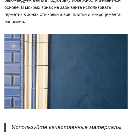
рекомендуем делать подготовку поверхности цементной
основе. В мокрых зонах не забывайте использовать
герметик в зонах стыковки швов, плитки и микроцемента,
например.
Используйте качественные материалы,