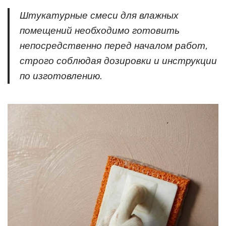
Штукатурные смеси для влажных
помещений необходимо готовить
непосредственно перед началом работ,
строго соблюдая дозировки и инструкции
по изготовлению.