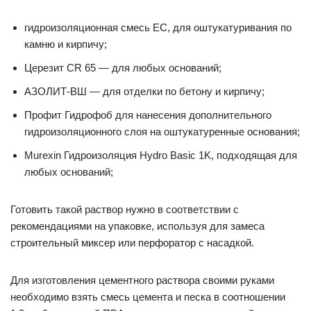
гидроизоляционная смесь EC, для оштукатуривания по
камню и кирпичу;
Церезит CR 65 — для любых оснований;
АЗОЛИТ-ВШ — для отделки по бетону и кирпичу;
Профит Гидрофоб для нанесения дополнительного
гидроизоляционного слоя на оштукатуренные основания;
Murexin Гидроизоляция Hydro Basic 1K, подходящая для
любых оснований;
Готовить такой раствор нужно в соответствии с
рекомендациями на упаковке, используя для замеса
строительный миксер или перфоратор с насадкой.
Для изготовления цементного раствора своими руками
необходимо взять смесь цемента и песка в соотношении