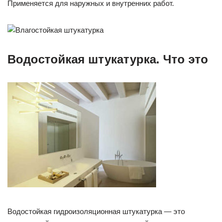
Применяется для наружных и внутренних работ.
Водостойкая штукатурка. Что это
Водостойкая гидроизоляционная штукатурка — это