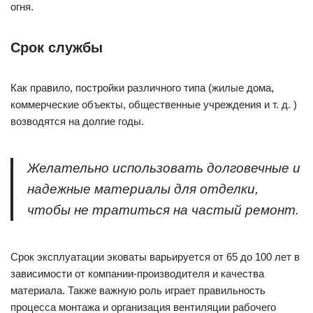
огня.
Срок службы
Как правило, постройки различного типа (жилые дома,
коммерческие объекты, общественные учреждения и т. д. )
возводятся на долгие годы.
Желательно использовать долговечные и
надежные материалы для отделки,
чтобы не тратиться на частый ремонт.
Срок эксплуатации эковаты варьируется от 65 до 100 лет в
зависимости от компании-производителя и качества
материала. Также важную роль играет правильность
процесса монтажа и организация вентиляции рабочего