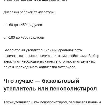
Диапазон рабочей температуры
от -60 до +450 градусов
от -180 до +750 градусов
Базальтовый утеплитель или минеральная вата
отличаются повышенными защитными свойствами. Выбор
зависит от необходимых качеств, стоимости отдельных
плит и необходимого количества материала.
Что лучше — базальтовый
утеплитель или пенополистирол
Такой утеплитель, как пенополистирол, отличается полным