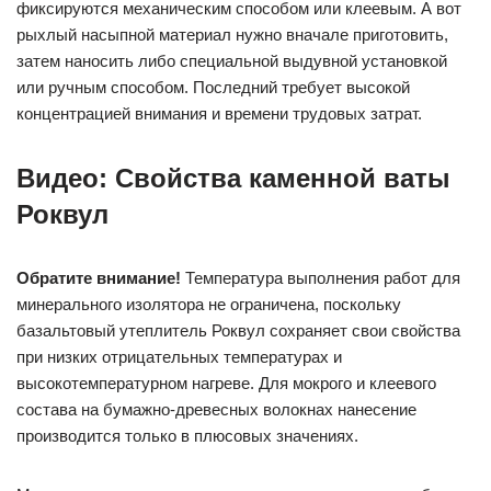
фиксируются механическим способом или клеевым. А вот
рыхлый насыпной материал нужно вначале приготовить,
затем наносить либо специальной выдувной установкой
или ручным способом. Последний требует высокой
концентрацией внимания и времени трудовых затрат.
Видео: Свойства каменной ваты
Роквул
Обратите внимание!
Температура выполнения работ для
минерального изолятора не ограничена, поскольку
базальтовый утеплитель Роквул сохраняет свои свойства
при низких отрицательных температурах и
высокотемпературном нагреве. Для мокрого и клеевого
состава на бумажно-древесных волокнах нанесение
производится только в плюсовых значениях.