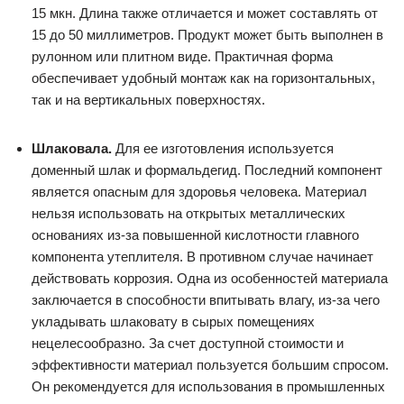
15 мкн. Длина также отличается и может составлять от
15 до 50 миллиметров. Продукт может быть выполнен в
рулонном или плитном виде. Практичная форма
обеспечивает удобный монтаж как на горизонтальных,
так и на вертикальных поверхностях.
Шлаковала.
Для ее изготовления используется
доменный шлак и формальдегид. Последний компонент
является опасным для здоровья человека. Материал
нельзя использовать на открытых металлических
основаниях из-за повышенной кислотности главного
компонента утеплителя. В противном случае начинает
действовать коррозия. Одна из особенностей материала
заключается в способности впитывать влагу, из-за чего
укладывать шлаковату в сырых помещениях
нецелесообразно. За счет доступной стоимости и
эффективности материал пользуется большим спросом.
Он рекомендуется для использования в промышленных