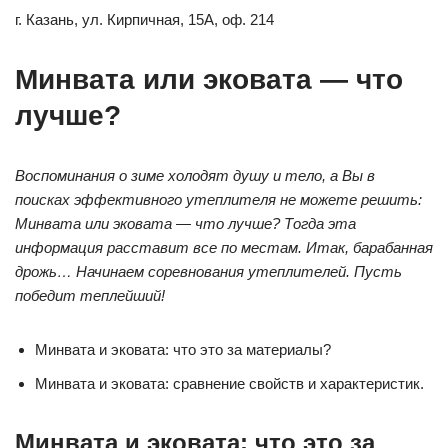
г. Казань, ул. Кирпичная, 15А, оф. 214
Минвата или эковата — что
лучше?
Воспоминания о зиме холодят душу и тело, а Вы в
поисках эффективного утеплителя не можете решить:
Минвата или эковата — что лучше? Тогда эта
информация расставит все по местам. Итак, барабанная
дрожь… Начинаем соревнования утеплителей. Пусть
победит теплейший!
Минвата и эковата: что это за материалы?
Минвата и эковата: сравнение свойств и характеристик.
Минвата и эковата: что это за