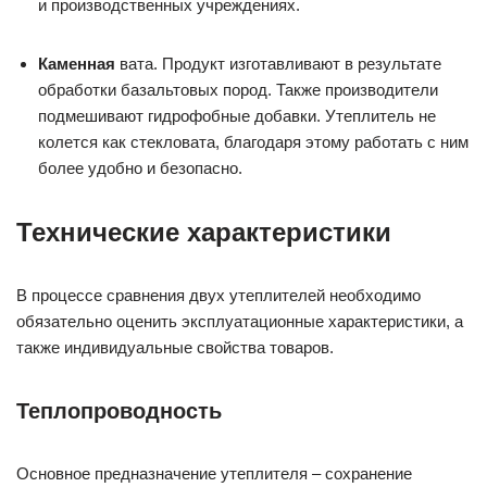
и производственных учреждениях.
Каменная
вата. Продукт изготавливают в результате
обработки базальтовых пород. Также производители
подмешивают гидрофобные добавки. Утеплитель не
колется как стекловата, благодаря этому работать с ним
более удобно и безопасно.
Технические характеристики
В процессе сравнения двух утеплителей необходимо
обязательно оценить эксплуатационные характеристики, а
также индивидуальные свойства товаров.
Теплопроводность
Основное предназначение утеплителя – сохранение