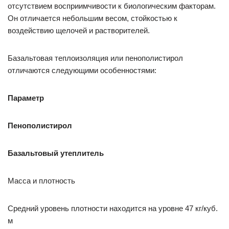
отсутствием восприимчивости к биологическим факторам.
Он отличается небольшим весом, стойкостью к
воздействию щелочей и растворителей.
Базальтовая теплоизоляция или пенополистирол
отличаются следующими особенностями:
Параметр
Пенополистирол
Базальтовый утеплитель
Масса и плотность
Средний уровень плотности находится на уровне 47 кг/куб.
м