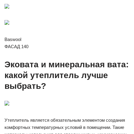
Baswool
ФАСАД 140
Эковата и минеральная вата:
какой утеплитель лучше
выбрать?
Утеплитель является обязательным элементом создания
комфортных температурных условий в помещении. Такие