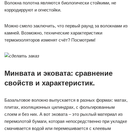
Волокна полотна являются биологически стойкими, не
корродирруют и огнестойки.
Можно смело заключить, что первый раунд за волокнами из
камней. Возможно, технические характеристики
термоизоляторов изменят счёт? Посмотрим!
Минвата и эковата: сравнение
свойств и характеристик.
Базальтовое волокно выпускается в разных формах: матах,
плитах, изоляционных цилиндрах, с фольгированным
слоем и без них. А вот эковата – это рыхлый материал из
перемолотой бумаги, которая непосредственно при укладке
смачивается водой или перемешивается с клеевым