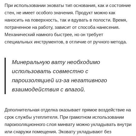
При использовании эковаты тип основания, как и состояние
стен, не имеет особого значения. Продукт можно как
наносить на поверхность, так и вдувать в полости. Время,
потраченное на работу, зависит от способа нанесения.
Механический намного быстрее, но он требует
специальных инструментов, в отличие от ручного метода.
Минеральную вату необходимо
использовать совместно с
пароизоляцией из-за негативного
взаимодействия с влагой.
Дополнительная отделка оказывает прямое воздействие на
срок службы утеплителя. При грамотном использовании
пароизоляционного слоя минвату можно укладывать внутри
или снаружи помещения. Эковату укладывают без