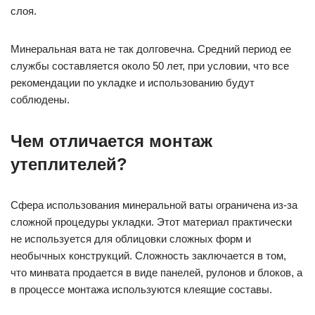
слоя.
Минеральная вата не так долговечна. Средний период ее
службы составляется около 50 лет, при условии, что все
рекомендации по укладке и использованию будут
соблюдены.
Чем отличается монтаж
утеплителей?
Сфера использования минеральной ваты ограничена из-за
сложной процедуры укладки. Этот материал практически
не используется для облицовки сложных форм и
необычных конструкций. Сложность заключается в том,
что минвата продается в виде панелей, рулонов и блоков, а
в процессе монтажа используются клеящие составы.