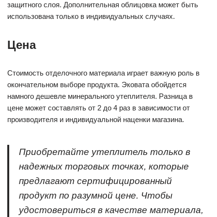
защитного слоя. Дополнительная облицовка может быть
использована только в индивидуальных случаях.
Цена
Стоимость отделочного материала играет важную роль в
окончательном выборе продукта. Эковата обойдется
намного дешевле минерального утеплителя. Разница в
цене может составлять от 2 до 4 раз в зависимости от
производителя и индивидуальной наценки магазина.
Приобретайте утеплитель только в
надежных торговых точках, которые
предлагают сертифицированный
продукт по разумной цене. Чтобы
удостовериться в качестве материала,