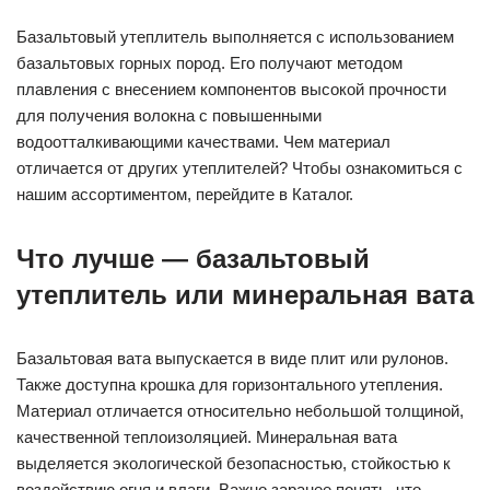
Базальтовый утеплитель выполняется с использованием
базальтовых горных пород. Его получают методом
плавления с внесением компонентов высокой прочности
для получения волокна с повышенными
водоотталкивающими качествами. Чем материал
отличается от других утеплителей? Чтобы ознакомиться с
нашим ассортиментом, перейдите в Каталог.
Что лучше — базальтовый
утеплитель или минеральная вата
Базальтовая вата выпускается в виде плит или рулонов.
Также доступна крошка для горизонтального утепления.
Материал отличается относительно небольшой толщиной,
качественной теплоизоляцией. Минеральная вата
выделяется экологической безопасностью, стойкостью к
воздействию огня и влаги. Важно заранее понять, что