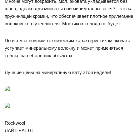
Многие могут возразить, мол, эковата укладывается без
швов, однако для минваты они минимальны за счёт слегка
пружинящей кромки, что обеспечивает плотное прилегание
волокнистого утеплителя. Мостиков холода не будет!
По всем основным техническим характеристикам эковата
уступает минеральному волокну и может применяться
только на небольших объектах.
Лучшие цены на минеральную вату этой недели!
Rockwool
ЛАЙТ БАТТС