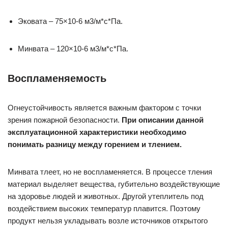
Эковата – 75×10-6 м3/м*с*Па.
Минвата – 120×10-6 м3/м*с*Па.
Воспламеняемость
Огнеустойчивость является важным фактором с точки
зрения пожарной безопасности.
При описании данной
эксплуатационной характеристики необходимо
понимать разницу между горением и тлением.
Минвата тлеет, но не воспламеняется. В процессе тления
материал выделяет вещества, губительно воздействующие
на здоровье людей и животных. Другой утеплитель под
воздействием высоких температур плавится. Поэтому
продукт нельзя укладывать возле источников открытого