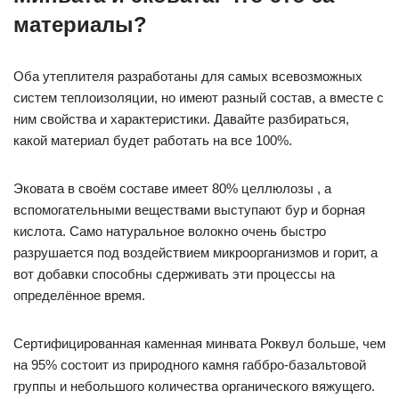
материалы?
Оба утеплителя разработаны для самых всевозможных
систем теплоизоляции, но имеют разный состав, а вместе с
ним свойства и характеристики. Давайте разбираться,
какой материал будет работать на все 100%.
Эковата в своём составе имеет 80% целлюлозы , а
вспомогательными веществами выступают бур и борная
кислота. Само натуральное волокно очень быстро
разрушается под воздействием микроорганизмов и горит, а
вот добавки способны сдерживать эти процессы на
определённое время.
Сертифицированная каменная минвата Роквул больше, чем
на 95% состоит из природного камня габбро-базальтовой
группы и небольшого количества органического вяжущего.