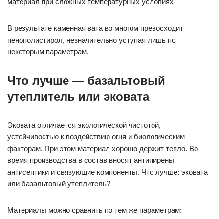
материал при сложных температурных условиях
В результате каменная вата во многом превосходит
пенополистирол, незначительно уступая лишь по
некоторым параметрам.
Что лучше — базальтовый
утеплитель или эковата
Эковата отличается экологической чистотой,
устойчивостью к воздействию огня и биологическим
факторам. При этом материал хорошо держит тепло. Во
время производства в состав вносят антипирены,
антисептики и связующие компоненты. Что лучше: эковата
или базальтовый утеплитель?
Материалы можно сравнить по тем же параметрам: