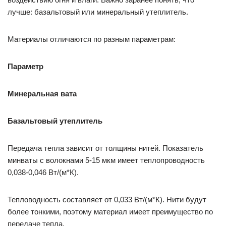
лучше: базальтовый или минеральный утеплитель.
Материалы отличаются по разным параметрам:
Параметр
Минеральная вата
Базальтовый утеплитель
Передача тепла зависит от толщины нитей. Показатель
минваты с волокнами 5-15 мкм имеет теплопроводность
0,038-0,046 Вт/(м*К).
Тепловодность составляет от 0,033 Вт/(м*К). Нити будут
более тонкими, поэтому материал имеет преимущество по
передаче тепла.