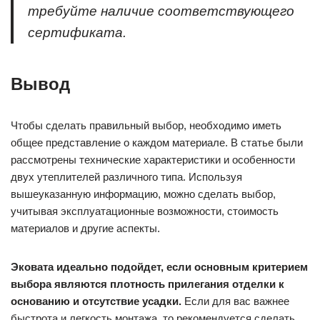
требуйте наличие соответствующего
сертификата.
Вывод
Чтобы сделать правильный выбор, необходимо иметь
общее представление о каждом материале. В статье были
рассмотрены технические характеристики и особенности
двух утеплителей различного типа. Используя
вышеуказанную информацию, можно сделать выбор,
учитывая эксплуатационные возможности, стоимость
материалов и другие аспекты.
Эковата идеально подойдет, если основным критерием
выбора являются плотность прилегания отделки к
основанию и отсутствие усадки.
Если для вас важнее
быстрота и легкость монтажа, то рекомендуется сделать