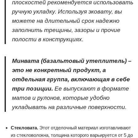
плоскостей рекомендуется использовать
ручную укладку. Используя эковату, вы
можете на длительный срок надежно
заполнить трещины, зазоры и прочие
полости в конструкциях.
Минвата (базальтовый утеплитель) –
это не конкретный продукт, а
отдельная группа, включающая в себе
три позиции.
Ее выпускают в формате
матов и рулонов, которые удобно
укладывать на различные поверхности.
Стекловата.
Этот отделочный материал изготавливают
из стекловолокна, толщина которого варьируется от 5 до