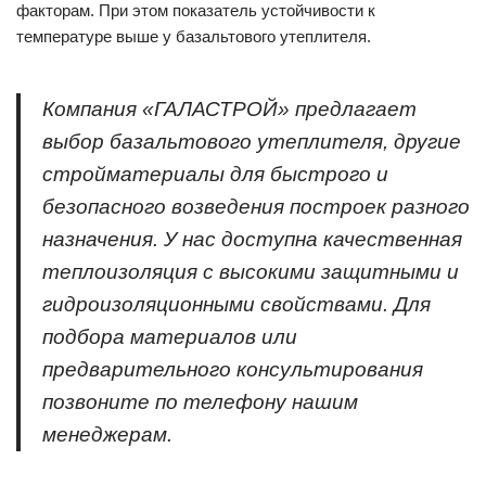
факторам. При этом показатель устойчивости к
температуре выше у базальтового утеплителя.
Компания «ГАЛАСТРОЙ» предлагает
выбор базальтового утеплителя, другие
стройматериалы для быстрого и
безопасного возведения построек разного
назначения. У нас доступна качественная
теплоизоляция с высокими защитными и
гидроизоляционными свойствами. Для
подбора материалов или
предварительного консультирования
позвоните по телефону нашим
менеджерам.