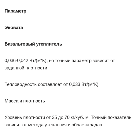
Параметр
Эковата
Базальтовый утеплитель
0,036-0,042 Вт/(м*К), но точный параметр зависит от
заданной плотности
Тепловодность составляет от 0,033 Вт/(м*К)
Масса и плотность
Уровень плотности от 35 до 70 кг/куб. м. Точный показатель
зависит от метода утепления и области задач