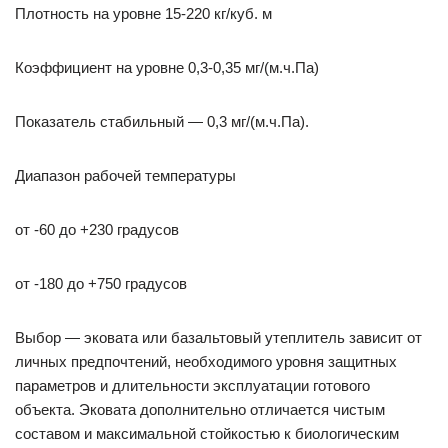
Плотность на уровне 15-220 кг/куб. м
Коэффициент на уровне 0,3-0,35 мг/(м.ч.Па)
Показатель стабильный — 0,3 мг/(м.ч.Па).
Диапазон рабочей температуры
от -60 до +230 градусов
от -180 до +750 градусов
Выбор — эковата или базальтовый утеплитель зависит от
личных предпочтений, необходимого уровня защитных
параметров и длительности эксплуатации готового
объекта. Эковата дополнительно отличается чистым
составом и максимальной стойкостью к биологическим