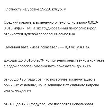
Плотность на уровне 15-220 кг/куб. м
Средний параметр вспененного пенополистирола 0,019-
0,015 мг/(м.ч.Па), а экструдированный пенополистирол
отличается нулевой паропроницаемостью
Каменная вата имеет показатель — 0,3 мг/(м.ч.Па).
доходит до 0,018-0,20%, но при непосредственном контакте
с водой способен увеличивать показатель до 350%
от -50 до +75 градусов, что позволяет эксплуатацию в
обычных условиях, но не защищает от сильного нагрева
или охлаждения
от -180 до +750 градусов, что позволяет использовать