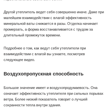
Другой утеплитель ведет себя совершенно иначе. Даже при
малейшем взаимодействии с влагой эффективность
минеральной ваты снижается в разы. Отделка начинает
промерзать, а форма восстанавливается с трудом за
длительный промежуток времени.
Подробнее о том, как ведут себя утеплители при
взаимодействии с влагой вы узнаете, посмотрев
следующее видео.
Воздухопропускная способность
Большое значение имеет и воздухопродумаевость. Она
означает эффективность утеплителя при сильных порывах
ветра. Более низкий показатель говорит о лучшей
сохранности тепла внутри здания.