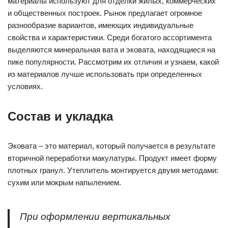
материалы используют для отделки жилых, коммерческих
и общественных построек. Рынок предлагает огромное
разнообразие вариантов, имеющих индивидуальные
свойства и характеристики. Среди богатого ассортимента
выделяются минеральная вата и эковата, находящиеся на
пике популярности. Рассмотрим их отличия и узнаем, какой
из материалов лучше использовать при определенных
условиях.
Состав и укладка
Эковата – это материал, который получается в результате
вторичной переработки макулатуры. Продукт имеет форму
плотных гранул. Утеплитель монтируется двумя методами:
сухим или мокрым напылением.
При оформлении вертикальных