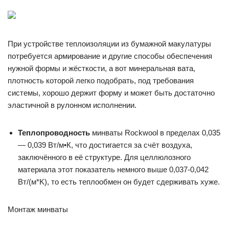
При устройстве теплоизоляции из бумажной макулатуры
потребуется армирование и другие способы обеспечения
нужной формы и жёсткости, а вот минеральная вата,
плотность которой легко подобрать, под требования
системы, хорошо держит форму и может быть достаточно
эластичной в рулонном исполнении.
Теплопроводность
минваты Rockwool в пределах 0,035
— 0,039 Вт/м•К, что достигается за счёт воздуха,
заключённого в её структуре. Для целлюлозного
материала этот показатель немного выше 0,037-0,042
Вт/(м*K), то есть теплообмен он будет сдерживать хуже.
Монтаж минваты