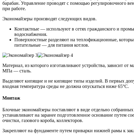
барабан. Управление проводят с помощью регулировочного вен
при работе.
Экономайзеры производят следующих видов.
Контактные — используют в сетях гражданского и промы
водоснабжения.
Поверхностные разделяют на теплофикационные, которые
питательные — для питания котлов.
Материал, из которого изготавливают устройства, зависит от 
МПа — сталь.
Выделяют кипящие и не кипящие типы изделий. В первых допус
входная температура среды не должна опускаться ниже 65°С.
Монтаж
Блочные экономайзеры поставляют в виде отдельно собранных 
устанавливают на заранее подготовленное основание путем со
очистки, газового короба, коллекторов.
Закрепляют на фундаменте путем приварки нижней рамы к зак