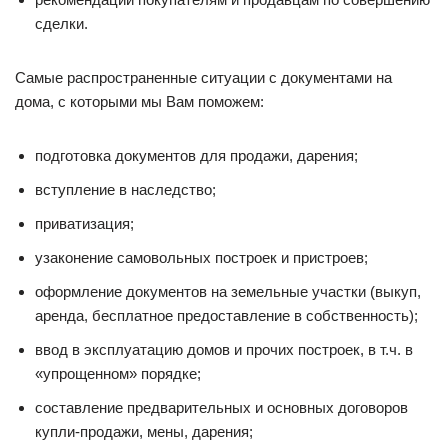
сделки.
Самые распространенные ситуации с документами на
дома, с которыми мы Вам поможем:
подготовка документов для продажи, дарения;
вступление в наследство;
приватизация;
узаконение самовольных построек и пристроев;
оформление документов на земельные участки (выкуп,
аренда, бесплатное предоставление в собственность);
ввод в эксплуатацию домов и прочих построек, в т.ч. в
«упрощенном» порядке;
составление предварительных и основных договоров
купли-продажи, мены, дарения;