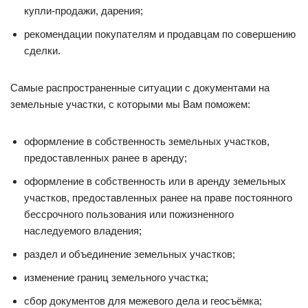
купли-продажи, дарения;
рекомендации покупателям и продавцам по совершению
сделки.
Самые распространенные ситуации с документами на
земельные участки, с которыми мы Вам поможем:
оформление в собственность земельных участков,
предоставленных ранее в аренду;
оформление в собственность или в аренду земельных
участков, предоставленных ранее на праве постоянного
бессрочного пользования или пожизненного
наследуемого владения;
раздел и объединение земельных участков;
изменение границ земельного участка;
сбор документов для межевого дела и геосъёмка;