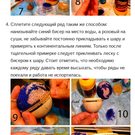
Сплетите следующий ряд таким же способом:
нанизывайте синий бисер на место воды, а розовый на
суши, не забывайте постоянно прикладывать к шару и
примерять к континентальным линиям. Только после
тщательной примерке следует приклеивать леску с
бисером к шару. Стоит отметить, что необходимо
каждому ряду давать время высыхать, чтобы ряды не
поехали и работа не испортилась.