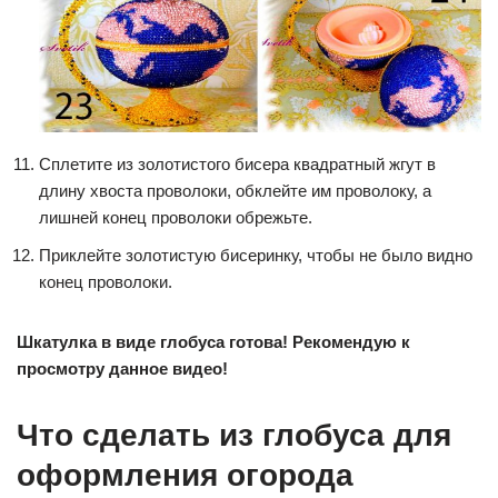
Сплетите из золотистого бисера квадратный жгут в
длину хвоста проволоки, обклейте им проволоку, а
лишней конец проволоки обрежьте.
Приклейте золотистую бисеринку, чтобы не было видно
конец проволоки.
Шкатулка в виде глобуса готова! Рекомендую к
просмотру данное видео!
Что сделать из глобуса для
оформления огорода