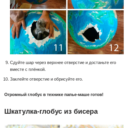
Сдуйте шар через верхнее отверстие и достаньте его
вместе с плёнкой.
Заклейте отверстие и обрисуйте его.
Огромный глобус в технике папье-маше готов!
Шкатулка-глобус из бисера