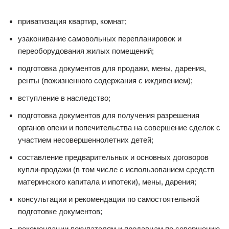
приватизация квартир, комнат;
узаконивание самовольных перепланировок и
переоборудования жилых помещений;
подготовка документов для продажи, мены, дарения,
ренты (пожизненного содержания с иждивением);
вступление в наследство;
подготовка документов для получения разрешения
органов опеки и попечительства на совершение сделок с
участием несовершеннолетних детей;
составление предварительных и основных договоров
купли-продажи (в том числе с использованием средств
материнского капитала и ипотеки), мены, дарения;
консультации и рекомендации по самостоятельной
подготовке документов;
рекомендации покупателям и продавцам по совершению