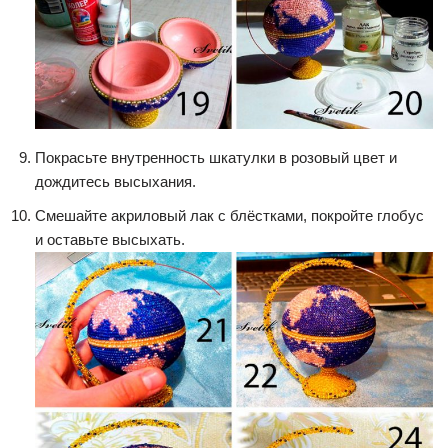
Покрасьте внутренность шкатулки в розовый цвет и
дождитесь высыхания.
Смешайте акриловый лак с блёстками, покройте глобус
и оставьте высыхать.