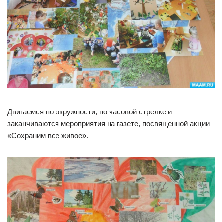
Двигаемся по окружности, по часовой стрелке и
заканчиваются мероприятия на газете, посвященной акции
«Сохраним все живое».