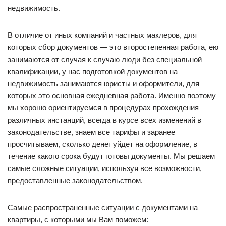
недвижимость.
В отличие от иных компаний и частных маклеров, для
которых сбор документов — это второстепенная работа, ею
занимаются от случая к случаю люди без специальной
квалификации, у нас подготовкой документов на
недвижимость занимаются юристы и оформители, для
которых это основная ежедневная работа. Именно поэтому
мы хорошо ориентируемся в процедурах прохождения
различных инстанций, всегда в курсе всех изменений в
законодательстве, знаем все тарифы и заранее
просчитываем, сколько денег уйдет на оформление, в
течение какого срока будут готовы документы. Мы решаем
самые сложные ситуации, используя все возможности,
предоставленные законодательством.
Самые распространенные ситуации с документами на
квартиры, с которыми мы Вам поможем: