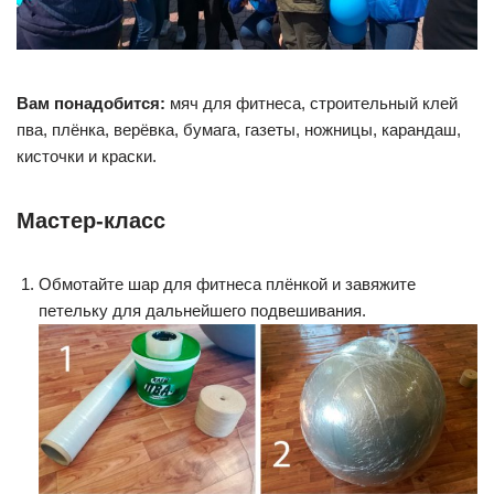
Вам понадобится:
мяч для фитнеса, строительный клей
пва, плёнка, верёвка, бумага, газеты, ножницы, карандаш,
кисточки и краски.
Мастер-класс
Обмотайте шар для фитнеса плёнкой и завяжите
петельку для дальнейшего подвешивания.