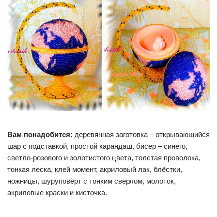
Вам понадобится:
деревянная заготовка – открывающийся
шар с подставкой, простой карандаш, бисер – синего,
светло-розового и золотистого цвета, толстая проволока,
тонкая леска, клей момент, акриловый лак, блёстки,
ножницы, шуруповёрт с тонким сверлом, молоток,
акриловые краски и кисточка.