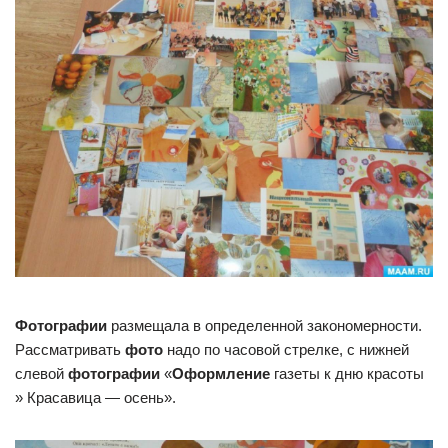
Фотографии
размещала в определенной закономерности.
Рассматривать
фото
надо по часовой стрелке, с нижней
слевой
фотографии
«
Оформление
газеты к дню красоты
» Красавица — осень».