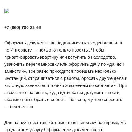
+7 (960) 700-23-63
Оформить документы на недвижимость за один день или
по Интернету — пока это только проекты. Чтобы
приватизировать квартиру или вступить в наследство,
узаконить перепланировку или оформить дачу по «дачной
амнистии», всё равно приходится посещать несколько
инстанций, отпрашиваться с работы, бросать другие дела и
вплотную заниматься только хождением по кабинетам. При
этом с чего начинать, куда идти, какие документы нести,
сколько денег брать с собой — не ясно, и у кого спросить
— неизвестно.
Для наших клиентов, которые ценят своё личное время, мы
предлагаем услугу Оформление документов на