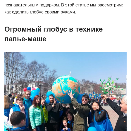
познавательным подарком. В этой статье мы рассмотрим:
как сделать глобус своими руками.
Огромный глобус в технике
папье-маше