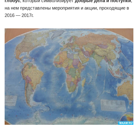
глобус
, который символизирует
добрые дела и поступки
,
на нем представлены мероприятия и акции, проходящие в
2016 — 2017г.