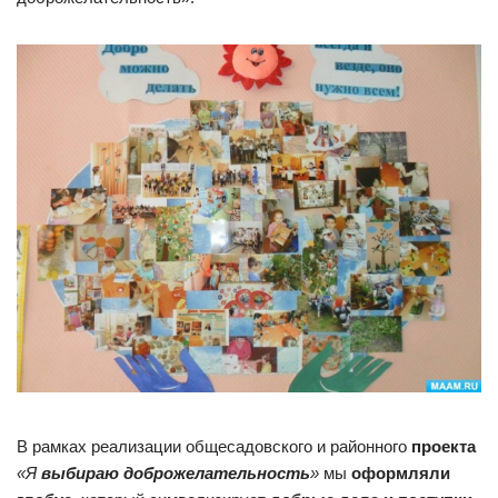
В рамках реализации общесадовского и районного
проекта
«Я
выбираю доброжелательность
»
мы
оформляли