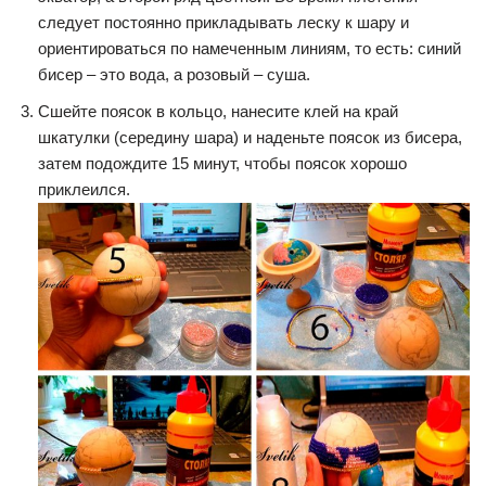
следует постоянно прикладывать леску к шару и
ориентироваться по намеченным линиям, то есть: синий
бисер – это вода, а розовый – суша.
Сшейте поясок в кольцо, нанесите клей на край
шкатулки (середину шара) и наденьте поясок из бисера,
затем подождите 15 минут, чтобы поясок хорошо
приклеился.