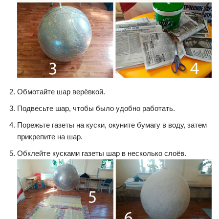
Обмотайте шар верёвкой.
Подвесьте шар, чтобы было удобно работать.
Порежьте газеты на куски, окуните бумагу в воду, затем
прикрепите на шар.
Обклейте кусками газеты шар в несколько слоёв.