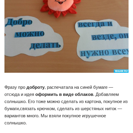
Фразу про
доброту
, распечатала на синей бумаге —
отсюда и идея
оформить в виде облаков
. Добавляем
солнышко. Его тоже можно сделать из картона, покупное из
бумаги,связать крючком, сделать из шерстяных ниток —
вариантов много. Мы взяли покупное игрушечное
солнышко.