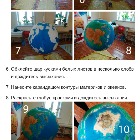
Обклейте шар кусками белых листов в несколько слоёв
и дождитесь высыхания.
Нанесите карандашом контуры материков и океанов.
Раскрасьте глобус красками и дождитесь высыхания.