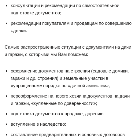
консультации и рекомендации по самостоятельной
подготовке документов;
рекомендации покупателям и продавцам по совершению
сделки.
Самые распространенные ситуации с документами на дачи
и гаражи, с которыми мы Вам поможем:
оформление документов на строения (садовые домики,
гаражи и др. строения) и земельные участки в
«упрощенном» порядке по «дачной амнистии»;
переоформление на нового хозяина документов на дачи
и гаражи, «купленные по доверенности»;
подготовка документов к продаже, дарению;
вступление в наследство;
составление предварительных и основных договоров