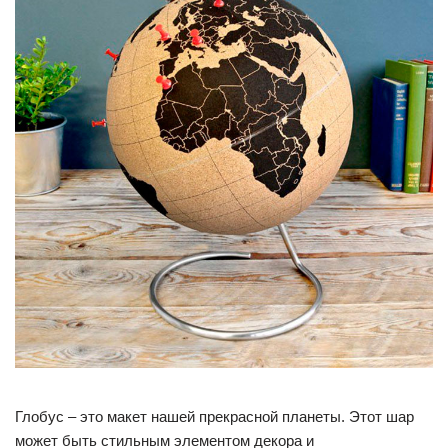
Глобус – это макет нашей прекрасной планеты. Этот шар
может быть стильным элементом декора и