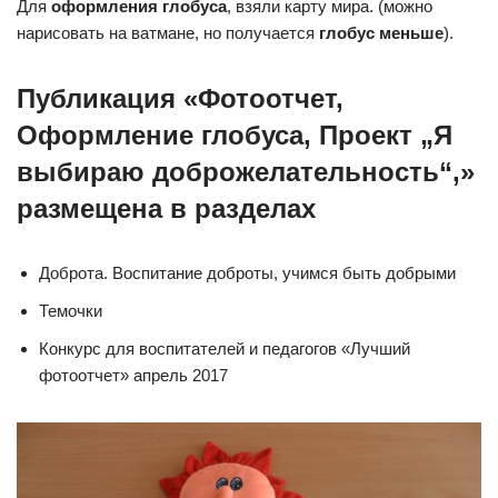
Для
оформления глобуса
, взяли карту мира. (можно
нарисовать на ватмане, но получается
глобус меньше
).
Публикация «Фотоотчет,
Оформление глобуса, Проект „Я
выбираю доброжелательность“,»
размещена в разделах
Доброта. Воспитание доброты, учимся быть добрыми
Темочки
Конкурс для воспитателей и педагогов «Лучший
фотоотчет» апрель 2017