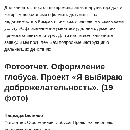
Для клиентов, постоянно проживающих в других городах и
которым необходимо оформить документы на
недвижимость в Кимрах и Кимрском районе, мы оказываем
услугу «Оформление документов» удаленно, даже без
приезда клиента в Кимры. Для этого можно заполнить
заявку, и мы пришлем Вам подробные инструкции о
дальнейших действиях.
Фотоотчет. Оформление
глобуса. Проект «Я выбираю
доброжелательность». (19
фото)
Надежда Беленко
Фотоотчет. Оформление глобуса. Проект «Я выбираю
доброжелательность».