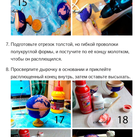
Подготовьте отрезок толстой, но гибкой проволоки
полукруглой формы, и постучите по её концу молотком,
чтобы он расплющился.
Просверлите дырочку в основании и приклейте
расплющенный конец внутрь, затем оставьте высыхать.