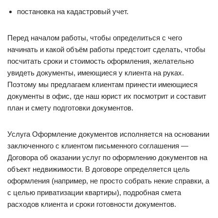
постановка на кадастровый учет.
Перед началом работы, чтобы определиться с чего
начинать и какой объём работы предстоит сделать, чтобы
посчитать сроки и стоимость оформления, желательно
увидеть документы, имеющиеся у клиента на руках.
Поэтому мы предлагаем клиентам принести имеющиеся
документы в офис, где наш юрист их посмотрит и составит
план и смету подготовки документов.
Услуга Оформление документов исполняется на основании
заключенного с клиентом письменного соглашения —
Договора об оказании услуг по оформлению документов на
объект недвижимости. В договоре определяется цель
оформления (например, не просто собрать некие справки, а
с целью приватизации квартиры), подробная смета
расходов клиента и сроки готовности документов.