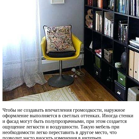
Чтобы не создавать впечатления громоздкости, наружное
оформление выполняется в светлых оттенках. Иногда стенки
и фасад могут быть полупрозрачными, при этом создается
ощущение легкости и воздушности. Такую мебель при
необходимости легко переставить в другое место, что
позволит часто вносить изменения в интерьер.