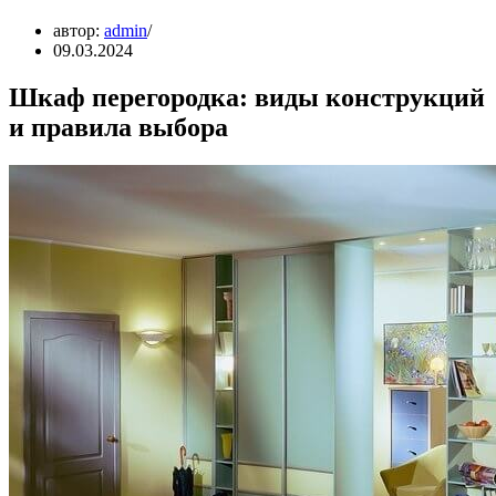
автор:
admin
09.03.2024
Шкаф перегородка: виды конструкций
и правила выбора