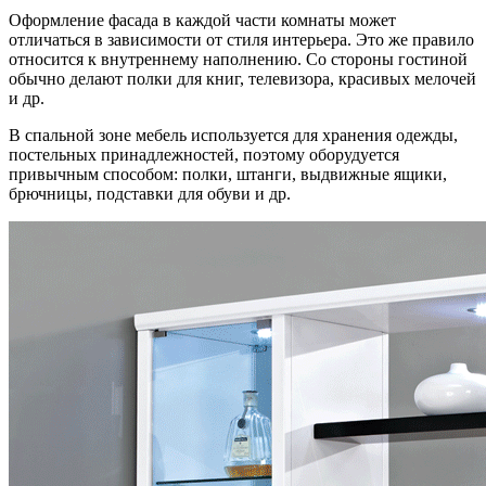
Оформление фасада в каждой части комнаты может
отличаться в зависимости от стиля интерьера. Это же правило
относится к внутреннему наполнению. Со стороны гостиной
обычно делают полки для книг, телевизора, красивых мелочей
и др.
В спальной зоне мебель используется для хранения одежды,
постельных принадлежностей, поэтому оборудуется
привычным способом: полки, штанги, выдвижные ящики,
брючницы, подставки для обуви и др.