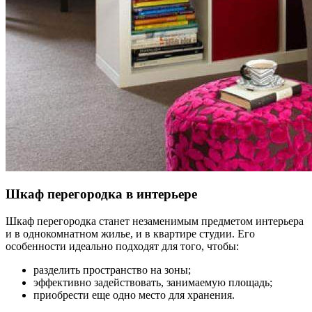
Шкаф перегородка в интерьере
Шкаф перегородка станет незаменимым предметом интерьера
и в однокомнатном жилье, и в квартире студии. Его
особенности идеально подходят для того, чтобы:
разделить пространство на зоны;
эффективно задействовать, занимаемую площадь;
приобрести еще одно место для хранения.