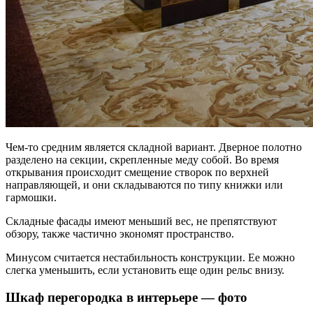
Чем-то средним является складной вариант. Дверное полотно
разделено на секции, скрепленные меду собой. Во время
открывания происходит смещение створок по верхней
направляющей, и они складываются по типу книжки или
гармошки.
Складные фасады имеют меньший вес, не препятствуют
обзору, также частично экономят пространство.
Минусом считается нестабильность конструкции. Ее можно
слегка уменьшить, если установить еще один рельс внизу.
Шкаф перегородка в интерьере — фото