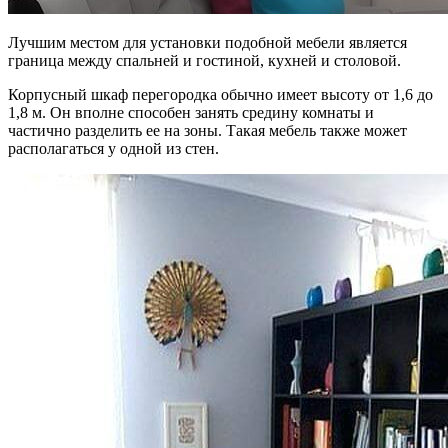
Лучшим местом для установки подобной мебели является
граница между спальней и гостиной, кухней и столовой.
Корпусный шкаф перегородка обычно имеет высоту от 1,6 до
1,8 м. Он вполне способен занять средину комнаты и
частично разделить ее на зоны. Такая мебель также может
располагаться у одной из стен.