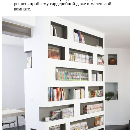
решить проблему гардеробной даже в маленькой
комнате.