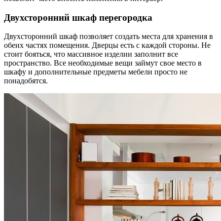
Двухсторонний шкаф перегородка
Двухсторонний шкаф позволяет создать места для хранения в
обеих частях помещения. Дверцы есть с каждой стороны. Не
стоит бояться, что массивное изделии заполнит все
пространство. Все необходимые вещи займут свое место в
шкафу и дополнительные предметы мебели просто не
понадобятся.