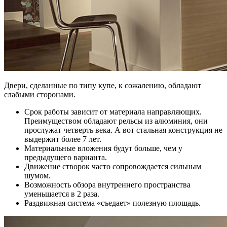
Двери, сделанные по типу купе, к сожалению, обладают
слабыми сторонами.
Срок работы зависит от материала направляющих.
Преимуществом обладают рельсы из алюминия, они
прослужат четверть века. А вот стальная конструкция не
выдержит более 7 лет.
Материальные вложения будут больше, чем у
предыдущего варианта.
Движение створок часто сопровождается сильным
шумом.
Возможность обзора внутреннего пространства
уменьшается в 2 раза.
Раздвижная система «съедает» полезную площадь.