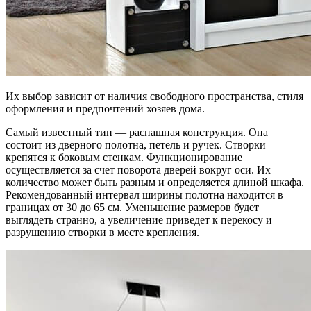
Их выбор зависит от наличия свободного пространства, стиля
оформления и предпочтений хозяев дома.
Самый известный тип — распашная конструкция. Она
состоит из дверного полотна, петель и ручек. Створки
крепятся к боковым стенкам. Функционирование
осуществляется за счет поворота дверей вокруг оси. Их
количество может быть разным и определяется длиной шкафа.
Рекомендованный интервал ширины полотна находится в
границах от 30 до 65 см. Уменьшение размеров будет
выглядеть странно, а увеличение приведет к перекосу и
разрушению створки в месте крепления.