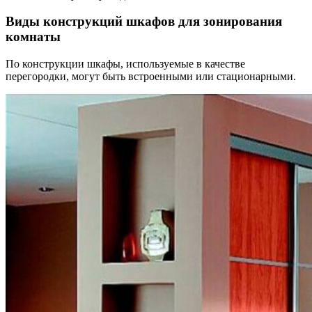
Виды конструкций шкафов для зонирования
комнаты
По конструкции шкафы, используемые в качестве
перегородки, могут быть встроенными или стационарными.