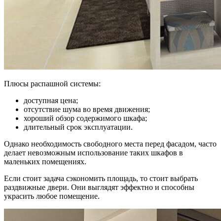
Плюсы распашной системы:
доступная цена;
отсутствие шума во время движения;
хороший обзор содержимого шкафа;
длительный срок эксплуатации.
Однако необходимость свободного места перед фасадом, часто
делает невозможным использование таких шкафов в
маленьких помещениях.
Если стоит задача сэкономить площадь, то стоит выбрать
раздвижные двери. Они выглядят эффектно и способны
украсить любое помещение.