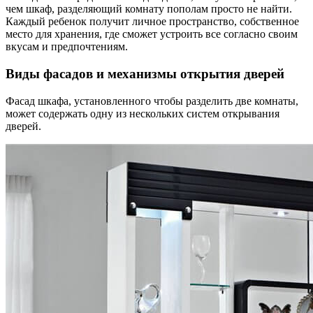
чем шкаф, разделяющий комнату пополам просто не найти.
Каждый ребенок получит личное пространство, собственное
место для хранения, где сможет устроить все согласно своим
вкусам и предпочтениям.
Виды фасадов и механизмы открытия дверей
Фасад шкафа, установленного чтобы разделить две комнаты,
может содержать одну из нескольких систем открывания
дверей.