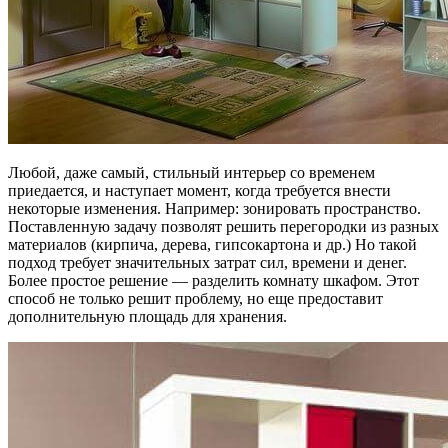
Любой, даже самый, стильный интерьер со временем
приедается, и наступает момент, когда требуется внести
некоторые изменения. Например: зонировать пространство.
Поставленную задачу позволят решить перегородки из разных
материалов (кирпича, дерева, гипсокартона и др.) Но такой
подход требует значительных затрат сил, времени и денег.
Более простое решение — разделить комнату шкафом. Этот
способ не только решит проблему, но еще предоставит
дополнительную площадь для хранения.