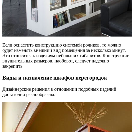
Если оснастить конструкцию системой роликов, то можно
будет изменять внешний вид помещения за несколько минут.
Это относится к изделиям небольших габаритов. Конструкции
внушительных размеров, наоборот, следует надежно
закрепить.
Виды и назначение шкафов перегородок
Дизайнерские решения в отношении подобных изделий
достаточно разнообразны.