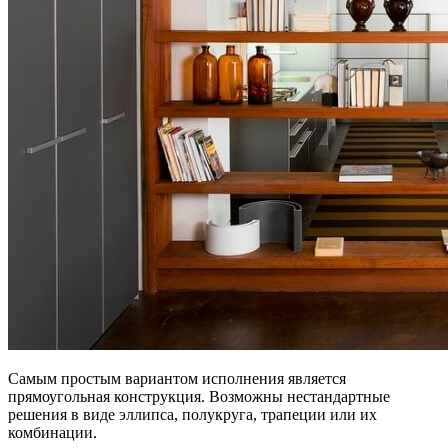
Самым простым вариантом исполнения является
прямоугольная конструкция. Возможны нестандартные
решения в виде эллипса, полукруга, трапеции или их
комбинации.