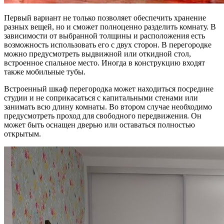
Первый вариант не только позволяет обеспечить хранение
разных вещей, но и сможет полноценно разделить комнату. В
зависимости от выбранной толщины и расположения есть
возможность использовать его с двух сторон. В перегородке
можно предусмотреть выдвижной или откидной стол,
встроенное спальное место. Иногда в конструкцию входят
также мобильные тубы.
Встроенный шкаф перегородка может находиться посредине
студии и не соприкасаться с капитальными стенами или
занимать всю длину комнаты. Во втором случае необходимо
предусмотреть проход для свободного передвижения. Он
может быть оснащен дверью или оставаться полностью
открытым.