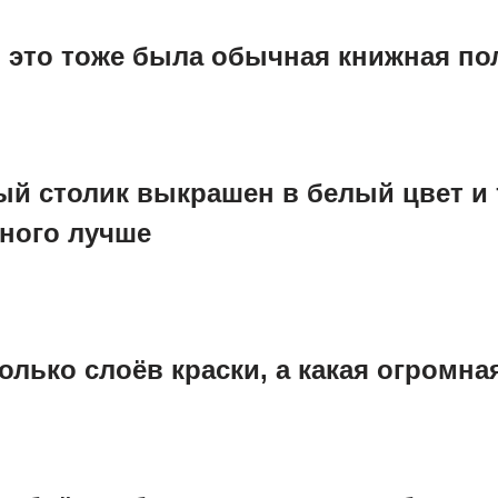
, это тоже была обычная книжная п
ый столик выкрашен в белый цвет и 
ного лучше
колько слоёв краски, а какая огромна