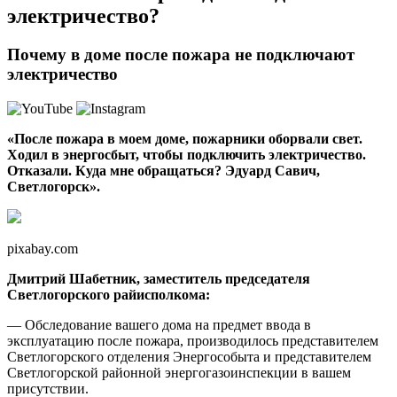
электричество?
Почему в доме после пожара не подключают
электричество
«После пожара в моем доме, пожарники оборвали свет.
Ходил в энергосбыт, чтобы подключить электричество.
Отказали. Куда мне обращаться? Эдуард Савич,
Светлогорск».
pixabay.com
Дмитрий Шабетник, заместитель председателя
Светлогорского райисполкома:
— Обследование вашего дома на предмет ввода в
эксплуатацию после пожара, производилось представителем
Светлогорского отделения Энергособыта и представителем
Светлогорской районной энергогазоинспекции в вашем
присутствии.