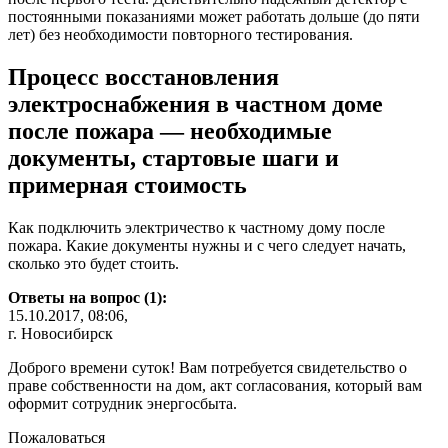
постоянными показаниями может работать дольше (до пяти
лет) без необходимости повторного тестирования.
Процесс восстановления
электроснабжения в частном доме
после пожара — необходимые
документы, стартовые шаги и
примерная стоимость
Как подключить электричество к частному дому после
пожара. Какие документы нужны и с чего следует начать,
сколько это будет стоить.
Ответы на вопрос (1):
15.10.2017, 08:06,
г. Новосибирск
Доброго времени суток! Вам потребуется свидетельство о
праве собственности на дом, акт согласования, который вам
оформит сотрудник энергосбыта.
Пожаловаться