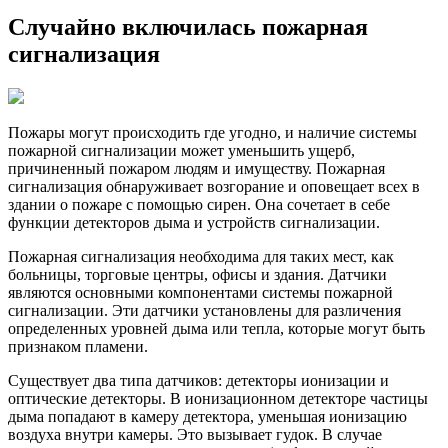
Случайно включилась пожарная
сигнализация
Пожары могут происходить где угодно, и наличие системы
пожарной сигнализации может уменьшить ущерб,
причиненный пожаром людям и имуществу. Пожарная
сигнализация обнаруживает возгорание и оповещает всех в
здании о пожаре с помощью сирен. Она сочетает в себе
функции детекторов дыма и устройств сигнализации.
Пожарная сигнализация необходима для таких мест, как
больницы, торговые центры, офисы и здания. Датчики
являются основными компонентами системы пожарной
сигнализации. Эти датчики установлены для различения
определенных уровней дыма или тепла, которые могут быть
признаком пламени.
Существует два типа датчиков: детекторы ионизации и
оптические детекторы. В ионизационном детекторе частицы
дыма попадают в камеру детектора, уменьшая ионизацию
воздуха внутри камеры. Это вызывает гудок. В случае