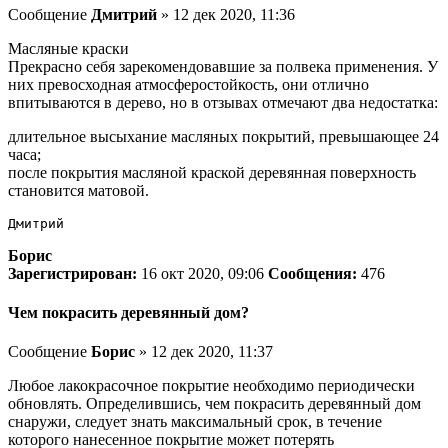
Сообщение
Дмитрий
» 12 дек 2020, 11:36
Масляные краски
Прекрасно себя зарекомендовавшие за полвека применения. У
них превосходная атмосферостойкость, они отлично
впитываются в дерево, но в отзывах отмечают два недостатка:
длительное высыхание масляных покрытий, превышающее 24
часа;
после покрытия масляной краской деревянная поверхность
становится матовой.
Дмитрий
Борис
Зарегистрирован:
16 окт 2020, 09:06
Сообщения:
476
Чем покрасить деревянный дом?
Сообщение
Борис
» 12 дек 2020, 11:37
Любое лакокрасочное покрытие необходимо периодически
обновлять. Определившись, чем покрасить деревянный дом
снаружи, следует знать максимальный срок, в течение
которого нанесенное покрытие может потерять