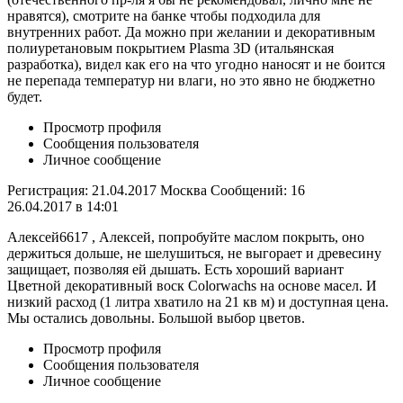
нравятся), смотрите на банке чтобы подходила для
внутренних работ. Да можно при желании и декоративным
полиуретановым покрытием Plasma 3D (итальянская
разработка), видел как его на что угодно наносят и не боится
не перепада температур ни влаги, но это явно не бюджетно
будет.
Просмотр профиля
Сообщения пользователя
Личное сообщение
Регистрация: 21.04.2017 Москва Сообщений: 16
26.04.2017 в 14:01
Алексей6617 , Алексей, попробуйте маслом покрыть, оно
держиться дольше, не шелушиться, не выгорает и древесину
защищает, позволяя ей дышать. Есть хороший вариант
Цветной декоративный воск Colorwachs на основе масел. И
низкий расход (1 литра хватило на 21 кв м) и доступная цена.
Мы остались довольны. Большой выбор цветов.
Просмотр профиля
Сообщения пользователя
Личное сообщение