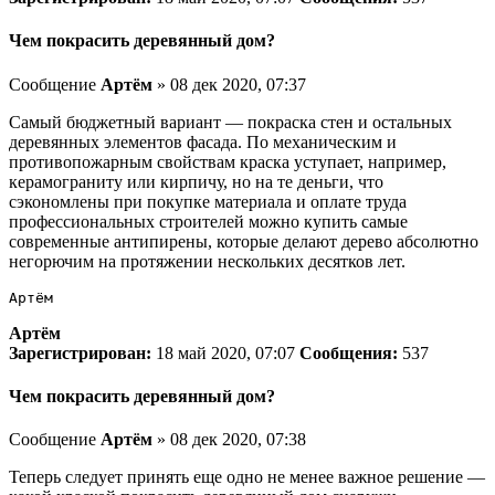
Чем покрасить деревянный дом?
Сообщение
Артём
» 08 дек 2020, 07:37
Cамый бюджетный вариант — покраска стен и остальных
деревянных элементов фасада. По механическим и
противопожарным свойствам краска уступает, например,
керамограниту или кирпичу, но на те деньги, что
сэкономлены при покупке материала и оплате труда
профессиональных строителей можно купить самые
современные антипирены, которые делают дерево абсолютно
негорючим на протяжении нескольких десятков лет.
Артём
Артём
Зарегистрирован:
18 май 2020, 07:07
Сообщения:
537
Чем покрасить деревянный дом?
Сообщение
Артём
» 08 дек 2020, 07:38
Теперь следует принять еще одно не менее важное решение —