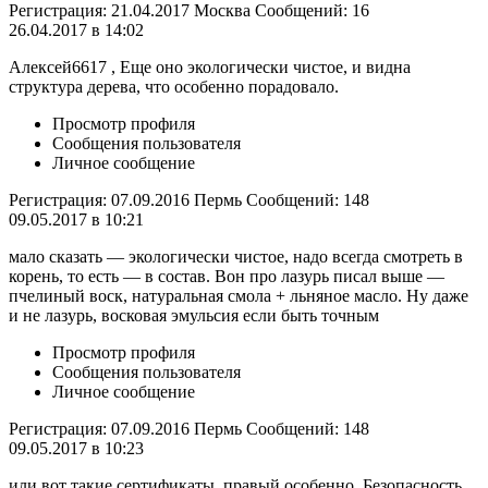
Регистрация: 21.04.2017 Москва Сообщений: 16
26.04.2017 в 14:02
Алексей6617 , Еще оно экологически чистое, и видна
структура дерева, что особенно порадовало.
Просмотр профиля
Сообщения пользователя
Личное сообщение
Регистрация: 07.09.2016 Пермь Сообщений: 148
09.05.2017 в 10:21
мало сказать — экологически чистое, надо всегда смотреть в
корень, то есть — в состав. Вон про лазурь писал выше —
пчелиный воск, натуральная смола + льняное масло. Ну даже
и не лазурь, восковая эмульсия если быть точным
Просмотр профиля
Сообщения пользователя
Личное сообщение
Регистрация: 07.09.2016 Пермь Сообщений: 148
09.05.2017 в 10:23
или вот такие сертификаты, правый особенно. Безопасность