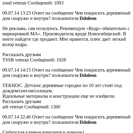
zond veteran Сообщений: 1093
09.07.14 13:25 Ответ на сообщение Чем покрасить деревянный
дом снаружи и внутри? пользователя
Ddoleon
Не реклама, сам пользуюсь. Рекомендую «Кедр» обязательно с
маркировкой МА». Производитель вроде Новосибирский. В
инете найдете где продают. Мне нравится, плюс дает легкий
колор кедра.
Рассказать друзьям
TSSB veteran Сообщений: 1028
09.07.14 14:15 Ответ на сообщение Чем покрасить деревянный
дом снаружи и внутри? пользователя
Ddoleon
ТЕКНОС. Детские деревяные городки по 10 лет стоят под
дождем/снегом/солнцем.
Идеальные материалы и конструкции еще не изобрели.
Рассказать друзьям
artt veteran Сообщений: 1360
09.07.14 22:46 Ответ на сообщение Чем покрасить деревянный
дом снаружи и внутри? пользователя
Ddoleon
Сибирская клеевая компания в помощь!