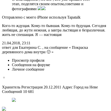
этап, поделятся своим опытом,советами и
фотографиями
Отправлено с моего iPhone используя Tapatalk
Кого-то ждущая. Кому-то бывшая. Кому-то будущая. Сегодня
любящая, до жути нежная, а завтра льстящая и безразличная.
жить не спешащая. Я — настоящая
21.04.2018, 23:11
ответ для Екатерина С. , на сообщение « Покраска
деревянного дома внутри 🙂 »
Просмотр профиля
Сообщения на форуме
Личное сообщение
Хранитель Регистрация 20.12.2011 Адрес Город на Неве
Сообщений 10 681