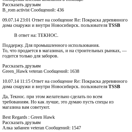
Рассказать друзьям
B_rom activist Сообщений: 436
09.07.14 23:01 Ответ на сообщение Re: Покраска деревянного
дома снаружи и внутри Новосибирск. пользователя
TSSB
В ответ на: ТЕКНОС.
Поддержу. Для промышленного использования.
То, что продается в магазинах, и на строительных рынках, —
годится только для заборов.
Рассказать друзьям
Green_Hawk veteran Сообщений: 1638
10.07.14 11:15 Ответ на сообщение Re: Покраска деревянного
дома снаружи и внутри Новосибирск. пользователя
TSSB
Да, Текнос. при этом желательно сделать по всем
требованиям. Но как лучше, это думаю пусть спецы из
магазина вам советуют.
Best Regards : Green Hawk
Рассказать друзьям
Алка забанен veteran Сообщений: 1547