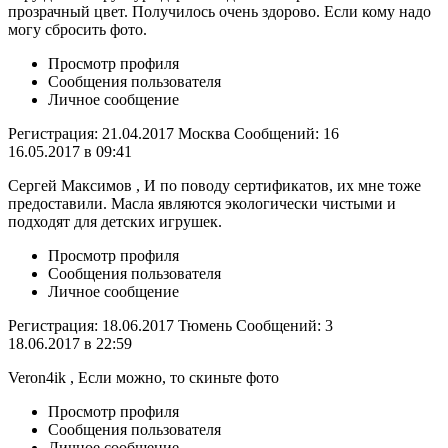
прозрачный цвет. Получилось очень здорово. Если кому надо
могу сбросить фото.
Просмотр профиля
Сообщения пользователя
Личное сообщение
Регистрация: 21.04.2017 Москва Сообщений: 16
16.05.2017 в 09:41
Сергей Максимов , И по поводу сертификатов, их мне тоже
предоставили. Масла являются экологически чистыми и
подходят для детских игрушек.
Просмотр профиля
Сообщения пользователя
Личное сообщение
Регистрация: 18.06.2017 Тюмень Сообщений: 3
18.06.2017 в 22:59
Veron4ik , Если можно, то скиньте фото
Просмотр профиля
Сообщения пользователя
Личное сообщение