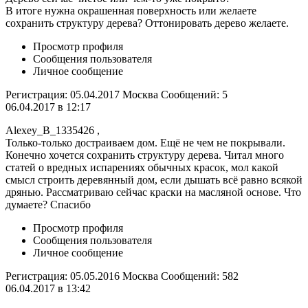
В итоге нужна окрашенная поверхность или желаете
сохранить структуру дерева? Оттонировать дерево желаете.
Просмотр профиля
Сообщения пользователя
Личное сообщение
Регистрация: 05.04.2017 Москва Сообщений: 5
06.04.2017 в 12:17
Alexey_B_1335426 ,
Только-только достраиваем дом. Ещё не чем не покрывали.
Конечно хочется сохранить структуру дерева. Читал много
статей о вредных испарениях обычных красок, мол какой
смысл строить деревянный дом, если дышать всё равно всякой
дрянью. Рассматриваю сейчас краски на масляной основе. Что
думаете? Спасибо
Просмотр профиля
Сообщения пользователя
Личное сообщение
Регистрация: 05.05.2016 Москва Сообщений: 582
06.04.2017 в 13:42