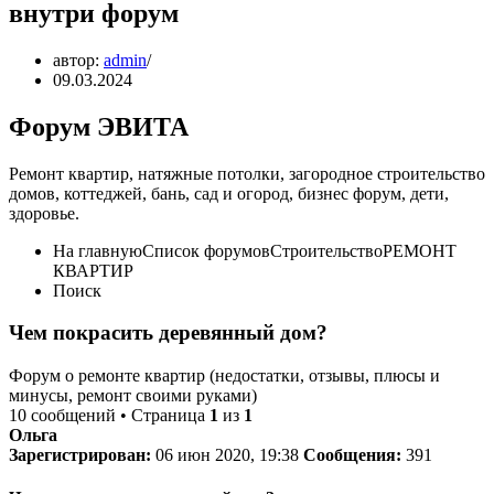
внутри форум
автор:
admin
09.03.2024
Форум ЭВИТА
Ремонт квартир, натяжные потолки, загородное строительство
домов, коттеджей, бань, сад и огород, бизнес форум, дети,
здоровье.
На главнуюСписок форумовСтроительствоРЕМОНТ
КВАРТИР
Поиск
Чем покрасить деревянный дом?
Форум о ремонте квартир (недостатки, отзывы, плюсы и
минусы, ремонт своими руками)
10 сообщений • Страница
1
из
1
Ольга
Зарегистрирован:
06 июн 2020, 19:38
Сообщения:
391