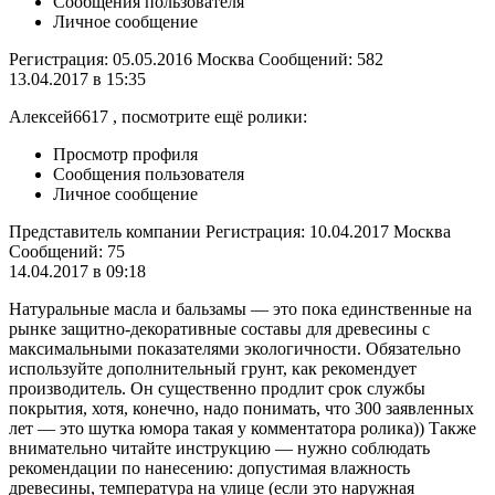
Сообщения пользователя
Личное сообщение
Регистрация: 05.05.2016 Москва Сообщений: 582
13.04.2017 в 15:35
Алексей6617 , посмотрите ещё ролики:
Просмотр профиля
Сообщения пользователя
Личное сообщение
Представитель компании Регистрация: 10.04.2017 Москва
Сообщений: 75
14.04.2017 в 09:18
Натуральные масла и бальзамы — это пока единственные на
рынке защитно-декоративные составы для древесины с
максимальными показателями экологичности. Обязательно
используйте дополнительный грунт, как рекомендует
производитель. Он существенно продлит срок службы
покрытия, хотя, конечно, надо понимать, что 300 заявленных
лет — это шутка юмора такая у комментатора ролика)) Также
внимательно читайте инструкцию — нужно соблюдать
рекомендации по нанесению: допустимая влажность
древесины, температура на улице (если это наружная