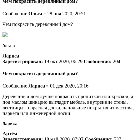
Чем покрасить деревянный дом?
Сообщение
Ольга
» 28 ноя 2020, 20:51
Чем покрасить деревянный дом?
Ольга
Лариса
Зарегистрирован:
19 окт 2020, 06:29
Сообщения:
204
Чем покрасить деревянный дом?
Сообщение
Лариса
» 01 дек 2020, 20:16
Деревянный дом лучше покрасить пропиткой или краской, а
под маслом шикарно выглядит мебель, внутренние стены,
лестницы, террасная доска, напольные покрытия из массива,
паркета или инженерной доски.
Лариса
Артём
Зарегистрирован:
18 май 2020, 07:07
Сообщения:
537