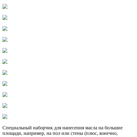
Специальный наборчик для нанесения масла на большие
площади, например, на пол или стены (плюс, конечно,