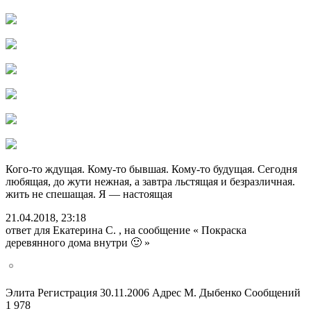
Кого-то ждущая. Кому-то бывшая. Кому-то будущая. Сегодня
любящая, до жути нежная, а завтра льстящая и безразличная.
жить не спешащая. Я — настоящая
21.04.2018, 23:18
ответ для Екатерина С. , на сообщение « Покраска
деревянного дома внутри 🙂 »
Элита Регистрация 30.11.2006 Адрес М. Дыбенко Сообщений
1 978