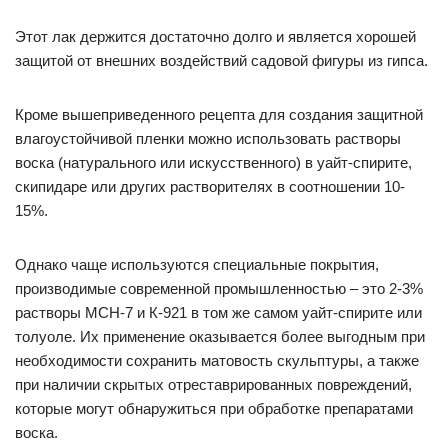
Этот лак держится достаточно долго и является хорошей
защитой от внешних воздействий садовой фигуры из гипса.
Кроме вышеприведенного рецепта для создания защитной
влагоустойчивой пленки можно использовать растворы
воска (натурального или искусственного) в уайт-спирите,
скипидаре или других растворителях в соотношении 10-
15%.
Однако чаще используются специальные покрытия,
производимые современной промышленностью – это 2-3%
растворы МСН-7 и К-921 в том же самом уайт-спирите или
толуоле. Их применение оказывается более выгодным при
необходимости сохранить матовость скульптуры, а также
при наличии скрытых отреставрированных повреждений,
которые могут обнаружиться при обработке препаратами
воска.