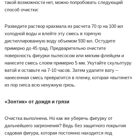
такой возможности нет, можно попробовать следующий
способ очистки:
Разведите раствор крахмала из расчета 70 гр на 100 мл
холодной воды и влейте эту смесь в горячую
дистиллированную воду объемом 930 мл. Остудите
примерно до 45 град. Предварительно очистите
поверхность фигурки пылесосом или мягким флейцем и
нанесите смесь слоем примерно 5 мм. Укутайте скульптуру
ватой и оставьте на 7-10 часов. Затем удалите вату –
нанесенная смесь превратится в пленку, которая «вытянет»
из пор гипса всю ненужную грязь.
«Зонтик» от дождя и грязи
Очистка выполнена. Но как же уберечь фигурку от
дальнейшего загрязнения? Ведь без защитного покрытия
садовая фигура, которая постоянно находится под