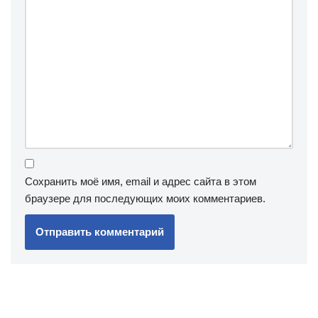
Сохранить моё имя, email и адрес сайта в этом
браузере для последующих моих комментариев.