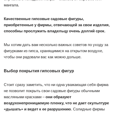
мангала.
Качественные гипсовые садовые фигуры,
приобретенные у фирмы, отвечающей за свои изделия,
способны прослужить владельцу очень долгий срок.
Мы хотим дать вам несколько важных советов по уходу за
фигурками из гипса, хранящимися на открытом воздухе,
чтобы они радовали вас как можно дольше.
Выбор покрытия гипсовых фигур
Стоит сразу заметить, что ни одна уважающая себя фирма
не позволит покрыть свои садовые фигуры обычными
масляными красками –
они образуют
воздухонепроницаемую пленку, что не дает скульптуре
«дышать» и ведет к ее разрушению
. Солидные фирмы