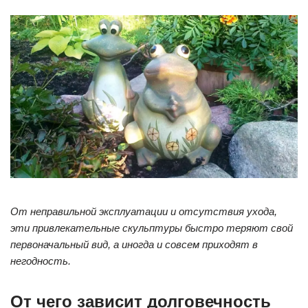
От неправильной эксплуатации и отсутствия ухода,
эти привлекательные скульптуры быстро теряют свой
первоначальный вид, а иногда и совсем приходят в
негодность.
От чего зависит долговечность