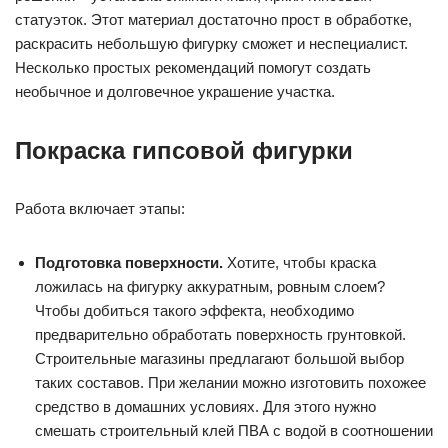
статуэток. Этот материал достаточно прост в обработке,
раскрасить небольшую фигурку сможет и неспециалист.
Несколько простых рекомендаций помогут создать
необычное и долговечное украшение участка.
Покраска гипсовой фигурки
Работа включает этапы:
Подготовка поверхности.
Хотите, чтобы краска
ложилась на фигурку аккуратным, ровным слоем?
Чтобы добиться такого эффекта, необходимо
предварительно обработать поверхность грунтовкой.
Строительные магазины предлагают большой выбор
таких составов. При желании можно изготовить похожее
средство в домашних условиях. Для этого нужно
смешать строительный клей ПВА с водой в соотношении