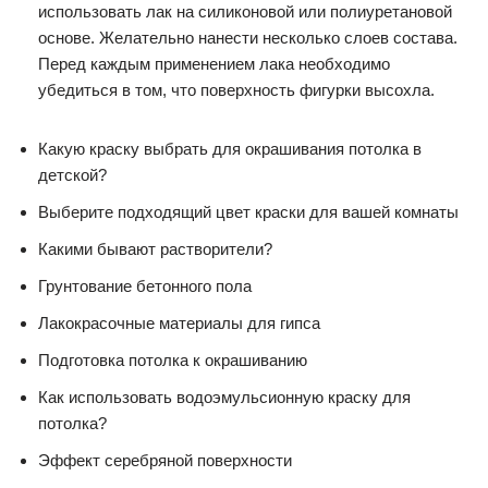
использовать лак на силиконовой или полиуретановой
основе. Желательно нанести несколько слоев состава.
Перед каждым применением лака необходимо
убедиться в том, что поверхность фигурки высохла.
Какую краску выбрать для окрашивания потолка в
детской?
Выберите подходящий цвет краски для вашей комнаты
Какими бывают растворители?
Грунтование бетонного пола
Лакокрасочные материалы для гипса
Подготовка потолка к окрашиванию
Как использовать водоэмульсионную краску для
потолка?
Эффект серебряной поверхности