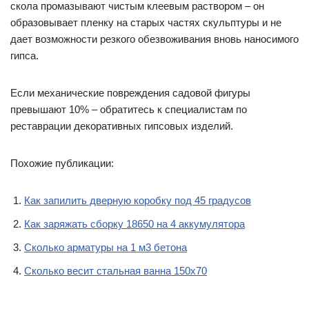
скола промазывают чистым клеевым раствором – он
образовывает пленку на старых частях скульптуры и не
дает возможности резкого обезвоживания вновь наносимого
гипса.
Если механические повреждения садовой фигуры
превышают 10% – обратитесь к специалистам по
реставрации декоративных гипсовых изделий.
Похожие публикации:
Как запилить дверную коробку под 45 градусов
Как заряжать сборку 18650 на 4 аккумулятора
Сколько арматуры на 1 м3 бетона
Сколько весит стальная ванна 150х70