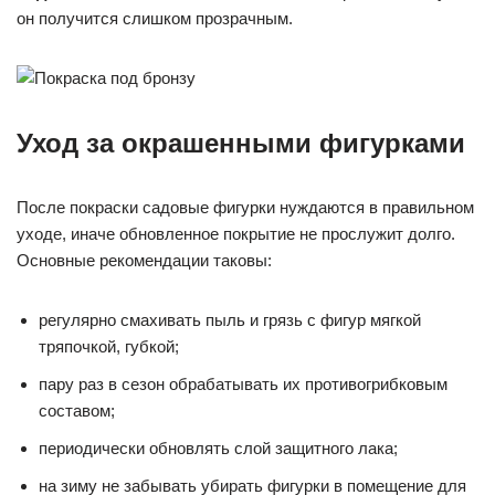
он получится слишком прозрачным.
Уход за окрашенными фигурками
После покраски садовые фигурки нуждаются в правильном
уходе, иначе обновленное покрытие не прослужит долго.
Основные рекомендации таковы:
регулярно смахивать пыль и грязь с фигур мягкой
тряпочкой, губкой;
пару раз в сезон обрабатывать их противогрибковым
составом;
периодически обновлять слой защитного лака;
на зиму не забывать убирать фигурки в помещение для