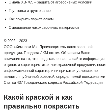
Эмаль ХВ-785 – защита от агрессивных условий
Грунтовки и грунтование
Как покрыть паркет лаком
Смешивание лакокрасочных материалов
© 2009—2023
ООО «Химпром-М». Производитель лакокрасочной
продукции. Продажа ЛКМ оптом. Обращаем Ваше
внимание на то, что представленная на сайте информация
о ценах и характеристиках лакокрасочной продукции, носит
информационный характер и ни при каких условиях не
является публичной офертой, определяемой положениями
Статьи 437 Гражданского кодекса Российской Федерации.
Какой краской и как
правильно покрасить