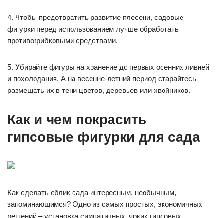
4. Чтобы предотвратить развитие плесени, садовые
фигурки перед использованием лучше обработать
противогрибковыми средствами.
5. Убирайте фигуры на хранение до первых осенних ливней
и похолодания. А на весенне-летний период старайтесь
размещать их в тени цветов, деревьев или хвойников.
Как и чем покрасить
гипсовые фигурки для сада
Как сделать облик сада интересным, необычным,
запоминающимся? Одно из самых простых, экономичных
решений – установка симпатичных, ярких гипсовых