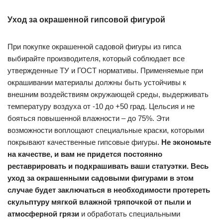
Уход за окрашенной гипсовой фигурой
При покупке окрашенной садовой фигуры из гипса
выбирайте производителя, который соблюдает все
утвержденные ТУ и ГОСТ нормативы. Применяемые при
окрашивании материалы должны быть устойчивы к
внешним воздействиям окружающей среды, выдерживать
температуру воздуха от -10 до +50 град. Цельсия и не
бояться повышенной влажности – до 75%. Эти
возможности воплощают специальные краски, которыми
покрывают качественные гипсовые фигуры.
Не экономьте
на качестве, и вам не придется постоянно
реставрировать и подкрашивать ваши статуэтки. Весь
уход за окрашенными садовыми фигурами в этом
случае будет заключаться в необходимости протереть
скульптуру мягкой влажной тряпочкой от пыли и
атмосферной грязи
и обработать специальными