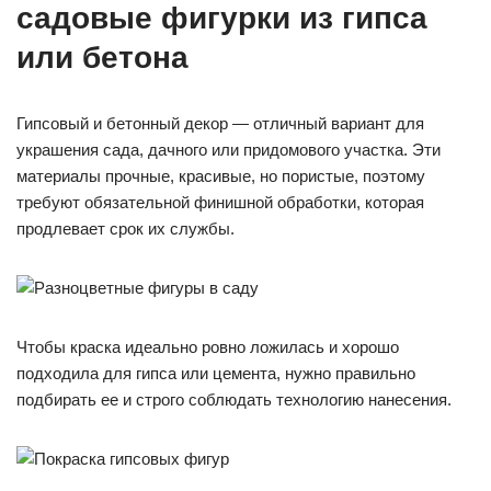
садовые фигурки из гипса
или бетона
Гипсовый и бетонный декор — отличный вариант для
украшения сада, дачного или придомового участка. Эти
материалы прочные, красивые, но пористые, поэтому
требуют обязательной финишной обработки, которая
продлевает срок их службы.
Чтобы краска идеально ровно ложилась и хорошо
подходила для гипса или цемента, нужно правильно
подбирать ее и строго соблюдать технологию нанесения.