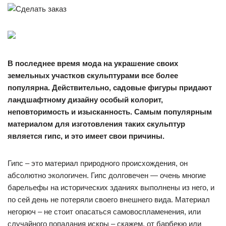
В последнее время мода на украшение своих
земельных участков скульптурами все более
популярна. Действительно, садовые фигуры придают
ландшафтному дизайну особый колорит,
неповторимость и изысканность. Самым популярным
материалом для изготовления таких скульптур
является гипс, и это имеет свои причины.
Гипс – это материал природного происхождения, он
абсолютно экологичен. Гипс долговечен — очень многие
барельефы на исторических зданиях выполнены из него, и
по сей день не потеряли своего внешнего вида. Материал
негорюч – не стоит опасаться самовоспламенения, или
случайного попадания искры – скажем, от барбекю или