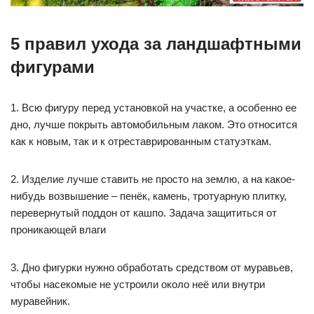
5 правил ухода за ландшафтными
фигурами
1. Всю фигуру перед установкой на участке, а особенно ее
дно, лучше покрыть автомобильным лаком. Это относится
как к новым, так и к отреставрированным статуэткам.
2. Изделие лучше ставить не просто на землю, а на какое-
нибудь возвышение – пенёк, камень, тротуарную плитку,
перевернутый поддон от кашпо. Задача защититься от
проникающей влаги
3. Дно фигурки нужно обработать средством от муравьев,
чтобы насекомые не устроили около неё или внутри
муравейник.