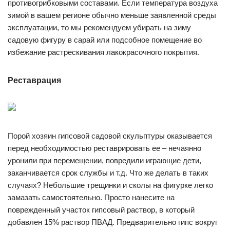
противогрибковыми составами. Если температура воздуха
зимой в вашем регионе обычно меньше заявленной среды
эксплуатации, то мы рекомендуем убирать на зиму
садовую фигуру в сарай или подсобное помещение во
избежание растрескивания лакокрасочного покрытия.
Реставрация
Порой хозяин гипсовой садовой скульптуры оказывается
перед необходимостью реставрировать ее – нечаянно
уронили при перемещении, повредили играющие дети,
заканчивается срок службы и т.д. Что же делать в таких
случаях? Небольшие трещинки и сколы на фигурке легко
замазать самостоятельно. Просто нанесите на
поврежденный участок гипсовый раствор, в который
добавлен 15% раствор ПВАД. Предварительно гипс вокруг