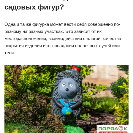
садовых фигур?
Одна и та же фигурка может вести себя совершенно по-
разному на разных участках. Это зависит от их
месторасположения, взаимодействия с влагой, качества
покрытия изделия и от попадания солнечных лучей или
тени.