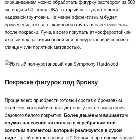
окрашиванием можно обработать фигурку раствором из 500
мл воды и 50 г клея ПВА, который выступает в роли
надежной грунтовки. Не менее эффективным будет
применение готового акрилового грунта и нанесение лака
после покраски. Лучше всего покупать атмосферостойкий
яхтный лак на силиконовой или полиуретановой основе с
глянцем или приятной матовостью.
Покраска фигурок под бронзу
Проще всего приобрести готовый состав с бронзовым
оттенком, который используют сразу после высыхания
базового белого покрытия.
Более дешевым вариантом
служит нанесение нитролака с серебряным или
золотым пигментом, который реализуется в сухом
виде.
Такой состав наносят в 2-3 слоя, в противном случае