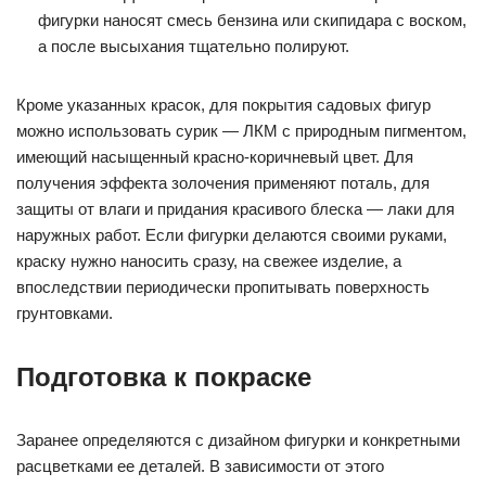
фигурки наносят смесь бензина или скипидара с воском,
а после высыхания тщательно полируют.
Кроме указанных красок, для покрытия садовых фигур
можно использовать сурик — ЛКМ с природным пигментом,
имеющий насыщенный красно-коричневый цвет. Для
получения эффекта золочения применяют поталь, для
защиты от влаги и придания красивого блеска — лаки для
наружных работ. Если фигурки делаются своими руками,
краску нужно наносить сразу, на свежее изделие, а
впоследствии периодически пропитывать поверхность
грунтовками.
Подготовка к покраске
Заранее определяются с дизайном фигурки и конкретными
расцветками ее деталей. В зависимости от этого