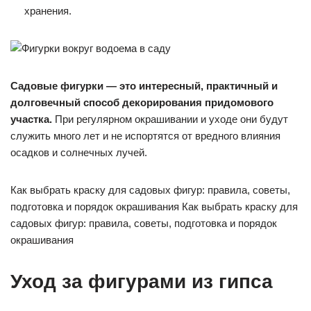
хранения.
Садовые фигурки — это интересный, практичный и
долговечный способ декорирования придомового
участка.
При регулярном окрашивании и уходе они будут
служить много лет и не испортятся от вредного влияния
осадков и солнечных лучей.
Как выбрать краску для садовых фигур: правила, советы,
подготовка и порядок окрашивания Как выбрать краску для
садовых фигур: правила, советы, подготовка и порядок
окрашивания
Уход за фигурами из гипса