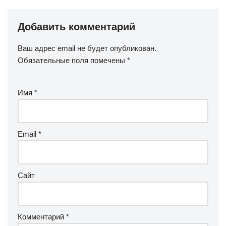
Добавить комментарий
Ваш адрес email не будет опубликован.
Обязательные поля помечены
*
Имя
*
Email
*
Сайт
Комментарий
*