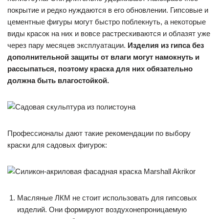
покрытие и редко нуждаются в его обновлении. Гипсовые и
цементные фигуры могут быстро поблекнуть, а некоторые
виды красок на них и вовсе растрескиваются и облазят уже
через пару месяцев эксплуатации.
Изделия из гипса без
дополнительной защиты от влаги могут намокнуть и
рассыпаться, поэтому краска для них обязательно
должна быть влагостойкой.
Профессионалы дают такие рекомендации по выбору
краски для садовых фигурок:
Масляные ЛКМ не стоит использовать для гипсовых
изделий. Они формируют воздухонепроницаемую