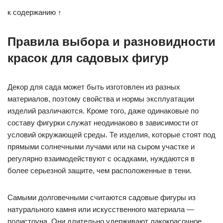
к содержанию ↑
Правила выбора и разновидности
красок для садовых фигур
Декор для сада может быть изготовлен из разных
материалов, поэтому свойства и нормы эксплуатации
изделий различаются. Кроме того, даже одинаковые по
составу фигурки служат неодинаково в зависимости от
условий окружающей среды. Те изделия, которые стоят под
прямыми солнечными лучами или на сыром участке и
регулярно взаимодействуют с осадками, нуждаются в
более серьезной защите, чем расположенные в тени.
Самыми долговечными считаются садовые фигуры из
натурального камня или искусственного материала —
полистоуна. Они длительно удерживают лакокрасочное