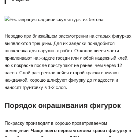
Нередко при ближайшем рассмотрении на старых фигурках
выявляются трещины. Для их заделки понадобится
шпаклевка для наружных работ. Отколовшиеся части
приклеивают на жидкие гвозди или любой надежный клей,
но к покраске после приступают не ранее, чем через 12
часов. Слой растрескавшейся старой краски снимают
наждачкой, хорошо шлифуют фигурку до гладкости и
наносят грунтовку в 1-2 слоя.
Порядок окрашивания фигурок
Покраску производят в хорошо проветриваемом
помещении.
Чаще всего первым слоем красят фигурку в