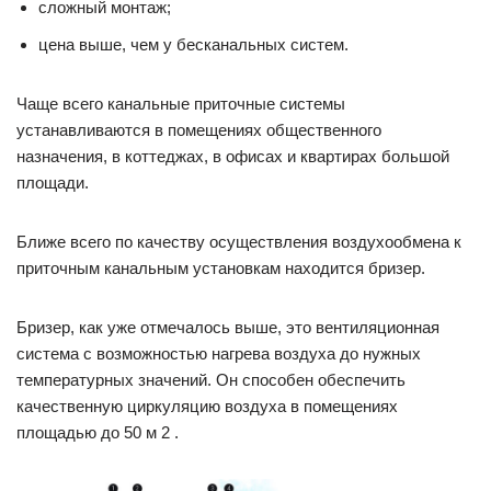
сложный монтаж;
цена выше, чем у бесканальных систем.
Чаще всего канальные приточные системы
устанавливаются в помещениях общественного
назначения, в коттеджах, в офисах и квартирах большой
площади.
Ближе всего по качеству осуществления воздухообмена к
приточным канальным установкам находится бризер.
Бризер, как уже отмечалось выше, это вентиляционная
система с возможностью нагрева воздуха до нужных
температурных значений. Он способен обеспечить
качественную циркуляцию воздуха в помещениях
площадью до 50 м 2 .