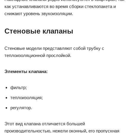
как устанавливаются во время сборки стеклопакета и
снижают уровень звукоизоляции.
Стеновые клапаны
Стеновые модели представляют собой трубку с
теплоизоляционной прослойкой.
Элементы клапана:
фильтр;
теплоизоляция;
регулятор.
Этот вид клапана отличается большей
производительностью, нежели оконный, его пропускная