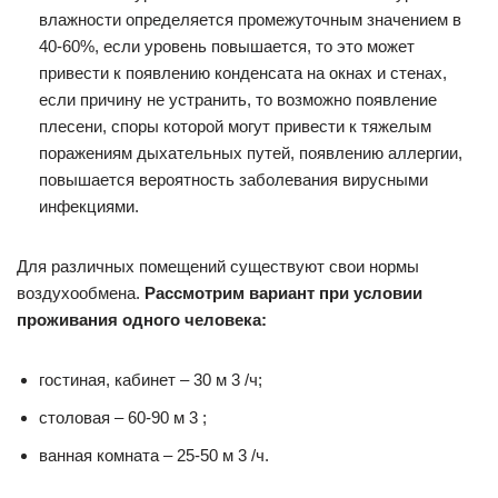
влажности определяется промежуточным значением в
40-60%, если уровень повышается, то это может
привести к появлению конденсата на окнах и стенах,
если причину не устранить, то возможно появление
плесени, споры которой могут привести к тяжелым
поражениям дыхательных путей, появлению аллергии,
повышается вероятность заболевания вирусными
инфекциями.
Для различных помещений существуют свои нормы
воздухообмена.
Рассмотрим вариант при условии
проживания одного человека:
гостиная, кабинет – 30 м 3 /ч;
столовая – 60-90 м 3 ;
ванная комната – 25-50 м 3 /ч.