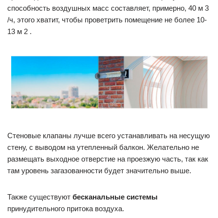
способность воздушных масс составляет, примерно, 40 м 3
/ч, этого хватит, чтобы проветрить помещение не более 10-
13 м 2 .
Стеновые клапаны лучше всего устанавливать на несущую
стену, с выводом на утепленный балкон. Желательно не
размещать выходное отверстие на проезжую часть, так как
там уровень загазованности будет значительно выше.
Также существуют
бесканальные системы
принудительного притока воздуха.