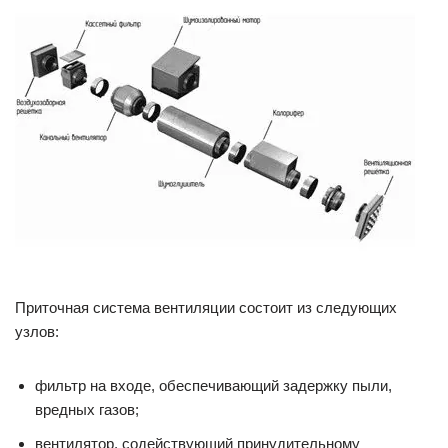
Приточная система вентиляции состоит из следующих
узлов:
фильтр на входе, обеспечивающий задержку пыли,
вредных газов;
вентилятор, содействующий принудительному