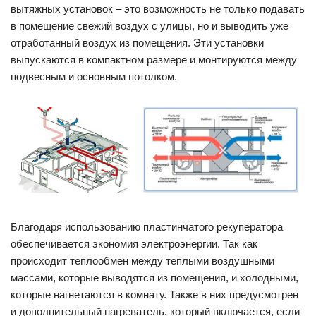
вытяжных установок – это возможность не только подавать
в помещение свежий воздух с улицы, но и выводить уже
отработанный воздух из помещения. Эти установки
выпускаются в компактном размере и монтируются между
подвесным и основным потолком.
Благодаря использованию пластинчатого рекуператора
обеспечивается экономия электроэнергии. Так как
происходит теплообмен между теплыми воздушными
массами, которые выводятся из помещения, и холодными,
которые нагнетаются в комнату. Также в них предусмотрен
и дополнительный нагреватель, который включается, если