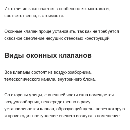
Их отличие заключается в особенностях монтажа и,
соответственно, в стоимости.
Оконные клапан проще установить, так как не требуется
сквозное сверление несущих стеновых конструкций.
Виды оконных клапанов
Все клапаны состоят из воздухозаборника,
телескопического канала, внутреннего блока.
Со стороны улицы, с внешней части окна помещается
воздухозаборник, непосредственно в раму
устанавливается клапан, образующий щель, через которую
и происходит поступление свежего воздуха в помещение.