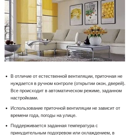
В отличие от естественной вентиляции, приточная не
нуждается в ручном контроле (открытии окон, дверей).
Все происходит в автоматическом режиме, заданном
настройками.
Использование приточной вентиляции не зависит от
времени года, погоды на улице.
Поддерживается заданная температура с
принудительным подогревом или охлаждением, в