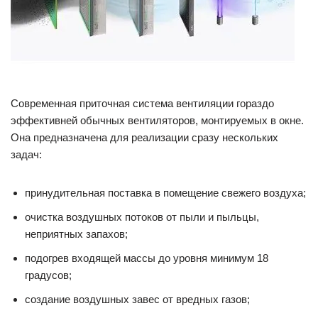
Современная приточная система вентиляции гораздо
эффективней обычных вентиляторов, монтируемых в окне.
Она предназначена для реализации сразу нескольких
задач:
принудительная поставка в помещение свежего воздуха;
очистка воздушных потоков от пыли и пыльцы,
неприятных запахов;
подогрев входящей массы до уровня минимум 18
градусов;
создание воздушных завес от вредных газов;