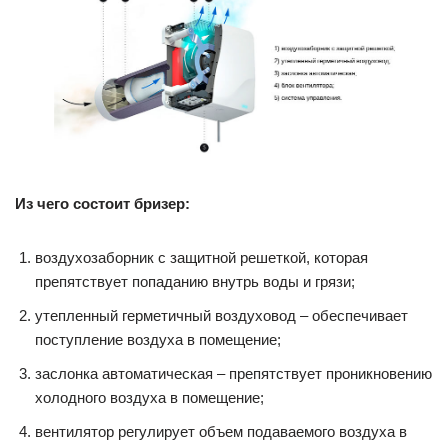
Из чего состоит бризер:
воздухозаборник с защитной решеткой, которая
препятствует попаданию внутрь воды и грязи;
утепленный герметичный воздуховод – обеспечивает
поступление воздуха в помещение;
заслонка автоматическая – препятствует проникновению
холодного воздуха в помещение;
вентилятор регулирует объем подаваемого воздуха в