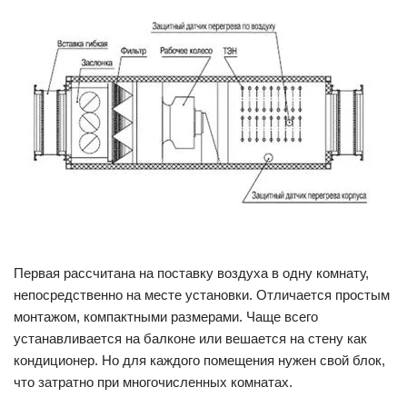
Первая рассчитана на поставку воздуха в одну комнату,
непосредственно на месте установки. Отличается простым
монтажом, компактными размерами. Чаще всего
устанавливается на балконе или вешается на стену как
кондиционер. Но для каждого помещения нужен свой блок,
что затратно при многочисленных комнатах.