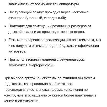
зависимости от возможностей аппаратуры.
Поступающий воздух проходит через несколько
фильтров (угольный, складчатый);
Подходит для помещений различных размеров от
детской спальни до производственных цехов.
Есть много вариантов реализации как по стоимости, так
и по виду, что оптимально для бюджета и оформления
интерьера.
При использовании моделей с рекуператором
экономятся энергоресурсы.
При выборе приточной системы вентиляции мы можем
подсказать, как правильно рассчитать ее
производительность и какая форма исполнения по
конструкции и оснащению окажется более практичная в
конкретной ситуации.