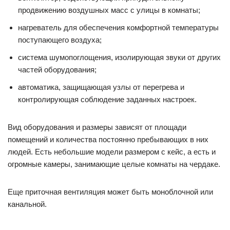
продвижению воздушных масс с улицы в комнаты;
нагреватель для обеспечения комфортной температуры
поступающего воздуха;
система шумопоглощения, изолирующая звуки от других
частей оборудования;
автоматика, защищающая узлы от перегрева и
контролирующая соблюдение заданных настроек.
Вид оборудования и размеры зависят от площади
помещений и количества постоянно пребывающих в них
людей. Есть небольшие модели размером с кейс, а есть и
огромные камеры, занимающие целые комнаты на чердаке.
Еще приточная вентиляция может быть моноблочной или
канальной.