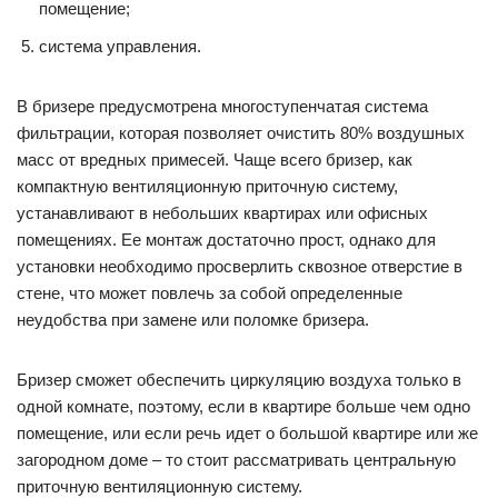
помещение;
система управления.
В бризере предусмотрена многоступенчатая система
фильтрации, которая позволяет очистить 80% воздушных
масс от вредных примесей. Чаще всего бризер, как
компактную вентиляционную приточную систему,
устанавливают в небольших квартирах или офисных
помещениях. Ее монтаж достаточно прост, однако для
установки необходимо просверлить сквозное отверстие в
стене, что может повлечь за собой определенные
неудобства при замене или поломке бризера.
Бризер сможет обеспечить циркуляцию воздуха только в
одной комнате, поэтому, если в квартире больше чем одно
помещение, или если речь идет о большой квартире или же
загородном доме – то стоит рассматривать центральную
приточную вентиляционную систему.