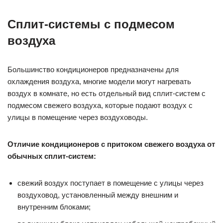
Сплит-системы с подмесом
воздуха
Большинство кондиционеров предназначены для
охлаждения воздуха, многие модели могут нагревать
воздух в комнате, но есть отдельный вид сплит-систем с
подмесом свежего воздуха, которые подают воздух с
улицы в помещение через воздуховоды.
Отличие кондиционеров с притоком свежего воздуха от
обычных сплит-систем:
свежий воздух поступает в помещение с улицы через
воздуховод, установленный между внешним и
внутренним блоками;