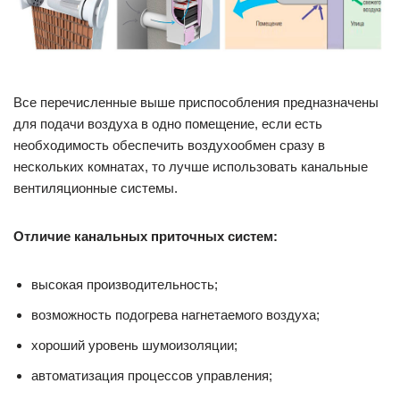
Все перечисленные выше приспособления предназначены
для подачи воздуха в одно помещение, если есть
необходимость обеспечить воздухообмен сразу в
нескольких комнатах, то лучше использовать канальные
вентиляционные системы.
Отличие канальных приточных систем:
высокая производительность;
возможность подогрева нагнетаемого воздуха;
хороший уровень шумоизоляции;
автоматизация процессов управления;