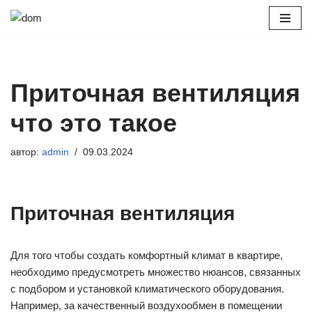
Перейти
к
содержимому
Приточная вентиляция
что это такое
автор:
admin
09.03.2024
Приточная вентиляция
Для того чтобы создать комфортный климат в квартире,
необходимо предусмотреть множество нюансов, связанных
с подбором и установкой климатического оборудования.
Например, за качественный воздухообмен в помещении