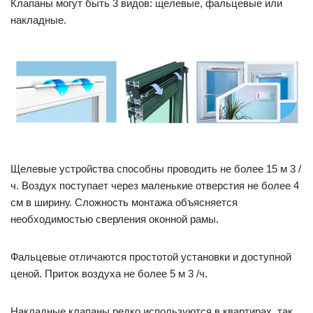
Клапаны могут быть 3 видов: щелевые, фальцевые или
накладные.
Щелевые устройства способны проводить не более 15 м 3 /
ч. Воздух поступает через маленькие отверстия не более 4
см в ширину. Сложность монтажа объясняется
необходимостью сверления оконной рамы.
Фальцевые отличаются простотой установки и доступной
ценой. Приток воздуха не более 5 м 3 /ч.
Накладные клапаны редко используются в квартирах, так