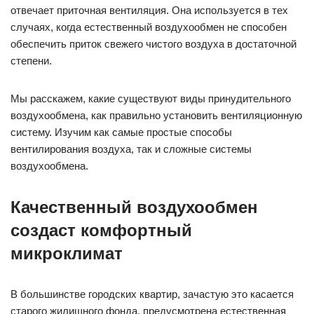
отвечает приточная вентиляция. Она используется в тех
случаях, когда естественный воздухообмен не способен
обеспечить приток свежего чистого воздуха в достаточной
степени.
Мы расскажем, какие существуют виды принудительного
воздухообмена, как правильно установить вентиляционную
систему. Изучим как самые простые способы
вентилирования воздуха, так и сложные системы
воздухообмена.
Качественный воздухообмен
создаст комфортный
микроклимат
В большинстве городских квартир, зачастую это касается
старого жилищного фонда, предусмотрена естественная