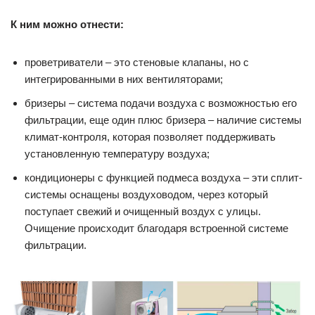
К ним можно отнести:
проветриватели – это стеновые клапаны, но с
интегрированными в них вентиляторами;
бризеры – система подачи воздуха с возможностью его
фильтрации, еще один плюс бризера – наличие системы
климат-контроля, которая позволяет поддерживать
установленную температуру воздуха;
кондиционеры с функцией подмеса воздуха – эти сплит-
системы оснащены воздуховодом, через который
поступает свежий и очищенный воздух с улицы.
Очищение происходит благодаря встроенной системе
фильтрации.