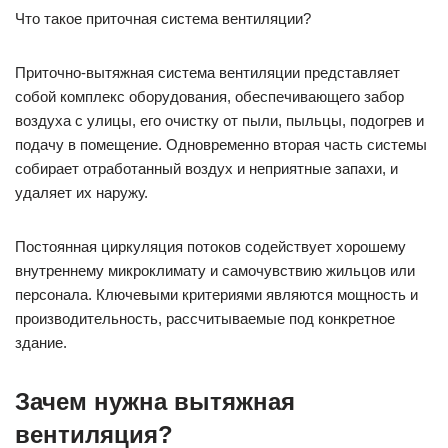
Что такое приточная система вентиляции?
Приточно-вытяжная система вентиляции представляет
собой комплекс оборудования, обеспечивающего забор
воздуха с улицы, его очистку от пыли, пыльцы, подогрев и
подачу в помещение. Одновременно вторая часть системы
собирает отработанный воздух и неприятные запахи, и
удаляет их наружу.
Постоянная циркуляция потоков содействует хорошему
внутреннему микроклимату и самочувствию жильцов или
персонала. Ключевыми критериями являются мощность и
производительность, рассчитываемые под конкретное
здание.
Зачем нужна вытяжная
вентиляция?