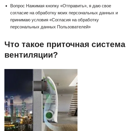
Вопрос Нажимая кнопку «Отправить», я даю свое
согласие на обработку моих персональных данных и
принимаю условия «Согласия на обработку
персональных данных Пользователей»
Что такое приточная система
вентиляции?