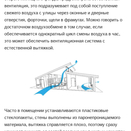
вентиляция, это подразумевает под собой поступление
свежего воздуха с улицы через оконные и дверные
отверстия, форточки, щели в фрамугах. Можно говорить о
достаточном воздухообмене в том случае, если
обеспечивается однократный цикл смены воздуха в час,
это может обеспечить вентиляционная система с
естественной вытяжкой.
Часто в помещении устанавливаются пластиковые
стеклопакеты, стены выполнены из паронепроницаемого
материала, вытяжка справляется плохо, поэтому сразу