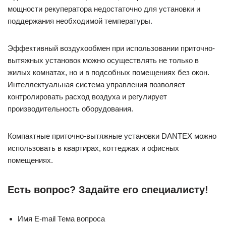
мощности рекуператора недостаточно для установки и
поддержания необходимой температуры.
Эффективный воздухообмен при использовании приточно-
вытяжных установок можно осуществлять не только в
жилых комнатах, но и в подсобных помещениях без окон.
Интеллектуальная система управления позволяет
контролировать расход воздуха и регулирует
производительность оборудования.
Компактные приточно-вытяжные установки DANTEX можно
использовать в квартирах, коттеджах и офисных
помещениях.
Есть вопрос? Задайте его специалисту!
Имя E-mail Тема вопроса