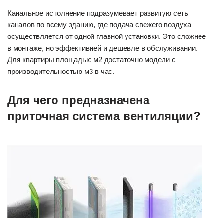
Канальное исполнение подразумевает развитую сеть
каналов по всему зданию, где подача свежего воздуха
осуществляется от одной главной установки. Это сложнее
в монтаже, но эффективней и дешевле в обслуживании.
Для квартиры площадью м2 достаточно модели с
производительностью м3 в час.
Для чего предназначена
приточная система вентиляции?