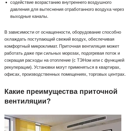
содействие возрастанию внутреннего воздушного
давления для вытеснения отработанного воздуха через
выходные каналы.
В зависимости от оснащенности, оборудование способно
охлаждать поступающий свежий воздух, обеспечивая
комфортный микроклимат. Приточная вентиляция может
работать даже при сильных морозах, подогревая поток и
сокращая расходы на отопление (с ТЭНом или с функцией
рекуперации). Установки могут применяться в квартирах,
офисах, производственных помещениях, торговых центрах.
Какие преимущества приточной
вентиляции?