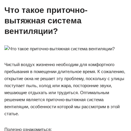
Что такое приточно-
вытяжная система
вентиляции?
Чистый воздух жизненно необходим для комфортного
пребывания в помещении длительное время. К сожалению,
открытие окна не решает эту проблему, поскольку с улицы
поступает пыль, холод или жара, посторонние звуки,
мешающие отдыхать или трудиться. Оптимальным
решением является приточно-вытяжная система
вентиляции, особенности которой мы рассмотрим в этой
статье.
Полезно ознакомиться: