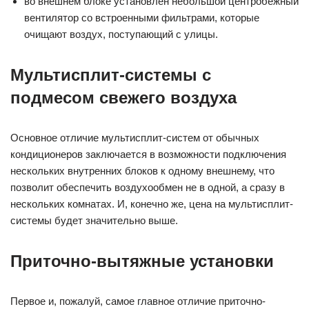
во внешнем блоке установлен небольшой центробежный
вентилятор со встроенными фильтрами, которые
очищают воздух, поступающий с улицы.
Мультисплит-системы с
подмесом свежего воздуха
Основное отличие мультисплит-систем от обычных
кондиционеров заключается в возможности подключения
нескольких внутренних блоков к одному внешнему, что
позволит обеспечить воздухообмен не в одной, а сразу в
нескольких комнатах. И, конечно же, цена на мультисплит-
системы будет значительно выше.
Приточно-вытяжные установки
Первое и, пожалуй, самое главное отличие приточно-