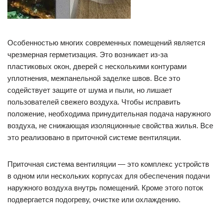
Особенностью многих современных помещений является
чрезмерная герметизация. Это возникает из-за
пластиковых окон, дверей с несколькими контурами
уплотнения, межпанельной заделке швов. Все это
содействует защите от шума и пыли, но лишает
пользователей свежего воздуха. Чтобы исправить
положение, необходима принудительная подача наружного
воздуха, не снижающая изоляционные свойства жилья. Все
это реализовано в приточной системе вентиляции.
Приточная система вентиляции — это комплекс устройств
в одном или нескольких корпусах для обеспечения подачи
наружного воздуха внутрь помещений. Кроме этого поток
подвергается подогреву, очистке или охлаждению.