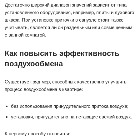
Достаточно широкий диапазон значений зависит от типа
установленного оборудования, например, плиты и духового
шкафа. При установке приточки в санузле стоит также
учитывать, является ли он раздельным или совмещенным
с ванной комнатой.
Как повысить эффективность
воздухообмена
Существует ряд мер, способных качественно улучшить
процесс воздухообмена в квартире:
без использования принудительного притока воздуха;
установки, принудительно нагнетающие свежий воздух.
К первому способу относится: