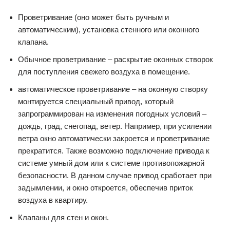
Проветривание (оно может быть ручным и
автоматическим), установка стенного или оконного
клапана.
Обычное проветривание – раскрытие оконных створок
для поступления свежего воздуха в помещение.
автоматическое проветривание – на оконную створку
монтируется специальный привод, который
запрограммирован на изменения погодных условий –
дождь, град, снегопад, ветер. Например, при усилении
ветра окно автоматически закроется и проветривание
прекратится. Также возможно подключение привода к
системе умный дом или к системе противопожарной
безопасности. В данном случае привод сработает при
задымлении, и окно откроется, обеспечив приток
воздуха в квартиру.
Клапаны для стен и окон.