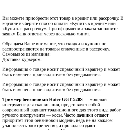
Вы можете приобрести этот товар в кредит или рассрочку. В
корзине выберите способ оплаты «Купить в кредит» или
«Купить в рассрочку». При оформлении заказа заполните
заявку. Банк ответит через несколько минут.
Обращаем Ваше внимание, что скидки и купоны не
распространяются на товары оплаченные в рассрочку.
Самовывоз из магазина:
Доставка курьером:
Информация о товаре носит справочный характер и может
быть изменена производителем без уведомления.
Информация о товаре носит справочный характер и может
быть изменена производителем без уведомления.
Триммер бензиновый Huter GGT-520S
— мощный
инструмент для скашивания, представляет собой
современный вариант традиционного для этого вида работ
ручного инструмента — косы. Часто дачники отдают
приоритет этой бензиновой модели, ведь не на каждом
участке есть электричество, а провода создают