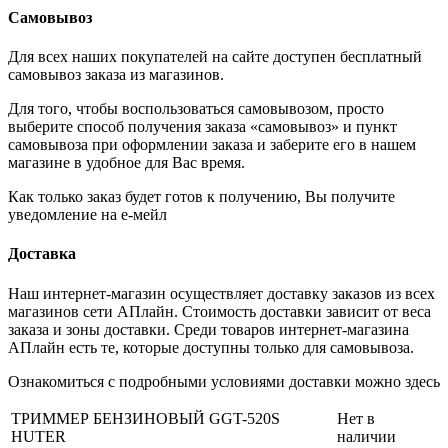
Самовывоз
Для всех наших покупателей на сайте доступен бесплатный
самовывоз заказа из магазинов.
Для того, чтобы воспользоваться самовывозом, просто
выберите способ получения заказа «самовывоз» и пункт
самовывоза при оформлении заказа и заберите его в нашем
магазине в удобное для Вас время.
Как только заказ будет готов к получению, Вы получите
уведомление на е-мейл
Доставка
Наш интернет-магазин осуществляет доставку заказов из всех
магазинов сети АПлайн. Стоимость доставки зависит от веса
заказа и зоны доставки. Среди товаров интернет-магазина
АПлайн есть те, которые доступны только для самовывоза.
Ознакомиться с подробными условиями доставки можно здесь
ТРИММЕР БЕНЗИНОВЫЙ GGT-520S
Нет в
HUTER
наличии