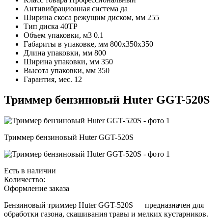
Антивибрационная система да
Ширина скоса режущим диском, мм 255
Тип диска 40ТР
Объем упаковки, м3 0.1
Габариты в упаковке, мм 800x350x350
Длина упаковки, мм 800
Ширина упаковки, мм 350
Высота упаковки, мм 350
Гарантия, мес. 12
Триммер бензиновый Huter GGT-520S
Триммер бензиновый Huter GGT-520S
Есть в наличии
Количество:
Оформление заказа
Бензиновый триммер Huter GGT-520S — предназначен для
обработки газона, скашивания травы и мелких кустарников.