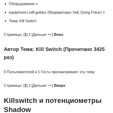
Оборудование »
equipment.craft.guitars (Модераторы: hell, Dying Fetus) »
Тема: Kill Switch
Страницы: [
1
] 2 [Дальше >>]
Вниз
Автор Тема: Kill Switch (Прочитано 3425
раз)
0 Пользователей и 1 Гость просматривают эту тему.
Страницы: [
1
] 2 [Дальше >>]
Вверх
Killswitch и потенциометры
Shadow