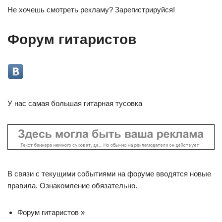
Не хочешь смотреть рекламу? Зарегистрируйся!
Форум гитаристов
У нас самая большая гитарная тусовка
В связи с текущими событиями на форуме вводятся новые
правила. Ознакомление обязательно.
Форум гитаристов »