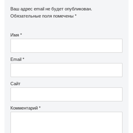
Ваш адрес email не будет опубликован.
Обязательные поля помечены
*
Имя
*
Email
*
Сайт
Комментарий
*