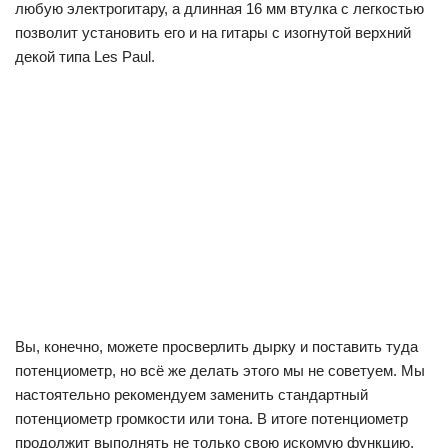
любую электрогитару, а длинная 16 мм втулка с легкостью
позволит установить его и на гитары с изогнутой верхний
декой типа Les Paul.
Вы, конечно, можете просверлить дырку и поставить туда
потенциометр, но всё же делать этого мы не советуем. Мы
настоятельно рекомендуем заменить стандартный
потенциометр громкости или тона. В итоге потенциометр
продолжит выполнять не только свою искомую функцию,