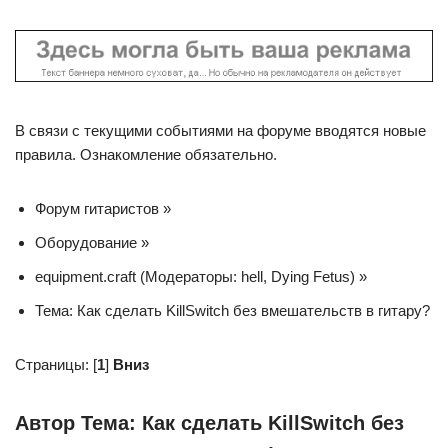
В связи с текущими событиями на форуме вводятся новые
правила. Ознакомление обязательно.
Форум гитаристов »
Оборудование »
equipment.craft (Модераторы: hell, Dying Fetus) »
Тема: Как сделать KillSwitch без вмешательств в гитару?
Страницы: [
1
]
Вниз
Автор Тема: Как сделать KillSwitch без