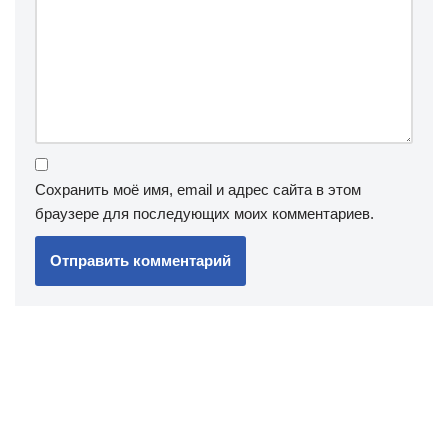
Сохранить моё имя, email и адрес сайта в этом
браузере для последующих моих комментариев.