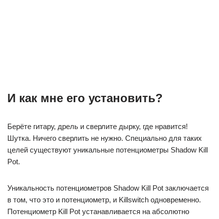
И как мне его установить?
Берёте гитару, дрель и сверлите дырку, где нравится!
Шутка. Ничего сверлить не нужно. Специально для таких
целей существуют уникальные потенциометры Shadow Kill
Pot.
Уникальность потенциометров Shadow Kill Pot заключается
в том, что это и потенциометр, и Killswitch одновременно.
Потенциометр Kill Pot устанавливается на абсолютно