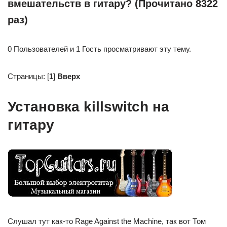
вмешательств в гитару? (Прочитано 8322
раз)
0 Пользователей и 1 Гость просматривают эту тему.
Страницы: [
1
]
Вверх
Установка killswitch на
гитару
Слушал тут как-то Rage Against the Machine, так вот Том