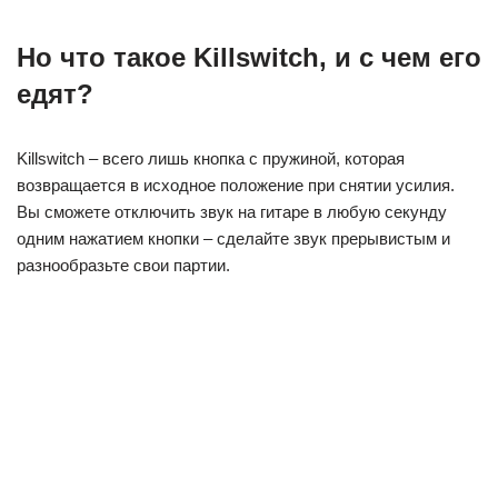
Но что такое
Killswitch, и с чем его
едят?
Killswitch – всего лишь кнопка с пружиной, которая
возвращается в исходное положение при снятии усилия.
Вы сможете отключить звук на гитаре в любую секунду
одним нажатием кнопки – сделайте звук прерывистым и
разнообразьте свои партии.