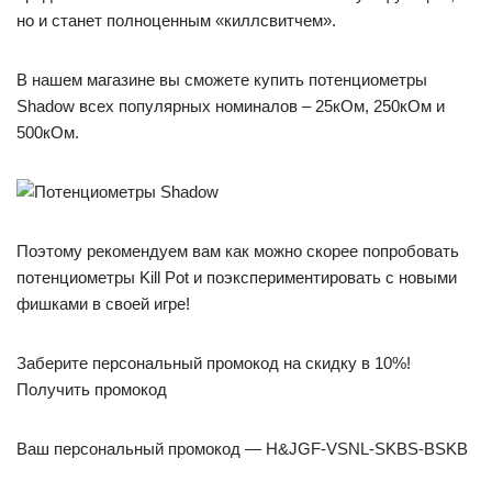
но и станет полноценным «киллсвитчем».
В нашем магазине вы сможете купить потенциометры
Shadow всех популярных номиналов – 25кОм, 250кОм и
500кОм.
Поэтому рекомендуем вам как можно скорее попробовать
потенциометры Kill Pot и поэкспериментировать с новыми
фишками в своей игре!
Заберите персональный промокод на скидку в 10%!
Получить промокод
Ваш персональный промокод — H&JGF-VSNL-SKBS-BSKB