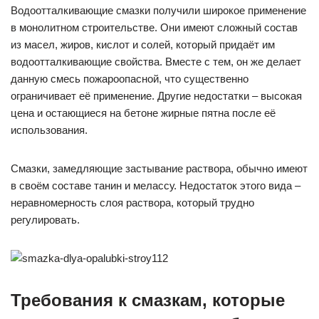
Водоотталкивающие смазки получили широкое применение
в монолитном строительстве. Они имеют сложный состав
из масел, жиров, кислот и солей, который придаёт им
водоотталкивающие свойства. Вместе с тем, он же делает
данную смесь пожароопасной, что существенно
ограничивает её применение. Другие недостатки – высокая
цена и остающиеся на бетоне жирные пятна после её
использования.
Смазки, замедляющие застывание раствора, обычно имеют
в своём составе танин и мелассу. Недостаток этого вида –
неравномерность слоя раствора, который трудно
регулировать.
Требования к смазкам, которые