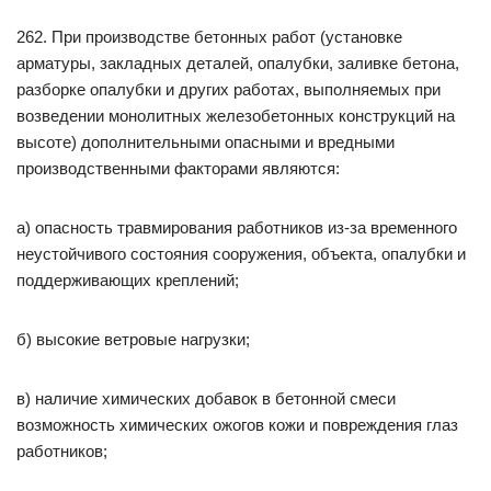
262. При производстве бетонных работ (установке
арматуры, закладных деталей, опалубки, заливке бетона,
разборке опалубки и других работах, выполняемых при
возведении монолитных железобетонных конструкций на
высоте) дополнительными опасными и вредными
производственными факторами являются:
а) опасность травмирования работников из-за временного
неустойчивого состояния сооружения, объекта, опалубки и
поддерживающих креплений;
б) высокие ветровые нагрузки;
в) наличие химических добавок в бетонной смеси
возможность химических ожогов кожи и повреждения глаз
работников;