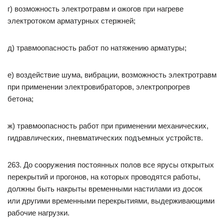
г) возможность электротравм и ожогов при нагреве
электротоком арматурных стержней;
д) травмоопасность работ по натяжению арматуры;
е) воздействие шума, вибрации, возможность электротравм
при применении электровибраторов, электропрогрев
бетона;
ж) травмоопасность работ при применении механических,
гидравлических, пневматических подъемных устройств.
263. До сооружения постоянных полов все ярусы открытых
перекрытий и прогонов, на которых проводятся работы,
должны быть накрыты временными настилами из досок
или другими временными перекрытиями, выдерживающими
рабочие нагрузки.