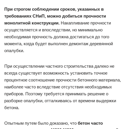
При строгом соблюдении сроков, указанных в
требованиях СНиП, можно добиться прочности
монолитной конструкции.
Накапливание прочности
осуществляется и впоследствии, но минимально
необходимая прочность должна достигаться до того
момента, когда будет выполнен демонтаж деревянной
опалубки.
При осуществлении частного строительства далеко не
всегда существует возможность установить точное
процентное соотношение прочности бетонного материала,
наиболее часто вследствие отсутствия необходимых
приборов. Поэтому требуется принимать решение о
разборке опалубки, отталкиваясь от времени выдержки
бетона.
Опытным путем было доказано, что
бетон часто