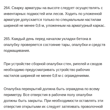
264. Сварку арматуры на высоте следует осуществлять с
инвентарных подмостей или лесов. Ходить по уложенной
арматуре допускается только по специальным настилам
шириной не менее 0,6 м, уложенным на арматурный каркас.
265. Каждый день перед началом укладки бетона в
опалубку проверяется состояние тары, опалубки и средств
подмащивания.
При устройстве сборной опалубки стен, ригелей и сводов
необходимо предусматривать устройство рабочих
настилов шириной не менее 0,8 м с ограждениями.
Опалубка перекрытий должна быть ограждена по всему
периметру. Все отверстия в рабочем полу опалубки
должны быть закрыты. При необходимости оставлять эти
отверстия открытыми их следует затягивать проволочной