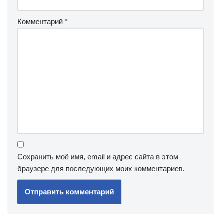
Комментарий
*
Сохранить моё имя, email и адрес сайта в этом
браузере для последующих моих комментариев.