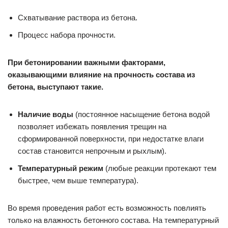
Схватывание раствора из бетона.
Процесс набора прочности.
При бетонировании важными факторами,
оказывающими влияние на прочность состава из
бетона, выступают такие.
Наличие воды
(постоянное насыщение бетона водой
позволяет избежать появления трещин на
сформированной поверхности, при недостатке влаги
состав становится непрочным и рыхлым).
Температурный режим
(любые реакции протекают тем
быстрее, чем выше температура).
Во время проведения работ есть возможность повлиять
только на влажность бетонного состава. На температурный