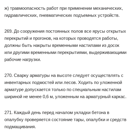
ж) травмоопасность работ при применении механических,
гидравлических, пневматических подъемных устройств.
269. До сооружения постоянных полов все ярусы открытых
перекрытий и прогонов, на которых проводятся работы,
должны быть накрыты временными настилами из досок
или другими временными перекрытиями, выдерживающими
рабочие нагрузки.
270. Сварку арматуры на высоте следует осуществлять с
инвентарных подмостей или лесов. Ходить по уложенной
арматуре допускается только по специальным настилам
шириной не менее 0,6 м, уложенным на арматурный каркас.
271. Каждый день перед началом укладки бетона в
опалубку проверяется состояние тары, опалубки и средств
подмащивания.