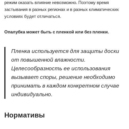
режим оказать влияние невозможно. Поэтому время
застывания в разных регионах и в разных климатических
условиях будет отличаться.
Опалубка может быть с пленкой или без пленки.
Пленка используется для защиты доски
от повышенной влажности.
Целесообразность ее использования
вызывает споры, решение необходимо
принимать в каждом конкретном случае
индивидуально.
Нормативы