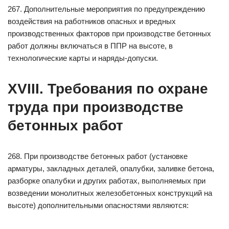
267. Дополнительные мероприятия по предупреждению
воздействия на работников опасных и вредных
производственных факторов при производстве бетонных
работ должны включаться в ППР на высоте, в
технологические карты и наряды-допуски.
XVIII. Требования по охране
труда при производстве
бетонных работ
268. При производстве бетонных работ (установке
арматуры, закладных деталей, опалубки, заливке бетона,
разборке опалубки и других работах, выполняемых при
возведении монолитных железобетонных конструкций на
высоте) дополнительными опасностями являются: