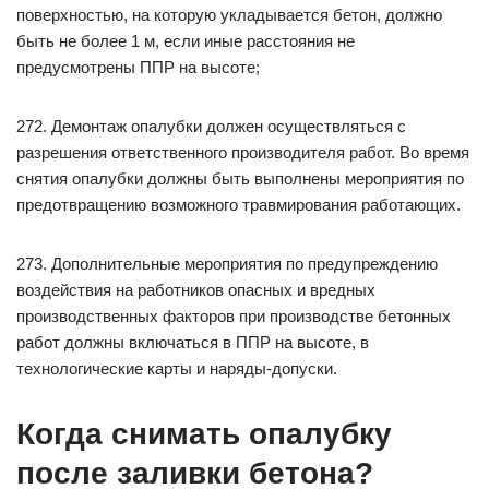
поверхностью, на которую укладывается бетон, должно
быть не более 1 м, если иные расстояния не
предусмотрены ППР на высоте;
272. Демонтаж опалубки должен осуществляться с
разрешения ответственного производителя работ. Во время
снятия опалубки должны быть выполнены мероприятия по
предотвращению возможного травмирования работающих.
273. Дополнительные мероприятия по предупреждению
воздействия на работников опасных и вредных
производственных факторов при производстве бетонных
работ должны включаться в ППР на высоте, в
технологические карты и наряды-допуски.
Когда снимать опалубку
после заливки бетона?