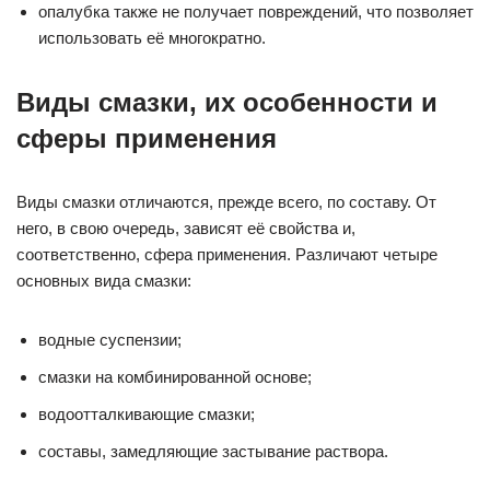
опалубка также не получает повреждений, что позволяет
использовать её многократно.
Виды смазки, их особенности и
сферы применения
Виды смазки отличаются, прежде всего, по составу. От
него, в свою очередь, зависят её свойства и,
соответственно, сфера применения. Различают четыре
основных вида смазки:
водные суспензии;
смазки на комбинированной основе;
водоотталкивающие смазки;
составы, замедляющие застывание раствора.