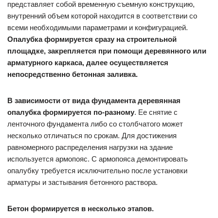
представляет собой временную съемную конструкцию,
внутренний объем которой находится в соответствии со
всеми необходимыми параметрами и конфигурацией.
Опалубка формируется сразу на строительной
площадке, закрепляется при помощи деревянного или
арматурного каркаса, далее осуществляется
непосредственно бетонная заливка.
В зависимости от вида фундамента деревянная
опалубка формируется по-разному
. Ее снятие с
ленточного фундамента либо со столбчатого может
несколько отличаться по срокам. Для достижения
равномерного распределения нагрузки на здание
используется армопояс. С армопояса демонтировать
опалубку требуется исключительно после установки
арматуры и застывания бетонного раствора.
Бетон формируется в несколько этапов.