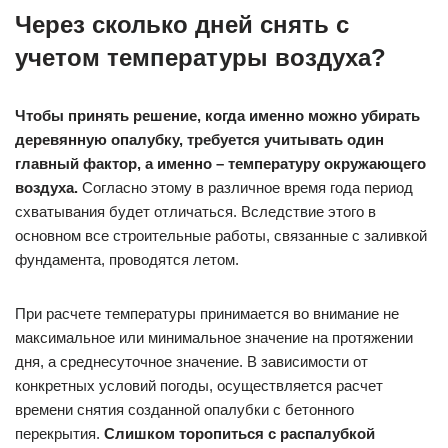
Через сколько дней снять с
учетом температуры воздуха?
Чтобы принять решение, когда именно можно убирать
деревянную опалубку, требуется учитывать один
главный фактор, а именно – температуру окружающего
воздуха.
Согласно этому в различное время года период
схватывания будет отличаться. Вследствие этого в
основном все строительные работы, связанные с заливкой
фундамента, проводятся летом.
При расчете температуры принимается во внимание не
максимальное или минимальное значение на протяжении
дня, а среднесуточное значение. В зависимости от
конкретных условий погоды, осуществляется расчет
времени снятия созданной опалубки с бетонного
перекрытия.
Слишком торопиться с распалубкой