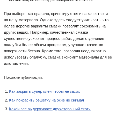
При выборе, как правило, ориентируются и на качество, и
на цену материала. Однако здесь следует учитывать, что
более дорогие варианты смазки позволят сэкономить на
других вещах. Например, качественная смазка
существенно ускоряет процесс работ, делая отделение
опалубки более лёгким процессом, улучшает качество
поверхности бетона. Кроме того, позволяя неоднократно
использовать опалубку, смазка экономит материалы для её
изготовления.
Похожие публикации:
Как закрыть супер клей чтобы не засох
Как покрасить решетку на окне не снимая
Какой вес выдерживает двухсторонний скотч