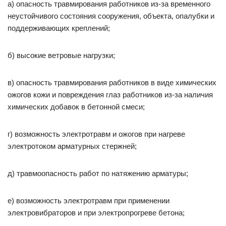
а) опасность травмирования работников из-за временного
неустойчивого состояния сооружения, объекта, опалубки и
поддерживающих креплений;
б) высокие ветровые нагрузки;
в) опасность травмирования работников в виде химических
ожогов кожи и повреждения глаз работников из-за наличия
химических добавок в бетонной смеси;
г) возможность электротравм и ожогов при нагреве
электротоком арматурных стержней;
д) травмоопасность работ по натяжению арматуры;
е) возможность электротравм при применении
электровибраторов и при электропрогреве бетона;