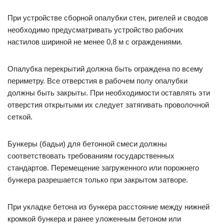
При устройстве сборной опалубки стен, ригелей и сводов
необходимо предусматривать устройство рабочих
настилов шириной не менее 0,8 м с ограждениями.
Опалубка перекрытий должна быть ограждена по всему
периметру. Все отверстия в рабочем полу опалубки
должны быть закрыты. При необходимости оставлять эти
отверстия открытыми их следует затягивать проволочной
сеткой.
Бункеры (бадьи) для бетонной смеси должны
соответствовать требованиям государственных
стандартов. Перемещение загруженного или порожнего
бункера разрешается только при закрытом затворе.
При укладке бетона из бункера расстояние между нижней
кромкой бункера и ранее уложенным бетоном или