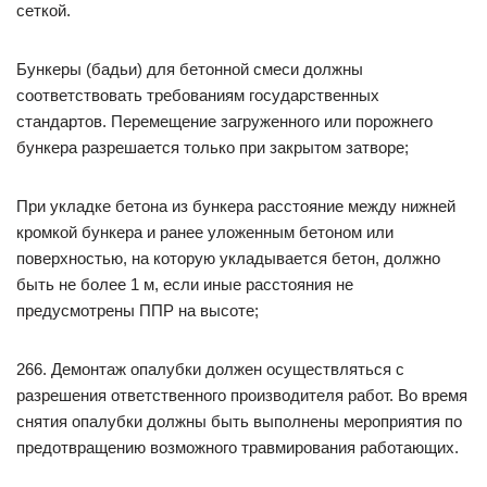
сеткой.
Бункеры (бадьи) для бетонной смеси должны
соответствовать требованиям государственных
стандартов. Перемещение загруженного или порожнего
бункера разрешается только при закрытом затворе;
При укладке бетона из бункера расстояние между нижней
кромкой бункера и ранее уложенным бетоном или
поверхностью, на которую укладывается бетон, должно
быть не более 1 м, если иные расстояния не
предусмотрены ППР на высоте;
266. Демонтаж опалубки должен осуществляться с
разрешения ответственного производителя работ. Во время
снятия опалубки должны быть выполнены мероприятия по
предотвращению возможного травмирования работающих.