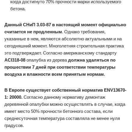
когда достигнуто 70% прочности марки используемого
бетона.
Данный СНиП 3.03-87 в настоящий момент официально
считается не продленным
. Однако требования,
указанные в нем, являются абсолютно актуальными и на
сегодняшний момент. Многолетняя строительная практика
это подтверждает. Согласно американскому стандарту
ACI318-08
опалубка из дерева
должна удаляться по
прошествии 7 дней при соответствии температуры
воздуха и влажности всем принятым нормам.
В Европе существует собственный норматив ENV13670-
1: 20000.
Согласно данному нормативу демонтаж
деревянной опалубки можно осуществлять в случае, когда
имеет место 50% прочности бетонного состава, если
среднесуточная температура составляла не менее нуля
градусов.