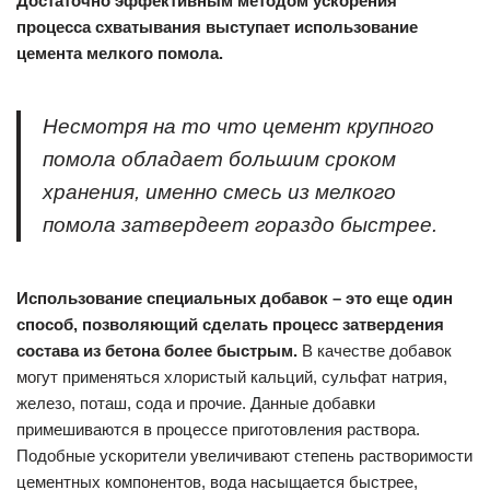
Достаточно эффективным методом ускорения
процесса схватывания выступает использование
цемента мелкого помола.
Несмотря на то что цемент крупного
помола обладает большим сроком
хранения, именно смесь из мелкого
помола затвердеет гораздо быстрее.
Использование специальных добавок – это еще один
способ, позволяющий сделать процесс затвердения
состава из бетона более быстрым.
В качестве добавок
могут применяться хлористый кальций, сульфат натрия,
железо, поташ, сода и прочие. Данные добавки
примешиваются в процессе приготовления раствора.
Подобные ускорители увеличивают степень растворимости
цементных компонентов, вода насыщается быстрее,