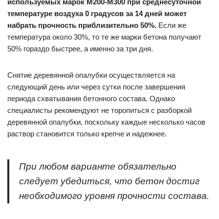
используемых марок М200-М300 при среднесуточной
температуре воздуха 0 градусов за 14 дней может
набрать прочность приблизительно 50%.
Если же
температура около 30%, то те же марки бетона получают
50% гораздо быстрее, а именно за три дня.
Снятие деревянной опалубки осуществляется на
следующий день или через сутки после завершения
периода схватывания бетонного состава. Однако
специалисты рекомендуют не торопиться с разборкой
деревянной опалубки, поскольку каждые несколько часов
раствор становится только крепче и надежнее.
При любом варианте обязательно
следует убедиться, что бетон достиг
необходимого уровня прочности состава.