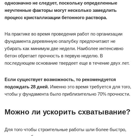
однозначно не следует, поскольку определенные
неучтенные факторы могут несколько замедлить
процесс кристаллизации бетонного раствора.
На практике во время проведения работ по организации
фундамента деревянную опалубку предпочитают не
убирать как минимум две недели. Наиболее интенсивно
бетон обретает прочность в первую неделю. В
последующем основание твердеет еще в течение двух лет.
Если существует возможность, то рекомендуется
подождать 28 дней.
Именно это время требуется для того,
чтобы у фундамента было приблизительно 70% прочности.
Можно ли ускорить схватывание?
Для того чтобы строительные работы шли более быстро,