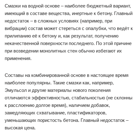
Смазки на водной основе – наиболее бюджетный вариант,
имеющий в составе вещества, инертные к бетону. Главный
недостаток – в сложных условиях (например, при
вибрации) состав может стереться с опалубки, что ведёт к
прилипанию её к бетону и, как результат, получению
некачественной поверхности последнего. По этой причине
при возведении монолитных стен обычно избегают их
применения.
Составы на комбинированной основе в настоящее время
наиболее популярны. Такие смазки как, например,
Эмульсол и другие материалы нового поколения
отличаются эффективностью, стабильностью (не склонны
к расслоению долгое время), наличием добавок,
замедляющих схватывание, пластификаторов,
уменьшающих пористость бетона. Главный недостаток –
высокая цена.