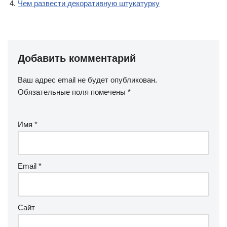
Чем развести декоративную штукатурку
Добавить комментарий
Ваш адрес email не будет опубликован.
Обязательные поля помечены
*
Имя
*
Email
*
Сайт