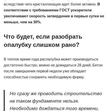
вследствие чего кристаллизация идет более активно.
В
соответствии с требованиями ГОСТ ускорители
увеличивают скорость затвердения в первые сутки не
меньше, чем на 30%.
Что будет, если разобрать
опалубку слишком рано?
В теплое время года распалубка может производиться
достаточно быстро, можно не дожидаться 28 дней. Бетон
после завершения первой недели уже обладает
способностью сохранять необходимую форму.
Но сразу же проводить строительство
на таком фундаменте нельзя.
Необходимо дождаться того времени,