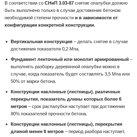
В соответствии со
СНиП 3.03-87
снятие опалубки должно
быть выполнено только в случае достижения бетоном
необходимой степени прочности
и в зависимости от
конфигурации конкретной конструкции.
Вертикальная конструкция
– делать снятие в случае
достижения показателя 0,2 Мпа.
Фундамент ленточный или монолит армированный
–
выполнять разборку деревянной опалубки можно в
случае, когда показатель будет составлять 3,5 Мпа или
50% от марки бетона.
Конструкции наклонные (лестницы)
,
различные
перекрытия, показатель длины которых более 6
метров
– срок распалубки наступает при достижении
80% показателей прочности бетона.
Конструкции наклонные (лестницы), перекрытия
длиной менее 6 метров
– период разбора наступает,