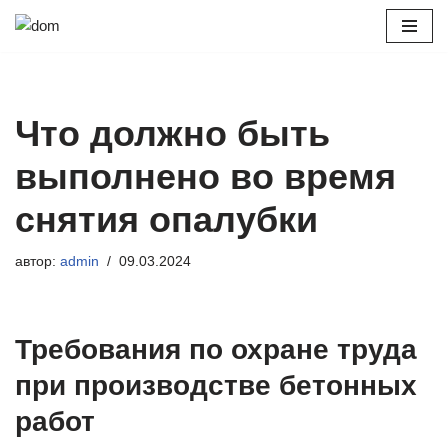
Перейти
к
содержимому
Что должно быть
выполнено во время
снятия опалубки
автор:
admin
09.03.2024
Требования по охране труда
при производстве бетонных
работ