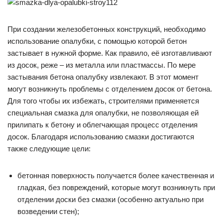
При создании железобетонных конструкций, необходимо
использование опалубки, с помощью которой бетон
застывает в нужной форме. Как правило, её изготавливают
из досок, реже – из металла или пластмассы. По мере
застывания бетона опалубку извлекают. В этот момент
могут возникнуть проблемы с отделением досок от бетона.
Для того чтобы их избежать, строителями применяется
специальная смазка для опалубки, не позволяющая ей
прилипать к бетону и облегчающая процесс отделения
досок. Благодаря использованию смазки достигаются
также следующие цели:
бетонная поверхность получается более качественная и
гладкая, без повреждений, которые могут возникнуть при
отделении доски без смазки (особенно актуально при
возведении стен);