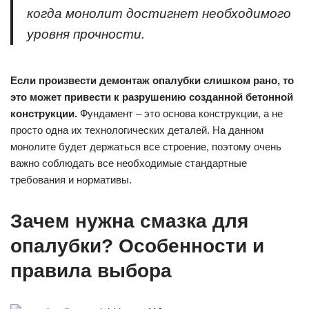
когда монолит достигнет необходимого
уровня прочности.
Если произвести демонтаж опалубки слишком рано, то
это может привести к разрушению созданной бетонной
конструкции.
Фундамент – это основа конструкции, а не
просто одна их технологических деталей. На данном
монолите будет держаться все строение, поэтому очень
важно соблюдать все необходимые стандартные
требования и нормативы.
Зачем нужна смазка для
опалубки? Особенности и
правила выбора