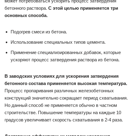
может потребоваться ускорить процесс затвердения
бетонного раствора.
С этой целью применяется три
основных способа.
Подогрев смеси из бетона.
Использование специальных типов цемента.
Применение специализированных добавок, которые
ускоряют процесс затвердения раствора из бетона.
В заводских условиях для ускорения затвердения
бетонного состава применяется высокая температура.
Процесс пропаривания различных железобетонных
конструкций значительно сокращает период схватывания.
Но данный способ не применяется обычно в частном
строительстве. Повышение температуры на каждые 10
градусов увеличивает скорость схватывания в 2-4 раза.