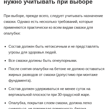
нужно учитывать при выборе
При выборе, прежде всего, следует учитывать назначение
смазки. Однако есть несколько требований, которые
применяются практически ко всем видам смазки для
опалубки:
Состав должен быть нетоксичным и не представлять
угрозы для здоровья людей.
Все смазки должны быть огнеупорными.
После снятия опалубки на бетоне не должно оставаться
жирных разводов от смазки (допустимо при монтаже
фундамента).
Состав должен удерживаться не менее суток на
вертикальной плоскости при 30-градусной жаре.
Опалубка, покрытая слоем смазки, должна легко
сниматься, не повреждая поверхность бетона.