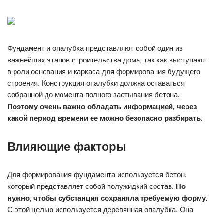
Фундамент и опалубка представляют собой один из
важнейших этапов строительства дома, так как выступают
в роли основания и каркаса для формирования будущего
строения. Конструкция опалубки должна оставаться
собранной до момента полного застывания бетона.
Поэтому очень важно обладать информацией, через
какой период времени ее можно безопасно разбирать.
Влияющие факторы
Для формирования фундамента используется бетон,
который представляет собой полужидкий состав.
Но
нужно, чтобы субстанция сохраняла требуемую форму.
С этой целью используется деревянная опалубка. Она