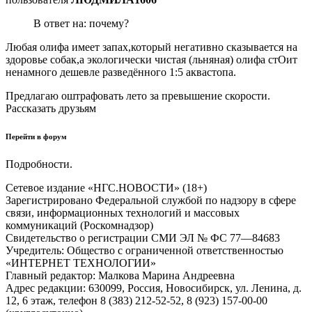
В ответ на: почему?
Любая олифа имеет запах,который негативно сказывается на
здоровье собак,а экологически чистая (льняная) олифа стОит
ненамного дешевле разведённого 1:5 аквастопа.
Предлагаю оштрафовать лето за превышение скорости.
Рассказать друзьям
Перейти в форум
Подробности.
Сетевое издание «НГС.НОВОСТИ» (18+)
Зарегистрировано Федеральной службой по надзору в сфере
связи, информационных технологий и массовых
коммуникаций (Роскомнадзор)
Свидетельство о регистрации СМИ ЭЛ № ФС 77—84683
Учредитель: Общество с ограниченной ответственностью
«ИНТЕРНЕТ ТЕХНОЛОГИИ»
Главный редактор: Малкова Марина Андреевна
Адрес редакции: 630099, Россия, Новосибирск, ул. Ленина, д.
12, 6 этаж, телефон 8 (383) 212-52-52, 8 (923) 157-00-00