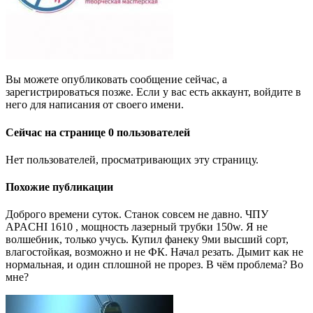
Вы можете опубликовать сообщение сейчас, а
зарегистрироваться позже. Если у вас есть аккаунт, войдите в
него для написания от своего имени.
Сейчас на странице 0 пользователей
Нет пользователей, просматривающих эту страницу.
Похожие публикации
Доброго времени суток. Станок совсем не давно. ЧПУ
APACHI 1610 , мощность лазерный трубки 150w. Я не
волшебник, только учусь. Купил фанеку 9ми высший сорт,
влагостойкая, возможно и не ФК. Начал резать. Дымит как не
нормальная, и один сплошной не прорез. В чём проблема? Во
мне?