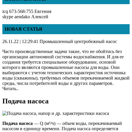
icq 673-568-755 Евгения
skype aendako Алексей
НОВАЯ СТАТЬЯ
26.11.22 | 12:29:41 Промышленный центробежный насос
Часто производственные задачи такие, что не обойтись без
организации автономной системы водоснабжения. И для ее
создания требуется специальное оборудование, основой
которого являются промышленные насосы для воды. Они
выбираются с учетом технических характеристик источника
воды (скважины), требуемых объемов перекачиваемой жидкой
среды, числа потребителей воды и других параметров.
Читать..
Подача насоса
Подача насоса
— Q (м³/ч) — объем воды, перекачиваемый
насосом в единицу времени. Подача насоса определяется