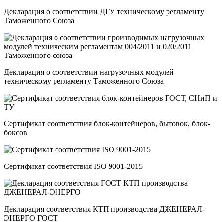
Декларация о соответствии ДГУ техническому регламенту
Таможенного Союза
Декларация о соответствии нагрузочных модулей
техническому регламенту Таможенного Союза
Сертификат соответствия блок-контейнеров, бытовок, блок-
боксов
Сертификат соответствия ISO 9001-2015
Декларация соответствия КТП производства ДЖЕНЕРАЛ-
ЭНЕРГО ГОСТ