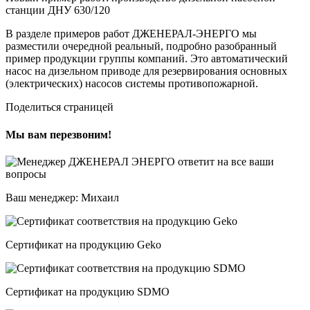
станции ДНУ 630/120
В разделе примеров работ ДЖЕНЕРАЛ-ЭНЕРГО мы
разместили очередной реальный, подробно разобранный
пример продукции группы компаний. Это автоматический
насос на дизельном приводе для резервирования основных
(электрических) насосов системы противопожарной.
Поделиться страницей
Мы вам перезвоним!
Ваш менеджер: Михаил
Сертификат на продукцию Geko
Сертификат на продукцию SDMO