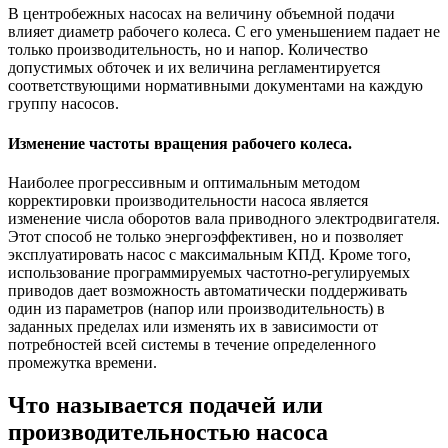
В центробежных насосах на величину объемной подачи
влияет диаметр рабочего колеса. С его уменьшением падает не
только производительность, но и напор. Количество
допустимых обточек и их величина регламентируется
соответствующими нормативными документами на каждую
группу насосов.
Изменение частоты вращения рабочего колеса.
Наиболее прогрессивным и оптимальным методом
корректировки производительности насоса является
изменение числа оборотов вала приводного электродвигателя.
Этот способ не только энергоэффективен, но и позволяет
эксплуатировать насос с максимальным КПД. Кроме того,
использование программируемых частотно-регулируемых
приводов дает возможность автоматически поддерживать
один из параметров (напор или производительность) в
заданных пределах или изменять их в зависимости от
потребностей всей системы в течение определенного
промежутка времени.
Что называется подачей или
производительностью насоса