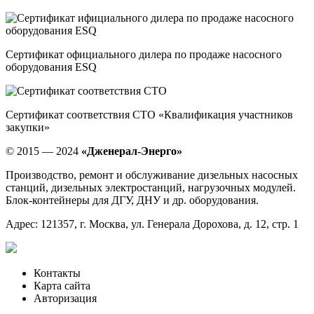
Сертификат официального дилера по продаже насосного
оборудования ESQ
Сертификат соответствия СТО «Квалификация участников
закупки»
© 2015 — 2024
«Дженерал-Энерго»
Производство, ремонт и обслуживание дизельных насосных
станций, дизельных электростанций, нагрузочных модулей.
Блок-контейнеры для ДГУ, ДНУ и др. оборудования.
Адрес: 121357, г. Москва, ул. Генерала Дорохова, д. 12, стр. 1
Контакты
Карта сайта
Авторизация