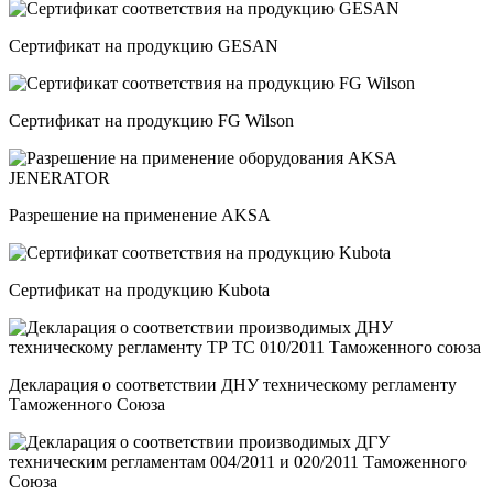
Сертификат на продукцию GESAN
Сертификат на продукцию FG Wilson
Разрешение на применение AKSA
Сертификат на продукцию Kubota
Декларация о соответствии ДНУ техническому регламенту
Таможенного Союза