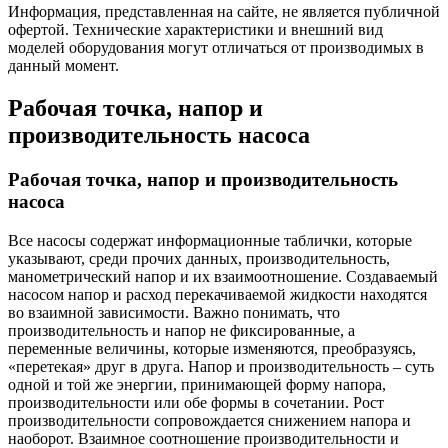
Информация, представленная на сайте, не является публичной
офертой. Технические характеристики и внешний вид
моделей оборудования могут отличаться от производимых в
данный момент.
Рабочая точка, напор и
производительность насоса
Рабочая точка, напор и производительность
насоса
Все насосы содержат информационные таблички, которые
указывают, среди прочих данных, производительность,
манометрический напор и их взаимоотношение. Создаваемый
насосом напор и расход перекачиваемой жидкости находятся
во взаимной зависимости. Важно понимать, что
производительность и напор не фиксированные, а
переменные величины, которые изменяются, преобразуясь,
«перетекая» друг в друга. Напор и производительность – суть
одной и той же энергии, принимающей форму напора,
производительности или обе формы в сочетании. Рост
производительности сопровождается снижением напора и
наоборот. Взаимное соотношение производительности и