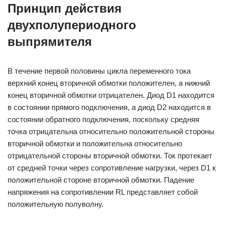
Принцип действия
двухполупериодного
выпрямителя
В течение первой половины цикла переменного тока
верхний конец вторичной обмотки положителен, а нижний
конец вторичной обмотки отрицателен. Диод D1 находится
в состоянии прямого подключения, а диод D2 находится в
состоянии обратного подключения, поскольку средняя
точка отрицательна относительно положительной стороны
вторичной обмотки и положительна относительно
отрицательной стороны вторичной обмотки. Ток протекает
от средней точки через сопротивление нагрузки, через D1 к
положительной стороне вторичной обмотки. Падение
напряжения на сопротивлении RL представляет собой
положительную полуволну.