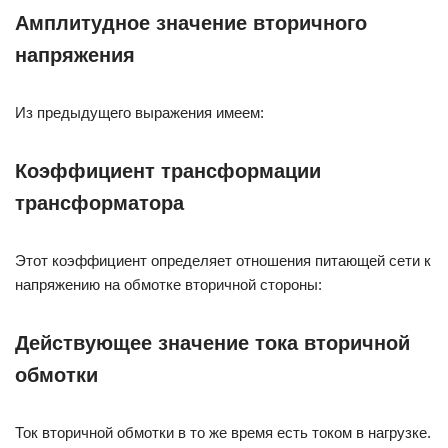
Амплитудное значение вторичного
напряжения
Из предыдущего выражения имеем:
Коэффициент трансформации
трансформатора
Этот коэффициент определяет отношения питающей сети к
напряжению на обмотке вторичной стороны:
Действующее значение тока вторичной
обмотки
Ток вторичной обмотки в то же время есть током в нагрузке.