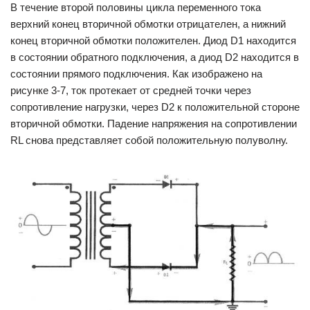
В течение второй половины цикла переменного тока
верхний конец вторичной обмотки отрицателен, а нижний
конец вторичной обмотки положителен. Диод D1 находится
в состоянии обратного подключения, а диод D2 находится в
состоянии прямого подключения. Как изображено на
рисунке 3-7, ток протекает от средней точки через
сопротивление нагрузки, через D2 к положительной стороне
вторичной обмотки. Падение напряжения на сопротивлении
RL снова представляет собой положительную полуволну.