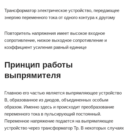
Трансформатор электрическое устройство, передающее
энергию переменного тока от одного контура к другому
Повторитель напряжения имеет высокое входное
сопротивление, низкое выходное сопротивление и
коэффициент усиления равный единице
Принцип работы
выпрямителя
Главною его частью является выпрямляющее устройство
В, образованное из диодов, объединенных особым
образом. Именно здесь и происходит преобразование
переменного тока в пульсирующий постоянный.
Переменное напряжение подается на выпрямляющее
устройство через трансформатор Тр. В некоторых случаях