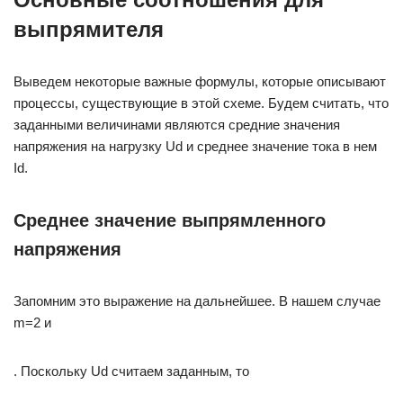
выпрямителя
Выведем некоторые важные формулы, которые описывают
процессы, существующие в этой схеме. Будем считать, что
заданными величинами являются средние значения
напряжения на нагрузку Ud и среднее значение тока в нем
Id.
Среднее значение выпрямленного
напряжения
Запомним это выражение на дальнейшее. В нашем случае
m=2 и
. Поскольку Ud считаем заданным, то