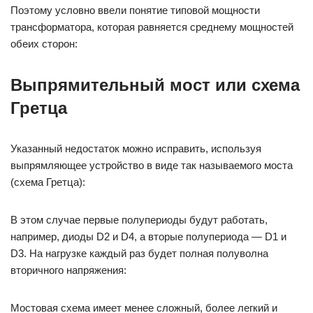
Поэтому условно ввели понятие типовой мощности
трансформатора, которая равняется среднему мощностей
обеих сторон:
Выпрямительный мост или схема
Гретца
Указанный недостаток можно исправить, используя
выпрямляющее устройство в виде так называемого моста
(схема Гретца):
В этом случае первые полупериоды будут работать,
например, диоды D2 и D4, а вторые полупериода — D1 и
D3. На нагрузке каждый раз будет полная полуволна
вторичного напряжения:
Мостовая схема имеет менее сложный, более легкий и