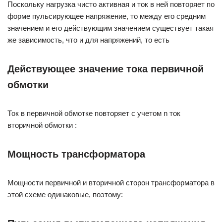
Поскольку нагрузка чисто активная и ток в ней повторяет по
форме пульсирующее напряжение, то между его средним
значением и его действующим значением существует такая
же зависимость, что и для напряжений, то есть
Действующее значение тока первичной
обмотки
Ток в первичной обмотке повторяет с учетом n ток
вторичной обмотки :
Мощность трансформатора
Мощности первичной и вторичной сторон трансформатора в
этой схеме одинаковые, поэтому: