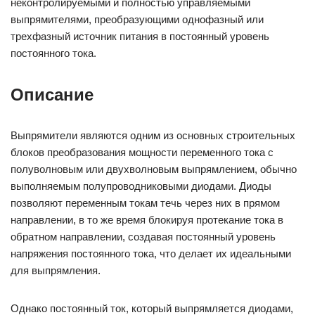
неконтролируемыми и полностью управляемыми
выпрямителями, преобразующими однофазный или
трехфазный источник питания в постоянный уровень
постоянного тока.
Описание
Выпрямители являются одним из основных строительных
блоков преобразования мощности переменного тока с
полуволновым или двухволновым выпрямлением, обычно
выполняемым полупроводниковыми диодами. Диоды
позволяют переменным токам течь через них в прямом
направлении, в то же время блокируя протекание тока в
обратном направлении, создавая постоянный уровень
напряжения постоянного тока, что делает их идеальными
для выпрямления.
Однако постоянный ток, который выпрямляется диодами,