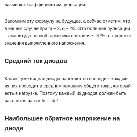
называют коэффициентом пульсаций:
Запомним эту формулу на будущее, а сейчас отметим, что
в нашем случае при m – 2, q – 2/3. Это большие пульсации
– амплитуда первой гармоники составляет 67% от среднего
значения выпрямленного напряжения.
Средний ток диодов
Как мы уже видели диоды работают по очереди – каждый
из них проводит в среднем половину общего тока , который
есть в нагрузке. Поэтому каждый из диодов должен быть
рассчитан на ток Iв = Id/2
Наибольшее обратное напряжение на
диоде