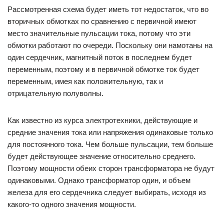
Рассмотренная схема будет иметь тот недостаток, что во
вторичных обмотках по сравнению с первичной имеют
место значительные пульсации тока, потому что эти
обмотки работают по очереди. Поскольку они намотаны на
один сердечник, магнитный поток в последнем будет
переменным, поэтому и в первичной обмотке ток будет
переменным, имея как положительную, так и
отрицательную полуволны.
Как известно из курса электротехники, действующие и
средние значения тока или напряжения одинаковые только
для постоянного тока. Чем больше пульсации, тем больше
будет действующее значение относительно среднего.
Поэтому мощности обеих сторон трансформатора не будут
одинаковыми. Однако трансформатор один, и объем
железа для его сердечника следует выбирать, исходя из
какого-то одного значения мощности.