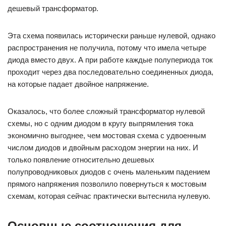
дешевый трансформатор.
Эта схема появилась исторически раньше нулевой, однако
распространения не получила, потому что имела четыре
диода вместо двух. А при работе каждые полупериода ток
проходит через два последовательно соединенных диода,
на которые падает двойное напряжение.
Оказалось, что более сложный трансформатор нулевой
схемы, но с одним диодом в кругу выпрямления тока
экономично выгоднее, чем мостовая схема с удвоенным
числом диодов и двойным расходом энергии на них. И
только появление относительно дешевых
полупроводниковых диодов с очень маленьким падением
прямого напряжения позволило повернуться к мостовым
схемам, которая сейчас практически вытеснила нулевую.
Основные соотношения для