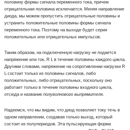
половину формы сигнала переменного тока, причем
отрицательная половина исключается. Меняя направление
диода, мы можем пропустить отрицательные половины и
устранить положительные половины формы сигнала
переменного тока. Поэтому на выходе будет серия
положительных или отрицательных импульсов.
Таким образом, на подключенную нагрузку не подается
напряжение или ток, R L в течение половины каждого цикла.
Другими словами, напряжение на сопротивлении нагрузки R
L состоит только из половины сигналов, либо
положительных, либо отрицательных, поскольку оно
работает только в течение половины входного цикла,
отсюда и название
полуволнового выпрямителя
.
Надеемся, что мы видим, что диод позволяет току течь в
одном направлении, создавая только выход, который
состоит из полупериодов. Эта пульсирующая форма