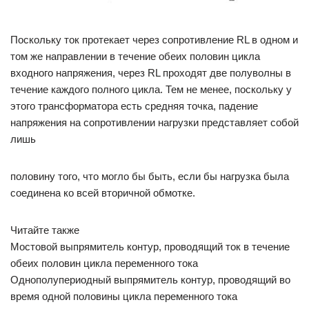
Поскольку ток протекает через сопротивление RL в одном и
том же направлении в течение обеих половин цикла
входного напряжения, через RL проходят две полуволны в
течение каждого полного цикла. Тем не менее, поскольку у
этого трансформатора есть средняя точка, падение
напряжения на сопротивлении нагрузки представляет собой
лишь
половину того, что могло бы быть, если бы нагрузка была
соединена ко всей вторичной обмотке.
Читайте также
Мостовой выпрямитель контур, проводящий ток в течение
обеих половин цикла переменного тока
Однополупериодный выпрямитель контур, проводящий во
время одной половины цикла переменного тока