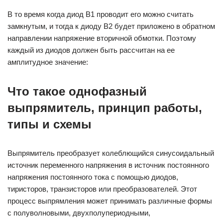
В то время когда диод B1 проводит его можно считать
замкнутым, и тогда к диоду B2 будет приложено в обратном
направлении напряжение вторичной обмотки. Поэтому
каждый из диодов должен быть рассчитан на ее
амплитудное значение:
Что такое однофазный
выпрямитель, принцип работы,
типы и схемы
Выпрямитель преобразует колеблющийся синусоидальный
источник переменного напряжения в источник постоянного
напряжения постоянного тока с помощью диодов,
тиристоров, транзисторов или преобразователей. Этот
процесс выпрямления может принимать различные формы
с полуволновыми, двухполупериодными,