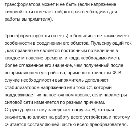
трансформатора может и не быть (если напряжение
силовой сети отвечает той, которая необходима для
работы выпрямителя).
Трансформатор(если он есть) в большинстве также имеет
особенности в соединении его обмоток. Пульсирующий ток
, как правило не является постоянным по величине в
каждое мгновение времени, и когда необходимо иметь
более сглаженное его значение, чем полученный после
выпрямляющего устройства, применяют фильтры Ф. В
случае необходимости выпрямитель дополняют
стабилизатором напряжения или тока Ст, который
поддерживает их на постоянном уровне, если параметры
силовой сети изменяется по разным причинам.
Структурную схему завершает нагрузка Н, которая
значительно влияет на работу всего устройства и поэтому
считается составляющей частью всего преобразователя.