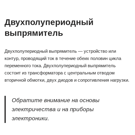
Двухполупериодный
выпрямитель
Двухполупериодный выпрямитель — устройство или
контур, проводящий ток в течение обеих половин цикла
переменного тока. Двухполупериодный выпрямитель
состоит из трансформатора с центральным отводом
вторичной обмотки, двух диодов и сопротивления нагрузки.
Обратите внимание на основы
электричества и на приборы
электроники.