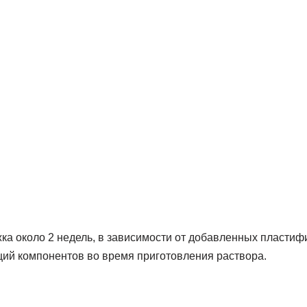
ка около 2 недель, в зависимости от добавленных пластиф
ий компонентов во время приготовления раствора.