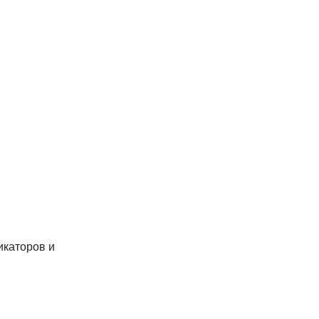
икаторов и