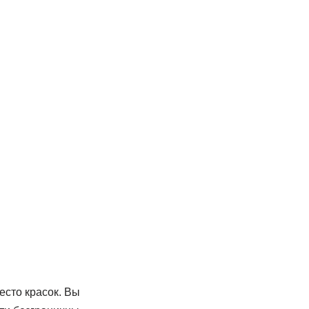
есто красок. Вы