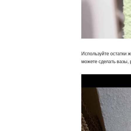
Используйте остатки 
можете сделать вазы,