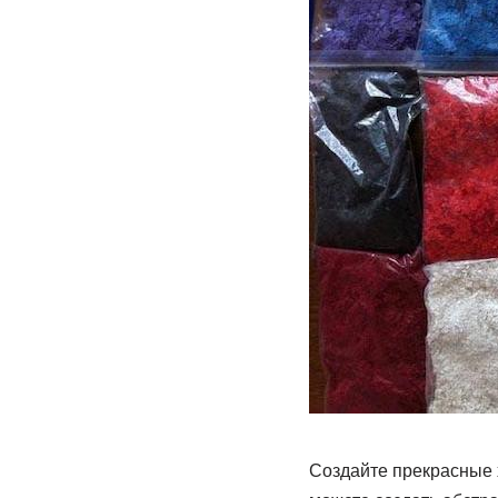
Создайте прекрасные 