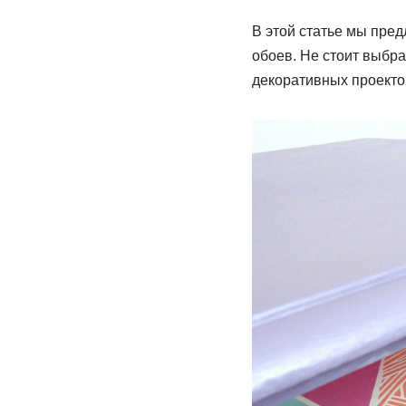
В этой статье мы пре
обоев. Не стоит выбр
декоративных проектов