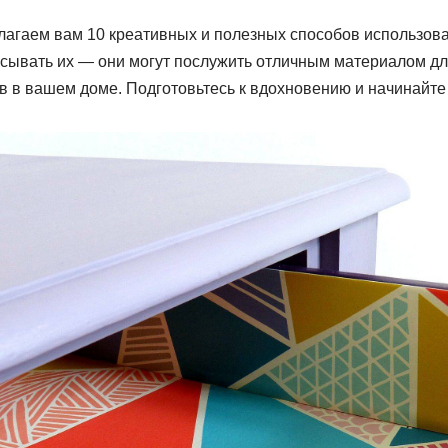
длагаем вам 10 креативных и полезных способов использова
асывать их — они могут послужить отличным материалом д
 в вашем доме. Подготовьтесь к вдохновению и начинайте 