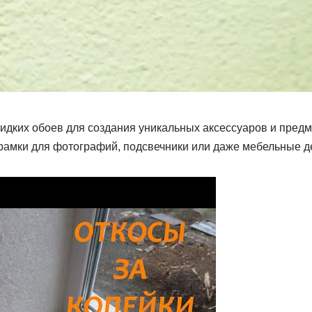
жидких обоев для создания уникальных аксессуаров и предм
 рамки для фотографий, подсвечники или даже мебельные д