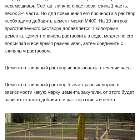
перемешивая. Состав глиняного раствора: глина 1 часть,
песок 3-4 части. Но для повышения его прочности в раствор
необходимо добавить цемент марки М400. На 10 литров
приготовленного раствора добавляется 1 килограмм
цемента. Цемент сначала растворить в воде, медленно его
подсыпая и все время размешивая, затем соединить с
глиняным раствором.
Цементно-глиняный раствор использовать в течении часа.
Цементно-глиняный раствор бывает разных марок, в
зависимости какую марку цемента закупили, от этого будет
зависит сколько добавить в раствор глины и песка.