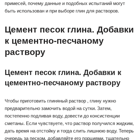
примесей, почему данные и подобных испытаний могут
быть использован и при выборе глин для растворов.
Цемент песок глина. Добавки
к цементно-песчаному
раствору
Цемент песок глина. Добавки к
цементно-песчаному раствору
Чтобы приготовить глиняный раствор , глину нужно
предварительно замочить водой на сутки. Затем,
постепенно подливая воду, довести до консистенции
сметаны. Если чувствуете, что раствор получился жидким,
дать время на отстойку и тогда слить лишнюю воду. Теперь
очередь за песком, добавляйте его порциями, тщательно