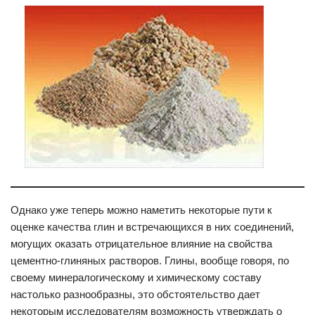
Однако уже теперь можно наметить некоторые пути к
оценке качества глин и встречающихся в них соединений,
могущих оказать отрицательное влияние на свойства
цементно-глиняных растворов. Глины, вообще говоря, по
своему минералогическому и химическому составу
настолько разнообразны, это обстоятельство дает
некоторым исследователям возможность утверждать о