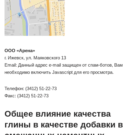
ООО «Арена»
г. Ижевск, ул. Маяковского 13
Email: Данный адрес e-mail защищен от спам-ботов, Вам
необходимо включить Javascript для его просмотра.
Телефон: (3412) 51-22-73
Факс: (3412) 51-22-73
Общее влияние качества
глины в качестве добавки в