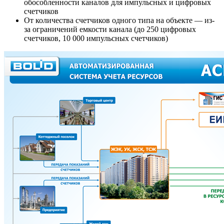
обособленности каналов для импульсных и цифровых
счетчиков
От количества счетчиков одного типа на объекте — из-
за ограничений емкости канала (до 250 цифровых
счетчиков, 10 000 импульсных счетчиков)