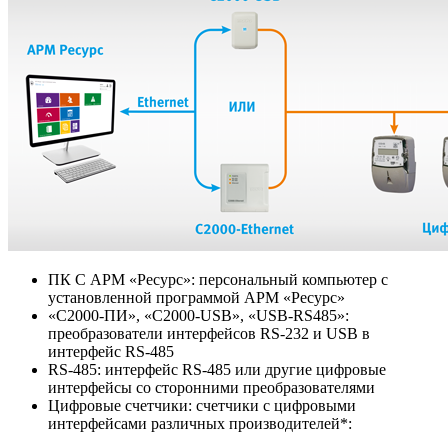
ПК С АРМ «Ресурс»: персональный компьютер с
установленной программой АРМ «Ресурс»
«С2000-ПИ», «С2000-USB», «USB-RS485»:
преобразователи интерфейсов RS-232 и USB в
интерфейс RS-485
RS-485: интерфейс RS-485 или другие цифровые
интерфейсы со сторонними преобразователями
Цифровые счетчики: счетчики с цифровыми
интерфейсами различных производителей*: