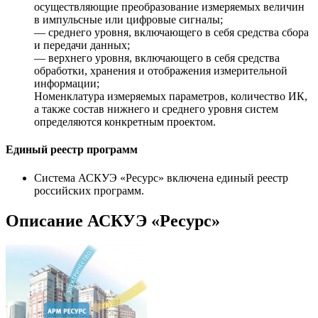
осуществляющие преобразование измеряемых величин
в импульсные или цифровые сигналы;
— среднего уровня, включающего в себя средства сбора
и передачи данных;
— верхнего уровня, включающего в себя средства
обработки, хранения и отображения измерительной
информации;
Номенклатура измеряемых параметров, количество ИК,
а также состав нижнего и среднего уровня систем
определяются конкретным проектом.
Единый реестр программ
Система АСКУЭ «Ресурс» включена единый реестр
российских программ.
Описание АСКУЭ «Ресурс»