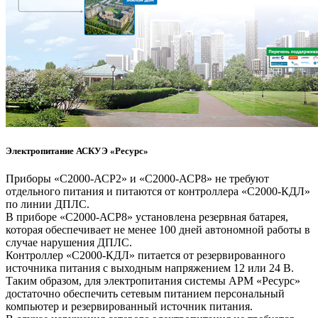
Электропитание АСКУЭ «Ресурс»
Приборы «С2000-АСР2» и «С2000-АСР8» не требуют
отдельного питания и питаются от контроллера «С2000-КДЛ»
по линии ДПЛС.
В приборе «С2000-АСР8» установлена резервная батарея,
которая обеспечивает не менее 100 дней автономной работы в
случае нарушения ДПЛС.
Контроллер «С2000-КДЛ» питается от резервированного
источника питания с выходным напряжением 12 или 24 В.
Таким образом, для электропитания системы АРМ «Ресурс»
достаточно обеспечить сетевым питанием персональный
компьютер и резервированный источник питания.