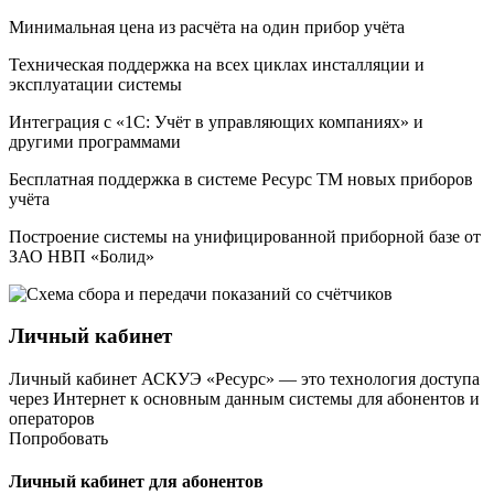
Минимальная цена из расчёта на один прибор учёта
Техническая поддержка на всех циклах инсталляции и
эксплуатации системы
Интеграция с «1С: Учёт в управляющих компаниях» и
другими программами
Бесплатная поддержка в системе Ресурс ТМ новых приборов
учёта
Построение системы на унифицированной приборной базе от
ЗАО НВП «Болид»
Личный кабинет
Личный кабинет АСКУЭ «Ресурс» — это технология доступа
через Интернет к основным данным системы для абонентов и
операторов
Попробовать
Личный кабинет для абонентов