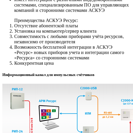
системами, специализированным ПО для управляющих
компаний и сторонними системами АСКУЭ
Преимущества АСКУЭ Ресурс:
Отсутствие абонентской платы
Установка на компьютер/сервер клиента
Совместимость с любыми приборами учёта ресурсов,
независимо от производителя
Возможность бесплатной интеграции в АСКУЭ
«Ресурс» новых приборов учета и интеграции самого
«Ресурса» со сторонними системами
Конкурентная цена
Информационный канал для импульсных счётчиков