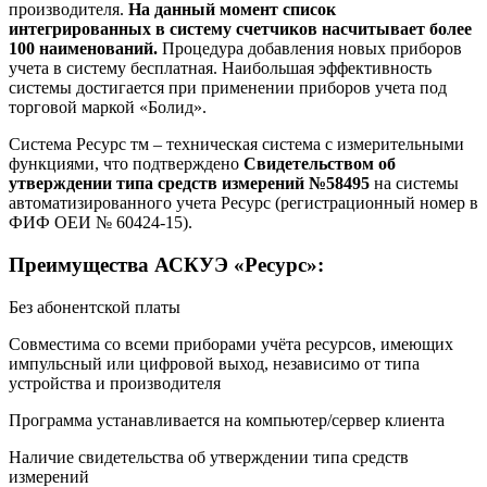
производителя.
На данный момент список
интегрированных в систему счетчиков насчитывает более
100 наименований.
Процедура добавления новых приборов
учета в систему бесплатная. Наибольшая эффективность
системы достигается при применении приборов учета под
торговой маркой «Болид».
Система Ресурс тм – техническая система с измерительными
функциями, что подтверждено
Свидетельством об
утверждении типа средств измерений №58495
на системы
автоматизированного учета Ресурс (регистрационный номер в
ФИФ ОЕИ № 60424-15).
Преимущества АСКУЭ «Ресурс»:
Без абонентской платы
Совместима со всеми приборами учёта ресурсов, имеющих
импульсный или цифровой выход, независимо от типа
устройства и производителя
Программа устанавливается на компьютер/сервер клиента
Наличие свидетельства об утверждении типа средств
измерений