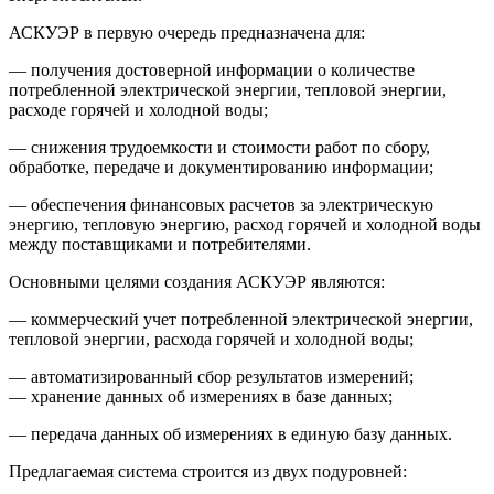
АСКУЭР в первую очередь предназначена для:
— получения достоверной информации о количестве
потребленной электрической энергии, тепловой энергии,
расходе горячей и холодной воды;
— снижения трудоемкости и стоимости работ по сбору,
обработке, передаче и документированию информации;
— обеспечения финансовых расчетов за электрическую
энергию, тепловую энергию, расход горячей и холодной воды
между поставщиками и потребителями.
Основными целями создания АСКУЭР являются:
— коммерческий учет потребленной электрической энергии,
тепловой энергии, расхода горячей и холодной воды;
— автоматизированный сбор результатов измерений;
— хранение данных об измерениях в базе данных;
— передача данных об измерениях в единую базу данных.
Предлагаемая система строится из двух подуровней: