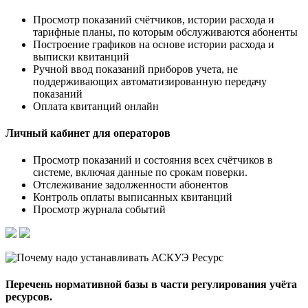
Просмотр показаний счётчиков, истории расхода и
тарифные планы, по которым обслуживаются абоненты
Построение графиков на основе истории расхода и
выписки квитанций
Ручной ввод показаний приборов учета, не
поддерживающих автоматизированную передачу
показаний
Оплата квитанций онлайн
Личный кабинет для операторов
Просмотр показаний и состояния всех счётчиков в
системе, включая данные по срокам поверки.
Отслеживание задолженности абонентов
Контроль оплаты выписанных квитанций
Просмотр журнала событий
Перечень нормативной базы в части регулирования учёта
ресурсов.