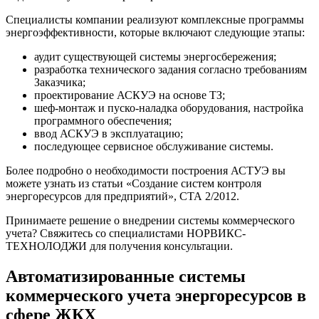
Специалисты компании реализуют комплексные программы
энергоэффективности, которые включают следующие этапы:
аудит существующей системы энергосбережения;
разработка технического задания согласно требованиям
Заказчика;
проектирование АСКУЭ на основе ТЗ;
шеф-монтаж и пуско-наладка оборудования, настройка
программного обеспечения;
ввод АСКУЭ в эксплуатацию;
последующее сервисное обслуживание системы.
Более подробно о необходимости построения АСТУЭ вы
можете узнать из статьи «Создание систем контроля
энергоресурсов для предприятий», СТА 2/2012.
Принимаете решение о внедрении системы коммерческого
учета? Свяжитесь со специалистами НОРВИКС-
ТЕХНОЛОДЖИ для получения консультации.
Автоматизированные системы
коммерческого учета энергоресурсов в
сфере ЖКХ