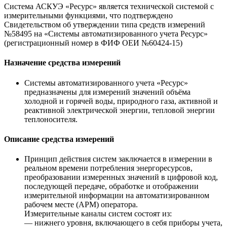
Система АСКУЭ «Ресурс» является технической системой с
измерительными функциями, что подтверждено
Свидетельством об утверждении типа средств измерений
№58495 на «Системы автоматизированного учета Ресурс»
(регистрационный номер в ФИФ ОЕИ №60424-15)
Назначение средства измерений
Системы автоматизированного учета «Ресурс»
предназначены для измерений значений объёма
холодной и горячей воды, природного газа, активной и
реактивной электрической энергии, тепловой энергии
теплоносителя.
Описание средства измерений
Принцип действия систем заключается в измерении в
реальном времени потребления энергоресурсов,
преобразовании измеренных значений в цифровой код,
последующей передаче, обработке и отображении
измерительной информации на автоматизированном
рабочем месте (АРМ) оператора.
Измерительные каналы систем состоят из:
— нижнего уровня, включающего в себя приборы учета,