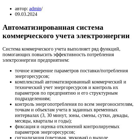
автор:
admin
09.03.2024
Автоматизированная система
коммерческого учета электроэнергии
Система коммерческого учета выполняет ряд функций,
помогающих повысить эффективность потребления
электроэнергии предприятием:
точное измерение параметров поставки/потребления
энергоресурсов;
комплексный автоматизированный коммерческий и
технический учет энергоресурсов и контроль их
параметров по предприятию и его структурным
подразделениям;
контроль энергопотребления по всем энергоносителям,
точкам и объектам учета в заданных временных
интервалах (3, 30 минут, зоны, смены, сутки, декады,
месяцы, кварталы и годы);
фиксация и оценка отклонений контролируемых
параметров энергоресурсов;
сигнализация (цветовая, звуковая) о выходе