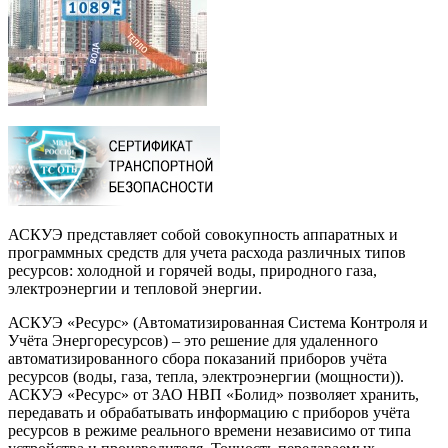
АСКУЭ представляет собой совокупность аппаратных и
программных средств для учета расхода различных типов
ресурсов: холодной и горячей воды, природного газа,
электроэнергии и тепловой энергии.
АСКУЭ «Ресурс» (Автоматизированная Система Контроля и
Учёта Энергоресурсов) – это решение для удаленного
автоматизированного сбора показаний приборов учёта
ресурсов (воды, газа, тепла, электроэнергии (мощности)).
АСКУЭ «Ресурс» от ЗАО НВП «Болид» позволяет хранить,
передавать и обрабатывать информацию с приборов учёта
ресурсов в режиме реального времени независимо от типа