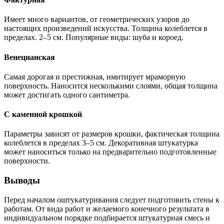
Имеет много вариантов, от геометрических узоров до
настоящих произведений искусства. Толщина колеблется в
пределах. 2–5 см. Популярные виды: шуба и короед.
Венецианская
Самая дорогая и престижная, имитирует мраморную
поверхность. Наносится несколькими слоями, общая толщина
может достигать одного сантиметра.
С каменной крошкой
Параметры зависят от размеров крошки, фактическая толщина
колеблется в пределах 3–5 см. Декоративная штукатурка
может наноситься только на предварительно подготовленные
поверхности.
Выводы
Перед началом оштукатуривания следует подготовить стены к
работам. От вида работ и желаемого конечного результата в
индивидуальном порядке подбирается штукатурная смесь и