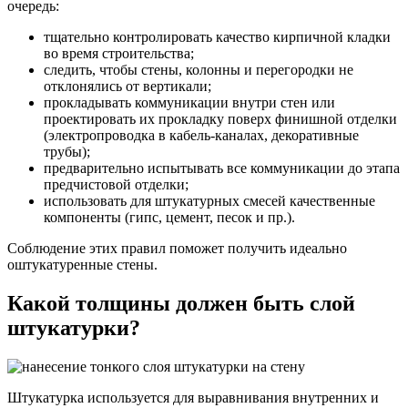
очередь:
тщательно контролировать качество кирпичной кладки
во время строительства;
следить, чтобы стены, колонны и перегородки не
отклонялись от вертикали;
прокладывать коммуникации внутри стен или
проектировать их прокладку поверх финишной отделки
(электропроводка в кабель-каналах, декоративные
трубы);
предварительно испытывать все коммуникации до этапа
предчистовой отделки;
использовать для штукатурных смесей качественные
компоненты (гипс, цемент, песок и пр.).
Соблюдение этих правил поможет получить идеально
оштукатуренные стены.
Какой толщины должен быть слой
штукатурки?
Штукатурка используется для выравнивания внутренних и