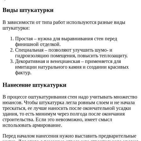
Виды штукатурки
В зависимости от типа работ используются разные виды
штукатурки:
Простая – нужна для выравнивания стен перед
финишной отделкой.
Специальная – позволяют улучшить шумо- и
гидроизоляцию помещения, повысить теплозащиту.
Декоративная и венецианская – применяется для
имитации натурального камня и создании красивых
фактур.
Нанесение штукатурки
В процессе оштукатуривания стен надо учитывать множество
нюансов. Чтобы штукатурка легла ровным слоем и не начала
трескаться, ее лучше наносить после окончательной усадки
здания, то есть минимум через полгода после окончания
строительства. Если это невозможно, имеет смысл
использовать армирование.
Перед началом нанесения нужно выставить предварительные