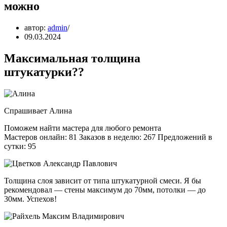
можно
автор:
admin
09.03.2024
Максимальная толщина
штукатурки??
Спрашивает Алина
Поможем найти мастера для любого ремонта
Мастеров онлайн: 81 Заказов в неделю: 267 Предложений в
сутки: 95
Толщина слоя зависит от типа штукатурной смеси. Я бы
рекомендовал — стены максимум до 70мм, потолки — до
30мм. Успехов!