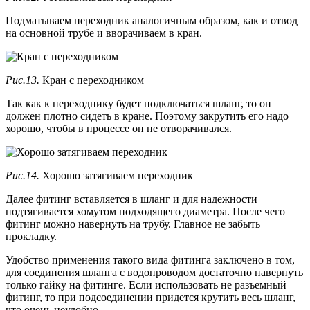
Подматываем переходник аналогичным образом, как и отвод
на основной трубе и вворачиваем в кран.
Рис.13.
Кран с переходником
Так как к переходнику будет подключаться шланг, то он
должен плотно сидеть в кране. Поэтому закрутить его надо
хорошо, чтобы в процессе он не отворачивался.
Рис.14.
Хорошо затягиваем переходник
Далее фитинг вставляется в шланг и для надежности
подтягивается хомутом подходящего диаметра. После чего
фитинг можно навернуть на трубу. Главное не забыть
прокладку.
Удобство применения такого вида фитинга заключено в том,
для соединения шланга с водопроводом достаточно навернуть
только гайку на фитинге. Если использовать не разъемный
фитинг, то при подсоединении придется крутить весь шланг,
что очень неудобно.