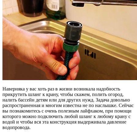
Наверняка у вас хоть раз в жизни возникала надобность
прикрутить шланг к крану, чтобы скажем, полить огород,
налить бассейн детям или для других нужд. Задача довольно
распространенная и многим известна не по наслышке. Сейчас
вы познакомитесь с очень полезным лайфхаком, при помощи
которого можно подключить любой шланг к любому крану с
водой и чтобы вся эта конструкция выдерживала давление
водопровода.