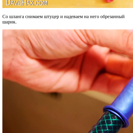
Со шланга снимаем штуцер и надеваем на него обрезанный
шарик.