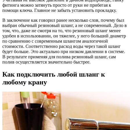
фитинга можно затянуть просто от руки не прибегая к
помощи ключа. Главное не забыть установить прокладку.
В заключение как говорил ранее несколько слов, почему был
выбран обычный резиновый шланг, а не современный. Дело в
том, что, даже не смотря на то, что резиновый шланг менее
удобен в использовании, он тяжелее, у него больший диаметр
по сравнению с современным шлангом аналогичной
стоимости. Соответственно расход воды через такой шланг
будет больше. Это актуально при низком давлении в системе.
В результате применяя для полива резиновый шланг, сам
полив осуществляется значительно быстрее.
Как подключить любой шланг к
любому крану