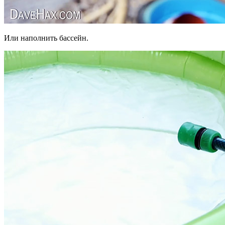
Или наполнить бассейн.