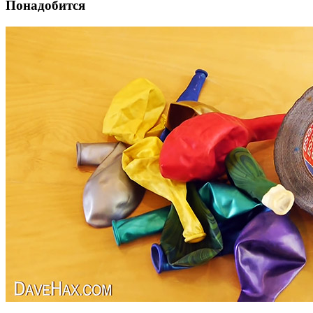
Понадобится