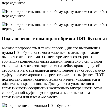
Подключение с помощью обрезка ПЭТ-бутылки
Можно попробовать и такой способ. Для его выполнения
нужна ПЭТ-бутылка самого маленького диаметра. Такие
бывают с лекарствами. От неё отрезается со стороны
горлышка коническая часть длиной примерно 5 см. Одной
стороной этот отрезок одевается на лейку крана, с другой
стороны в него вставляется шланг. Теперь эту своеобразную
муфту следует хорошо прогреть строительным феном. ПЭТ
под воздействием горячего воздуха начнёт усаживаться и
обжимать и кран, и шланг. Для лучшего уплотнения и
герметичности соединения желательно внутренность этой
своеобразной муфты густо промазать силиконовым
герметиком или клеем «Момент».