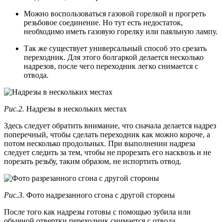
Можно воспользоваться газовой горелкой и прогреть
резьбовое соединение. Но тут есть недостаток,
необходимо иметь газовую горелку или паяльную лампу.
Так же существует универсальный способ это срезать
переходник. Для этого болгаркой делается несколько
надрезов, после чего переходник легко снимается с
отвода.
Рис.2.
Надрезы в нескольких местах
Здесь следует обратить внимание, что сначала делается надрез
поперечный, чтобы сделать переходник как можно короче, а
потом несколько продольных. При выполнении надреза
следует следить за тем, чтобы не прорезать его насквозь и не
порезать резьбу, таким образом, не испортить отвод.
Рис.3.
Фото надрезанного сгона с другой стороны
После того как надрезы готовы с помощью зубила или
обычной отвертки переходник снимается с отвода.