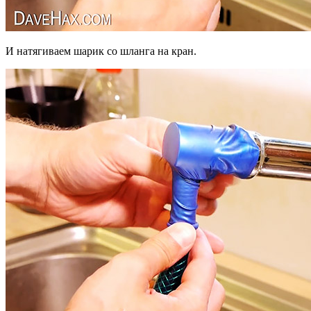
И натягиваем шарик со шланга на кран.