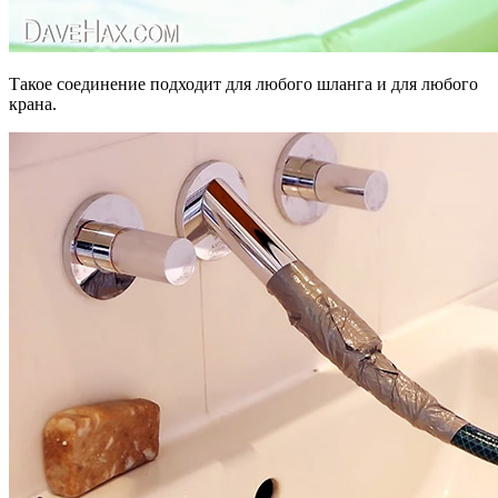
Такое соединение подходит для любого шланга и для любого
крана.