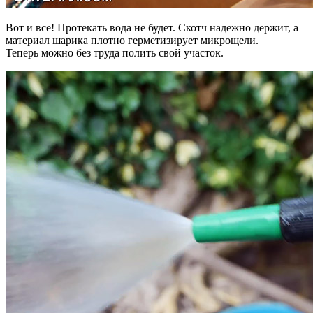
Вот и все! Протекать вода не будет. Скотч надежно держит, а
материал шарика плотно герметизирует микрощели.
Теперь можно без труда полить свой участок.