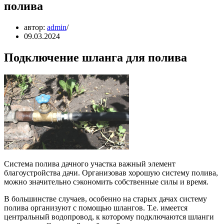
полива
автор:
admin
09.03.2024
Подключение шланга для полива
Система полива дачного участка важный элемент
благоустройства дачи. Организовав хорошую систему полива,
можно значительно сэкономить собственные силы и время.
В большинстве случаев, особенно на старых дачах систему
полива организуют с помощью шлангов. Т.е. имеется
центральный водопровод, к которому подключаются шланги