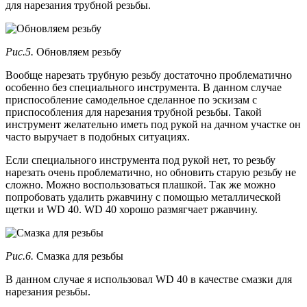
для нарезания трубной резьбы.
Рис.5.
Обновляем резьбу
Вообще нарезать трубную резьбу достаточно проблематично
особенно без специального инструмента. В данном случае
приспособление самодельное сделанное по эскизам с
приспособления для нарезания трубной резьбы. Такой
инструмент желательно иметь под рукой на дачном участке он
часто выручает в подобных ситуациях.
Если специального инструмента под рукой нет, то резьбу
нарезать очень проблематично, но обновить старую резьбу не
сложно. Можно воспользоваться плашкой. Так же можно
попробовать удалить ржавчину с помощью металлической
щетки и WD 40. WD 40 хорошо размягчает ржавчину.
Рис.6.
Смазка для резьбы
В данном случае я использовал WD 40 в качестве смазки для
нарезания резьбы.