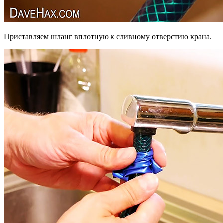
Приставляем шланг вплотную к сливному отверстию крана.