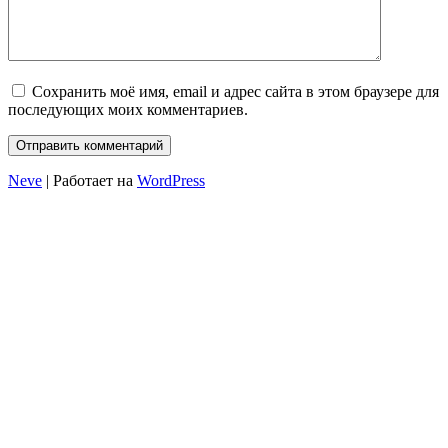
Сохранить моё имя, email и адрес сайта в этом браузере для
последующих моих комментариев.
Neve
| Работает на
WordPress