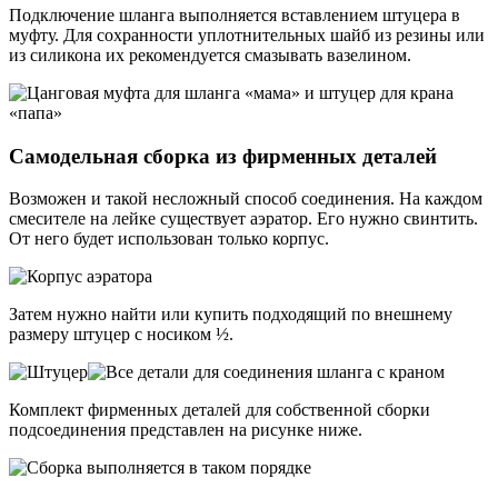
Подключение шланга выполняется вставлением штуцера в
муфту. Для сохранности уплотнительных шайб из резины или
из силикона их рекомендуется смазывать вазелином.
Самодельная сборка из фирменных деталей
Возможен и такой несложный способ соединения. На каждом
смесителе на лейке существует аэратор. Его нужно свинтить.
От него будет использован только корпус.
Затем нужно найти или купить подходящий по внешнему
размеру штуцер с носиком ½.
Комплект фирменных деталей для собственной сборки
подсоединения представлен на рисунке ниже.