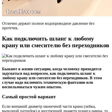
Отлично держит полное водопроводное давление без
протечек.
Как подключить шланг к любому
крану или смесителю без переходников
Бывают в жизни ситуации, когда человеку приходится
задуматься над вопросом, как подключить шланг к
любому крану или смесителю без переходников. В этом
случае надо включить техническую фантазию или
воспользоваться чужим опытом.
Самый простой вариант
Если внешний диаметр оконечной части крана (лейка,
выходной патрубок) и внутренний диаметр шланга равны, то