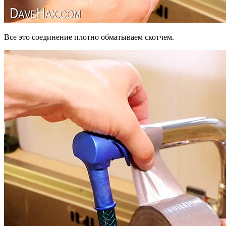
Все это соединение плотно обматываем скотчем.