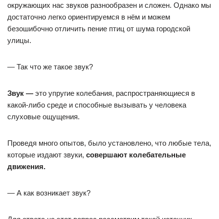
окружающих нас звуков разнообразен и сложен. Однако мы
достаточно легко ориентируемся в нём и можем
безошибочно отличить пение птиц от шума городской
улицы.
— Так что же такое звук?
Звук —
это упругие колебания, распространяющиеся в
какой-либо среде и способные вызывать у человека
слуховые ощущения.
Проведя много опытов, было установлено, что любые тела,
которые издают звуки,
совершают колебательные
движения.
— А как возникает звук?