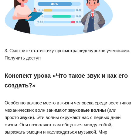
3. Смотрите статистику просмотра видеоуроков учениками.
Получить доступ
Конспект урока «Что такое звук и как его
создать?»
Особенно важное место в жизни человека среди всех типов
механических волн занимают
звуковые волны
(или
просто
звуки
). Эти волны окружают нас с первых дней
жизни. Они позволяют нам общаться между собой,
выражать эмоции и наслаждаться музыкой. Мир