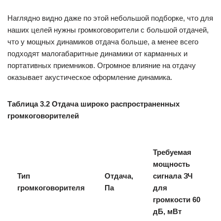
Наглядно видно даже по этой небольшой подборке, что для
наших целей нужны громкоговорители с большой отдачей,
что у мощных динамиков отдача больше, а менее всего
подходят малогабаритные динамики от карманных и
портативных приемников. Огромное влияние на отдачу
оказывает акустическое оформление динамика.
Таблица 3.2 Отдача широко распространенных
громкоговорителей
Требуемая
мощность
Тип
Отдача,
сигнала ЗЧ
громкоговорителя
Па
для
громкости 60
дБ, мВт