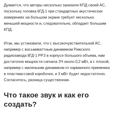
Думается, что авторы несколько занизили КПД своей АС,
поскольку головка 6ГД-1 при стандартных акустических
измерениях на большом экране требует несколько
меньшей мощности и, следовательно, обладает большим
КПД.
Итак, мы установили, что с высокочувствительной АС,
например с восьмиваттным динамиком Рижского
радиозавода 8ГД-1 РРЗ в корпусе большого объема, нам
достаточно мощности сигнала ЗЧ около 0,2 мВт, а с плохой,
например с маленьким динамиком от карманного приемника
в пластмассовой коробочке, и 3 мВт будет недостаточно.
Согласитесь, разница существенная.
Что такое звук и как его
создать?