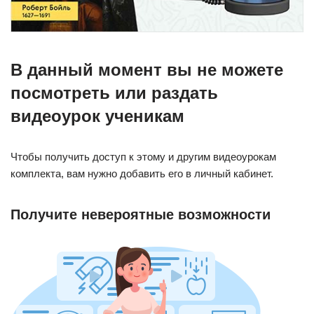
В данный момент вы не можете
посмотреть или раздать
видеоурок ученикам
Чтобы получить доступ к этому и другим видеоурокам
комплекта, вам нужно добавить его в личный кабинет.
Получите невероятные возможности