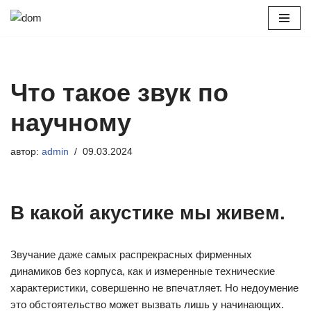
Перейти
к
содержимому
Что такое звук по
научному
автор:
admin
09.03.2024
В какой акустике мы живем.
Звучание даже самых распрекрасных фирменных
динамиков без корпуса, как и измеренные технические
характеристики, совершенно не впечатляет. Но недоумение
это обстоятельство может вызвать лишь у начинающих.