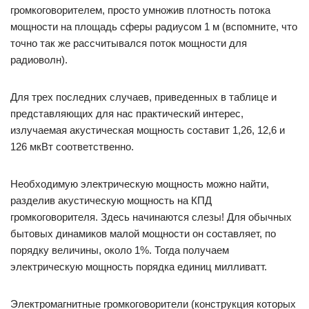
громкоговорителем, просто умножив плотность потока
мощности на площадь сферы радиусом 1 м (вспомните, что
точно так же рассчитывался поток мощности для
радиоволн).
Для трех последних случаев, приведенных в таблице и
представляющих для нас практический интерес,
излучаемая акустическая мощность составит 1,26, 12,6 и
126 мкВт соответственно.
Необходимую электрическую мощность можно найти,
разделив акустическую мощность на КПД
громкоговорителя. Здесь начинаются слезы! Для обычных
бытовых динамиков малой мощности он составляет, по
порядку величины, около 1%. Тогда получаем
электрическую мощность порядка единиц милливатт.
Электромагнитные громкоговорители (конструкция которых