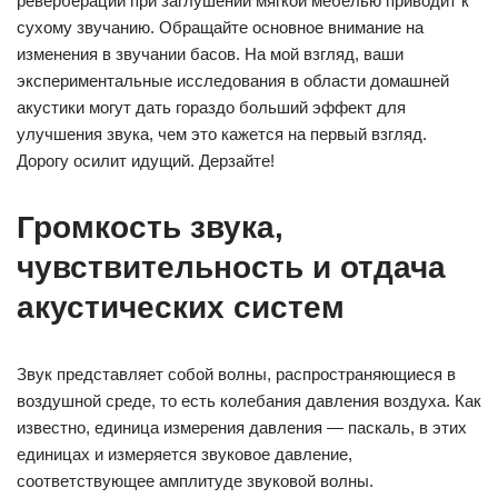
реверберации при заглушении мягкой мебелью приводит к
сухому звучанию. Обращайте основное внимание на
изменения в звучании басов. На мой взгляд, ваши
экспериментальные исследования в области домашней
акустики могут дать гораздо больший эффект для
улучшения звука, чем это кажется на первый взгляд.
Дорогу осилит идущий. Дерзайте!
Громкость звука,
чувствительность и отдача
акустических систем
Звук представляет собой волны, распространяющиеся в
воздушной среде, то есть колебания давления воздуха. Как
известно, единица измерения давления — паскаль, в этих
единицах и измеряется звуковое давление,
соответствующее амплитуде звуковой волны.