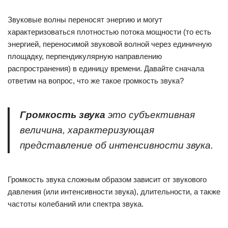
Звуковые волны переносят энергию и могут
характеризоваться плотностью потока мощности (то есть
энергией, переносимой звуковой волной через единичную
площадку, перпендикулярную направлению
распространения) в единицу времени. Давайте сначала
ответим на вопрос, что же такое громкость звука?
Громкость звука
это субъективная
величина, характеризующая
представление об интенсивности звука.
Громкость звука сложным образом зависит от звукового
давления (или интенсивности звука), длительности, а также
частоты колебаний или спектра звука.