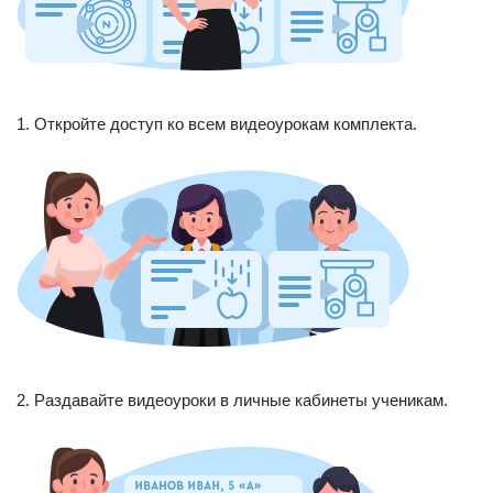
1. Откройте доступ ко всем видеоурокам комплекта.
2. Раздавайте видеоуроки в личные кабинеты ученикам.