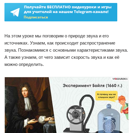
На этом уроке мы поговорим о природе звука и его
источниках. Узнаем, как происходит распространение
звука. Познакомимся с основными характеристиками звука.
А также узнаем, от чего зависит скорость звука и как её
можно определить.