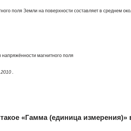
ого поля Земли на поверхности составляет в среднем окол
 напряжённости магнитного поля
 2010 .
такое «Гамма (единица измерения)» 