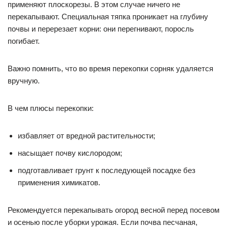
применяют плоскорезы. В этом случае ничего не
перекапывают. Специальная тяпка проникает на глубину
почвы и перерезает корни: они перегнивают, поросль
погибает.
Важно помнить, что во время перекопки сорняк удаляется
вручную.
В чем плюсы перекопки:
избавляет от вредной растительности;
насыщает почву кислородом;
подготавливает грунт к последующей посадке без
применения химикатов.
Рекомендуется перекапывать огород весной перед посевом
и осенью после уборки урожая. Если почва песчаная,