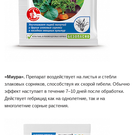
«Миура».
Препарат воздействует на листья и стебли
злаковых сорняков, способствуя их скорой гибели. Обычно
эффект наступает в течение 7–10 дней после обработки.
Действует гебрицид как на однолетние, так и на
многолетние сорные растения.