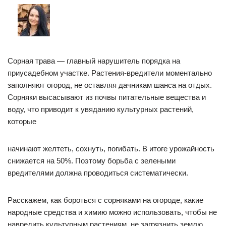
Сорная трава — главный нарушитель порядка на
приусадебном участке. Растения-вредители моментально
заполняют огород, не оставляя дачникам шанса на отдых.
Сорняки высасывают из почвы питательные вещества и
воду, что приводит к увяданию культурных растений,
которые
начинают желтеть, сохнуть, погибать. В итоге урожайность
снижается на 50%. Поэтому борьба с зелеными
вредителями должна проводиться систематически.
Расскажем, как бороться с сорняками на огороде, какие
народные средства и химию можно использовать, чтобы не
навредить культурным растениям, не загрязнить землю.