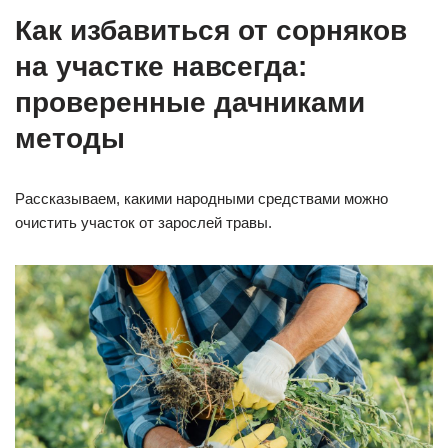
Как избавиться от сорняков
на участке навсегда:
проверенные дачниками
методы
Рассказываем, какими народными средствами можно
очистить участок от зарослей травы.