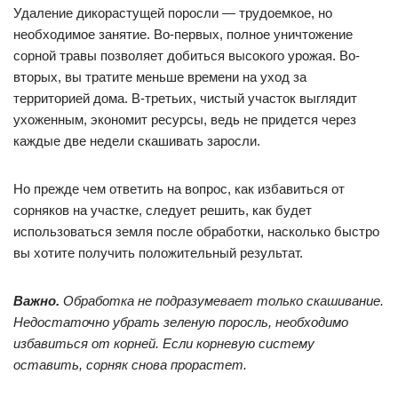
Удаление дикорастущей поросли — трудоемкое, но
необходимое занятие. Во-первых, полное уничтожение
сорной травы позволяет добиться высокого урожая. Во-
вторых, вы тратите меньше времени на уход за
территорией дома. В-третьих, чистый участок выглядит
ухоженным, экономит ресурсы, ведь не придется через
каждые две недели скашивать заросли.
Но прежде чем ответить на вопрос, как избавиться от
сорняков на участке, следует решить, как будет
использоваться земля после обработки, насколько быстро
вы хотите получить положительный результат.
Важно.
Обработка не подразумевает только скашивание.
Недостаточно убрать зеленую поросль, необходимо
избавиться от корней. Если корневую систему
оставить, сорняк снова прорастет.