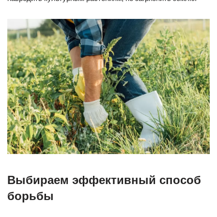
Выбираем эффективный способ
борьбы