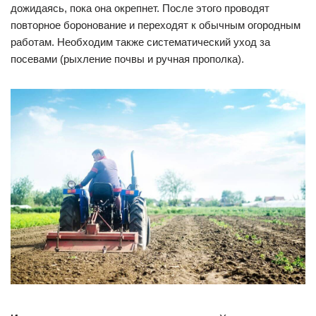
дожидаясь, пока она окрепнет. После этого проводят
повторное боронование и переходят к обычным огородным
работам. Необходим также систематический уход за
посевами (рыхление почвы и ручная прополка).