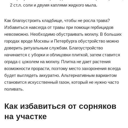
2 ст.л. соли и двумя каплями жидкого мыла.
Как благоустроить кладбище, чтобы не росла трава?
Избавиться навсегда от травы при помощи гербицидов
невозможно. Необходимо обустраивать могилу. В больших
городах вроде Москвы и Петербурга обустройство можно
доверить ритуальным службам. Благоустройство
начинается с уборки и облицовки плиткой, затем ставится
ограда с цоколем на могилу. Плитка не дает растения
возможности прорасти, поэтому место захоронения всегда
будет выглядеть аккуратно. Альтернативным вариантом
становится искусственный газон, который не нужно часто
поливать.
Как избавиться от сорняков
на участке