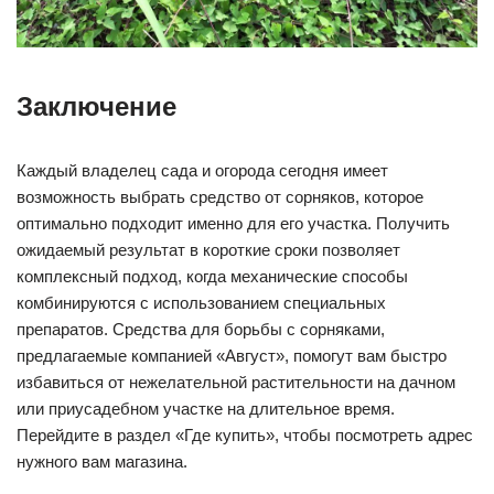
Заключение
Каждый владелец сада и огорода сегодня имеет
возможность выбрать средство от сорняков, которое
оптимально подходит именно для его участка. Получить
ожидаемый результат в короткие сроки позволяет
комплексный подход, когда механические способы
комбинируются с использованием специальных
препаратов. Средства для борьбы с сорняками,
предлагаемые компанией «Август», помогут вам быстро
избавиться от нежелательной растительности на дачном
или приусадебном участке на длительное время.
Перейдите в раздел «Где купить», чтобы посмотреть адрес
нужного вам магазина.