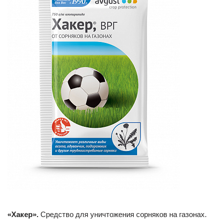
«Хакер».
Средство для уничтожения сорняков на газонах.