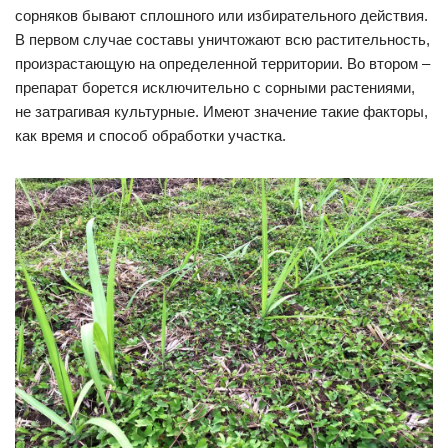
сорняков бывают сплошного или избирательного действия.
В первом случае составы уничтожают всю растительность,
произрастающую на определенной территории. Во втором –
препарат борется исключительно с сорными растениями,
не затрагивая культурные. Имеют значение такие факторы,
как время и способ обработки участка.