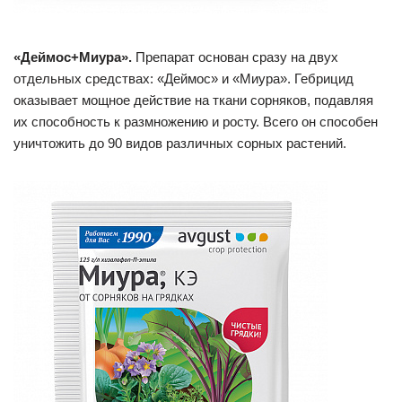
«Деймос+Миура».
Препарат основан сразу на двух
отдельных средствах: «Деймос» и «Миура». Гебрицид
оказывает мощное действие на ткани сорняков, подавляя
их способность к размножению и росту. Всего он способен
уничтожить до 90 видов различных сорных растений.