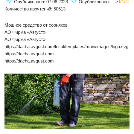
Опубликовано: 07.06.2023
Опубликовано: —>
Количество прочтений: 50613
Мощное средство от сорняков
АО Фирма «Август»
АО Фирма «Август»
https://dacha.avgust.com/local/templates/main/images/logo.svg
https://dacha.avgust.com
https://dacha.avgust.com