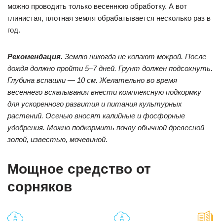
можно проводить только весеннюю обработку. А вот
глинистая, плотная земля обрабатывается несколько раз в
год.
Рекомендация.
Землю никогда не копают мокрой. После
дождя должно пройти 5–7 дней. Грунт должен подсохнуть.
Глубина вспашки — 10 см. Желательно во время
весеннего вскапывания внести комплексную подкормку
для ускоренного развития и питания культурных
растений. Осенью вносят калийные и фосфорные
удобрения. Можно подкормить почву обычной древесной
золой, известью, мочевиной.
Мощное средство от
сорняков