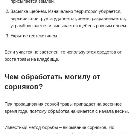
присыпается землей.
Засыпка щебнем. Изначально территория убирается,
верхний слой грунта удаляется, земля разравнивается,
утрамбовывается и высыпается щебень ровным слоем.
Укрытие геотекстилем.
Если участок не застелен, то используются средства от
роста травы на кладбище.
Чем обработать могилу от
сорняков?
Пик проращивания сорной травы припадает на весеннее
время года, поэтому обработка начинается с начала весны.
Известный метод борьбы – вырывание сорняков. Но