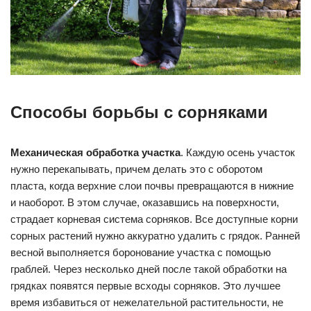
Способы борьбы с сорняками
Механическая обработка участка
. Каждую осень участок
нужно перекапывать, причем делать это с оборотом
пласта, когда верхние слои почвы превращаются в нижние
и наоборот. В этом случае, оказавшись на поверхности,
страдает корневая система сорняков. Все доступные корни
сорных растений нужно аккуратно удалить с грядок. Ранней
весной выполняется боронование участка с помощью
граблей. Через несколько дней после такой обработки на
грядках появятся первые всходы сорняков. Это лучшее
время избавиться от нежелательной растительности, не