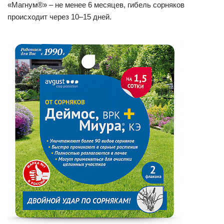
«Магнум®» – не менее 6 месяцев, гибель сорняков
происходит через 10–15 дней.