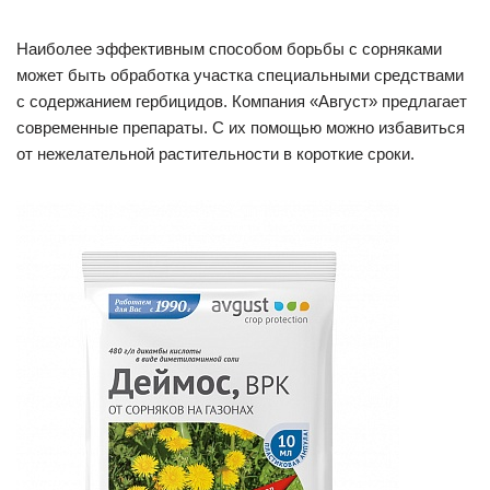
Наиболее эффективным способом борьбы с сорняками
может быть обработка участка специальными средствами
с содержанием гербицидов. Компания «Август» предлагает
современные препараты. С их помощью можно избавиться
от нежелательной растительности в короткие сроки.