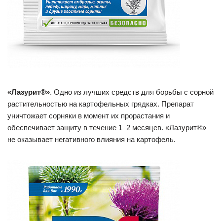
«Лазурит®»
. Одно из лучших средств для борьбы с сорной
растительностью на картофельных грядках. Препарат
уничтожает сорняки в момент их прорастания и
обеспечивает защиту в течение 1–2 месяцев. «Лазурит®»
не оказывает негативного влияния на картофель.