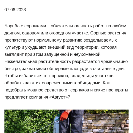
07.06.2023
Борьба с сорняками – обязательная часть работ на любом
дачном, садовом или огородном участке. Сорные растения
препятствуют нормальному развитию возделываемых
культур и ухудшают внешний вид территории, которая
выглядит при этом запущенной и неухоженной.
Нежелательная растительность разрастается чрезвычайно
быстро, захватывая обширные площади в считанные дни.
Чтобы избавиться от сорняков, владельцы участков
обрабатывают их современными гербицидами. Как
подобрать мощное средство от сорняков и какие препараты
предлагает компания «Август»?