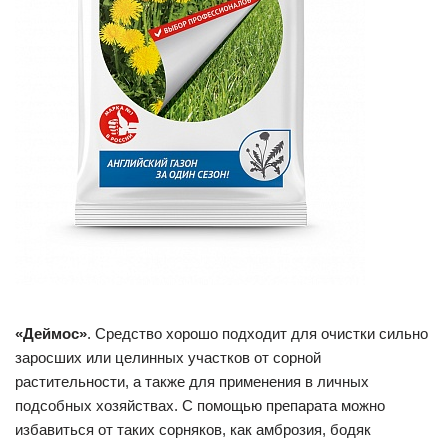
«Деймос»
. Средство хорошо подходит для очистки сильно
заросших или целинных участков от сорной
растительности, а также для применения в личных
подсобных хозяйствах. С помощью препарата можно
избавиться от таких сорняков, как амброзия, бодяк