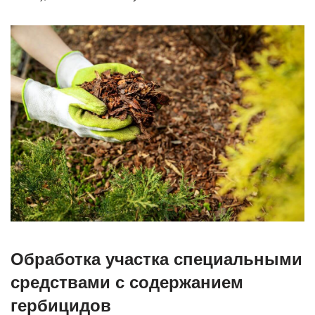
Обработка участка специальными
средствами с содержанием
гербицидов