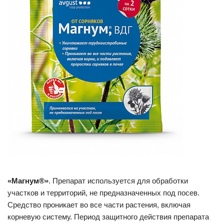
«Магнум®»
. Препарат используется для обработки
участков и территорий, не предназначенных под посев.
Средство проникает во все части растения, включая
корневую систему. Период защитного действия препарата