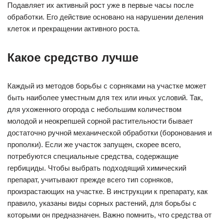
Подавляет их активный рост уже в первые часы после
обработки. Его действие основано на нарушении деления
клеток и прекращении активного роста.
Какое средство лучше
Каждый из методов борьбы с сорняками на участке может
быть наиболее уместным для тех или иных условий. Так,
для ухоженного огорода с небольшим количеством
молодой и неокрепшей сорной растительности бывает
достаточно ручной механической обработки (боронования и
прополки). Если же участок запущен, скорее всего,
потребуются специальные средства, содержащие
гербициды. Чтобы выбрать подходящий химический
препарат, учитывают прежде всего тип сорняков,
произрастающих на участке. В инструкции к препарату, как
правило, указаны виды сорных растений, для борьбы с
которыми он предназначен. Важно помнить, что средства от