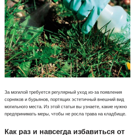
За могилой требуется регулярный уход из-за появления
сорняков и бурьянов, портящих эстетичный внешний вид
могильного места. Из этой статьи вы узнаете, какие нужно
предпринимать меры, чтобы не росла трава на кладбище.
Как раз и навсегда избавиться от