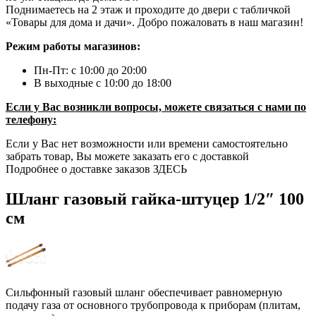
Поднимаетесь на 2 этаж и проходите до двери с табличкой
«Товары для дома и дачи». Добро пожаловать в наш магазин!
Режим работы магазинов:
Пн-Пт: с 10:00 до 20:00
В выходные с 10:00 до 18:00
Если у Вас возникли вопросы, можете связаться с нами по
телефону:
Если у Вас нет возможности или времени самостоятельно
забрать товар, Вы можете заказать его с доставкой
Подробнее о доставке заказов ЗДЕСЬ
Шланг газовый гайка-штуцер 1/2″ 100
см
Сильфонный газовый шланг обеспечивает равномерную
подачу газа от основного трубопровода к приборам (плитам,