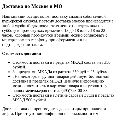
Доставка по Москве и МО
Наш магазин осуществляет доставку силами собственной
курьерской службы, поэтому доставка заказов производится в
любой удобный для покупателя день с понедельника по
субботу в промежутках времени с 13 до 18 или с 18 до 22
часов. Удобный промежуток времени можно согласовать с
менеджером по телефону при оформлении или
подтверждении заказа.
Стоимость доставки
Стоимость доставки в пределах МКАД составляет 350
рублей.
За пределами МКАДа из расчета 350 руб + 25 руб/км.
.
На некоторые группы товаров действует бесплатная
доставка в пределах МКАД! Данную информацию
можно посмотреть в карточке товара или уточнить у
наших менеджеров по тел. (495)723-00-33.
Стоимость доставки на летние садовые души в пределах
МКАД 500 рублей.
Доставка заказов производится до квартиры при наличии
лифта. При отсутствии лифта или невозможности им