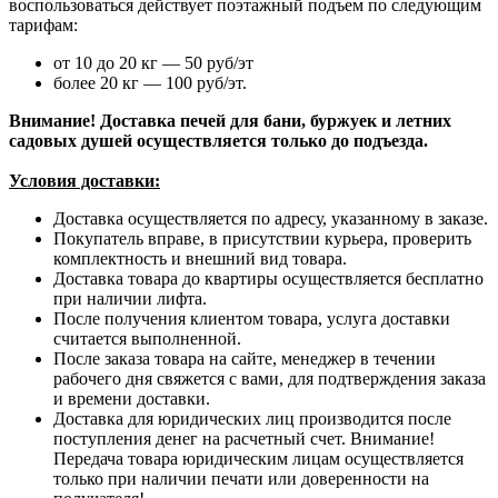
воспользоваться действует поэтажный подъем по следующим
тарифам:
от 10 до 20 кг — 50 руб/эт
более 20 кг — 100 руб/эт.
Внимание! Доставка печей для бани, буржуек и летних
садовых душей осуществляется только до подъезда.
Условия доставки:
Доставка осуществляется по адресу, указанному в заказе.
Покупатель вправе, в присутствии курьера, проверить
комплектность и внешний вид товара.
Доставка товара до квартиры осуществляется бесплатно
при наличии лифта.
После получения клиентом товара, услуга доставки
считается выполненной.
После заказа товара на сайте, менеджер в течении
рабочего дня свяжется с вами, для подтверждения заказа
и времени доставки.
Доставка для юридических лиц производится после
поступления денег на расчетный счет. Внимание!
Передача товара юридическим лицам осуществляется
только при наличии печати или доверенности на