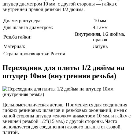
штуцер диаметром 10 мм, с другой стороны — гайка с
внутренней правой резьбой 1/2 дюйма.
Диаметр штуцера:
10 мм
Для шланга диаметром:
9-12мм
Внутренняя, 1/2 дюйма,
Резьба гайки:
правая
Материал:
Латунь
Страна производства:
Россия
Переходник для плиты 1/2 дюйма на
штуцер 10мм (внутренняя резьба)
Цельнометаллическая деталь. Применяется для соединения
гибких резиновых шлангов и резьбовых окончаний, имея с
одной стороны штуцер «елочку» диаметром 10 мм. и гайку с
внешней резьбой 1/2″(15 мм.) с другой стороны. Часто
используется для соединения газового шланга с газовой
плитой.