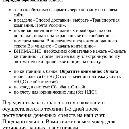
заказ необходимо оформить через корзину на нашем
сайте
в разделе «Способ доставки» выбрать «Транспортная
компания, Почта России».
после заполнения всех данных и выбора способа
доставки, оплаты на экране появится сообщение с
номером заказа. В последнем предложении данного
текста Вы увидите «Скачать квитанцию»
ВНИМАНИЕ! необходимо обязательно нажать «Скачать
квитанцию» , после чего на вашу электронную почту
автоматически придет квитанция на оплату.
по квитанции в банке.
Обратите внимание!
Оплата
производится без НДС (в назначении платежа указать
«НДС не облагается»)
перевод в системе Сбербанк.Онлайн.
по счету для юридических лиц (без НДС!)
Передача товара в транспортную компанию
осуществляется в течении 1-3 дней после
поступления денежных средств на наш счет.
Предварительно с Вами свяжется менеджер, для
уточнения данных для отправки.