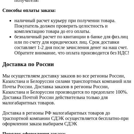
получателя!
Способы оплаты заказа:
наличный расчет курьеру при получении товара.
Покупатель должен проверить целостность и
комплектацию товара до его оплаты.
безналичный расчет по квитанции в банке для физ.лиц
или по счету для юридических лиц. Срок доставки
составляет 1-2 дня после зачисления денег на наш счет.
Обратите внимание, что оплата производится без НДС!
Доставка по России
Мы осуществляем доставку заказов во все регионы России,
Казахстана и Белоруссии силами транспортных компаний или
Почты России. Доставка заказов в регионы России,
Казахстана и Белоруссии производится по предоплате 100%.
Доставка Почтой России действительна только для
малогабаритных товаров.
Доставка в регионы РФ малогабаритных товаров до
траспортной компании СДЭК осуществляется бесплатно-при
оформлении заказа выбираем СДЭК
Порядок оформления заказа: