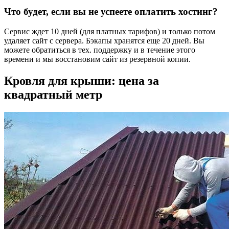
Что будет, если вы не успеете оплатить хостинг?
Сервис ждет 10 дней (для платных тарифов) и только потом
удаляет сайт с сервера. Бэкапы хранятся еще 20 дней. Вы
можете обратиться в тех. поддержку и в течение этого
времени и мы восстановим сайт из резервной копии.
Кровля для крыши: цена за
квадратный метр