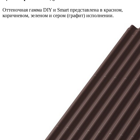
Оттеночная гамма DIY и Smart представлена в красном,
коричневом, зеленом и сером (графит) исполнении.