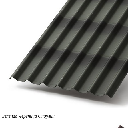
Зеленая Черепица Ондулин