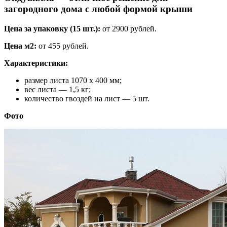
загородного дома с любой формой крыши
Цена за упаковку (15 шт.):
от 2900 рублей.
Цена м2:
от 455 рублей.
Характеристики:
размер листа 1070 х 400 мм;
вес листа — 1,5 кг;
количество гвоздей на лист — 5 шт.
Фото