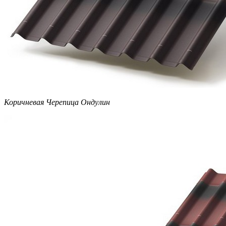
Коричневая Черепица Ондулин