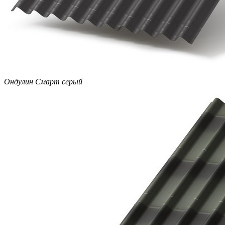
Ондулин Смарт серый