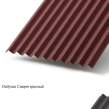
Ондулин Смарт красный