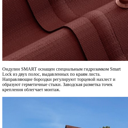
Ондулин SMART оснащен специальным гидрозамком Smart
Lock из двух полос, выдавленных по краям листа.
Направляющие бороздки регулируют торцевой нахлест и
образуют герметичные стыки. Заводская разметка точек
крепления облегчает монтаж.