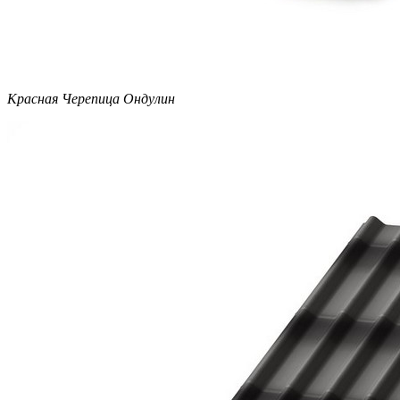
Красная Черепица Ондулин