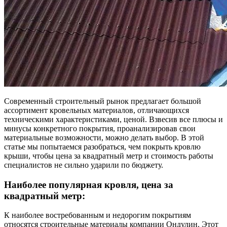
Современный строительный рынок предлагает большой
ассортимент кровельных материалов, отличающихся
техническими характеристиками, ценой. Взвесив все плюсы и
минусы конкретного покрытия, проанализировав свои
материальные возможности, можно делать выбор. В этой
статье мы попытаемся разобраться, чем покрыть кровлю
крыши, чтобы цена за квадратный метр и стоимость работы
специалистов не сильно ударили по бюджету.
Наиболее популярная кровля, цена за
квадратный метр:
К наиболее востребованным и недорогим покрытиям
относятся строительные материалы компании Ондулин. Этот