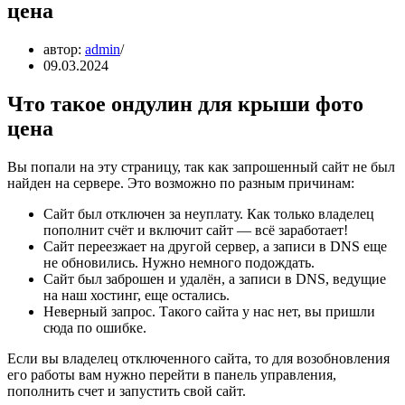
цена
автор:
admin
09.03.2024
Что такое ондулин для крыши фото
цена
Вы попали на эту страницу, так как запрошенный сайт не был
найден на сервере. Это возможно по разным причинам:
Сайт был отключен за неуплату. Как только владелец
пополнит счёт и включит сайт — всё заработает!
Сайт переезжает на другой сервер, а записи в DNS еще
не обновились. Нужно немного подождать.
Сайт был заброшен и удалён, а записи в DNS, ведущие
на наш хостинг, еще остались.
Неверный запрос. Такого сайта у нас нет, вы пришли
сюда по ошибке.
Если вы владелец отключенного сайта, то для возобновления
его работы вам нужно перейти в панель управления,
пополнить счет и запустить свой сайт.