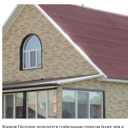
Кровля Ондулин пользуется стабильным спросом более чем в