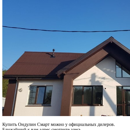
Купить Ондулин Смарт можно у официальных дилеров.
Ближайший к вам адрес смотрите здесь