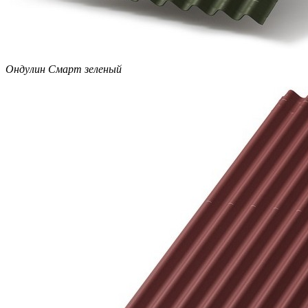
Ондулин Смарт зеленый