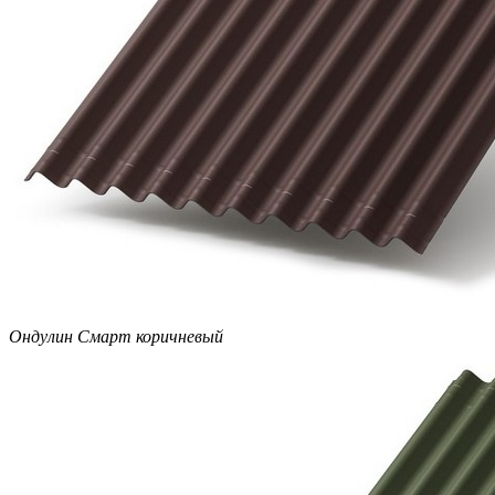
Ондулин Смарт коричневый