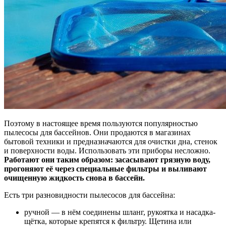
Поэтому в настоящее время пользуются популярностью
пылесосы для бассейнов. Они продаются в магазинах
бытовой техники и предназначаются для очистки дна, стенок
и поверхности воды. Использовать эти приборы несложно.
Работают они таким образом: засасывают грязную воду,
прогоняют её через специальные фильтры и выливают
очищенную жидкость снова в бассейн.
Есть три разновидности пылесосов для бассейна:
ручной — в нём соединены шланг, рукоятка и насадка-
щётка, которые крепятся к фильтру. Щетина или