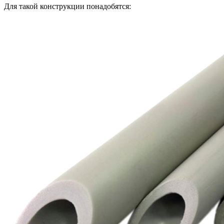
Для такой конструкции понадобятся: