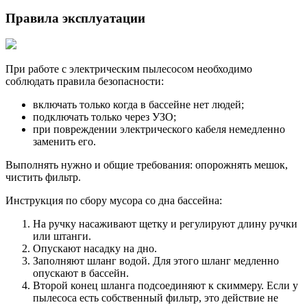
Правила эксплуатации
При работе с электрическим пылесосом необходимо
соблюдать правила безопасности:
включать только когда в бассейне нет людей;
подключать только через УЗО;
при повреждении электрического кабеля немедленно
заменить его.
Выполнять нужно и общие требования: опорожнять мешок,
чистить фильтр.
Инструкция по сбору мусора со дна бассейна:
На ручку насаживают щетку и регулируют длину ручки
или штанги.
Опускают насадку на дно.
Заполняют шланг водой. Для этого шланг медленно
опускают в бассейн.
Второй конец шланга подсоединяют к скиммеру. Если у
пылесоса есть собственный фильтр, это действие не