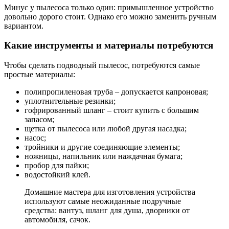
Минус у пылесоса только один: примышленное устройство
довольно дорого стоит. Однако его можно заменить ручным
вариантом.
Какие инструменты и материалы потребуются
Чтобы сделать подводный пылесос, потребуются самые
простые материалы:
полипропиленовая труба – допускается капроновая;
уплотнительные резинки;
гофрированный шланг – стоит купить с большим
запасом;
щетка от пылесоса или любой другая насадка;
насос;
тройники и другие соединяющие элементы;
ножницы, напильник или наждачная бумага;
пробор для пайки;
водостойкий клей.
Домашние мастера для изготовления устройства
используют самые неожиданные подручные
средства: вантуз, шланг для душа, дворники от
автомобиля, сачок.