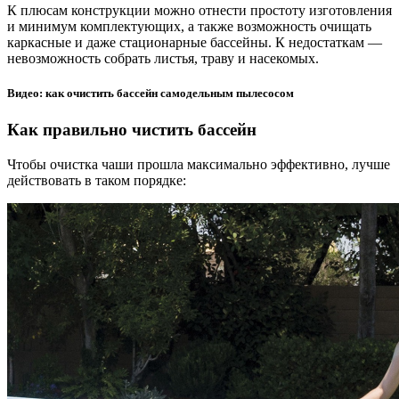
К плюсам конструкции можно отнести простоту изготовления
и минимум комплектующих, а также возможность очищать
каркасные и даже стационарные бассейны. К недостаткам —
невозможность собрать листья, траву и насекомых.
Видео: как очистить бассейн самодельным пылесосом
Как правильно чистить бассейн
Чтобы очистка чаши прошла максимально эффективно, лучше
действовать в таком порядке: