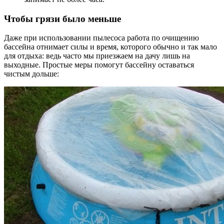
Чтобы грязи было меньше
Даже при использовании пылесоса работа по очищению
бассейна отнимает силы и время, которого обычно и так мало
для отдыха: ведь часто мы приезжаем на дачу лишь на
выходные. Простые меры помогут бассейну оставаться
чистым дольше: