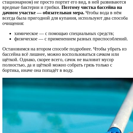
стационарном) не просто портит его вид, в ней развиваются
вредные бактерии и грибки.
Поэтому чистка бассейна на
дачном участке — обязательная мера.
Чтобы вода в нём
всегда была пригодной для купания, используют два способа
очищения:
химическое — с помощью специальных средств;
физическое — с применением разных приспособлений.
Остановимся на втором способе подробнее. Чтобы убрать из
бассейна всё лишнее, можно воспользоваться сачком или
щёткой. Однако, скорее всего, сачок не выловит мусор
полностью, да и щёткой можно собрать грязь только с
бортика, иначе она попадёт в воду.