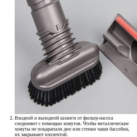
Входной и выходной шланги от фильтр-насоса
соединяют с помощью хомутов. Чтобы металлические
хомуты не поцарапали дно или стенки чаши бассейна,
их закрывают изолентой.