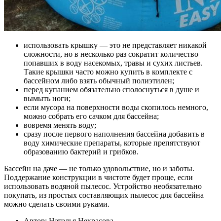
использовать крышку — это не представляет никакой
сложности, но в несколько раз сократит количество
попавших в воду насекомых, травы и сухих листьев.
Такие крышки часто можно купить в комплекте с
бассейном либо взять обычный полиэтилен;
перед купанием обязательно сполоснуться в душе и
вымыть ноги;
если мусора на поверхности воды скопилось немного,
можно собрать его сачком для бассейна;
вовремя менять воду;
сразу после первого наполнения бассейна добавить в
воду химические препараты, которые препятствуют
образованию бактерий и грибков.
Бассейн на даче — не только удовольствие, но и заботы.
Поддержание конструкции в чистоте будет проще, если
использовать водяной пылесос. Устройство необязательно
покупать, из простых составляющих пылесос для бассейна
можно сделать своими руками.
Автор: Наталья Некрасова