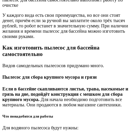
очистке
У каждого вида есть свои преимущества, но все они стоят
денег, причём если за ручной вы заплатите около трёх тысяч
рублей, то робот встанет в значительную сумму. При наличии
желания и времени пылесос для бассейна можно изготовить
своими руками.
Как изготовить пылесос для бассейна
самостоятельно
Видов самодельных пылесосов придумано много.
Пылесос для сбора крупного мусора и грязи
Если в бассейне скапливаются листья, трава, насекомые и
грязь на дне, подойдёт конструкция с мешком для сбора
крупного мусора.
Для начала необходимо подготовить все
материалы. Они продаются в любом магазине сантехники.
Что понадобится для работы
Для водяного пылесоса будут нужны: