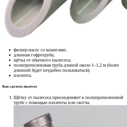
фильтр-насос со шлангами;
длинная гофротруба;
щётка от обычного пылесоса;
полипропиленовая труба длиной около 1–1,2 м (более
длинной будет неудобно пользоваться);
изолента.
Как сделать пылесос
Щётку от пылесоса присоединяют к полипропиленовой
трубе с помощью изоленты или скотча.