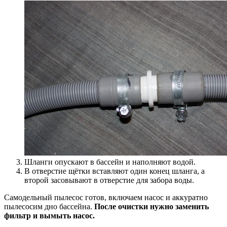
Шланги опускают в бассейн и наполняют водой.
В отверстие щётки вставляют один конец шланга, а
второй засовывают в отверстие для забора воды.
Самодельный пылесос готов, включаем насос и аккуратно
пылесосим дно бассейна.
После очистки нужно заменить
фильтр и вымыть насос.