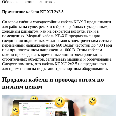
Оболочка – резина шланговая.
Применение кабеля КГ ХЛ 2х2.5
Силовой гибкий холодостойкий кабель КГ-ХЛ предназначен
для работы на суше, реках и озёрах в районах с умеренным,
холодным климатом, как на открытом воздухе, так и в
помещениях. Медный кабель КГ-ХЛ предназначен для
соединения подвижных механизмов к электрическим сетям с
переменным напряжением до 660 Вольт частотой до 400 Герц
или при постоянном напряжении 1000 В. Этим кабелем
можно прокладывать временные линии электропитания
строительных объектов, запитывать машины и оборудование.
Следует помнить, что кабель КГ ХЛ 2х2.5 не предназначен
для применения на подъемно-транспортном оборудовании.
Продажа кабеля и провода оптом по
низким ценам