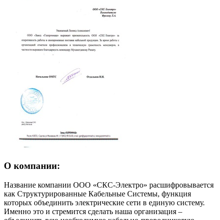
О компании:
Название компании ООО «СКС-Электро» расшифровывается
как Структурированные Кабельные Системы, функция
которых объединить электрические сети в единую систему.
Именно это и стремится сделать наша организация –