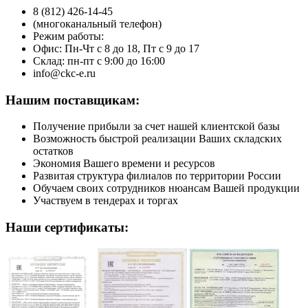
8 (812) 426-14-45
(многоканальный телефон)
Режим работы:
Офис: Пн-Чт с 8 до 18, Пт с 9 до 17
Cклад: пн-пт с 9:00 до 16:00
info@ckc-e.ru
Нашим поставщикам:
Получение прибыли за счет нашей клиентской базы
Возможность быстрой реализации Ваших складских
остатков
Экономия Вашего времени и ресурсов
Развитая структура филиалов по территории России
Обучаем своих сотрудников нюансам Вашей продукции
Участвуем в тендерах и торгах
Наши сертификаты: