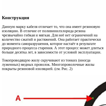
Конструкция
Данную марку кабеля отличает то, что она имеет резиновую
изоляцию. В отличие от поливинилхлорида резина
чрезвычайно гибкая и мягкая. Для неё нет ограничений на
количество сжатий и растяжений. Она работает практически
до момента саморазрушения, которое настаёт в результате
природного процесса старения. А этот процесс может длиться
больше десятка лет, в зависимости от условий эксплуатации.
Токопроводящую жилу скручивают из тонких (иногда
луженных) медных проволок. Многопроволочные жилы
покрыты резиновой изоляцией. (см. Рис. 2)