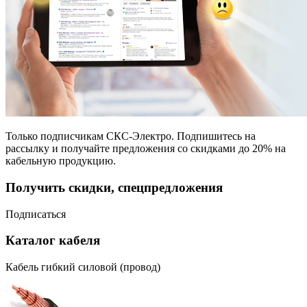
Только подписчикам СКС-Электро. Подпишитесь на
рассылку и получайте предложения со скидками до 20% на
кабельную продукцию.
Получить скидки, спецпредложения
Подписаться
Каталог кабеля
Кабель гибкий силовой (провод)