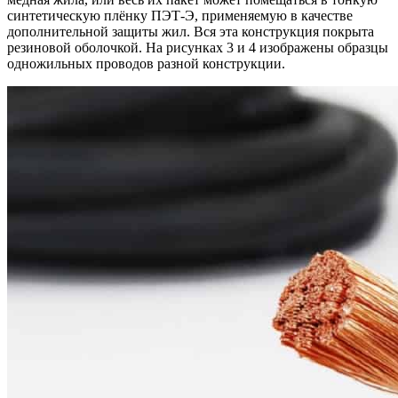
синтетическую плёнку ПЭТ-Э, применяемую в качестве
дополнительной защиты жил. Вся эта конструкция покрыта
резиновой оболочкой. На рисунках 3 и 4 изображены образцы
одножильных проводов разной конструкции.