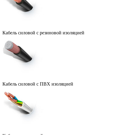
Кабель силовой с резиновой изоляцией
Кабель силовой с ПВХ изоляцией