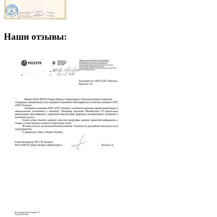
Наши отзывы: