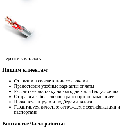
Перейти к каталогу
Нашим клиентам:
Отгрузим в соответствии со сроками
Предоставим удобные варианты оплаты
Рассчитаем доставку на выгодных для Вас условиях
Отправим кабель любой транспортной компанией
Проконсультируем и подберем аналоги
Гарантируем качество: отгружаем с сертификатами и
паспортами
Контакты/Часы работы: