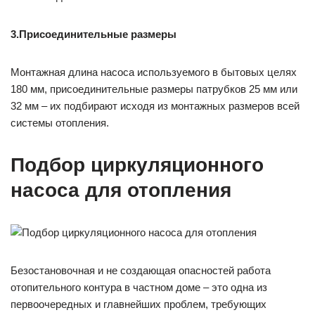
3.Присоединительные размеры
Монтажная длина насоса используемого в бытовых целях
180 мм, присоединительные размеры патрубков 25 мм или
32 мм – их подбирают исходя из монтажных размеров всей
системы отопления.
Подбор циркуляционного
насоса для отопления
Безостановочная и не создающая опасностей работа
отопительного контура в частном доме – это одна из
первоочередных и главнейших проблем, требующих