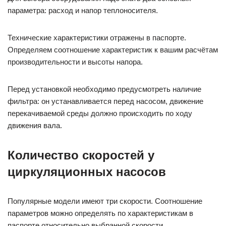
параметра: расход и напор теплоносителя.
Технические характеристики отражены в паспорте.
Определяем соотношение характеристик к вашим расчётам
производительности и высоты напора.
Перед установкой необходимо предусмотреть наличие
фильтра: он устанавливается перед насосом, движение
перекачиваемой среды должно происходить по ходу
движения вала.
Количество скоростей у
циркуляционных насосов
Популярные модели имеют три скорости. Соотношение
параметров можно определять по характеристикам в
паспорте относительно выбранной скорости.