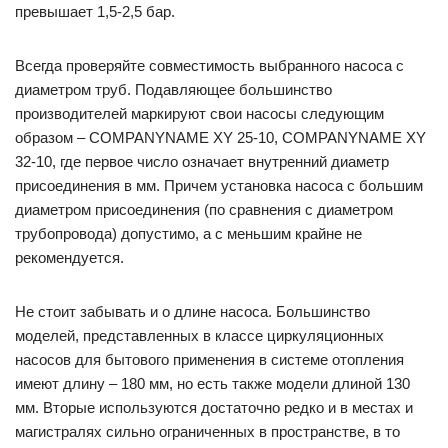
превышает 1,5-2,5 бар.
Всегда проверяйте совместимость выбранного насоса c
диаметром труб. Подавляющее большинство
производителей маркируют свои насосы следующим
образом – COMPANYNAME XY 25-10, COMPANYNAME XY
32-10, где первое число означает внутренний диаметр
присоединения в мм. Причем установка насоса с большим
диаметром присоединения (по сравнения с диаметром
трубопровода) допустимо, а с меньшим крайне не
рекомендуется.
Не стоит забывать и о длине насоса. Большинство
моделей, представленных в классе циркуляционных
насосов для бытового применения в системе отопления
имеют длину – 180 мм, но есть также модели длиной 130
мм. Вторые используются достаточно редко и в местах и
магистралях сильно ограниченных в пространстве, в то