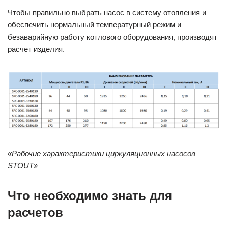
Чтобы правильно выбрать насос в систему отопления и
обеспечить нормальный температурный режим и
безаварийную работу котлового оборудования, производят
расчет изделия.
«Рабочие характеристики циркуляционных насосов
STOUT»
Что необходимо знать для
расчетов