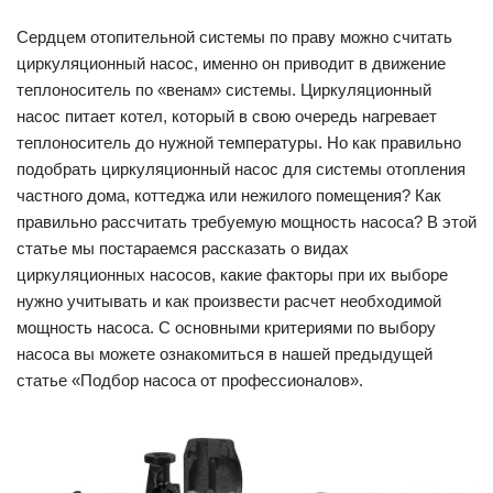
Сердцем отопительной системы по праву можно считать
циркуляционный насос, именно он приводит в движение
теплоноситель по «венам» системы. Циркуляционный
насос питает котел, который в свою очередь нагревает
теплоноситель до нужной температуры. Но как правильно
подобрать циркуляционный насос для системы отопления
частного дома, коттеджа или нежилого помещения? Как
правильно рассчитать требуемую мощность насоса? В этой
статье мы постараемся рассказать о видах
циркуляционных насосов, какие факторы при их выборе
нужно учитывать и как произвести расчет необходимой
мощность насоса. С основными критериями по выбору
насоса вы можете ознакомиться в нашей предыдущей
статье «Подбор насоса от профессионалов».