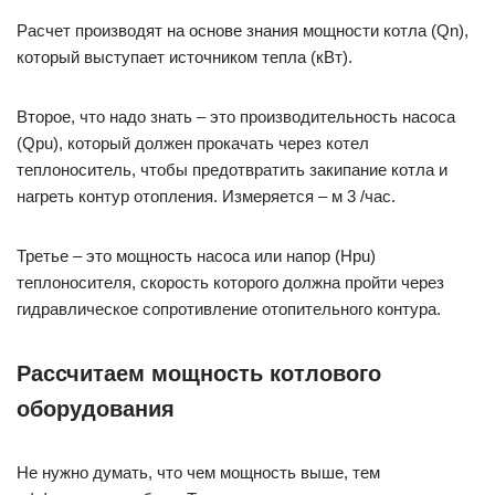
Расчет производят на основе знания мощности котла (Qn),
который выступает источником тепла (кВт).
Второе, что надо знать – это производительность насоса
(Qpu), который должен прокачать через котел
теплоноситель, чтобы предотвратить закипание котла и
нагреть контур отопления. Измеряется – м 3 /час.
Третье – это мощность насоса или напор (Hpu)
теплоносителя, скорость которого должна пройти через
гидравлическое сопротивление отопительного контура.
Рассчитаем мощность котлового
оборудования
Не нужно думать, что чем мощность выше, тем