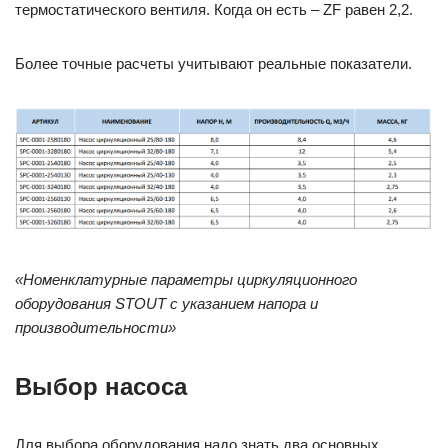
термостатического вентиля. Когда он есть – ZF равен 2,2.
Более точные расчеты учитывают реальные показатели.
«Номенклатурные параметры циркуляционного
оборудования STOUT с указанием напора и
производительности»
Выбор насоса
Для выбора оборудования надо знать два основных