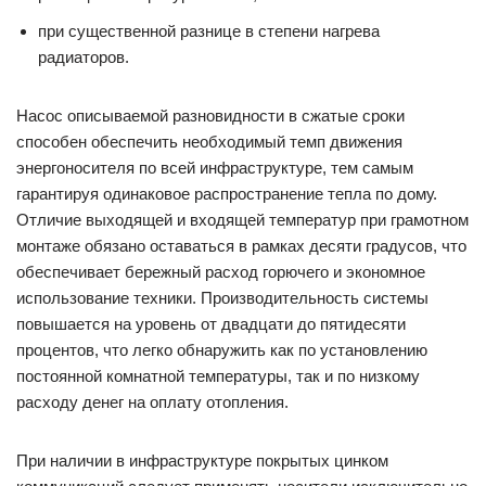
при существенной разнице в степени нагрева
радиаторов.
Насос описываемой разновидности в сжатые сроки
способен обеспечить необходимый темп движения
энергоносителя по всей инфраструктуре, тем самым
гарантируя одинаковое распространение тепла по дому.
Отличие выходящей и входящей температур при грамотном
монтаже обязано оставаться в рамках десяти градусов, что
обеспечивает бережный расход горючего и экономное
использование техники. Производительность системы
повышается на уровень от двадцати до пятидесяти
процентов, что легко обнаружить как по установлению
постоянной комнатной температуры, так и по низкому
расходу денег на оплату отопления.
При наличии в инфраструктуре покрытых цинком