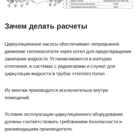
Зачем делать расчеты
Циркуляционные насосы обеспечивают непрерывное
движение теплоносителя через котел для предотвращения
закипания жидкости. Устанавливаются в контурах
отопления, в системах с радиаторами и служат для
циркуляции жидкости в трубах «теплого пола»
Их монтаж производится исключительно внутри
помещений.
Условия эксплуатации циркуляционного оборудования
должны соответствовать требованиям безопасности и
рекомендациям производителя.