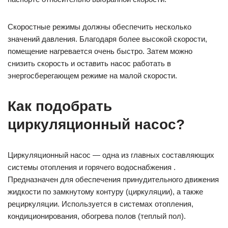
Скоростные режимы должны обеспечить несколько
значений давления. Благодаря более высокой скорости,
помещение нагревается очень быстро. Затем можно
снизить скорость и оставить насос работать в
энергосберегающем режиме на малой скорости.
Как подобрать
циркуляционный насос?
Циркуляционный насос — одна из главных составляющих
системы отопления и горячего водоснабжения .
Предназначен для обеспечения принудительного движения
жидкости по замкнутому контуру (циркуляции), а также
рециркуляции. Используется в системах отопления,
кондиционирования, обогрева полов (теплый пол).