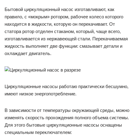
Бытовой циркуляционный насос изготавливают, как
правило, с «мокрым» ротором, рабочее колесо которого
находится в жидкости, которую он перекачивает. От
статора ротор отделен стаканом, который, чаще всего,
изготавливается из нержавеющей стали. Перекачиваемая
жидкость выполняет две функции: смазывает детали и
охлаждает двигатель.
Циркуляционные насосы работаю практически бесшумно,
имеют низкое энергопотребление.
В зависимости от температуры окружающей среды, можно
изменять скорость прохождения полного объема системы.
Для этого бытовые циркуляционные насосы оснащены
специальным переключателем: