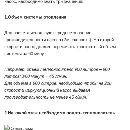
насос, необходимо знать три значения:
1.Объем системы отопления
Для расчета используют среднее значение
производительности насоса (2ая скорость). На второй
скорости насос должен перекачать троекратный объем
системы за 60 минут.
Например, объем теплоносителя 900 литров – 900
литров*3/60 минут = 45 л/мин.
Для объема в 900 литров, необходимо чтобы на 2ой
скорости циркуляционный насос выдавал
производительность не менее 45 л/мин.
2.На какой этаж необходимо подать теплоноситель