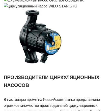
ПРОИЗВОДИТЕЛИ ЦИРКУЛЯЦИОННЫХ
НАСОСОВ
В настоящее время на Российском рынке представлено
огромное множество производителей циркуляционных