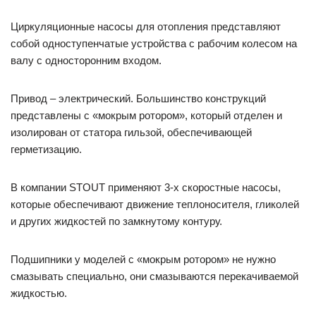
Циркуляционные насосы для отопления представляют
собой одноступенчатые устройства с рабочим колесом на
валу с односторонним входом.
Привод – электрический. Большинство конструкций
представлены с «мокрым ротором», который отделен и
изолирован от статора гильзой, обеспечивающей
герметизацию.
В компании STOUT применяют 3-х скоростные насосы,
которые обеспечивают движение теплоносителя, гликолей
и других жидкостей по замкнутому контуру.
Подшипники у моделей с «мокрым ротором» не нужно
смазывать специально, они смазываются перекачиваемой
жидкостью.