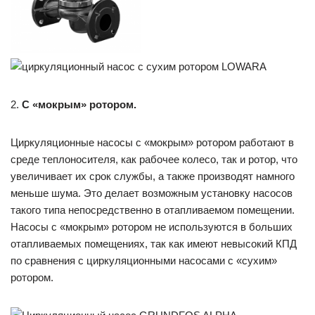
2.
С «мокрым» ротором.
Циркуляционные насосы с «мокрым» ротором работают в
среде теплоносителя, как рабочее колесо, так и ротор, что
увеличивает их срок службы, а также производят намного
меньше шума. Это делает возможным установку насосов
такого типа непосредственно в отапливаемом помещении.
Насосы с «мокрым» ротором не используются в больших
отапливаемых помещениях, так как имеют невысокий КПД
по сравнения с циркуляционными насосами с «сухим»
ротором.