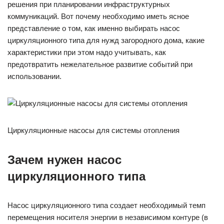
решения при планировании инфраструктурных
коммуникаций. Вот почему необходимо иметь ясное
представление о том, как именно выбирать насос
циркуляционного типа для нужд загородного дома, какие
характеристики при этом надо учитывать, как
предотвратить нежелательное развитие событий при
использовании.
Циркуляционные насосы для системы отопления
Зачем нужен насос
циркуляционного типа
Насос циркуляционного типа создает необходимый темп
перемещения носителя энергии в независимом контуре (в