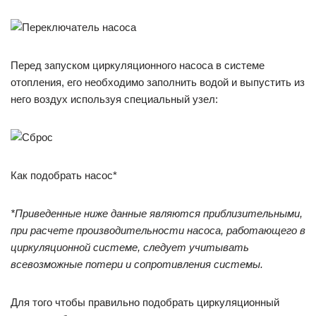
Перед запуском циркуляционного насоса в системе
отопления, его необходимо заполнить водой и выпустить из
него воздух используя специальный узел:
Как подобрать насос*
*Приведенные ниже данные являются приблизительными,
при расчете производительности насоса, работающего в
циркуляционной системе, следует учитывать
всевозможные потери и сопротивления системы.
Для того чтобы правильно подобрать циркуляционный