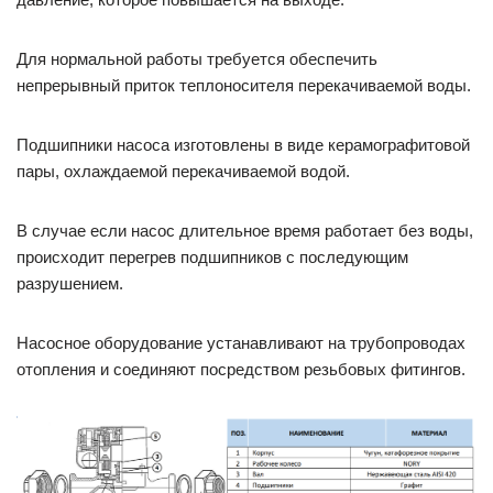
Для нормальной работы требуется обеспечить
непрерывный приток теплоносителя перекачиваемой воды.
Подшипники насоса изготовлены в виде керамографитовой
пары, охлаждаемой перекачиваемой водой.
В случае если насос длительное время работает без воды,
происходит перегрев подшипников с последующим
разрушением.
Насосное оборудование устанавливают на трубопроводах
отопления и соединяют посредством резьбовых фитингов.