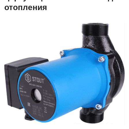
отопления