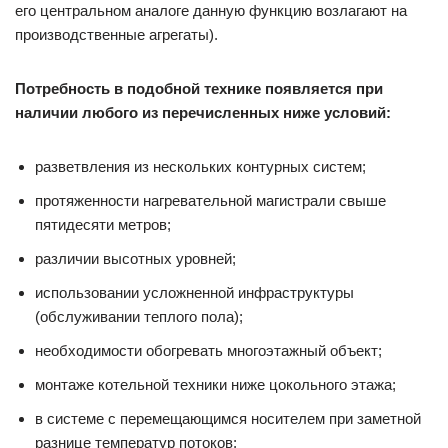
его центральном аналоге данную функцию возлагают на
производственные агрегаты).
Потребность в подобной технике появляется при
наличии любого из перечисленных ниже условий:
разветвления из нескольких контурных систем;
протяженности нагревательной магистрали свыше
пятидесяти метров;
различии высотных уровней;
использовании усложненной инфраструктуры
(обслуживании теплого пола);
необходимости обогревать многоэтажный объект;
монтаже котельной техники ниже цокольного этажа;
в системе с перемещающимся носителем при заметной
разнице температур потоков;