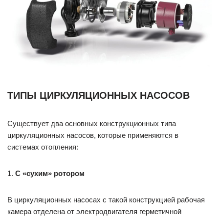
ТИПЫ ЦИРКУЛЯЦИОННЫХ НАСОСОВ
Существует два основных конструкционных типа
циркуляционных насосов, которые применяются в
системах отопления:
1.
С «сухим» ротором
В циркуляционных насосах с такой конструкцией рабочая
камера отделена от электродвигателя герметичной