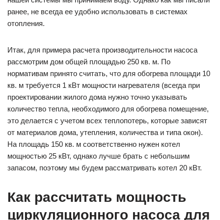
ранее, не всегда ее удобно использовать в системах
отопления.
Итак, для примера расчета производительности насоса
рассмотрим дом общей площадью 250 кв. м. По
нормативам принято считать, что для обогрева площади 10
кв. м требуется 1 кВт мощности нагревателя (всегда при
проектировании жилого дома нужно точно указывать
количество тепла, необходимого для обогрева помещение,
это делается с учетом всех теплопотерь, которые зависят
от материалов дома, утепления, количества и типа окон).
На площадь 150 кв. м соответственно нужен котел
мощностью 25 кВт, однако лучше брать с небольшим
запасом, поэтому мы будем рассматривать котел 20 кВт.
Как рассчитать мощность
циркуляционного насоса для