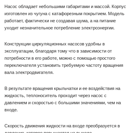
Насос обладает небольшими габаритами и массой. Корпус
изготовлен из чугуна с катафорезным покрытием. Модель
работает, фактически не создавая шума, а на питание
уходит незначительное потребление электроэнергии.
Конструкции циркуляционных насосов удобны в
эксплуатации, благодаря тому что в зависимости от
потребности в его работе, можно с помощью простого
переключателя установить требуемую частоту вращения
вала электродвигателя.
В результате вращения крыльчатки и ее воздействия на
жидкость, теплоноситель проходит через насос с
давлением и скоростью с большими значениями, чем на
входе.
Скорость движения жидкости на входе преобразуется в
давление, которое повышается на выходе.