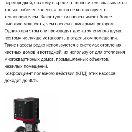
перегородкой, поэтому в среде теплоносителя оказывается
только рабочее колесо, а ротор не контактирует с
теплоносителем. Зачастую эти насосы имеют более
высокую мощность, чем насосы с «мокрым» ротором.
Однако при этом они производят достаточно много шума,
поэтому их лучше установить в отдельном помещении.
Такие насосы редко используются в системах отопления
частных домов и коттеджей, их используют для отопления
многоквартирных домов, промышленных объектов,
нежилых помещений.
Коэффициент полезного действия (КПД) этих насосов
доходит до 80%.