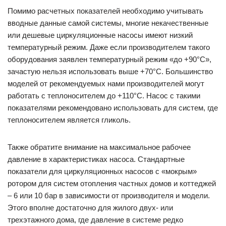
Помимо расчетных показателей необходимо учитывать
вводные данные самой системы, многие некачественные
или дешевые циркуляционные насосы имеют низкий
температурный режим. Даже если производителем такого
оборудования заявлен температурный режим «до +90°С»,
зачастую нельзя использовать выше +70°С. Большинство
моделей от рекомендуемых нами производителей могут
работать с теплоносителем до +110°С. Насос с такими
показателями рекомендовано использовать для систем, где
теплоносителем является гликоль.
Также обратите внимание на максимальное рабочее
давление в характеристиках насоса. Стандартные
показатели для циркуляционных насосов с «мокрым»
ротором для систем отопления частных домов и коттеджей
– 6 или 10 бар в зависимости от производителя и модели.
Этого вполне достаточно для жилого двух- или
трехэтажного дома, где давление в системе редко