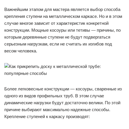
Важнейшим этапом для мастера является выбор способа
крепления ступени на металлическом каркасе. Но и в этом
случае многое зависит от характеристик конкретной
конструкции. Мощные косоуры или тетивы — причины, по
которым деревянные ступени не будут подвергаться
серьезным нагрузкам, если не считать их изгибов под
весом человека.
Более легковесные конструкции — косоуры, сваренные из
одного из видов профильных труб. В этом случае
динамические нагрузки будут достаточно велики. По этой
причине выбирают максимально надежные способы.
Крепление ступеней к каркасу производят: