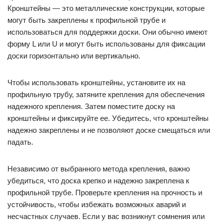
Кронштейны — это металлические конструкции, которые
могут быть закреплены к профильной трубе и
использоваться для поддержки доски. Они обычно имеют
форму L или U и могут быть использованы для фиксации
доски горизонтально или вертикально.
Чтобы использовать кронштейны, установите их на
профильную трубу, затяните крепления для обеспечения
надежного крепления. Затем поместите доску на
кронштейны и фиксируйте ее. Убедитесь, что кронштейны
надежно закреплены и не позволяют доске смещаться или
падать.
Независимо от выбранного метода крепления, важно
убедиться, что доска крепко и надежно закреплена к
профильной трубе. Проверьте крепления на прочность и
устойчивость, чтобы избежать возможных аварий и
несчастных случаев. Если у вас возникнут сомнения или