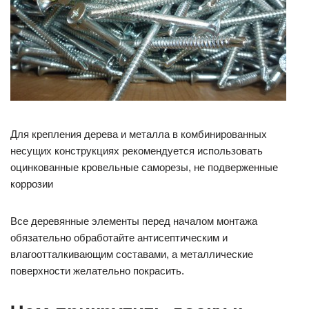
Для крепления дерева и металла в комбинированных
несущих конструкциях рекомендуется использовать
оцинкованные кровельные саморезы, не подверженные
коррозии
Все деревянные элементы перед началом монтажа
обязательно обработайте антисептическим и
влагоотталкивающим составами, а металлические
поверхности желательно покрасить.