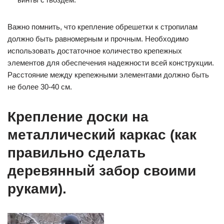
Важно помнить, что крепление обрешетки к стропилам
должно быть равномерным и прочным. Необходимо
использовать достаточное количество крепежных
элементов для обеспечения надежности всей конструкции.
Расстояние между крепежными элементами должно быть
не более 30-40 см.
Крепление доски на
металлический каркас (как
правильно сделать
деревянный забор своими
руками).