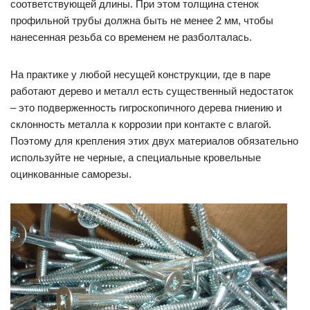
соответствующей длины. При этом толщина стенок
профильной трубы должна быть не менее 2 мм, чтобы
нанесенная резьба со временем не разболталась.
На практике у любой несущей конструкции, где в паре
работают дерево и металл есть существенный недостаток
– это подверженность гигроскопичного дерева гниению и
склонность металла к коррозии при контакте с влагой.
Поэтому для крепления этих двух материалов обязательно
используйте не черные, а специальные кровельные
оцинкованные саморезы.