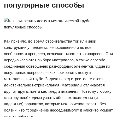
популярные способы
Как привило, во время строительства той или иной
конструкции у человека, непосвященного во все
особенности процесса, возникает множество вопросов. Они
нередко касаются выбора материалов, а также способа
соединения совершенно разнородных элементов. Один из
популярных вопросов — как прикрепить доску к
металлической трубе. Задача перед строителем стоит
действительно нетривиальная. Материалы отличаются
друг от друга, почти как «лед и пламень». Поэтому любому
мастеру необходимо узнать обо всех возможных (и
надежных) вариантах, которые можно использовать без
боязни, что «соединение несоединимого» в какой-то момент
«даст слабину».