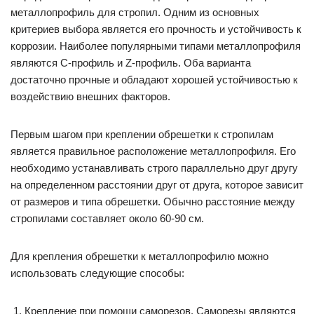
металлопрофиль для стропил. Одним из основных
критериев выбора является его прочность и устойчивость к
коррозии. Наиболее популярными типами металлопрофиля
являются С-профиль и Z-профиль. Оба варианта
достаточно прочные и обладают хорошей устойчивостью к
воздействию внешних факторов.
Первым шагом при креплении обрешетки к стропилам
является правильное расположение металлопрофиля. Его
необходимо устанавливать строго параллельно друг другу
на определенном расстоянии друг от друга, которое зависит
от размеров и типа обрешетки. Обычно расстояние между
стропилами составляет около 60-90 см.
Для крепления обрешетки к металлопрофилю можно
использовать следующие способы:
Крепление при помощи саморезов. Саморезы являются