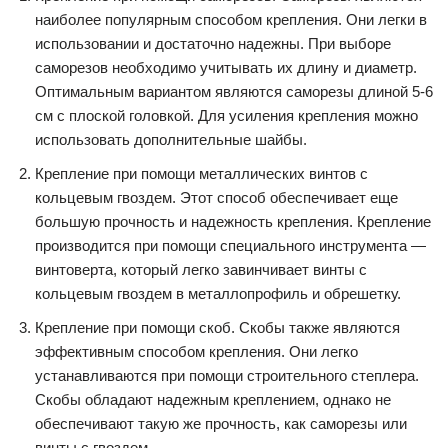
наиболее популярным способом крепления. Они легки в
использовании и достаточно надежны. При выборе
саморезов необходимо учитывать их длину и диаметр.
Оптимальным вариантом являются саморезы длиной 5-6
см с плоской головкой. Для усиления крепления можно
использовать дополнительные шайбы.
Крепление при помощи металлических винтов с
кольцевым гвоздем. Этот способ обеспечивает еще
большую прочность и надежность крепления. Крепление
производится при помощи специального инструмента —
винтоверта, который легко завинчивает винты с
кольцевым гвоздем в металлопрофиль и обрешетку.
Крепление при помощи скоб. Скобы также являются
эффективным способом крепления. Они легко
устанавливаются при помощи строительного степлера.
Скобы обладают надежным креплением, однако не
обеспечивают такую же прочность, как саморезы или
винты с гвоздем.