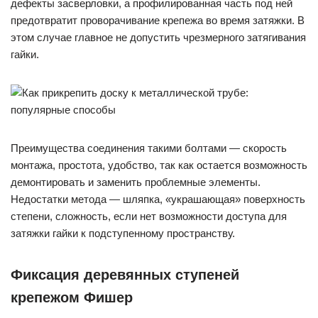
дефекты засверловки, а профилированная часть под ней
предотвратит проворачивание крепежа во время затяжки. В
этом случае главное не допустить чрезмерного затягивания
гайки.
Преимущества соединения такими болтами — скорость
монтажа, простота, удобство, так как остается возможность
демонтировать и заменить проблемные элементы.
Недостатки метода — шляпка, «украшающая» поверхность
степени, сложность, если нет возможности доступа для
затяжки гайки к подступенному пространству.
Фиксация деревянных ступеней
крепежом Фишер