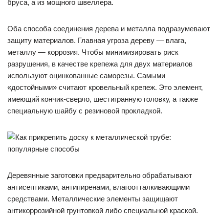
бруса, а из мощного швеллера.
Оба способа соединения дерева и металла подразумевают
защиту материалов. Главная угроза дереву — влага,
металлу — коррозия. Чтобы минимизировать риск
разрушения, в качестве крепежа для двух материалов
используют оцинкованные саморезы. Самыми
«достойными» считают кровельный крепеж. Это элемент,
имеющий кончик-сверло, шестигранную головку, а также
специальную шайбу с резиновой прокладкой.
Деревянные заготовки предварительно обрабатывают
антисептиками, антипиренами, влагоотталкивающими
средствами. Металлические элементы защищают
антикоррозийной грунтовкой либо специальной краской.