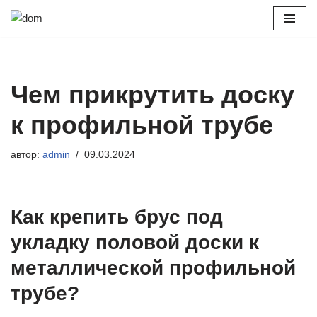
Перейти
к
содержимому
Чем прикрутить доску
к профильной трубе
автор:
admin
09.03.2024
Как крепить брус под
укладку половой доски к
металлической профильной
трубе?