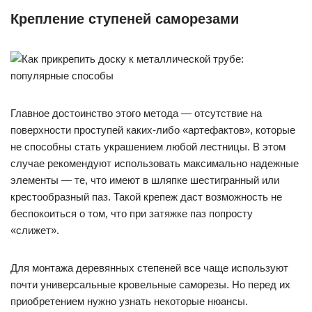
Крепление ступеней саморезами
Главное достоинство этого метода — отсутствие на
поверхности проступей каких-либо «артефактов», которые
не способны стать украшением любой лестницы. В этом
случае рекомендуют использовать максимально надежные
элементы — те, что имеют в шляпке шестигранный или
крестообразный паз. Такой крепеж даст возможность не
беспокоиться о том, что при затяжке паз попросту
«слижет».
Для монтажа деревянных степеней все чаще используют
почти универсальные кровельные саморезы. Но перед их
приобретением нужно узнать некоторые нюансы.