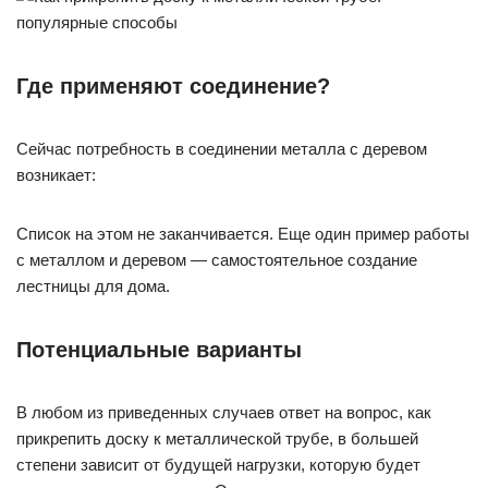
Где применяют соединение?
Сейчас потребность в соединении металла с деревом
возникает:
Список на этом не заканчивается. Еще один пример работы
с металлом и деревом — самостоятельное создание
лестницы для дома.
Потенциальные варианты
В любом из приведенных случаев ответ на вопрос, как
прикрепить доску к металлической трубе, в большей
степени зависит от будущей нагрузки, которую будет