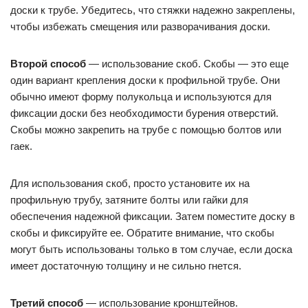
доски к трубе. Убедитесь, что стяжки надежно закреплены,
чтобы избежать смещения или разворачивания доски.
Второй способ
— использование скоб. Скобы — это еще
один вариант крепления доски к профильной трубе. Они
обычно имеют форму полукольца и используются для
фиксации доски без необходимости бурения отверстий.
Скобы можно закрепить на трубе с помощью болтов или
гаек.
Для использования скоб, просто установите их на
профильную трубу, затяните болты или гайки для
обеспечения надежной фиксации. Затем поместите доску в
скобы и фиксируйте ее. Обратите внимание, что скобы
могут быть использованы только в том случае, если доска
имеет достаточную толщину и не сильно гнется.
Третий способ
— использование кронштейнов.