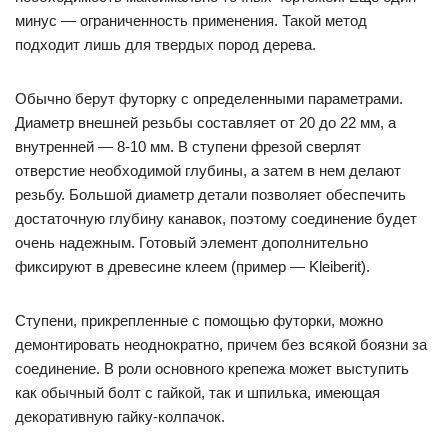
минус — ограниченность применения. Такой метод
подходит лишь для твердых пород дерева.
Обычно берут футорку с определенными параметрами.
Диаметр внешней резьбы составляет от 20 до 22 мм, а
внутренней — 8-10 мм. В ступени фрезой сверлят
отверстие необходимой глубины, а затем в нем делают
резьбу. Большой диаметр детали позволяет обеспечить
достаточную глубину канавок, поэтому соединение будет
очень надежным. Готовый элемент дополнительно
фиксируют в древесине клеем (пример — Kleiberit).
Ступени, прикрепленные с помощью футорки, можно
демонтировать неоднократно, причем без всякой боязни за
соединение. В роли основного крепежа может выступить
как обычный болт с гайкой, так и шпилька, имеющая
декоративную гайку-колпачок.