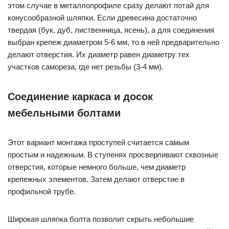
этом случае в металлопрофиле сразу делают потай для
конусообразной шляпки. Если древесина достаточно
твердая (бук, дуб, лиственница, ясень), а для соединения
выбран крепеж диаметром 5-6 мм, то в ней предварительно
делают отверстия. Их диаметр равен диаметру тех
участков самореза, где нет резьбы (3-4 мм).
Соединение каркаса и досок
мебельными болтами
Этот вариант монтажа проступей считается самым
простым и надежным. В ступенях просверливают сквозные
отверстия, которые немного больше, чем диаметр
крепежных элементов. Затем делают отверстие в
профильной трубе.
Широкая шляпка болта позволит скрыть небольшие