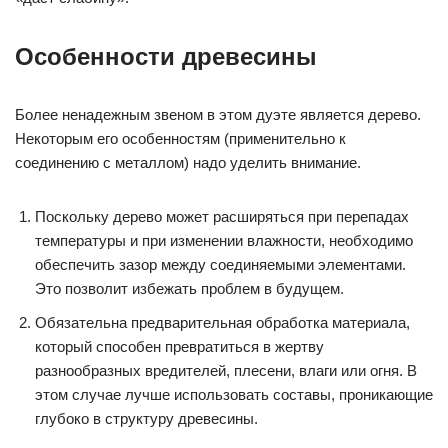
Особенности древесины
Более ненадежным звеном в этом дуэте является дерево.
Некоторым его особенностям (применительно к
соединению с металлом) надо уделить внимание.
Поскольку дерево может расширяться при перепадах
температуры и при изменении влажности, необходимо
обеспечить зазор между соединяемыми элементами.
Это позволит избежать проблем в будущем.
Обязательна предварительная обработка материала,
который способен превратиться в жертву
разнообразных вредителей, плесени, влаги или огня. В
этом случае лучше использовать составы, проникающие
глубоко в структуру древесины.