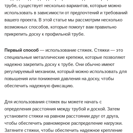
трубе, существует несколько вариантов, которые можно
использовать в зависимости от предпочтений и требований
вашего проекта. В этой статье мы рассмотрим несколько
возможных способов, которые помогут вам правильно
прикрепить доску к профильной трубе.
Первый способ
— использование стяжек. Стяжки — это
специальные металлические крепежи, которые позволяют
надежно закрепить доску к трубе. Они обычно имеют
регулируемый механизм, который можно использовать для
повышения или понижения давления на доску, чтобы
обеспечить надежную фиксацию.
Для использования стяжек вы можете начать с
определения расстояния между трубой и доской. Затем
установите стяжки на равном расстоянии друг от друга,
чтобы обеспечить равномерное распределение нагрузки.
Затяните стяжки, чтобы обеспечить надежное крепление