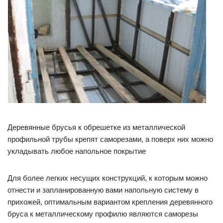
Деревянные брусья к обрешетке из металлической
профильной трубы крепят саморезами, а поверх них можно
укладывать любое напольное покрытие
Для более легких несущих конструкций, к которым можно
отнести и запланированную вами напольную систему в
прихожей, оптимальным вариантом крепления деревянного
бруса к металлическому профилю являются саморезы