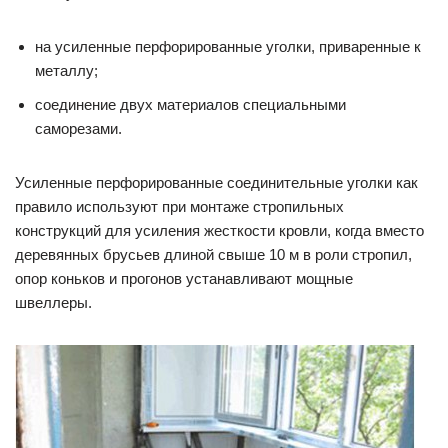
на усиленные перфорированные уголки, приваренные к
металлу;
соединение двух материалов специальными
саморезами.
Усиленные перфорированные соединительные уголки как
правило используют при монтаже стропильных
конструкций для усиления жесткости кровли, когда вместо
деревянных брусьев длиной свыше 10 м в роли стропил,
опор коньков и прогонов устанавливают мощные
швеллеры.