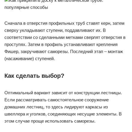
Сначала в отверстия профильных труб ставят керн, затем
сверху укладывают ступени, поддавливают их. В
соответствии со сделанными метками сверлят отверстия в
проступях. Затем в профиль устанавливают крепления
Фишер, закручивают саморезы. Последний этап – монтаж
(насаживание) ступеней.
Как сделать выбор?
Оптимальный вариант зависит от конструкции лестницы.
Если рассматривать самостоятельное сооружение
домашних лестниц, то здесь лидируют каркасы из
швеллера и уголков, соединяющих несущие элементы. В
этом случае проще использовать саморезы.