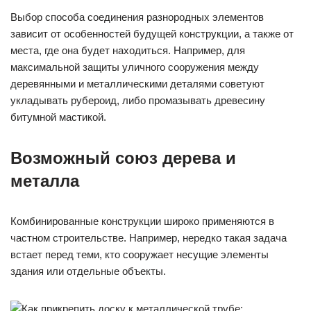
Выбор способа соединения разнородных элементов
зависит от особенностей будущей конструкции, а также от
места, где она будет находиться. Например, для
максимальной защиты уличного сооружения между
деревянными и металлическими деталями советуют
укладывать рубероид, либо промазывать древесину
битумной мастикой.
Возможный союз дерева и
металла
Комбинированные конструкции широко применяются в
частном строительстве. Например, нередко такая задача
встает перед теми, кто сооружает несущие элементы
здания или отдельные объекты.