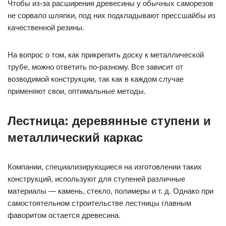
Чтобы из-за расширения древесины у обычных саморезов
не сорвало шляпки, под них подкладывают прессшайбы из
качественной резины.
На вопрос о том, как прикрепить доску к металлической
трубе, можно ответить по-разному. Все зависит от
возводимой конструкции, так как в каждом случае
применяют свои, оптимальные методы.
Лестница: деревянные ступени и
металлический каркас
Компании, специализирующиеся на изготовлении таких
конструкций, используют для ступеней различные
материалы — камень, стекло, полимеры и т. д. Однако при
самостоятельном строительстве лестницы главным
фаворитом остается древесина.