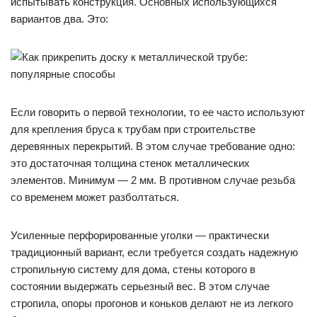
испытывать конструкция. Основных использующихся
вариантов два. Это:
Если говорить о первой технологии, то ее часто используют
для крепления бруса к трубам при строительстве
деревянных перекрытий. В этом случае требование одно:
это достаточная толщина стенок металлических
элементов. Минимум — 2 мм. В противном случае резьба
со временем может разболтаться.
Усиленные перфорированные уголки — практически
традиционный вариант, если требуется создать надежную
стропильную систему для дома, стены которого в
состоянии выдержать серьезный вес. В этом случае
стропила, опоры прогонов и коньков делают не из легкого