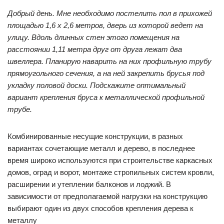
Добрый день. Мне необходимо постелить пол в прихожей
площадью 1,6 х 2,6 метров, дверь из которой ведет на
улицу. Вдоль длинных стен этого помещения на
расстоянии 1,11 метра друг от друга лежат два
швеллера. Планирую наварить на них профильную трубу
прямоугольного сечения, а на ней закрепить брусья под
укладку половой доски. Подскажите оптимальный
вариант крепления бруса к металлической профильной
трубе.
Комбинированные несущие конструкции, в разных
вариантах сочетающие металл и дерево, в последнее
время широко используются при строительстве каркасных
домов, оград и ворот, монтаже стропильных систем кровли,
расширении и утеплении балконов и лоджий. В
зависимости от предполагаемой нагрузки на конструкцию
выбирают один из двух способов крепления дерева к
металлу