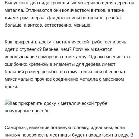
Выпускают два вида кровельных материалов: для дерева и
металла. Отличаются они количеством витков, а также
диаметром сверла. Для древесины он тоньше, резьба
больше, а витков, естественно, меньше.
Как прикрепить доску к металлической трубе, если речь
идет о ступенях? Вернее, чем? Логичным кажется
использование саморезов по металлу. Однако мнение это
ошибочно: крепежные элементы для дерева имеют
больший размер резьбы, поэтому только они обеспечат
максимально прочное соединение металла с массивом
доски.
Саморезы, имеющие потайную головку, идеальны, если
нижняя поверхность лестницы будет находиться на виду. В