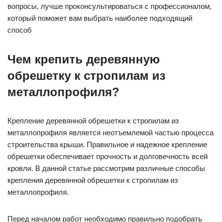
вопросы, лучше проконсультироваться с профессионалом,
который поможет вам выбрать наиболее подходящий
способ
Чем крепить деревянную
обрешетку к стропилам из
металлопрофиля?
Крепление деревянной обрешетки к стропилам из
металлопрофиля является неотъемлемой частью процесса
строительства крыши. Правильное и надежное крепление
обрешетки обеспечивает прочность и долговечность всей
кровли. В данной статье рассмотрим различные способы
крепления деревянной обрешетки к стропилам из
металлопрофиля.
Перед началом работ необходимо правильно подобрать