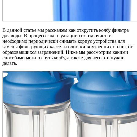
В данной статье мы расскажем как открутить колбу фильтра
для воды. В процессе эксплуатации систем очистки
необходимо периодически снимать корпус устройства для
замены фильтрующих кассет и очистки внутренних стенок от
образовавшихся загрязнений. Ниже мы рассмотрим какими
способами можно снять колбу, а также для чего это нужно
делать.