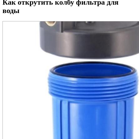
Как открутить колбу фильтра для
воды