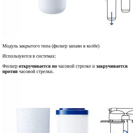
Модуль закрытого типа (фильтр запаян в колбе)
Используются в системах:
Фильтр
откручивается по
часовой стрелке и
закручивается
против
часовой стрелки.