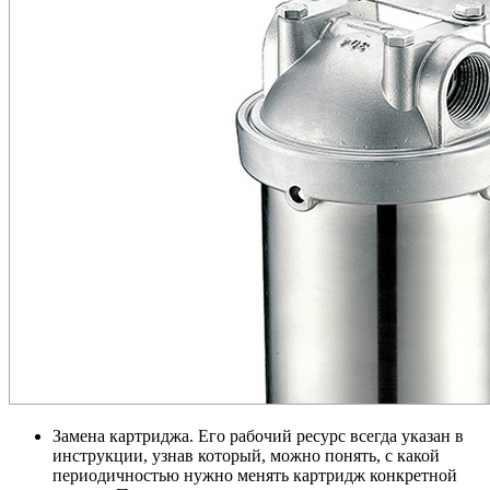
Замена картриджа. Его рабочий ресурс всегда указан в
инструкции, узнав который, можно понять, с какой
периодичностью нужно менять картридж конкретной