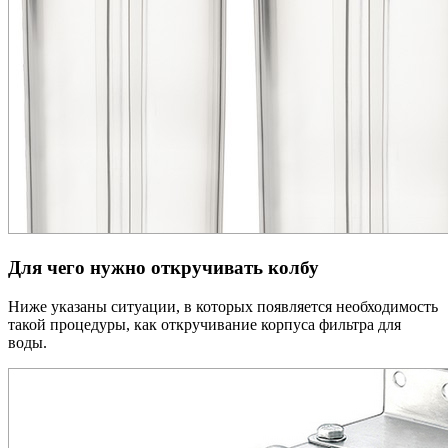
Для чего нужно откручивать колбу
Ниже указаны ситуации, в которых появляется необходимость
такой процедуры, как откручивание корпуса фильтра для
воды.