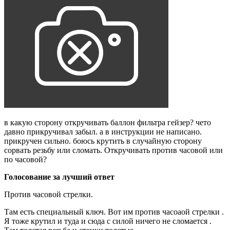
в какую сторону откручивать баллон фильтра гейзер? чето
давно прикручивал забыл. а в инструкции не написано.
прикручен сильно. боюсь крутить в случайную сторону
сорвать резьбу или сломать. Откручивать против часовой или
по часовой?
Голосование за лучший ответ
Против часовой стрелки.
Там есть специальный ключ. Вот им против часоаой стрелки .
Я тоже крутил и туда и сюда с силой ничего не сломается .