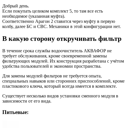
Добрый день.
Если покупать целиком комплект 5, то там все есть
необходимое (указанная муфта).
Соответственно Арагон 2 ставится через муфту в первую
колбу, далее БС и СВС. Механики в этой конфигурации нет.
В какую сторону откручивать фильтр
В течение срока службы водоочиститель АКВАФОР не
требует обслуживания, кроме своевременной замены
фильтрующих модулей. Их конструкция разработана с учётом
удобства пользователей и экономии пространства.
Для замены модулей фильтров не требуется опыта,
специальных навыков или сторонних приспособлений, кроме
пластикового ключа, который всегда имеется в комплекте.
Существует несколько видов установки сменного модуля в
зависимости от его вида.
Питьевые: