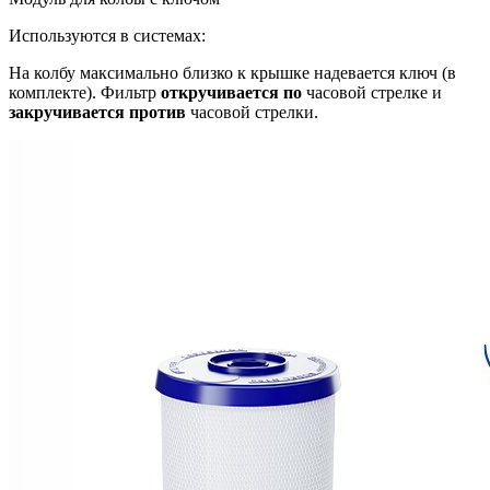
Используются в системах:
На колбу максимально близко к крышке надевается ключ (в
комплекте). Фильтр
откручивается по
часовой стрелке и
закручивается против
часовой стрелки.