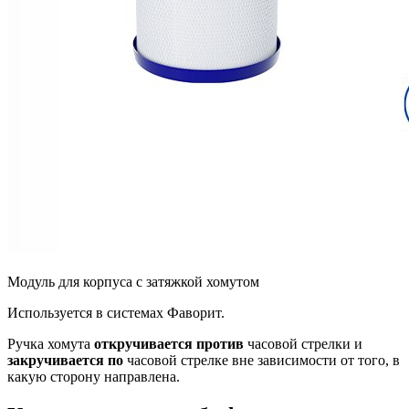
Модуль для корпуса с затяжкой хомутом
Используется в системах Фаворит.
Ручка хомута
откручивается против
часовой стрелки и
закручивается по
часовой стрелке вне зависимости от того, в
какую сторону направлена.