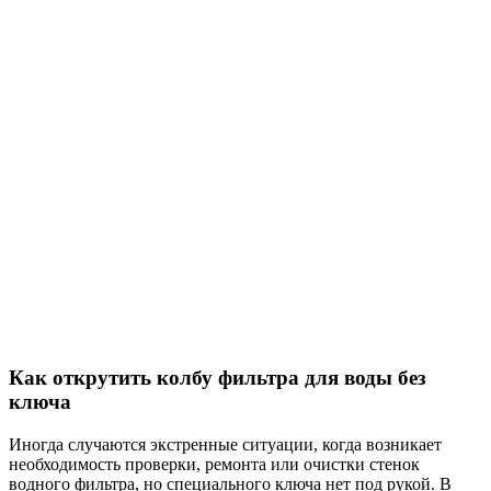
Как открутить колбу фильтра для воды без
ключа
Иногда случаются экстренные ситуации, когда возникает
необходимость проверки, ремонта или очистки стенок
водного фильтра, но специального ключа нет под рукой. В