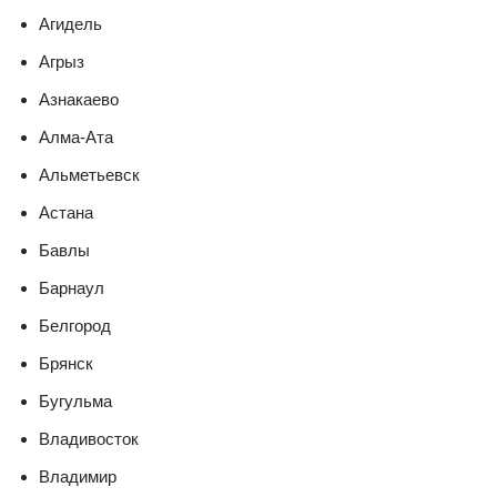
Агидель
Агрыз
Азнакаево
Алма-Ата
Альметьевск
Астана
Бавлы
Барнаул
Белгород
Брянск
Бугульма
Владивосток
Владимир