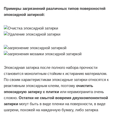
Примеры загрязнений различных типов поверхностей
эпоксидной затиркой:
Эпоксидная затирка после полного набора прочности
становится монолитным стойким к истиранию материалом.
По своим характеристикам эпоксидные затирки относятся к
реактивным эпоксидным клеям, поэтому
очистить
эпоксидную затирку с плитки
или керамогранита очень
сложно.
Остатки не смытой вовремя двухкомпонентной
затирки
могут быть в виде пленки на поверхности, в виде
шагрени, похожей на наждачную бумагу, либо затирка