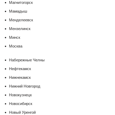
Магнитогорск
Мамадыш
Менделеевск
Мензелинск
Минск
Москва
Набережные Челны
Нефтекамск
Нижнекамск
Нижний Новгород
Новокузнецк
Новосибирск
Новый Уренгой