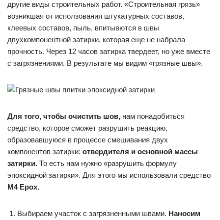
другие виды строительных работ. «Строительная грязь»
возникшая от исползования штукатурных составов,
клеевых составов, пыль, впитывются в швы
двухкомпонентной затирки, которая еще не набрала
прочность. Через 12 часов затирка твердеет, но уже вместе
с загрязнениями. В результате мы видим «грязные швы».
Для того, чтобы очистить шов,
нам понадобиться
средство, которое сможет разрушить реакцию,
образовавшуюся в процессе смешивания двух
компонентов затирки:
отвердителя и основной массы
затирки.
То есть нам нужно «разрушить формулу
эпоксидной затирки». Для этого мы использовали средство
M4 Epox.
Выбираем участок с загрязненными швами.
Наносим