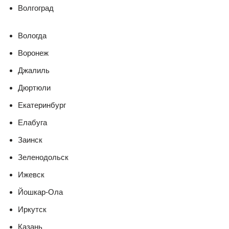
Волгоград
Вологда
Воронеж
Джалиль
Дюртюли
Екатеринбург
Елабуга
Заинск
Зеленодольск
Ижевск
Йошкар-Ола
Иркутск
Казань