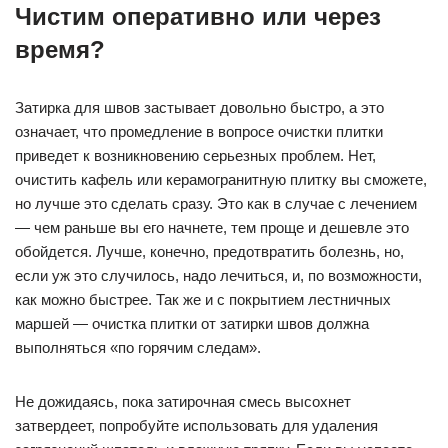
Чистим оперативно или через
время?
Затирка для швов застывает довольно быстро, а это
означает, что промедление в вопросе очистки плитки
приведет к возникновению серьезных проблем. Нет,
очистить кафель или керамогранитную плитку вы сможете,
но лучше это сделать сразу. Это как в случае с лечением
— чем раньше вы его начнете, тем проще и дешевле это
обойдется. Лучше, конечно, предотвратить болезнь, но,
если уж это случилось, надо лечиться, и, по возможности,
как можно быстрее. Так же и с покрытием лестничных
маршей — очистка плитки от затирки швов должна
выполняться «по горячим следам».
Не дожидаясь, пока затирочная смесь высохнет
затвердеет, попробуйте использовать для удаления