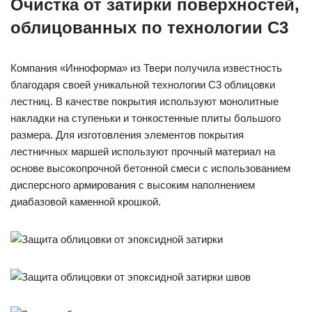
Очистка от затирки поверхностей,
облицованных по технологии C3
Компания «Инноформа» из Твери получила известность
благодаря своей уникальной технологии C3 облицовки
лестниц. В качестве покрытия используют монолитные
накладки на ступеньки и тонкостенные плиты большого
размера. Для изготовления элементов покрытия
лестничных маршей используют прочный материал на
основе высокопрочной бетонной смеси с использованием
дисперсного армирования с высоким наполнением
диабазовой каменной крошкой.