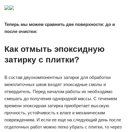
Теперь мы можем сравнить две поверхности: до и
после очистки:
Как отмыть эпоксидную
затирку с плитки?
В состав двухкомпонентных затирок для обработки
межплиточных швов входят эпоксидные смолы и
отвердитель. Перед началом работы их необходимо
смешать до получения однородной массы. С течением
времени эпоксидная затирка приобретает высокую
прочность, устойчивость к влаге и механическим
повреждениям. И если ее еще на следующий день после
отделочных работ можно легко убрать с плитки, то через