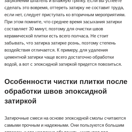
загрязнений шпатель и влажную тряпку. Если вы успеете
сделать это вовремя, оттереть затирку не составит труда,
если нет, следует приступать ко вторичным мероприятиям.
При этом помните, что среднее время засыхания затирки
составляет 30 минут, поэтому для очистки швов
керамической плитки есть всего полчаса. Не стоит
забывать, что затирка затирке рознь, поэтому степень
воздействия отличается. К примеру, для удаления
цементной затирки чаще всего достаточно обработки
водой, а вот с эпоксидной затиркой придется повозиться.
Особенности чистки плитки после
обработки швов эпоксидной
затиркой
Затирочные смеси на основе эпоксидной смолы считаются
самыми прочным и надежными. Они пользуются большим