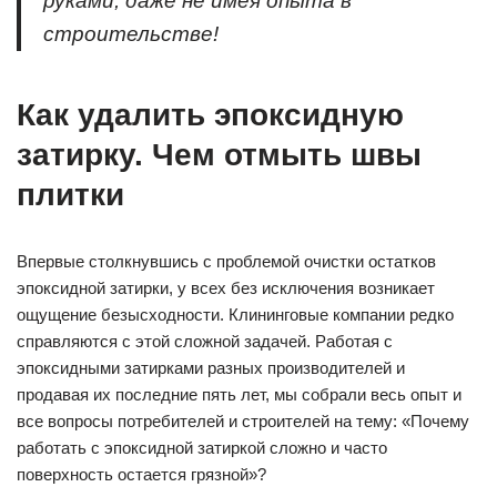
руками, даже не имея опыта в
строительстве!
Как удалить эпоксидную
затирку. Чем отмыть швы
плитки
Впервые столкнувшись с проблемой очистки остатков
эпоксидной затирки, у всех без исключения возникает
ощущение безысходности. Клининговые компании редко
справляются с этой сложной задачей. Работая с
эпоксидными затирками разных производителей и
продавая их последние пять лет, мы собрали весь опыт и
все вопросы потребителей и строителей на тему: «Почему
работать с эпоксидной затиркой сложно и часто
поверхность остается грязной»?