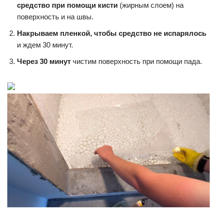
средство при помощи кисти
(жирным слоем) на
поверхность и на швы.
Накрываем пленкой, чтобы средство не испарялось
и ждем 30 минут.
Через 30 минут
чистим поверхность при помощи пада.