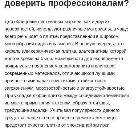
доверить профессионалам?
Для облицовки лестничных маршей, как и других
поверхностей, используют различные материалы, а чаще
всего речь идет о плитке, представленной в широком
многообразии видов и размеров. В первую очередь, это
кафель или керамическая плитка, альтернативы которой
долгое время на было. Возможности для эксперимента
появились с появлением керамогранита и клинкера —
современных материалов, отличающихся лучшими
прочностными характеристиками, стойкостью к
загрязнениям, морозостойкостью и влагоустойчивостью.
При укладке любой плитки между соседними элементами
ив месте примыкания к стенам, образуются швы,
требующие заделки. Учитывая популярность данного
средства, чаще всего в процессе ремонта лестницы
предстоит очистка плитки от эпоксидной затирки.