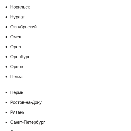
Норильск
Нурлат
Октябрьский
Омск
Орел
Оренбург
Орлов
Пенза
Пермь
Ростов-на-Дону
Рязань
Санкт-Петербург