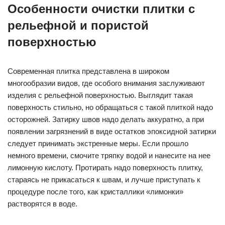
Особенности очистки плитки с
рельефной и пористой
поверхностью
Современная плитка представлена в широком
многообразии видов, где особого внимания заслуживают
изделия с рельефной поверхностью. Выглядит такая
поверхность стильно, но обращаться с такой плиткой надо
осторожней. Затирку швов надо делать аккуратно, а при
появлении загрязнений в виде остатков эпоксидной затирки
следует принимать экстренные меры. Если прошло
немного времени, смочите тряпку водой и нанесите на нее
лимонную кислоту. Протирать надо поверхность плитку,
стараясь не прикасаться к швам, и лучше приступать к
процедуре после того, как кристаллики «лимонки»
растворятся в воде.