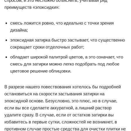
спросом, и это несложно объяснить, учитывая ряд
преимуществ «эпоксидки»:
смесь ложится ровно, что идеально с точки зрения
дизайна;
эпоксидная затирка быстро застывает, что существенно
сокращает сроки отделочных работ;
обладает широкой палитрой цветов, а это означает, что
смесь для затирки можно легко подобрать под любое
цветовое решение облицовки.
В разрезе нашего повествования хотелось бы подробней
остановиться на скорости застывания затирки на
эпоксидной основе. Безусловно, это плюс, но в случае,
если вы все сделаете аккуратной, а лишний раствор
удалите сразу. В случае, если от остатков затирки вы
избавитесь в первые сутки, сложностей не возникнет, в
противном случае простые средства для очистки плитки не