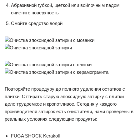
Абразивной губкой, щеткой или войлочным падом
очистите поверхность
Смойте средство водой
Повторяйте процедуру до полного удаления остатков с
плитки. Оттирать старую эпоксидную затирку с плитки
дело трудоемкое и кропотливое. Сегодня у каждого
производителя затирок есть очистители, нами проверены в
реальных условиях следующие продукты:
FUGA SHOCK Kerakoll