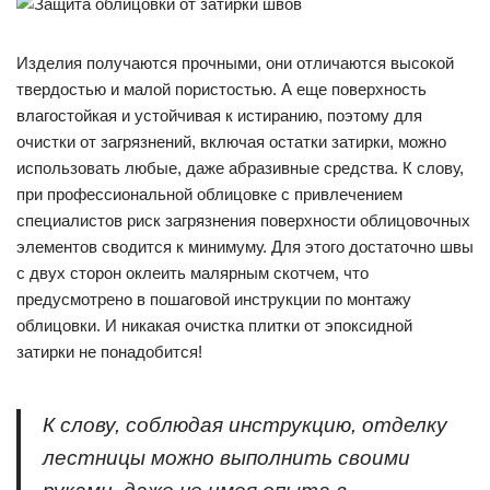
Изделия получаются прочными, они отличаются высокой
твердостью и малой пористостью. А еще поверхность
влагостойкая и устойчивая к истиранию, поэтому для
очистки от загрязнений, включая остатки затирки, можно
использовать любые, даже абразивные средства. К слову,
при профессиональной облицовке с привлечением
специалистов риск загрязнения поверхности облицовочных
элементов сводится к минимуму. Для этого достаточно швы
с двух сторон оклеить малярным скотчем, что
предусмотрено в пошаговой инструкции по монтажу
облицовки. И никакая очистка плитки от эпоксидной
затирки не понадобится!
К слову, соблюдая инструкцию, отделку
лестницы можно выполнить своими