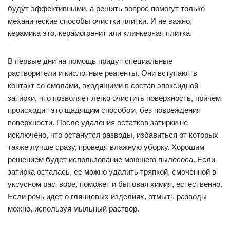
будут эффективными, а решить вопрос помогут только
механические способы очистки плитки. И не важно,
керамика это, керамогранит или клинкерная плитка.
В первые дни на помощь придут специальные
растворители и кислотные реагенты. Они вступают в
контакт со смолами, входящими в состав эпоксидной
затирки, что позволяет легко очистить поверхность, причем
происходит это щадящим способом, без повреждения
поверхности. После удаления остатков затирки не
исключено, что останутся разводы, избавиться от которых
также лучше сразу, проведя влажную уборку. Хорошим
решением будет использование моющего пылесоса. Если
затирка осталась, ее можно удалить тряпкой, смоченной в
уксусном растворе, поможет и бытовая химия, естественно.
Если речь идет о глянцевых изделиях, отмыть разводы
можно, используя мыльный раствор.