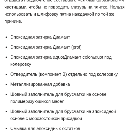
частицами, чтобы не повредить глазурь на плитке. Нельзя
использовать и шлифовку пятна наждачкой по той же
причине.
Эпоксидная затирка Диамант
Эпоксидная затирка Диамант (prof)
Эпоксидная затирка &quotДиамант color&quot под
колеровку
Отвердитель (компонент В) отдельно под колеровку
Металлизированная добавка
Шовный заполнитель для брусчатки на основе
полимеризующихся масел
Шовный заполнитель для брусчатки на эпоксидной
основе с морозостойкой присадкой
Смывка для эпоксидных остатков