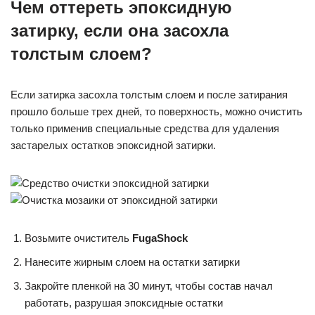
Чем оттереть эпоксидную
затирку, если она засохла
толстым слоем?
Если затирка засохла толстым слоем и после затирания
прошло больше трех дней, то поверхность, можно очистить
только применив специальные средства для удаления
застарелых остатков эпоксидной затирки.
Возьмите очиститель
FugaShock
Нанесите жирным слоем на остатки затирки
Закройте пленкой на 30 минут, чтобы состав начал
работать, разрушая эпоксидные остатки