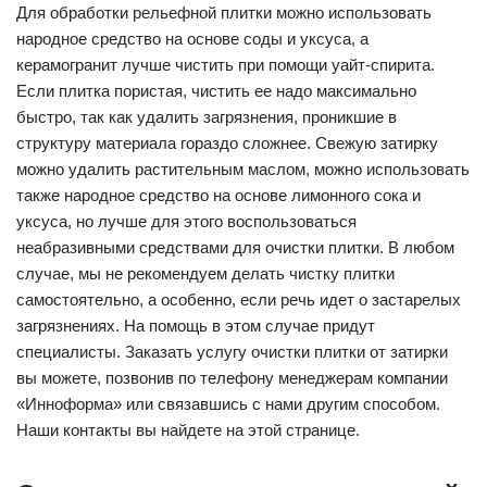
Для обработки рельефной плитки можно использовать
народное средство на основе соды и уксуса, а
керамогранит лучше чистить при помощи уайт-спирита.
Если плитка пористая, чистить ее надо максимально
быстро, так как удалить загрязнения, проникшие в
структуру материала гораздо сложнее. Свежую затирку
можно удалить растительным маслом, можно использовать
также народное средство на основе лимонного сока и
уксуса, но лучше для этого воспользоваться
неабразивными средствами для очистки плитки. В любом
случае, мы не рекомендуем делать чистку плитки
самостоятельно, а особенно, если речь идет о застарелых
загрязнениях. На помощь в этом случае придут
специалисты. Заказать услугу очистки плитки от затирки
вы можете, позвонив по телефону менеджерам компании
«Инноформа» или связавшись с нами другим способом.
Наши контакты вы найдете на этой странице.