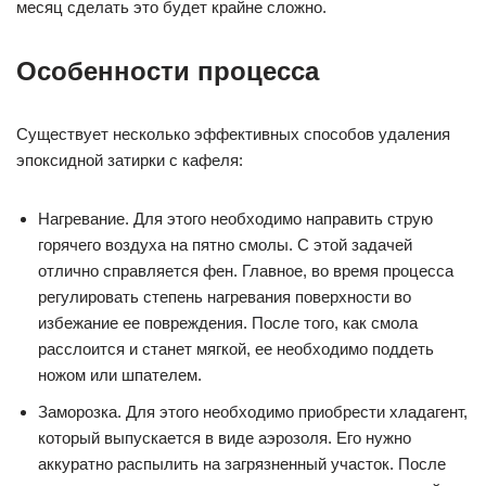
месяц сделать это будет крайне сложно.
Особенности процесса
Существует несколько эффективных способов удаления
эпоксидной затирки с кафеля:
Нагревание. Для этого необходимо направить струю
горячего воздуха на пятно смолы. С этой задачей
отлично справляется фен. Главное, во время процесса
регулировать степень нагревания поверхности во
избежание ее повреждения. После того, как смола
расслоится и станет мягкой, ее необходимо поддеть
ножом или шпателем.
Заморозка. Для этого необходимо приобрести хладагент,
который выпускается в виде аэрозоля. Его нужно
аккуратно распылить на загрязненный участок. После