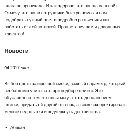
влага не проникала. И как здорово, что нашла ваш сайт.
Отмечу, что ваши сотрудники быстро помогли нам
подобрать нужный цвет и подробно разъяснили как
работать с этой затиркой. Процветания вам и довольных
клиентов!
Новости
04
2017
окт
Выбор цвета затирочной смеси, важный параметр, который
необходимо учитывать при подборе плитки. Это
обусловлено тем, что швы могут стать дополнением
плитки, придать ей другой оттенок, а также скорректировать
мелкие недостатки и подчеркнуть достоинства.
Абакан