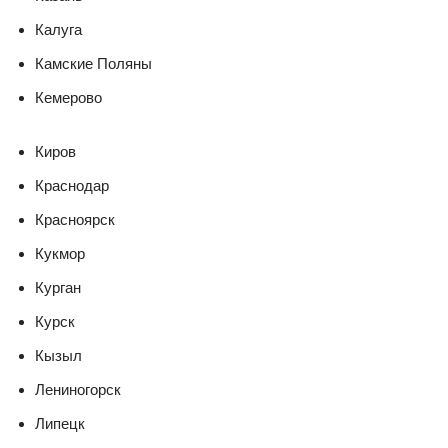
Калуга
Камские Поляны
Кемерово
Киров
Краснодар
Красноярск
Кукмор
Курган
Курск
Кызыл
Лениногорск
Липецк