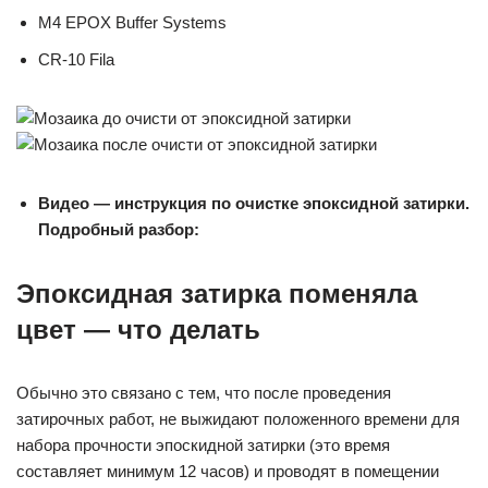
M4 EPOX Buffer Systems
CR-10 Fila
Видео — инструкция по очистке эпоксидной затирки.
Подробный разбор:
Эпоксидная затирка поменяла
цвет — что делать
Обычно это связано с тем, что после проведения
затирочных работ, не выжидают положенного времени для
набора прочности эпоскидной затирки (это время
составляет минимум 12 часов) и проводят в помещении